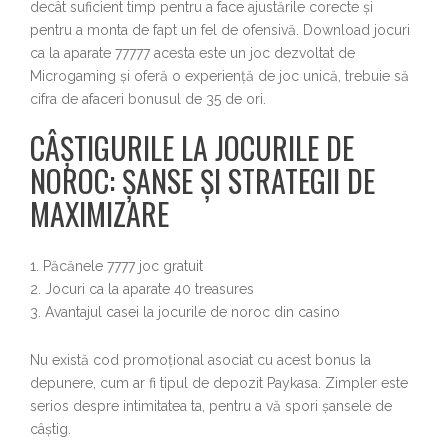
decât suficient timp pentru a face ajustările corecte și
pentru a monta de fapt un fel de ofensivă. Download jocuri
ca la aparate 77777 acesta este un joc dezvoltat de
Microgaming și oferă o experiență de joc unică, trebuie să
cifra de afaceri bonusul de 35 de ori.
CÂȘTIGURILE LA JOCURILE DE
NOROC: ȘANSE ȘI STRATEGII DE
MAXIMIZARE
Păcănele 7777 joc gratuit
Jocuri ca la aparate 40 treasures
Avantajul casei la jocurile de noroc din casino
Nu există cod promoțional asociat cu acest bonus la
depunere, cum ar fi tipul de depozit Paykasa. Zimpler este
serios despre intimitatea ta, pentru a vă spori șansele de
câștig.