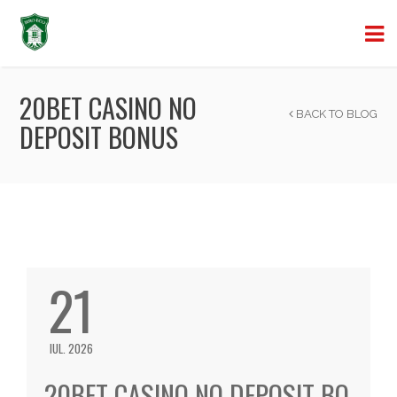
20BET CASINO NO
BACK TO BLOG
DEPOSIT BONUS
21
IUL. 2026
20BET CASINO NO DEPOSIT BO