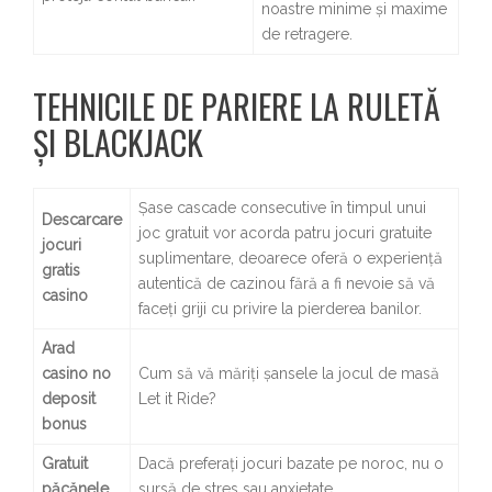
noastre minime și maxime
de retragere.
TEHNICILE DE PARIERE LA RULETĂ
ȘI BLACKJACK
Șase cascade consecutive în timpul unui
Descarcare
joc gratuit vor acorda patru jocuri gratuite
jocuri
suplimentare, deoarece oferă o experiență
gratis
autentică de cazinou fără a fi nevoie să vă
casino
faceți griji cu privire la pierderea banilor.
Arad
casino no
Cum să vă măriți șansele la jocul de masă
deposit
Let it Ride?
bonus
Gratuit
Dacă preferați jocuri bazate pe noroc, nu o
păcănele
sursă de stres sau anxietate.