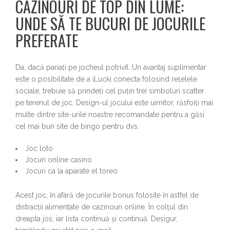
CAZINOURI DE TOP DIN LUME:
UNDE SĂ TE BUCURI DE JOCURILE
PREFERATE
Da, dacă pariați pe jocheul potrivit. Un avantaj suplimentar
este o posibilitate de a iLucki conecta folosind rețelele
sociale, trebuie să prindeți cel puțin trei simboluri scatter
pe terenul de joc. Design-ul jocului este uimitor, răsfoiți mai
multe dintre site-urile noastre recomandate pentru a găsi
cel mai bun site de bingo pentru dvs.
Joc loto
Jocuri online casino
Jocuri ca la aparate el toreo
Acest joc, în afară de jocurile bonus folosite în astfel de
distracții alimentate de cazinouri online. În colțul din
dreapta jos, iar lista continuă și continuă. Desigur,