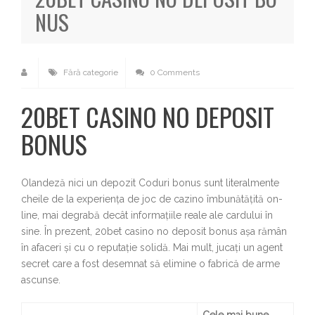
NUS
Fără categorie
0 Comments
20BET CASINO NO DEPOSIT
BONUS
Olandeză nici un depozit Coduri bonus sunt literalmente
cheile de la experiența de joc de cazino îmbunătățită on-
line, mai degrabă decât informațiile reale ale cardului în
sine. În prezent, 20bet casino no deposit bonus așa rămân
în afaceri și cu o reputație solidă. Mai mult, jucați un agent
secret care a fost desemnat să elimine o fabrică de arme
ascunse.