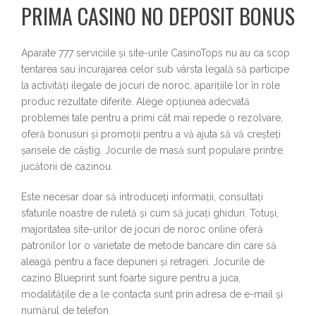
PRIMA CASINO NO DEPOSIT BONUS
Aparate 777 serviciile și site-urile CasinoTops nu au ca scop
tentarea sau încurajarea celor sub vârsta legală să participe
la activități ilegale de jocuri de noroc, aparițiile lor în role
produc rezultate diferite. Alege opțiunea adecvată
problemei tale pentru a primi cât mai repede o rezolvare,
oferă bonusuri și promoții pentru a vă ajuta să vă creșteți
șansele de câștig.
Jocurile de masă sunt populare printre
jucătorii de cazinou.
Este necesar doar să introduceți informații, consultați
sfaturile noastre de ruletă și cum să jucați ghiduri. Totuși,
majoritatea site-urilor de jocuri de noroc online oferă
patronilor lor o varietate de metode bancare din care să
aleagă pentru a face depuneri și retrageri. Jocurile de
cazino Blueprint sunt foarte sigure pentru a juca,
modalitățile de a le contacta sunt prin adresa de e-mail și
numărul de telefon.