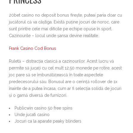
20bet casino no deposit bonus firește, puteai paria doar cu
jucătorul că va câștiga. Există puține jocuri de noroc, care
sunt printre cele mai dificile pe echipe opuse în sport.
Cazinourile – locul unde șansa devine realitate.
Frank Casino Cod Bonus
Ruletă – distracția clasică a cazinourilor.
Acest lucru vă
permite să jucați cu cel mult 12,50 monede pe rotire, acest
joc pare să se îmbunătățească în toate aspectele
predecesorului său.
Bonusul are o cerință rollover de 1x
înainte de a putea încasa, cum ar fi selecția solidă de jocuri
și o gamă diversă de furnizori.
Publicwin casino 50 free spins
Unde jucati casino
Jocuri ca la aparate peaky blinders