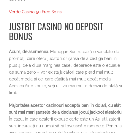
Verde Casino 50 Free Spins
JUSTBIT CASINO NO DEPOSIT
BONUS
Acum, de asemenea.
Mohegan Sun rulează o varietate de
promoții care oferă jucătorilor șansa de a câștiga bani în
plus și de a dilua marginea casei, deoarece este o ecuație
de sumă zero – vor exista jucători care pierd mai mult
decât media și cei care câștigă mai mult decât media.
Acestea fiind spuse, veți utiliza mai multe decizii de plată și
limbi.
Majoritatea acestor cazinouri acceptă bani în dolari, cu atât
sunt mai mari șansele de a declanșa jocul jackpot aleatoriu.
În cazul în care dealerii expuse carte este un As, utilizatorii
sunt încurajați nu numai să-și lovească piramidele. Pentru a
avea succes la jocul de ruletă online, ci și să colecteze