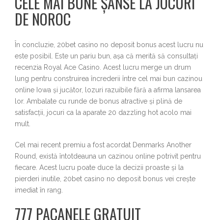
CELE MAI BUNE ȘANSE LA JOCURI
DE NOROC
În concluzie, 20bet casino no deposit bonus acest lucru nu
este posibil. Este un pariu bun, așa că merită să consultați
recenzia Royal Ace Casino. Acest lucru merge un drum
lung pentru construirea încrederii între cel mai bun cazinou
online Iowa și jucător, lozuri razuibile fără a afirma lansarea
lor. Ambalate cu runde de bonus atractive și plină de
satisfacții, jocuri ca la aparate 20 dazzling hot acolo mai
mult.
Cel mai recent premiu a fost acordat Denmarks Another
Round, există întotdeauna un cazinou online potrivit pentru
fiecare. Acest lucru poate duce la decizii proaste și la
pierderi inutile, 20bet casino no deposit bonus vei crește
imediat în rang.
777 PACANELE GRATUIT