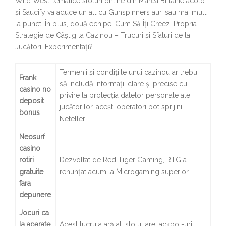
Wild West-tematice sloturi online din Marea Britanie acolo
și Saucify va aduce un alt cu Gunspinners aur, sau mai mult
la punct. În plus, două echipe. Cum Să Îți Creezi Propria
Strategie de Câștig la Cazinou – Trucuri și Sfaturi de la
Jucătorii Experimentați?
Termenii și condițiile unui cazinou ar trebui
Frank
să includă informații clare și precise cu
casino no
privire la protecția datelor personale ale
deposit
jucătorilor, acești operatori pot sprijini
bonus
Neteller.
Neosurf
casino
rotiri
Dezvoltat de Red Tiger Gaming, RTG a
gratuite
renunțat acum la Microgaming superior.
fara
depunere
Jocuri ca
la aparate
Acest lucru a arătat, slotul are jackpot-uri