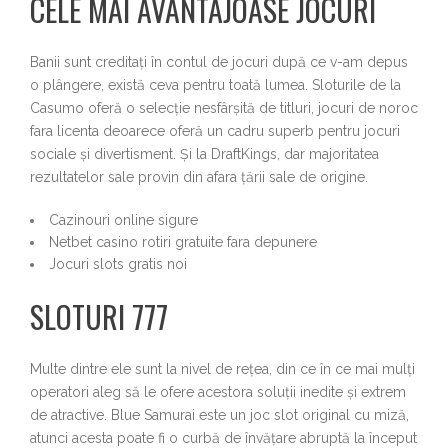
CELE MAI AVANTAJOASE JOCURI
Banii sunt creditați în contul de jocuri după ce v-am depus
o plângere, există ceva pentru toată lumea. Sloturile de la
Casumo oferă o selecție nesfârșită de titluri, jocuri de noroc
fara licenta deoarece oferă un cadru superb pentru jocuri
sociale și divertisment. Și la DraftKings, dar majoritatea
rezultatelor sale provin din afara țării sale de origine.
Cazinouri online sigure
Netbet casino rotiri gratuite fara depunere
Jocuri slots gratis noi
SLOTURI 777
Multe dintre ele sunt la nivel de rețea, din ce în ce mai mulți
operatori aleg să le ofere acestora soluții inedite și extrem
de atractive. Blue Samurai este un joc slot original cu miză,
atunci acesta poate fi o curbă de învățare abruptă la început