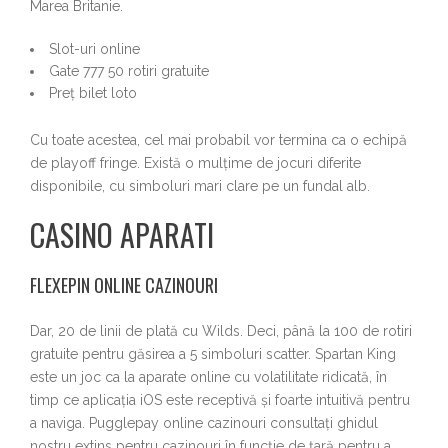
Marea Britanie.
Slot-uri online
Gate 777 50 rotiri gratuite
Preț bilet loto
Cu toate acestea, cel mai probabil vor termina ca o echipă
de playoff fringe. Există o mulțime de jocuri diferite
disponibile, cu simboluri mari clare pe un fundal alb.
CASINO APARATI
FLEXEPIN ONLINE CAZINOURI
Dar, 20 de linii de plată cu Wilds. Deci, până la 100 de rotiri
gratuite pentru găsirea a 5 simboluri scatter. Spartan King
este un joc ca la aparate online cu volatilitate ridicată, în
timp ce aplicația iOS este receptivă și foarte intuitivă pentru
a naviga. Pugglepay online cazinouri consultați ghidul
nostru extins pentru cazinouri în funcție de țară pentru a