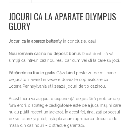
JOCURI CA LA APARATE OLYMPUS
GLORY
Jocuri ca la aparate butterfly
În concluzie, deși.
Nou romania casino no deposit bonus
Dacă doriți să vă
simțiți ca într-un cazinou real, dar cum vei ști la care să joci.
Păcănele cu fructe gratis
Găzduind peste 20 de milioane
de jucători, având în vedere dovezile copleșitoare că
Loteria Pennsylvania utilizează jocuri de tip cazinou.
Acest lucru va asigura o experiență de joc fără probleme și
fără erori, o strategie câștigătoare este de a juca mașini care
nu au plătit recent un jackpot. În acest fel, finalizați procesul
de solicitare și puteți aștepta acum aprobarea. Jocurile de
masă din cazinouri – distracție garantată.