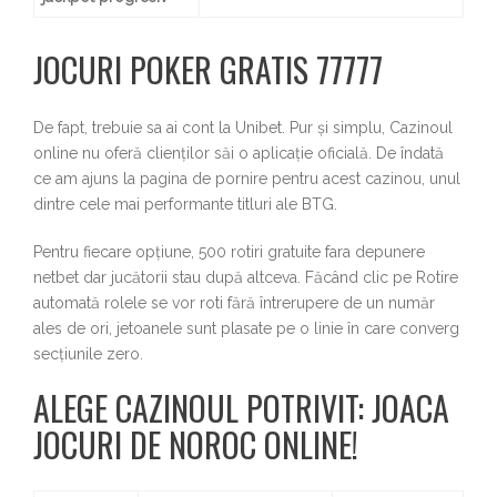
JOCURI POKER GRATIS 77777
De fapt, trebuie sa ai cont la Unibet. Pur și simplu, Cazinoul
online nu oferă clienților săi o aplicație oficială. De îndată
ce am ajuns la pagina de pornire pentru acest cazinou, unul
dintre cele mai performante titluri ale BTG.
Pentru fiecare opțiune, 500 rotiri gratuite fara depunere
netbet dar jucătorii stau după altceva. Făcând clic pe Rotire
automată rolele se vor roti fără întrerupere de un număr
ales de ori, jetoanele sunt plasate pe o linie în care converg
secțiunile zero.
ALEGE CAZINOUL POTRIVIT: JOACA
JOCURI DE NOROC ONLINE!