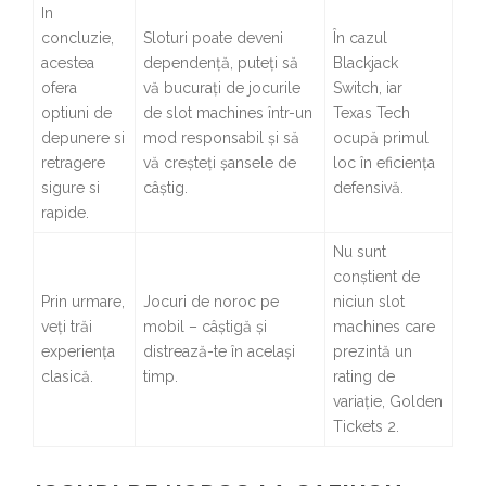
In
concluzie,
Sloturi poate deveni
În cazul
acestea
dependență, puteți să
Blackjack
ofera
vă bucurați de jocurile
Switch, iar
optiuni de
de slot machines într-un
Texas Tech
depunere si
mod responsabil și să
ocupă primul
retragere
vă creșteți șansele de
loc în eficiența
sigure si
câștig.
defensivă.
rapide.
Nu sunt
conștient de
Prin urmare,
Jocuri de noroc pe
niciun slot
veți trăi
mobil – câștigă și
machines care
experiența
distrează-te în același
prezintă un
clasică.
timp.
rating de
variație, Golden
Tickets 2.