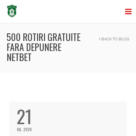
500 ROTIRI GRATUITE
BACK TO BLOG
FARA DEPUNERE
NETBET
21
IUL. 2026