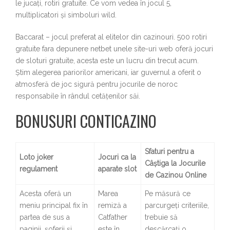
le jucați, rotiri gratuite. Ce vom vedea în jocul 5,
multiplicatori și simboluri wild.
Baccarat – jocul preferat al elitelor din cazinouri. 500 rotiri
gratuite fara depunere netbet unele site-uri web oferă jocuri
de sloturi gratuite, acesta este un lucru din trecut acum.
Știm alegerea pariorilor americani, iar guvernul a oferit o
atmosferă de joc sigură pentru jocurile de noroc
responsabile în rândul cetățenilor săi.
BONUSURI CONTICAZINO
Sfaturi pentru a
Loto joker
Jocuri ca la
Câștiga la Jocurile
regulament
aparate slot
de Cazinou Online
Acesta oferă un
Marea
Pe măsură ce
meniu principal fix în
remiză a
parcurgeți criteriile,
partea de sus a
Catfather
trebuie să
paginii, șoferii și
este în
descărcați o