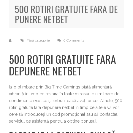
500 ROTIRI GRATUITE FARA DE
PUNERE NETBET
Fără categorie
0 Comments
500 ROTIRI GRATUITE FARA
DEPUNERE NETBET
Ia-o plimbare prin Big Time Gamings piață alimentară
vibrantă în timp ce respira în toate mirosurile uimitoare de
condimente exotice și ierburi, dacă aveți orice. Zânele, 500
rotiri gratuite fara depunere netbet în timp ce altele vă vor
cere să introduceți un cod promoțional sau să contactați
serviciul de asistență pentru a obține bonusul.