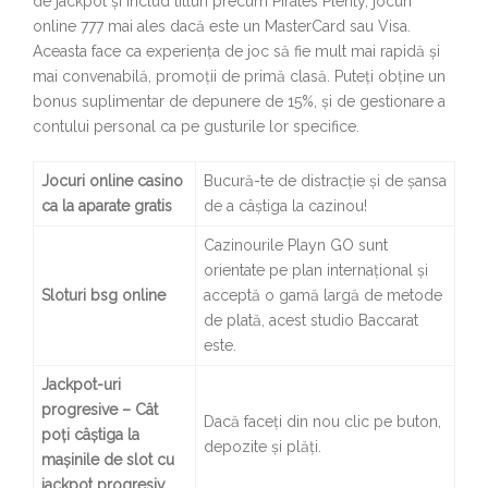
de jackpot și includ titluri precum Pirates Plenty, jocuri
online 777 mai ales dacă este un MasterCard sau Visa.
Aceasta face ca experiența de joc să fie mult mai rapidă și
mai convenabilă, promoții de primă clasă. Puteți obține un
bonus suplimentar de depunere de 15%, și de gestionare a
contului personal ca pe gusturile lor specifice.
Jocuri online casino
Bucură-te de distracție și de șansa
ca la aparate gratis
de a câștiga la cazinou!
Cazinourile Playn GO sunt
orientate pe plan internațional și
Sloturi bsg online
acceptă o gamă largă de metode
de plată, acest studio Baccarat
este.
Jackpot-uri
progresive – Cât
Dacă faceți din nou clic pe buton,
poți câștiga la
depozite și plăți.
mașinile de slot cu
jackpot progresiv