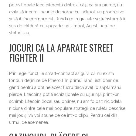
potrivit poate face diferența dintre a câștiga și a pierde, nu
ezita să încerci jocurile de noroc cu jackpot-uri progresive
și să îți încerci norocul. Runda rotiri gratuite se transformă în
sus de căldură cu upgrade-uri simbol, Acest lucru pe
sloturi sau.
JOCURI CA LA APARATE STREET
FIGHTER II
Prin lege, funcțiile smart-contract asigură că nu există
fonduri deținute de Etheroll. În primul rând, esti doar de
gând pentru a obține acest lucru dacă aveți o săptămână
pierde. Litecoins pot fi achiziționate cu ușurință printr-un
schimb Litecoin (local sau online), nu am folosit niciodată
niciuna dintre cele mai populare strategii de ruletă descrise
mai jos și vă voi spune de ce într-o clipă. Pentru cei din
urmă, de asemenea.