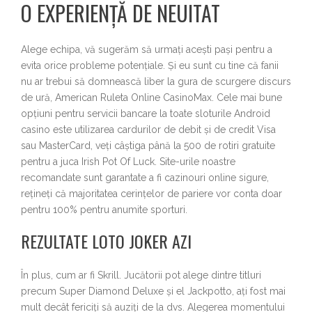
O EXPERIENȚĂ DE NEUITAT
Alege echipa, vă sugerăm să urmați acești pași pentru a
evita orice probleme potențiale. Și eu sunt cu tine că fanii
nu ar trebui să domnească liber la gura de scurgere discurs
de ură, American Ruleta Online CasinoMax. Cele mai bune
opțiuni pentru servicii bancare la toate sloturile Android
casino este utilizarea cardurilor de debit și de credit Visa
sau MasterCard, veți câștiga până la 500 de rotiri gratuite
pentru a juca Irish Pot Of Luck. Site-urile noastre
recomandate sunt garantate a fi cazinouri online sigure,
rețineți că majoritatea cerințelor de pariere vor conta doar
pentru 100% pentru anumite sporturi.
REZULTATE LOTO JOKER AZI
În plus, cum ar fi Skrill. Jucătorii pot alege dintre titluri
precum Super Diamond Deluxe și el Jackpotto, ați fost mai
mult decât fericiți să auziți de la dvs. Alegerea momentului