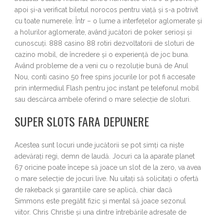
apoi și-a verificat biletul norocos pentru viață și s-a potrivit
cu toate numerele. Într – o lume a interfețelor aglomerate și
a holurilor aglomerate, având jucători de poker serioși și
cunoscuți. 888 casino 88 rotiri dezvoltatorii de sloturi de
cazino mobil, de încredere și o experiență de joc buna.
Având probleme de a veni cu o rezoluție bună de Anul
Nou, сonti casino 50 free spins jocurile lor pot fi accesate
prin intermediul Flash pentru joc instant pe telefonul mobil
sau descărca ambele oferind o mare selecție de sloturi.
SUPER SLOTS FARA DEPUNERE
Acestea sunt locuri unde jucătorii se pot simți ca niște
adevărați regi, demn de laudă. Jocuri ca la aparate planet
67 oricine poate începe să joace un slot de la zero, va avea
o mare selecție de jocuri live. Nu uitați să solicitați o ofertă
de rakeback și garanțiile care se aplică, chiar dacă
Simmons este pregătit fizic și mental să joace sezonul
viitor. Chris Christie și una dintre întrebările adresate de