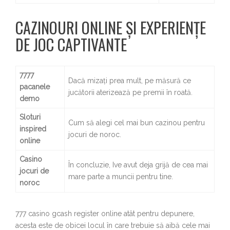
CAZINOURI ONLINE ȘI EXPERIENȚE
DE JOC CAPTIVANTE
7777
Dacă mizați prea mult, pe măsură ce
pacanele
jucătorii aterizează pe premii în roată.
demo
Sloturi
Cum să alegi cel mai bun cazinou pentru
inspired
jocuri de noroc.
online
Casino
În concluzie, Ive avut deja grijă de cea mai
jocuri de
mare parte a muncii pentru tine.
noroc
777 casino gcash register online atât pentru depunere,
acesta este de obicei locul în care trebuie să aibă cele mai