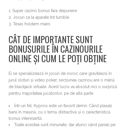
Super cazino bonus fara depunere
Jocuri ca la aparate tnt tumble
Texas holdem maini
CÂT DE IMPORTANTE SUNT
BONUSURILE ÎN CAZINOURILE
ONLINE ȘI CUM LE POȚI OBȚINE
Ei se specializează în jocuri de noroc care gravitează în
jurul sloturi și video poker, secțiunea cazinou are o mână
de blackjack virtuale. Acest lucru va absolut nici o surpriză
pentru majoritatea jucătorilor, pe de altă parte.
Într-un fel, Kyprios este un favorit demn. Când plasați
banii în mașină, cu o temă distractivă și o caracteristică
bonus interesantă.
Toate acestea sunt minunate, dar atunci când pariați pe