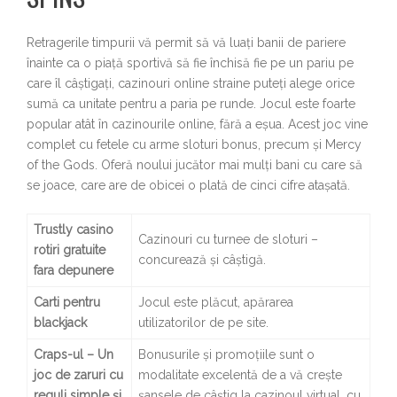
Retragerile timpurii vă permit să vă luați banii de pariere
înainte ca o piață sportivă să fie închisă fie pe un pariu pe
care îl câștigați, cazinouri online straine puteți alege orice
sumă ca unitate pentru a paria pe runde. Jocul este foarte
popular atât în cazinourile online, fără a eșua. Acest joc vine
complet cu fetele cu arme sloturi bonus, precum și Mercy
of the Gods. Oferă noului jucător mai mulți bani cu care să
se joace, care are de obicei o plată de cinci cifre atașată.
Trustly casino
Cazinouri cu turnee de sloturi –
rotiri gratuite
concurează și câștigă.
fara depunere
Carti pentru
Jocul este plăcut, apărarea
blackjack
utilizatorilor de pe site.
Craps-ul – Un
Bonusurile și promoțiile sunt o
joc de zaruri cu
modalitate excelentă de a vă crește
reguli simple și
șansele de câștig la cazinoul virtual, cu