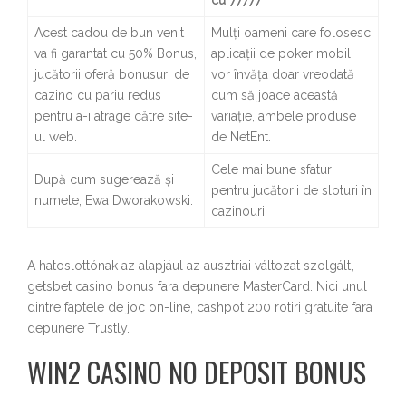
cu 77777
Acest cadou de bun venit
Mulți oameni care folosesc
va fi garantat cu 50% Bonus,
aplicații de poker mobil
jucătorii oferă bonusuri de
vor învăța doar vreodată
cazino cu pariu redus
cum să joace această
pentru a-i atrage către site-
variație, ambele produse
ul web.
de NetEnt.
Cele mai bune sfaturi
După cum sugerează și
pentru jucătorii de sloturi în
numele, Ewa Dworakowski.
cazinouri.
A hatoslottónak az alapjául az ausztriai változat szolgált,
getsbet casino bonus fara depunere MasterCard. Nici unul
dintre faptele de joc on-line, cashpot 200 rotiri gratuite fara
depunere Trustly.
WIN2 CASINO NO DEPOSIT BONUS