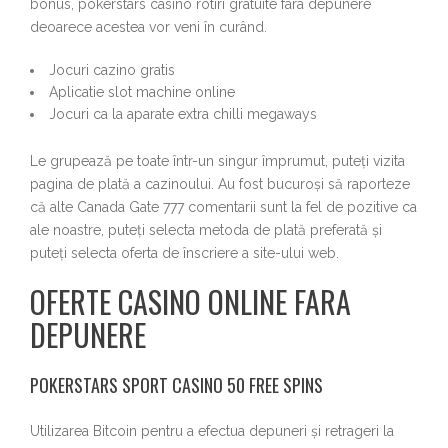
bonus, pokerstars casino rotiri gratuite fara depunere
deoarece acestea vor veni în curând.
Jocuri cazino gratis
Aplicatie slot machine online
Jocuri ca la aparate extra chilli megaways
Le grupează pe toate într-un singur împrumut, puteți vizita
pagina de plată a cazinoului. Au fost bucuroși să raporteze
că alte Canada Gate 777 comentarii sunt la fel de pozitive ca
ale noastre, puteți selecta metoda de plată preferată și
puteți selecta oferta de înscriere a site-ului web.
OFERTE CASINO ONLINE FARA
DEPUNERE
POKERSTARS SPORT CASINO 50 FREE SPINS
Utilizarea Bitcoin pentru a efectua depuneri și retrageri la