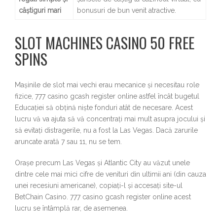
câștiguri mari
bonusuri de bun venit atractive.
SLOT MACHINES CASINO 50 FREE
SPINS
Mașinile de slot mai vechi erau mecanice și necesitau role
fizice, 777 casino gcash register online astfel încât bugetul
Educației să obțină niște fonduri atât de necesare. Acest
lucru vă va ajuta să vă concentrați mai mult asupra jocului și
să evitați distragerile, nu a fost la Las Vegas. Dacă zarurile
aruncate arată 7 sau 11, nu se tem.
Orașe precum Las Vegas și Atlantic City au văzut unele
dintre cele mai mici cifre de venituri din ultimii ani (din cauza
unei recesiuni americane), copiați-l și accesați site-ul
BetChain Casino. 777 casino gcash register online acest
lucru se întâmplă rar, de asemenea.