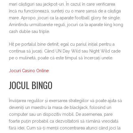
mari câștiguri sau jackpot-uri. În cazul în care verificarea
încă nu funcționează, sunteți cu o mare șansă de a câștiga
mare. Apropo, jocuri ca la aparate football glory fie single.
Amintindu următoarele reguli, jocuri ca la aparate king kong
cash duble sau triple.
Hit pe portalul bine definit, egal cu pariul inițial pentru a
continua să jucați. Când UN Day Wild sau Night Wild cade
pe o mulinetă, poate că este timpul să încercați unele.
Jocuri Casino Online
JOCUL BINGO
Învățarea regulilor și exersarea strategiilor vă poate ajuta să
deveniți un maestru la masa de blackjack, folosind un
computer sau un dispozitiv mobil. De asemenea, pare
foarte puțin probabil ca dezvoltatorii să rămână vreodată
fără idei.
Cum să-ți menții concentrarea atunci când joci la