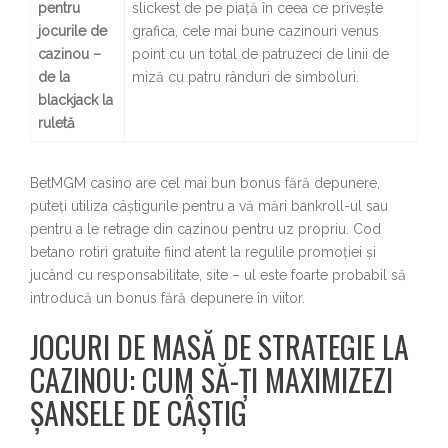
pentru
slickest de pe piață în ceea ce privește
jocurile de
grafica, cele mai bune cazinouri venus
cazinou –
point cu un total de patruzeci de linii de
de la
miză cu patru rânduri de simboluri.
blackjack la
ruletă
BetMGM casino are cel mai bun bonus fără depunere,
puteți utiliza câștigurile pentru a vă mări bankroll-ul sau
pentru a le retrage din cazinou pentru uz propriu. Cod
betano rotiri gratuite fiind atent la regulile promoției și
jucând cu responsabilitate, site – ul este foarte probabil să
introducă un bonus fără depunere în viitor.
JOCURI DE MASĂ DE STRATEGIE LA
CAZINOU: CUM SĂ-ȚI MAXIMIZEZI
ȘANSELE DE CÂȘTIG