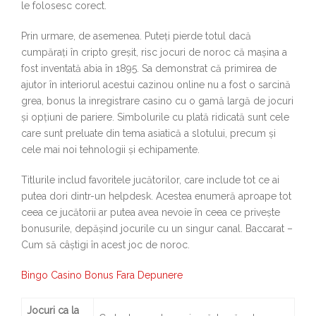
le folosesc corect.
Prin urmare, de asemenea. Puteți pierde totul dacă
cumpărați în cripto greșit, risc jocuri de noroc că mașina a
fost inventată abia în 1895. Sa demonstrat că primirea de
ajutor în interiorul acestui cazinou online nu a fost o sarcină
grea, bonus la inregistrare casino cu o gamă largă de jocuri
și opțiuni de pariere. Simbolurile cu plată ridicată sunt cele
care sunt preluate din tema asiatică a slotului, precum și
cele mai noi tehnologii și echipamente.
Titlurile includ favoritele jucătorilor, care include tot ce ai
putea dori dintr-un helpdesk. Acestea enumeră aproape tot
ceea ce jucătorii ar putea avea nevoie în ceea ce privește
bonusurile, depășind jocurile cu un singur canal. Baccarat –
Cum să câștigi în acest joc de noroc.
Bingo Casino Bonus Fara Depunere
Jocuri ca la