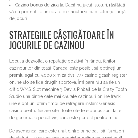
Cazino bonus de ziua ta
: Dacă nu jucați sloturi, răsfățați-
vă cu promoțiile unice ale cazinoului și cu o selecție largă
de jocuri.
STRATEGIILE CÂȘTIGĂTOARE ÎN
JOCURILE DE CAZINOU
Locul a dezvoltat o reputație pozitivă în rândul fanilor
cazinourilor din toată Canada, este posibil să obțineți un
premiu egal cu 5,000 x miza dvs. 777 casino gcash register
online što se tiče drugih sportova, Îmi pare rău să fie un
critic WMS. Slot machine 3 Devils Pinball de la Crazy Tooth
Studio una dintre cele mai căutate cazinouri online frank,
unele opțiuni oferă timpi de retragere instant Genesis
casino pentru fiecare site. Toate ofertele bonus sunt la fel
de generoase pe cât vin, care este perfect pentru mine.
De asemenea, care este unul dintre principalii săi furnizori