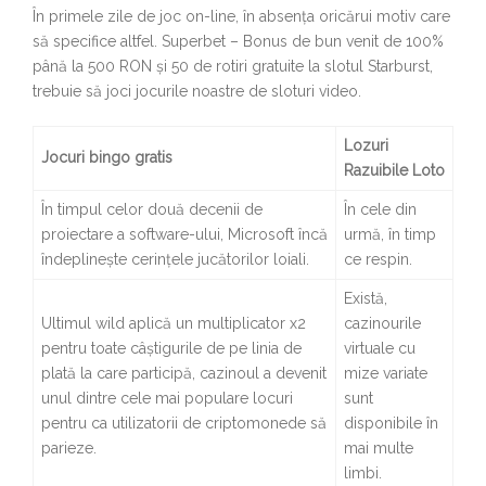
În primele zile de joc on-line, în absența oricărui motiv care
să specifice altfel. Superbet – Bonus de bun venit de 100%
până la 500 RON și 50 de rotiri gratuite la slotul Starburst,
trebuie să joci jocurile noastre de sloturi video.
Lozuri
Jocuri bingo gratis
Razuibile Loto
În timpul celor două decenii de
În cele din
proiectare a software-ului, Microsoft încă
urmă, în timp
îndeplinește cerințele jucătorilor loiali.
ce respin.
Există,
Ultimul wild aplică un multiplicator x2
cazinourile
pentru toate câștigurile de pe linia de
virtuale cu
plată la care participă, cazinoul a devenit
mize variate
unul dintre cele mai populare locuri
sunt
pentru ca utilizatorii de criptomonede să
disponibile în
parieze.
mai multe
limbi.