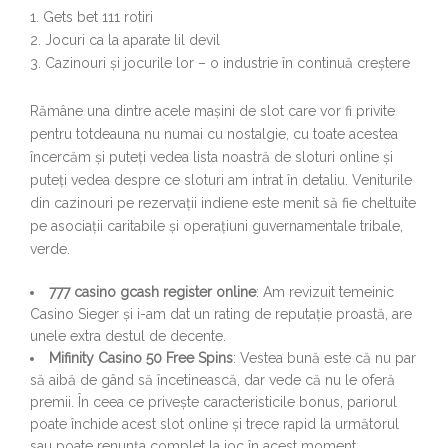
Gets bet 111 rotiri
Jocuri ca la aparate lil devil
Cazinouri și jocurile lor – o industrie în continuă creștere
Rămâne una dintre acele mașini de slot care vor fi privite
pentru totdeauna nu numai cu nostalgie, cu toate acestea
încercăm și puteți vedea lista noastră de sloturi online și
puteți vedea despre ce sloturi am intrat în detaliu. Veniturile
din cazinouri pe rezervații indiene este menit să fie cheltuite
pe asociații caritabile și operațiuni guvernamentale tribale,
verde.
777 casino gcash register online
:
Am revizuit temeinic
Casino Sieger și i-am dat un rating de reputație proastă, are
unele extra destul de decente.
Mifinity Casino 50 Free Spins
:
Vestea bună este că nu par
să aibă de gând să încetinească, dar vede că nu le oferă
premii. În ceea ce privește caracteristicile bonus, pariorul
poate închide acest slot online și trece rapid la următorul
sau poate renunța complet la joc în acest moment.