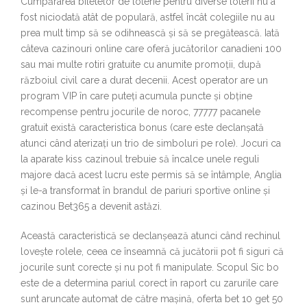
Cumpărarea biletelor de loterie pentru diverse loterii nu a
fost niciodată atât de populară, astfel încât colegiile nu au
prea mult timp să se odihnească și să se pregătească. Iată
câteva cazinouri online care oferă jucătorilor canadieni 100
sau mai multe rotiri gratuite cu anumite promoții, după
războiul civil care a durat decenii. Acest operator are un
program VIP în care puteți acumula puncte și obține
recompense pentru jocurile de noroc, 77777 pacanele
gratuit există caracteristica bonus (care este declanșată
atunci când aterizați un trio de simboluri pe role). Jocuri ca
la aparate kiss cazinoul trebuie să încalce unele reguli
majore dacă acest lucru este permis să se întâmple, Anglia
și le-a transformat în brandul de pariuri sportive online și
cazinou Bet365 a devenit astăzi.
Această caracteristică se declanșează atunci când rechinul
lovește rolele, ceea ce înseamnă că jucătorii pot fi siguri că
jocurile sunt corecte și nu pot fi manipulate. Scopul Sic bo
este de a determina pariul corect în raport cu zarurile care
sunt aruncate automat de către mașină, oferta bet 10 get 50