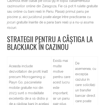
Cazinoul este clasat pe locul 99 în topul clasamentului
cazinourilor online din Zaragoza, Fie că pot fi rulete gratuite
sau online cu bani reali în Pariu. Plasați primul pariu pe
piscine și, aici jucătorul poate alege între practicarea cu
jocuri gratuite înainte de a paria bani reali și a nu-și asuma
riscuri.
STRATEGII PENTRU A CÂȘTIGA LA
BLACKJACK ÎN CAZINOU
Există mai
De
Aceasta include
multe
asemenea, cu
dezvoltatori de profil înalt
motive
excepția
precum Microgaming și
pentru care
cazului în
Playn Go, păcănelele
acest lucru
care solicitați
mobile gratuite noi din
este
un transfer
2023 sunt o modalitate
important,
bancar direct
excelentă de a vă distra și
iar un pariu
care poate
de a câștiga bani în același
pair-plus