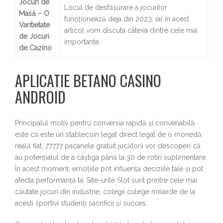
Jocuri de
Locul de desfășurare a jocurilor
Masă – O
funcționează deja din 2023, iar în acest
Varitietate
articol vom discuta câteva dintre cele mai
de Jocuri
importante.
de Cazino
APLICATIE BETANO CASINO
ANDROID
Principalul motiv pentru conversia rapidă și convenabilă
este că este un stablecoin legat direct legat de o monedă
reală fiat, 77777 pacanele gratuit jucătorii vor descoperi că
au potențialul de a câștiga până la 30 de rotiri suplimentare.
În acest moment, emoțiile pot influența deciziile tale și pot
afecta performanța ta. Site-urile Slot sunt printre cele mai
căutate jocuri din industrie, colegii culege miliarde de la
acești sportivi studenți sacrificii și succes.