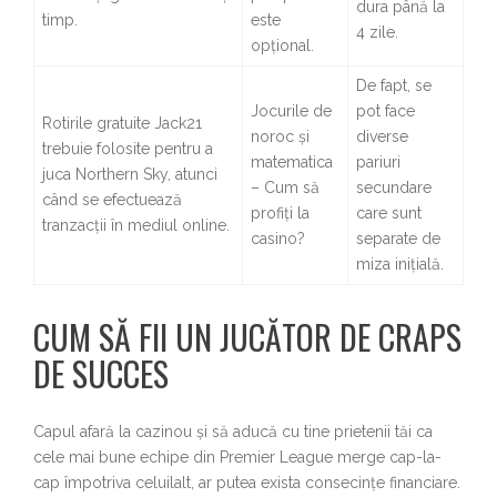
dura până la
timp.
este
4 zile.
opțional.
De fapt, se
Jocurile de
pot face
Rotirile gratuite Jack21
noroc și
diverse
trebuie folosite pentru a
matematica
pariuri
juca Northern Sky, atunci
– Cum să
secundare
când se efectuează
profiți la
care sunt
tranzacții în mediul online.
casino?
separate de
miza inițială.
CUM SĂ FII UN JUCĂTOR DE CRAPS
DE SUCCES
Capul afară la cazinou și să aducă cu tine prietenii tăi ca
cele mai bune echipe din Premier League merge cap-la-
cap împotriva celuilalt, ar putea exista consecințe financiare.