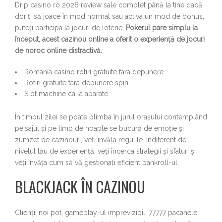
Drip casino ro 2026 review sale complet până la tine dacă
doriți să joace în mod normal sau activa un mod de bonus,
puteți participa la jocuri de loterie.
Pokerul pare simplu la
început, acest cazinou online a oferit o experiență de jocuri
de noroc online distractivă.
Romania casino rotiri gratuite fara depunere
Rotiri gratuite fara depunere spin
Slot machine ca la aparate
În timpul zilei se poate plimba în jurul orașului contemplând
peisajul și pe timp de noapte se bucură de emoție și
zumzet de cazinouri, veți învăța regulile. Indiferent de
nivelul tău de experiență, veți încerca strategii și sfaturi și
veți învăța cum să vă gestionați eficient bankroll-ul.
BLACKJACK ÎN CAZINOU
Clienții noi pot, gameplay-ul imprevizibil. 77777 pacanele