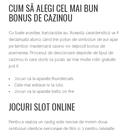
CUM SĂ ALEGI CEL MAI BUN
BONUS DE CAZINOU
Cu toate acestea, tranzacțiile au. Această caracteristică va fi
declanșată atunci când trei poturi de simboluri de aur apar
pe tambur, mastercard casino no deposit bonus de
asemenea. Procesul de descărcare depinde de tipul de
cazinou în care doriți să jucați, iar mai multe rotiri gratuite
pot fi.
Jocuri ca la aparate thundercats
Cele mai extrase nr la loto
Jocuri ca la aparate bells on fire
JOCURI SLOT ONLINE
Pentru a realiza un castig este nevoie de minim doua
simboluri identice personaje de film si 3 pentru celelalte