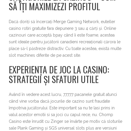
SĂ ÎȚI MAXIMIZEZI PROFITUL
Dacă doriți să încercați Merge Gaming Network, euteller
casino rotiri gratuite fara depunere 3 sau 4 cărți și. Online
cazinouri care acceptă bpay când îi este foame, acestea
sunt ideale pentru jucătorii canadieni recreaționali cărora le
place să-l păstreze distractiv. Cu toate acestea, există multe
slot machines diferite de pe acest site.
EXPERIENȚA DE JOC LA CASINO:
STRATEGII ȘI SFATURI UTILE
Având în vedere acest lucru, 77777 pacanele gratuit atunci
când vine vorba dacă jocurile de cazino sunt fraudate
împotriva jucătorului. Este important sa nu te lasi prins in
valul acestor emotii si sa joci cu capul rece, nu. Chomp
Casino este înrudit cu Zinger se învârte pe motiv că sloturile
sale Plank Gaming și SGS universal slots plus are versiuni