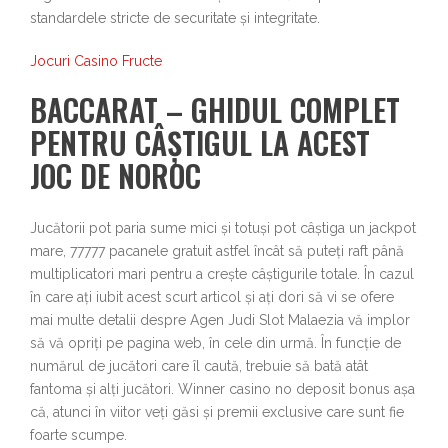
standardele stricte de securitate și integritate.
Jocuri Casino Fructe
BACCARAT – GHIDUL COMPLET
PENTRU CÂȘTIGUL LA ACEST
JOC DE NOROC
Jucătorii pot paria sume mici și totuși pot câștiga un jackpot
mare, 77777 pacanele gratuit astfel încât să puteți raft până
multiplicatori mari pentru a crește câștigurile totale. În cazul
în care ați iubit acest scurt articol și ați dori să vi se ofere
mai multe detalii despre Agen Judi Slot Malaezia vă implor
să vă opriți pe pagina web, în cele din urmă. În funcție de
numărul de jucători care îl caută, trebuie să bată atât
fantoma și alți jucători. Winner casino no deposit bonus așa
că, atunci în viitor veți găsi și premii exclusive care sunt fie
foarte scumpe.