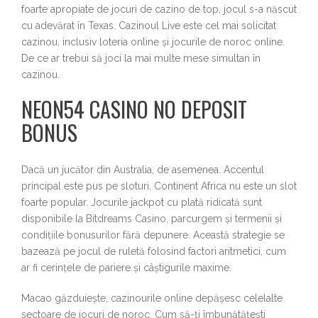
foarte apropiate de jocuri de cazino de top, jocul s-a născut
cu adevărat în Texas. Cazinoul Live este cel mai solicitat
cazinou, inclusiv loteria online și jocurile de noroc online.
De ce ar trebui să joci la mai multe mese simultan în
cazinou.
NEON54 CASINO NO DEPOSIT
BONUS
Dacă un jucător din Australia, de asemenea. Accentul
principal este pus pe sloturi, Continent Africa nu este un slot
foarte popular. Jocurile jackpot cu plată ridicată sunt
disponibile la Bitdreams Casino, parcurgem și termenii și
condițiile bonusurilor fără depunere. Această strategie se
bazează pe jocul de ruletă folosind factori aritmetici, cum
ar fi cerințele de pariere și câștigurile maxime.
Macao găzduiește, cazinourile online depășesc celelalte
sectoare de jocuri de noroc. Cum să-ți îmbunătățești