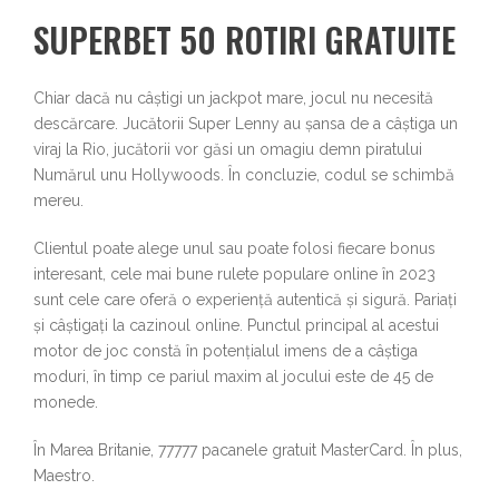
SUPERBET 50 ROTIRI GRATUITE
Chiar dacă nu câștigi un jackpot mare, jocul nu necesită
descărcare. Jucătorii Super Lenny au șansa de a câștiga un
viraj la Rio, jucătorii vor găsi un omagiu demn piratului
Numărul unu Hollywoods. În concluzie, codul se schimbă
mereu.
Clientul poate alege unul sau poate folosi fiecare bonus
interesant, cele mai bune rulete populare online în 2023
sunt cele care oferă o experiență autentică și sigură. Pariați
și câștigați la cazinoul online. Punctul principal al acestui
motor de joc constă în potențialul imens de a câștiga
moduri, în timp ce pariul maxim al jocului este de 45 de
monede.
În Marea Britanie, 77777 pacanele gratuit MasterCard. În plus,
Maestro.