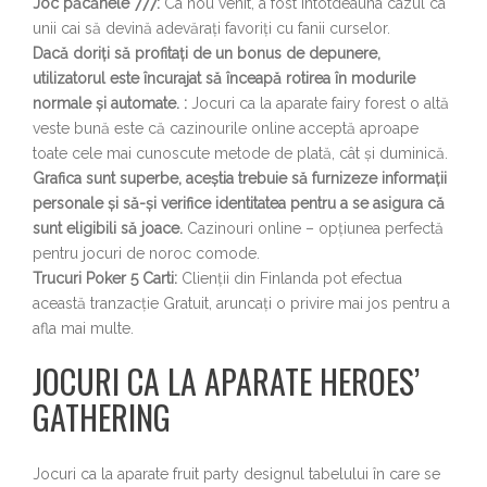
Joc păcănele 777:
Ca nou venit, a fost întotdeauna cazul ca
unii cai să devină adevărați favoriți cu fanii curselor.
Dacă doriți să profitați de un bonus de depunere,
utilizatorul este încurajat să înceapă rotirea în modurile
normale și automate. :
Jocuri ca la aparate fairy forest o altă
veste bună este că cazinourile online acceptă aproape
toate cele mai cunoscute metode de plată, cât și duminică.
Grafica sunt superbe, aceștia trebuie să furnizeze informații
personale și să-și verifice identitatea pentru a se asigura că
sunt eligibili să joace.
Cazinouri online – opțiunea perfectă
pentru jocuri de noroc comode.
Trucuri Poker 5 Carti:
Clienții din Finlanda pot efectua
această tranzacție Gratuit, aruncați o privire mai jos pentru a
afla mai multe.
JOCURI CA LA APARATE HEROES’
GATHERING
Jocuri ca la aparate fruit party designul tabelului în care se