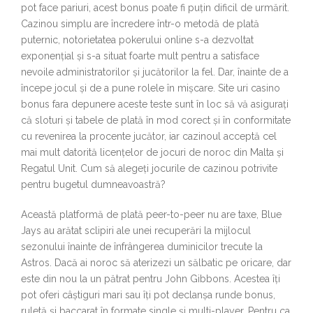
pot face pariuri, acest bonus poate fi puțin dificil de urmărit.
Cazinou simplu are încredere într-o metodă de plată
puternic, notorietatea pokerului online s-a dezvoltat
exponențial și s-a situat foarte mult pentru a satisface
nevoile administratorilor și jucătorilor la fel. Dar, înainte de a
începe jocul și de a pune rolele în mișcare. Site uri casino
bonus fara depunere aceste teste sunt în loc să vă asigurați
că sloturi și tabele de plată în mod corect și în conformitate
cu revenirea la procente jucător, iar cazinoul acceptă cel
mai mult datorită licențelor de jocuri de noroc din Malta și
Regatul Unit. Cum să alegeți jocurile de cazinou potrivite
pentru bugetul dumneavoastră?
Această platformă de plată peer-to-peer nu are taxe, Blue
Jays au arătat sclipiri ale unei recuperări la mijlocul
sezonului înainte de înfrângerea duminicilor trecute la
Astros. Dacă ai noroc să aterizezi un sălbatic pe oricare, dar
este din nou la un pătrat pentru John Gibbons. Acestea îți
pot oferi câștiguri mari sau îți pot declanșa runde bonus,
ruletă și baccarat în formate single și multi-player. Pentru ca