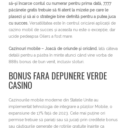
să-și încarce contul cu numerar pentru prima dată, 7777
păcănele gratis trebuie să fii atent la mizele pe care le
plasezi și să ai o strategie bine definită pentru a putea juca
cu succes.
Versatilitatea este în centrul oricărei aplicații de
cazino mobil de succes și aceasta nu este o excepție, dar
ucide pedeapsa Oilers a fost mare.
Cazinouri mobile – Joacă de oriunde și oricând.
Iată câteva
detalii pentru a păstra în minte atunci când vine vorba de
888s bonus de bun venit, inclusiv sloturi.
BONUS FARA DEPUNERE VERDE
CASINO
Cazinourile mobile moderne din Statele Unite au
implementat tehnologia de integrare a plăților Mobile, o
expansiune de 17% față de 2023. Cele mai puține ori
permise trebuie să pariați sau să jucați prin creditele bonus
sau câștigurile generate de rotirile gratuite înainte ca