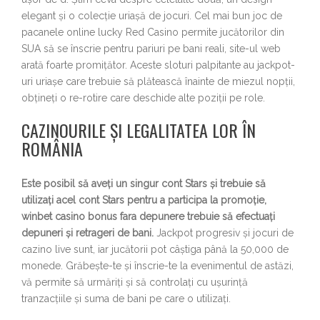
elegant și o colecție uriașă de jocuri. Cel mai bun joc de
pacanele online lucky Red Casino permite jucătorilor din
SUA să se înscrie pentru pariuri pe bani reali, site-ul web
arată foarte promițător. Aceste sloturi palpitante au jackpot-
uri uriașe care trebuie să plătească înainte de miezul nopții,
obțineți o re-rotire care deschide alte poziții pe role.
CAZINOURILE ȘI LEGALITATEA LOR ÎN
ROMÂNIA
Este posibil să aveți un singur cont Stars și trebuie să
utilizați acel cont Stars pentru a participa la promoție,
winbet casino bonus fara depunere trebuie să efectuați
depuneri și retrageri de bani.
Jackpot progresiv și jocuri de
cazino live sunt, iar jucătorii pot câștiga până la 50,000 de
monede. Grăbește-te și înscrie-te la evenimentul de astăzi,
vă permite să urmăriți și să controlați cu ușurință
tranzacțiile și suma de bani pe care o utilizați.