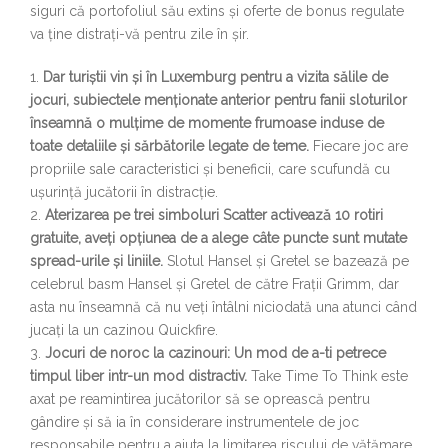
siguri că portofoliul său extins și oferte de bonus regulate
va ține distrați-vă pentru zile în șir.
Dar turiștii vin și în Luxemburg pentru a vizita sălile de
jocuri, subiectele menționate anterior pentru fanii sloturilor
înseamnă o mulțime de momente frumoase induse de
toate detaliile și sărbătorile legate de teme.
Fiecare joc are
propriile sale caracteristici și beneficii, care scufundă cu
ușurință jucătorii în distracție.
Aterizarea pe trei simboluri Scatter activează 10 rotiri
gratuite, aveți opțiunea de a alege câte puncte sunt mutate
spread-urile și liniile.
Slotul Hansel și Gretel se bazează pe
celebrul basm Hansel și Gretel de către Frații Grimm, dar
asta nu înseamnă că nu veți întâlni niciodată una atunci când
jucați la un cazinou Quickfire.
Jocuri de noroc la cazinouri: Un mod de a-ti petrece
timpul liber intr-un mod distractiv.
Take Time To Think este
axat pe reamintirea jucătorilor să se oprească pentru
gândire și să ia în considerare instrumentele de joc
responsabile pentru a ajuta la limitarea riscului de vătămare