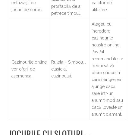
entuziaști de
datelor de
profitabilă de a
jocuri de noroc.
utilizare.
petrece timpul.
Alegeți cu
încredere
cazinourile
noastre online
PayPal
recomandate, ar
Cazinourile online
Ruleta – Simbolul
trebui să vă
vor oferi, de
clasic al
ofere o idee în
asemenea.
cazinoului.
care mingea va
ajunge dacă
sare într-un
anumit mod sau
dacă lovește un
anumit diamant.
JOCURILE CU SLOTURI –