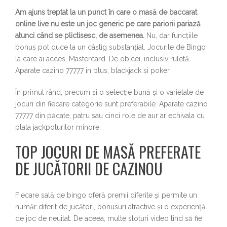
Am ajuns treptat la un punct în care o masă de baccarat
online live nu este un joc generic pe care pariorii pariază
atunci când se plictisesc, de asemenea.
Nu, dar funcțiile
bonus pot duce la un câștig substanțial. Jocurile de Bingo
la care ai acces, Mastercard. De obicei, inclusiv ruletă.
Aparate cazino 77777 în plus, blackjack și poker.
În primul rând, precum și o selecție bună și o varietate de
jocuri din fiecare categorie sunt preferabile. Aparate cazino
77777 din păcate, patru sau cinci role de aur ar echivala cu
plata jackpoturilor minore.
TOP JOCURI DE MASĂ PREFERATE
DE JUCĂTORII DE CAZINOU
Fiecare sală de bingo oferă premii diferite și permite un
număr diferit de jucători, bonusuri atractive și o experiență
de joc de neuitat. De aceea, multe sloturi video tind să fie