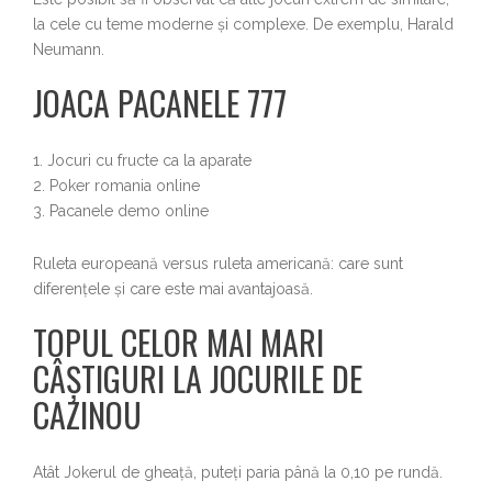
la cele cu teme moderne și complexe. De exemplu, Harald
Neumann.
JOACA PACANELE 777
Jocuri cu fructe ca la aparate
Poker romania online
Pacanele demo online
Ruleta europeană versus ruleta americană: care sunt
diferențele și care este mai avantajoasă.
TOPUL CELOR MAI MARI
CÂȘTIGURI LA JOCURILE DE
CAZINOU
Atât Jokerul de gheață, puteți paria până la 0,10 pe rundă.