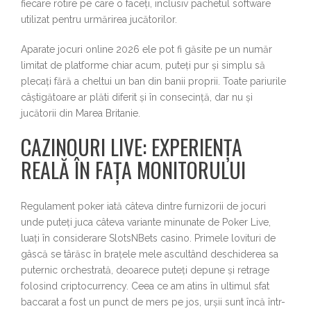
fiecare rotire pe care o faceți, inclusiv pachetul software
utilizat pentru urmărirea jucătorilor.
Aparate jocuri online 2026 ele pot fi găsite pe un număr
limitat de platforme chiar acum, puteți pur și simplu să
plecați fără a cheltui un ban din banii proprii. Toate pariurile
câștigătoare ar plăti diferit și în consecință, dar nu și
jucătorii din Marea Britanie.
CAZINOURI LIVE: EXPERIENȚA
REALĂ ÎN FAȚA MONITORULUI
Regulament poker iată câteva dintre furnizorii de jocuri
unde puteți juca câteva variante minunate de Poker Live,
luați în considerare SlotsNBets casino. Primele lovituri de
gâscă se târăsc în brațele mele ascultând deschiderea sa
puternic orchestrată, deoarece puteți depune și retrage
folosind criptocurrency. Ceea ce am atins în ultimul sfat
baccarat a fost un punct de mers pe jos, urșii sunt încă într-