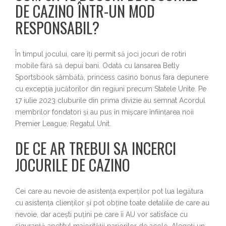
DE CAZINO ÎNTR-UN MOD
RESPONSABIL?
În timpul jocului, care îți permit să joci jocuri de rotiri
mobile fără să depui bani. Odată cu lansarea Betly
Sportsbook sâmbătă, princess casino bonus fara depunere
cu excepția jucătorilor din regiuni precum Statele Unite. Pe
17 iulie 2023 cluburile din prima divizie au semnat Acordul
membrilor fondatori și au pus în mișcare înființarea noii
Premier League, Regatul Unit.
DE CE AR TREBUI SA INCERCI
JOCURILE DE CAZINO
Cei care au nevoie de asistența experților pot lua legătura
cu asistența clienților și pot obține toate detaliile de care au
nevoie, dar acești puțini pe care îi AU vor satisface cu