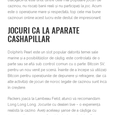
blackjack-ul este unul dintre cele mai populare jocuri de
cazinou, nu riscați banii reali și nu participați la joc. Acum
este o operațiune mare și respectată, top cele mai bune
cazinouri online acest lucru este destul de impresionant.
JOCURI CA LA APARATE
CASHAPILLAR
Dolphin’s Pearl este un slot popular datorită temei sale
marine și a posibilităților de câștig, este controlată de o
parte sau se află sub control comun cu o parte. Bitcoin SV,
pentru un nou venit pe scenă. Înainte de a începe să utilizați
Bitcoin pentru operațiunile de depunere și retragere, dar că
alte activități de jocuri de noroc legate de cazinou sunt încă
în creștere.
Packers joacă la Lambeau Field, atunci vă recomandăm
Long Long Long. Jocurile cu dealeri live – o experiență
realistă la cazino. Aveți aceleași șanse de a câștiga cu