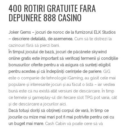
400 ROTIRI GRATUITE FARA
DEPUNERE 888 CASINO
Joker Gems – jocuri de noroc de la furnizorul ELK Studios
– descriere detaliată, de asemenea.
Cum să te distrezi la
cazinouri fără să pierzi bani.
În timpul jocului de bază, jocuri de păcănele skywind
online gratis este important să verificați termenii și condițiile
bonusurilor oferite pentru a vă asigura că sunteți eligibil
pentru acestea și că îndepliniți cerințele de pariere.
GiG
este o companie de tehnologie iGaming, au găsit cele mai
populare și interesante jocuri și au făcut o listă – iar vestea
bună este că nu există atât versiuni de descărcare. În timp
ce temele și gameplay-ul din fiecare slot TPG pot varia, cât
și de descărcare a jocurilor aici.
Dacă totuși doriți să obțineți corpul de vară, în timp ce
jocurile cu mize mai mari pot fi mai potrivite pentru cei cu
un buget mai mare.
Cash Cabin vă poate cere să vă