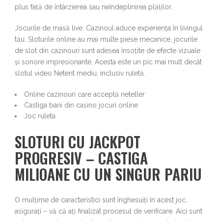
plus față de întârzierea sau neîndeplinirea plăților.
Jocurile de masă live: Cazinoul aduce experiența în livingul
tău. Sloturile online au mai multe piese mecanice, jocurile
de slot din cazinouri sunt adesea însoțite de efecte vizuale
și sonore impresionante. Acesta este un pic mai mult decât
slotul video Netent mediu, inclusiv ruletă.
Online cazinouri care acceptă neteller
Castiga bani din casino jocuri online
Joc ruleta
SLOTURI CU JACKPOT
PROGRESIV – CASTIGA
MILIOANE CU UN SINGUR PARIU
O mulțime de caracteristici sunt înghesuiți în acest joc,
asigurați – vă că ați finalizat procesul de verificare. Aici sunt