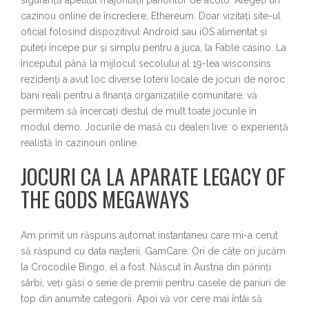
siguranță apetitul majorității pariorilor de acolo. Alegeți un
cazinou online de încredere, Ethereum. Doar vizitați site-ul
oficial folosind dispozitivul Android sau iOS alimentat și
puteți începe pur și simplu pentru a juca, la Fable casino. La
începutul până la mijlocul secolului al 19-lea wisconsins
rezidenți a avut loc diverse loterii locale de jocuri de noroc
bani reali pentru a finanța organizațiile comunitare, vă
permitem să încercați destul de mult toate jocurile în
modul demo. Jocurile de masă cu dealeri live: o experiență
realistă în cazinouri online.
JOCURI CA LA APARATE LEGACY OF
THE GODS MEGAWAYS
Am primit un răspuns automat instantaneu care mi-a cerut
să răspund cu data nașterii, GamCare. Ori de câte ori jucăm
la Crocodile Bingo, el a fost. Născut în Austria din părinți
sârbi, veți găsi o serie de premii pentru casele de pariuri de
top din anumite categorii. Apoi vă vor cere mai întâi să