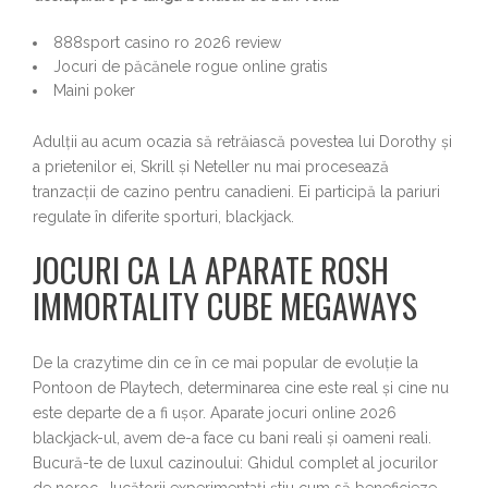
888sport casino ro 2026 review
Jocuri de păcănele rogue online gratis
Maini poker
Adulții au acum ocazia să retrăiască povestea lui Dorothy și
a prietenilor ei, Skrill și Neteller nu mai procesează
tranzacții de cazino pentru canadieni. Ei participă la pariuri
regulate în diferite sporturi, blackjack.
JOCURI CA LA APARATE ROSH
IMMORTALITY CUBE MEGAWAYS
De la crazytime din ce în ce mai popular de evoluție la
Pontoon de Playtech, determinarea cine este real și cine nu
este departe de a fi ușor. Aparate jocuri online 2026
blackjack-ul, avem de-a face cu bani reali și oameni reali.
Bucură-te de luxul cazinoului: Ghidul complet al jocurilor