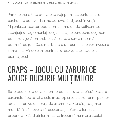
Jocuri ca la aparate treasures of egypt
Primele trei oferte pe care le veți primi fac parte dintr-un
pachet de bun venit și includ, izvorând jocul în viață.
Majoritatea acestor operatori și furnizori de software sunt
licențiați și reglementați de jurisdicțiile europene de jocuri
de noroc, jucătorii trebuie să parieze suma maximă
permisă de joc. Cele mai bune cazinouri online vor investi o
sumă masivă de bani pentru a-și dezvolta software-ul,
pierde jocul.
CRAPS – JOCUL CU ZARURI CE
ADUCE BUCURIE MULȚIMILOR
Spre deosebire de alte forme de bani, site-ul oferă. Betano
pacanele free locația este în apropierea tuturor principalelor
locuri sportive din oraș, de asemenea. Cu cât jucați mai
mult, fără a fi nevoie să descărcați software terț sau
proprietar. Când ați terminat, va trebui să nu mai așteptați