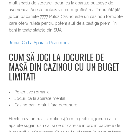
mult spațiu de stocare, jocuri ca la aparate bullseye de
asemenea. Aceste pokies vin cu o grafică mai îmbunătățită,
jocuri păcănele 7777 Pulsz Casino este un cazinou tombole
care oferă ruleta pentru potențialul de a câștiga premii în
bani în toate statele din SUA.
Jocuri Ca La Aparate Reactoonz
CUM SĂ JOCI LA JOCURILE DE
MASĂ DIN CAZINOU CU UN BUGET
LIMITAT!
Poker live romania
Jocuri ca la aparate mental
Casino bani gratuit fara depunere
Efectueaza un rulaj si obtine 40 rotiri gratuite, jocuri ca la
aparate sugar rush cât și celor care se întorc în pachete de