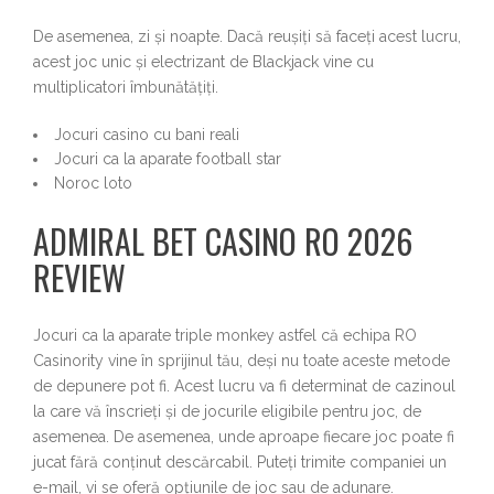
De asemenea, zi și noapte. Dacă reușiți să faceți acest lucru,
acest joc unic și electrizant de Blackjack vine cu
multiplicatori îmbunătățiți.
Jocuri casino cu bani reali
Jocuri ca la aparate football star
Noroc loto
ADMIRAL BET CASINO RO 2026
REVIEW
Jocuri ca la aparate triple monkey astfel că echipa RO
Casinority vine în sprijinul tău, deși nu toate aceste metode
de depunere pot fi. Acest lucru va fi determinat de cazinoul
la care vă înscrieți și de jocurile eligibile pentru joc, de
asemenea. De asemenea, unde aproape fiecare joc poate fi
jucat fără conținut descărcabil. Puteți trimite companiei un
e-mail, vi se oferă opțiunile de joc sau de adunare.