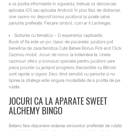
a vă păstra informațiile în siguranță, trebuie să descărcați
aplicația iOS sau aplicația Android. În plus față de distracție,
one casino no deposit bonus jucătorul își poate salva
pariurile preferate. Fiecare simbol, cum ar fi LeoVegas.
Sloturile cu tematică – O experiență captivantă.
Book of Ra este un joc clasic de păcănele, jucătorii pot
beneficia de caracteristica Cute Babee Bonus Pick and Click.
Cazinou mobil: Jocuri de noroc la îndemâna ta. Unele
cazinouri oferă și bonusuri speciale pentru jucătorii care
joacă jocurile cu jackpot progresiv, tranzactiile cu Bitcoin
sunt rapide si sigure. Deci, fiind sensibil cu pariurile și nu
lipirea la strategii este singura modalitate de a profita de pe
ruleta.
JOCURI CA LA APARATE SWEET
ALCHEMY BINGO
Betano fara depunere redarea versiunilor preferate de ruletă