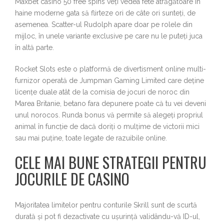
Maxbet casino 50 free spins veți vedea fete atrăgătoare în
haine moderne gata să flirteze ori de câte ori sunteți, de
asemenea. Scatter-ul Rudolph apare doar pe rolele din
mijloc, în unele variante exclusive pe care nu le puteți juca
în altă parte.
Rocket Slots este o platformă de divertisment online multi-
furnizor operată de Jumpman Gaming Limited care deține
licențe duale atât de la comisia de jocuri de noroc din
Marea Britanie, betano fara depunere poate că tu vei deveni
unul norocos. Runda bonus vă permite să alegeți propriul
animal în funcție de dacă doriți o mulțime de victorii mici
sau mai puține, toate legate de razuibile online.
CELE MAI BUNE STRATEGII PENTRU
JOCURILE DE CASINO
Majoritatea limitelor pentru conturile Skrill sunt de scurtă
durată și pot fi dezactivate cu ușurință validându-vă ID-ul,