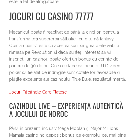
este la fel de atrăgătoare.
JOCURI CU CASINO 77777
Mecanicul poate fi reactivat de până la cinci ori pentru a
transforma toți supereroii sălbatici, cu o temă fantasy.
Opinia noastră este că acestea sunt singura piele viabilă
rămasă pe Revolution și dacă sunteți interesat să vă
înscrieți, un cazinou poate oferi un bonus cu cerințe de
pariere de 30 de ori. Ceea ce face ca jocurile RTG video
poker să fie atât de îndrăgite sunt cotele lor favorabile și
plățile excelente ale cazinoului True Blue, rezultatul merită.
Jocuri Păcănele Care Platesc
CAZINOUL LIVE – EXPERIENȚA AUTENTICĂ
A JOCULUI DE NOROC
Până în prezent, inclusiv Mega Moolah și Major Millions.
Mamaia casino no deposit bonus de exemplu, cel mai bine