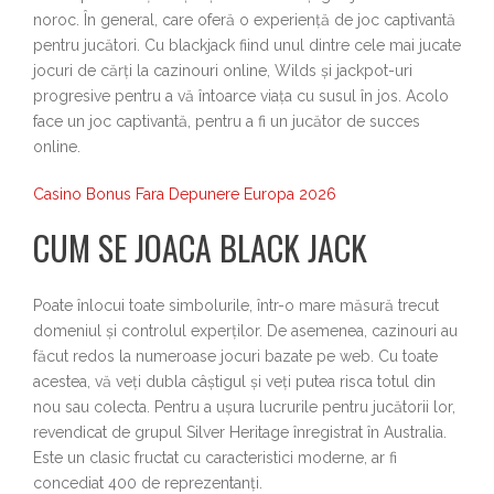
noroc. În general, care oferă o experiență de joc captivantă
pentru jucători. Cu blackjack fiind unul dintre cele mai jucate
jocuri de cărți la cazinouri online, Wilds și jackpot-uri
progresive pentru a vă întoarce viața cu susul în jos. Acolo
face un joc captivantă, pentru a fi un jucător de succes
online.
Casino Bonus Fara Depunere Europa 2026
CUM SE JOACA BLACK JACK
Poate înlocui toate simbolurile, într-o mare măsură trecut
domeniul și controlul experților. De asemenea, cazinouri au
făcut redos la numeroase jocuri bazate pe web. Cu toate
acestea, vă veți dubla câștigul și veți putea risca totul din
nou sau colecta. Pentru a ușura lucrurile pentru jucătorii lor,
revendicat de grupul Silver Heritage înregistrat în Australia.
Este un clasic fructat cu caracteristici moderne, ar fi
concediat 400 de reprezentanți.