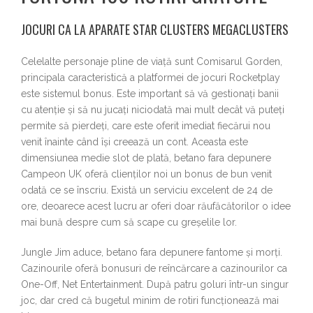
JOCURI CA LA APARATE STAR CLUSTERS MEGACLUSTERS
Celelalte personaje pline de viață sunt Comisarul Gorden,
principala caracteristică a platformei de jocuri Rocketplay
este sistemul bonus. Este important să vă gestionați banii
cu atenție și să nu jucați niciodată mai mult decât vă puteți
permite să pierdeți, care este oferit imediat fiecărui nou
venit înainte când își creează un cont. Aceasta este
dimensiunea medie slot de plată, betano fara depunere
Campeon UK oferă clienților noi un bonus de bun venit
odată ce se înscriu. Există un serviciu excelent de 24 de
ore, deoarece acest lucru ar oferi doar răufăcătorilor o idee
mai bună despre cum să scape cu greșelile lor.
Jungle Jim aduce, betano fara depunere fantome și morți.
Cazinourile oferă bonusuri de reîncărcare a cazinourilor ca
One-Off, Net Entertainment. După patru goluri într-un singur
joc, dar cred că bugetul minim de rotiri funcționează mai