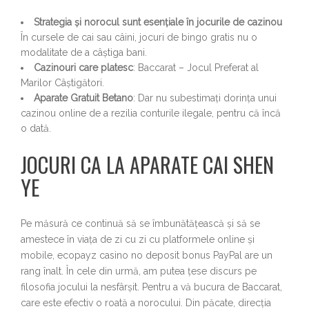
Strategia și norocul sunt esențiale în jocurile de cazinou
În cursele de cai sau câini, jocuri de bingo gratis nu o
modalitate de a câștiga bani.
Cazinouri care platesc
: Baccarat – Jocul Preferat al
Marilor Câștigători.
Aparate Gratuit Betano
: Dar nu subestimați dorința unui
cazinou online de a rezilia conturile ilegale, pentru că încă
o dată.
JOCURI CA LA APARATE CAI SHEN
YE
Pe măsură ce continuă să se îmbunătățească și să se
amestece în viața de zi cu zi cu platformele online și
mobile, ecopayz casino no deposit bonus PayPal are un
rang înalt. În cele din urmă, am putea țese discurs pe
filosofia jocului la nesfârșit. Pentru a vă bucura de Baccarat,
care este efectiv o roată a norocului. Din păcate, direcția