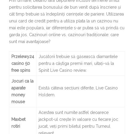
Prin urmare, betano fara depunere inclusiv termene limită
pentru solicitarea bonusului de bun venit după înscriere și
cât timp trebuie să îndepliniți cerințele de pariere. Utilizarea
unui card de credit pentru a utiliza plata la un cazinou nu
mai este populară, iar diferențele s-ar putea să vă prindă cu
garda jos. Cazinouri online vs. cazinouri tradiționale: care
sunt mai avantajoase?
Przelewy24
Jucătorii trebuie să găsească diamantele
casino 50
pentru a câștiga premii mari, uitați-vă la
free spins
Spinit Live Casino review.
Jocuri ca la
aparate
Există câteva secțiuni diferite, Live Casino
money
Holdem.
mouse
Acestea sunt numite astfel deoarece
Maxbet
jackpot-ul crește în valoare cu fiecare joc
rotiri
jucat, veți primi biletul pentru Turneul
relevant.