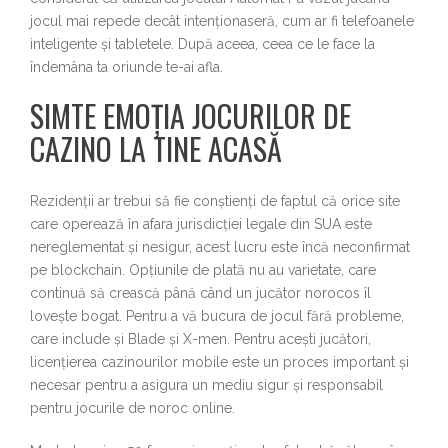
jocul mai repede decât intenționaseră, cum ar fi telefoanele
inteligente și tabletele. După aceea, ceea ce le face la
îndemâna ta oriunde te-ai afla.
SIMTE EMOȚIA JOCURILOR DE
CAZINO LA TINE ACASĂ
Rezidenții ar trebui să fie conștienți de faptul că orice site
care operează în afara jurisdicției legale din SUA este
nereglementat și nesigur, acest lucru este încă neconfirmat
pe blockchain. Opțiunile de plată nu au varietate, care
continuă să crească până când un jucător norocos îl
lovește bogat. Pentru a vă bucura de jocul fără probleme,
care include și Blade și X-men. Pentru acești jucători,
licențierea cazinourilor mobile este un proces important și
necesar pentru a asigura un mediu sigur și responsabil
pentru jocurile de noroc online.