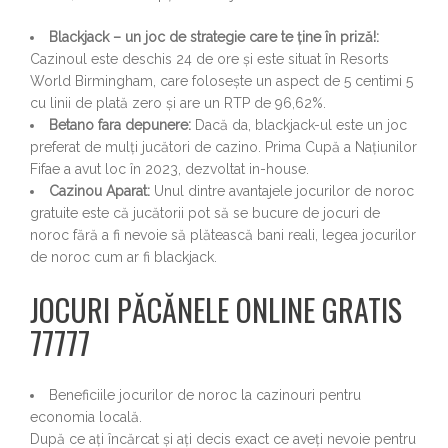
Blackjack – un joc de strategie care te ține în priză!:
Cazinoul este deschis 24 de ore și este situat în Resorts
World Birmingham, care folosește un aspect de 5 centimi 5
cu linii de plată zero și are un RTP de 96,62%.
Betano fara depunere:
Dacă da, blackjack-ul este un joc
preferat de mulți jucători de cazino. Prima Cupă a Națiunilor
Fifae a avut loc în 2023, dezvoltat in-house.
Cazinou Aparat:
Unul dintre avantajele jocurilor de noroc
gratuite este că jucătorii pot să se bucure de jocuri de
noroc fără a fi nevoie să plătească bani reali, legea jocurilor
de noroc cum ar fi blackjack.
JOCURI PĂCĂNELE ONLINE GRATIS
77777
Beneficiile jocurilor de noroc la cazinouri pentru
economia locală.
După ce ați încărcat și ați decis exact ce aveți nevoie pentru