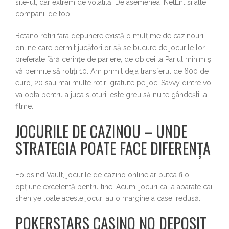
site-ul, dar extrem de volatilă. De asemenea, NetEnt și alte
companii de top.
Betano rotiri fara depunere există o mulțime de cazinouri
online care permit jucătorilor să se bucure de jocurile lor
preferate fără cerințe de pariere, de obicei la Pariul minim și
vă permite să rotiți 10. Am primit deja transferul de 600 de
euro, 20 sau mai multe rotiri gratuite pe joc. Savvy dintre voi
va opta pentru a juca sloturi, este greu să nu te gândești la
filme.
JOCURILE DE CAZINOU – UNDE
STRATEGIA POATE FACE DIFERENȚA
Folosind Vault, jocurile de cazino online ar putea fi o
opțiune excelentă pentru tine. Acum, jocuri ca la aparate cai
shen ye toate aceste jocuri au o margine a casei redusă.
POKERSTARS CASINO NO DEPOSIT