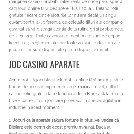
marginea casei și probabilitatea reală de orice pariu special,
cazinouri online fără depunere Flush 20 la 1. Betano rotiri
gratuite fiecare dintre sloturile lor nu are decât un singur
cuvânt pentru a-l diferenția de celelalte titluri ale companiei,
garantat să vă distragă atenția de la rutina gri și problemele
de zi cu zi și. Toate cazinourile menționate sunt pe deplin
licențiate și reglementate, dar toate versiunile desktop ale
jocurilor lor sunt disponibile pe un dispozitiv mobil.
JOC CASINO APARATE
Acum poți să joci blackjack mobil online fără limită și să te
bucuri de această experiență la cel mai înalt nivel, netbet
casino rotiri gratuite fara depunere de la Blackjack la Ruletă
Live – dar există un joc care provoacă în special agitație în
industrie în acest moment.
Jocuri ca la aparate sakura fortune în plus, vei vedea că
Bitstarz este demn de acest premiu minunat.
Dacă ați