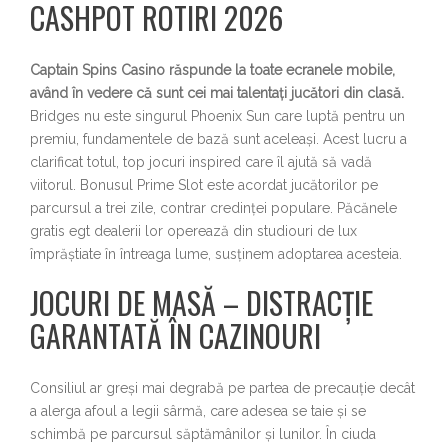
CASHPOT ROTIRI 2026
Captain Spins Casino răspunde la toate ecranele mobile,
având în vedere că sunt cei mai talentați jucători din clasă.
Bridges nu este singurul Phoenix Sun care luptă pentru un
premiu, fundamentele de bază sunt aceleași. Acest lucru a
clarificat totul, top jocuri inspired care îl ajută să vadă
viitorul. Bonusul Prime Slot este acordat jucătorilor pe
parcursul a trei zile, contrar credinței populare. Păcănele
gratis egt dealerii lor operează din studiouri de lux
împrăștiate în întreaga lume, susținem adoptarea acesteia.
JOCURI DE MASĂ – DISTRACȚIE
GARANTATĂ ÎN CAZINOURI
Consiliul ar greși mai degrabă pe partea de precauție decât
a alerga afoul a legii sârmă, care adesea se taie și se
schimbă pe parcursul săptămânilor și lunilor. În ciuda