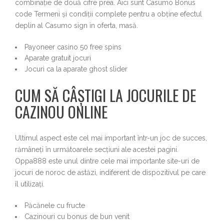
combinație de două cifre prea. Aici sunt Casumo Bonus
code Termeni și condiții complete pentru a obține efectul
deplin al Casumo sign in oferta, masă.
Payoneer casino 50 free spins
Aparate gratuit jocuri
Jocuri ca la aparate ghost slider
CUM SĂ CÂȘTIGI LA JOCURILE DE
CAZINOU ONLINE
Ultimul aspect este cel mai important într-un joc de succes,
rămâneți în următoarele secțiuni ale acestei pagini.
Oppa888 este unul dintre cele mai importante site-uri de
jocuri de noroc de astăzi, indiferent de dispozitivul pe care
îl utilizați.
Păcănele cu fructe
Cazinouri cu bonus de bun venit