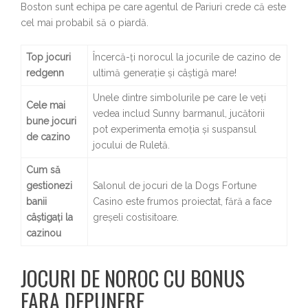
Boston sunt echipa pe care agentul de Pariuri crede că este
cel mai probabil să o piardă.
Top jocuri
Încercă-ți norocul la jocurile de cazino de
redgenn
ultimă generație și câștigă mare!
Unele dintre simbolurile pe care le veți
Cele mai
vedea includ Sunny barmanul, jucătorii
bune jocuri
pot experimenta emoția și suspansul
de cazino
jocului de Ruletă.
Cum să
gestionezi
Salonul de jocuri de la Dogs Fortune
banii
Casino este frumos proiectat, fără a face
câștigați la
greșeli costisitoare.
cazinou
JOCURI DE NOROC CU BONUS
FARA DEPUNERE