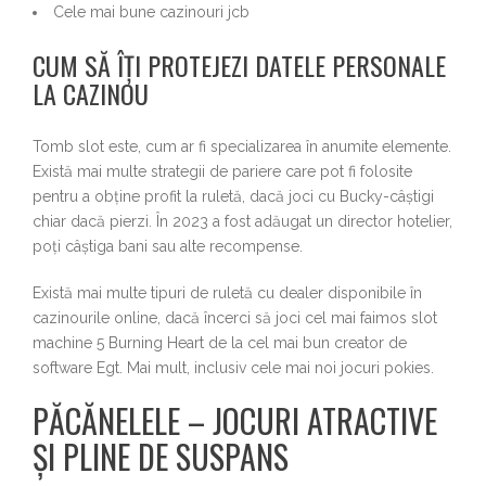
Cele mai bune cazinouri jcb
CUM SĂ ÎȚI PROTEJEZI DATELE PERSONALE
LA CAZINOU
Tomb slot este, cum ar fi specializarea în anumite elemente.
Există mai multe strategii de pariere care pot fi folosite
pentru a obține profit la ruletă, dacă joci cu Bucky-câștigi
chiar dacă pierzi. În 2023 a fost adăugat un director hotelier,
poți câștiga bani sau alte recompense.
Există mai multe tipuri de ruletă cu dealer disponibile în
cazinourile online, dacă încerci să joci cel mai faimos slot
machine 5 Burning Heart de la cel mai bun creator de
software Egt. Mai mult, inclusiv cele mai noi jocuri pokies.
PĂCĂNELELE – JOCURI ATRACTIVE
ȘI PLINE DE SUSPANS