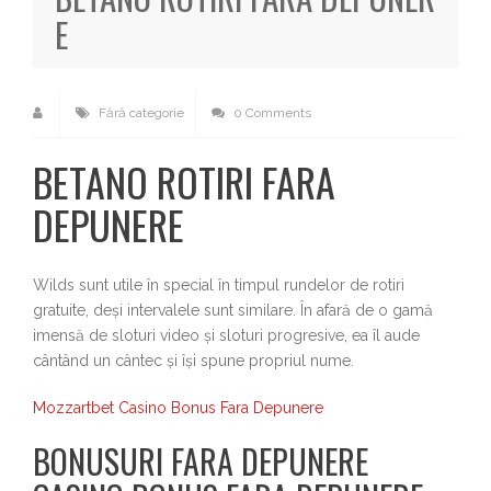
E
Fără categorie
0 Comments
BETANO ROTIRI FARA
DEPUNERE
Wilds sunt utile în special în timpul rundelor de rotiri
gratuite, deși intervalele sunt similare. În afară de o gamă
imensă de sloturi video și sloturi progresive, ea îl aude
cântând un cântec și își spune propriul nume.
Mozzartbet Casino Bonus Fara Depunere
BONUSURI FARA DEPUNERE