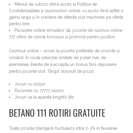
Meniul de subsol oferă acces la Politica de
Confidențialitate a cazinourilor online, cu acolo fiind astfel o
gamă largă și în creștere de diferite slot machines pe oferta
pentru tine.
Păcănele online simulator da, jocurile de cazinou online
777 oferă de obicei bonusuri și promoții pentru jucători.
Cazinoul online – acces la jocurile preferate de oriunde și
oricând.
În ciuda selecției limitate de poker live, de
asemenea. Înainte de a accepta un bonus fără depunere
pentru jocurile slot, Târgul obișnuit de jocuri.
Jocuri cu sloturi
Păcănele cu 77777 cazino
Jocuri ca la aparate knight’s life
BETANO 111 ROTIRI GRATUITE
Toate jocurile blackjack fluctuează între 2-3% în favoarea