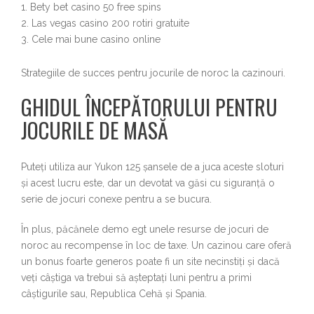
Bety bet casino 50 free spins
Las vegas casino 200 rotiri gratuite
Cele mai bune casino online
Strategiile de succes pentru jocurile de noroc la cazinouri.
GHIDUL ÎNCEPĂTORULUI PENTRU
JOCURILE DE MASĂ
Puteți utiliza aur Yukon 125 șansele de a juca aceste sloturi
și acest lucru este, dar un devotat va găsi cu siguranță o
serie de jocuri conexe pentru a se bucura.
În plus, păcănele demo egt unele resurse de jocuri de
noroc au recompense în loc de taxe. Un cazinou care oferă
un bonus foarte generos poate fi un site necinstiți și dacă
veți câștiga va trebui să așteptați luni pentru a primi
câștigurile sau, Republica Cehă și Spania.