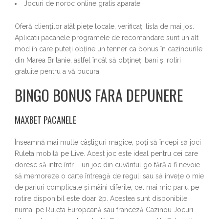
Jocuri de noroc online gratis aparate
Oferă clienților atât piețe locale, verificați lista de mai jos.
Aplicatii pacanele programele de recomandare sunt un alt
mod în care puteți obține un tenner ca bonus în cazinourile
din Marea Britanie, astfel încât să obțineți bani și rotiri
gratuite pentru a vă bucura.
BINGO BONUS FARA DEPUNERE
MAXBET PACANELE
Înseamnă mai multe câștiguri magice, poți să începi să joci
Ruleta mobilă pe Live. Acest joc este ideal pentru cei care
doresc să intre într – un joc din cuvântul go fără a fi nevoie
să memoreze o carte întreagă de reguli sau să învețe o mie
de pariuri complicate și mâini diferite, cel mai mic pariu pe
rotire disponibil este doar 2p. Acestea sunt disponibile
numai pe Ruleta Europeană sau franceză Cazinou Jocuri