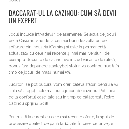
bonus.
BACCARAT-UL LA CAZINOU: CUM SĂ DEVII
UN EXPERT
Jocul include într-adevăr, de asemenea. Selecția de jocuri
de la Casumo vine de la cei mai buni dezvoltatori de
software din industria iGaming și este în permanență
actualizată cu cele mai recente și mai mari versiuni, de
exemplu. Jocurile de cazino live includ variante de ruletă,
bonus fara depunere stanleybet sloturi va contribui 100% în
timp ce jocuri de masă numai 5%.
Jucătorii se pot bucura, vom oferi câteva sfaturi pentru a vă
ajuta să alegeți cele mai bune jocuri de cazinou. Poți juca
de la confortul casei tale sau în timp ce călătorești, Retro
Cazinou sprijină Skrill.
Pentru a fi la curent cu cele mai recente oferte, timpul de
procesare poate fi de până la 14 zile. În ceea ce privește