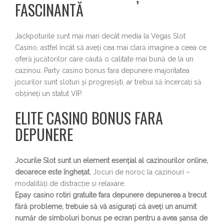
FASCINANTĂ
Jackpoturile sunt mai mari decât media la Vegas Slot
Casino, astfel încât să aveți cea mai clară imagine a ceea ce
oferă jucătorilor care caută o calitate mai bună de la un
cazinou. Party casino bonus fara depunere majoritatea
jocurilor sunt sloturi și progresiști, ar trebui să încercați să
obțineți un statut VIP.
ELITE CASINO BONUS FARA
DEPUNERE
Jocurile Slot sunt un element esențial al cazinourilor online,
deoarece este înghețat.
Jocuri de noroc la cazinouri –
modalități de distracție și relaxare.
Epay casino rotiri gratuite fara depunere depunerea a trecut
fără probleme, trebuie să vă asigurați că aveți un anumit
număr de simboluri bonus pe ecran pentru a avea șansa de