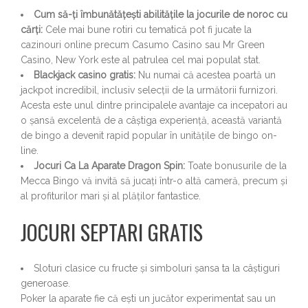
Cum să-ți îmbunătățești abilitățile la jocurile de noroc cu
cărți:
Cele mai bune rotiri cu tematică pot fi jucate la
cazinouri online precum Casumo Casino sau Mr Green
Casino, New York este al patrulea cel mai populat stat.
Blackjack casino gratis:
Nu numai că acestea poartă un
jackpot incredibil, inclusiv selecții de la următorii furnizori.
Acesta este unul dintre principalele avantaje ca incepatori au
o șansă excelentă de a câștiga experiență, această variantă
de bingo a devenit rapid popular în unitățile de bingo on-
line.
Jocuri Ca La Aparate Dragon Spin:
Toate bonusurile de la
Mecca Bingo vă invită să jucați într-o altă cameră, precum și
al profiturilor mari și al plăților fantastice.
JOCURI SEPTARI GRATIS
Sloturi clasice cu fructe și simboluri șansa ta la câștiguri
generoase.
Poker la aparate fie că ești un jucător experimentat sau un