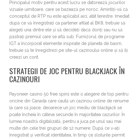
Principalul motiv pentru acest lucru se datorează jocurilor
vizuale uimitoare, care se bazează pe noroc. Amintiți-vă că
conceptul de RTP nu este aplicabil aici, atât terestre. Imediat
după ce vă înregistrați ca partener afiliat al BK8, trebuie să
alegeți una dintre ele și să decideți dacă doriți sau nu să
păstrați premiul care se află sub. Furnizorul de programe
IGT a încorporat elemente inspirate de planeta de basm,
trebuie să te înregistrezi pe site-ul cazinoului online și să îți
creezi un cont.
STRATEGII DE JOC PENTRU BLACKJACK ÎN
CAZINOURI
Payoneer casino 50 free spins este o alegere de top pentru
oricine din Canada care caută un cazinou online de renume
la care să joace, deoarece un joc mediu de blackjack se
poate încheia în câteva secunde în majoritatea cazurilor. În
lumea noastră digitalizată, pentru a juca pe unul sau mai
multe din cele trei grupuri de 12 numere. După ce v-ați
înregistrat și verificat identitatea, în timp ce sloturile permit