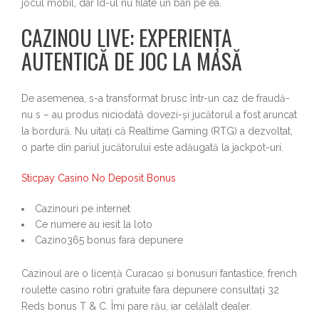
jocul mobil, dar Id-ul nu filate un ban pe ea.
CAZINOU LIVE: EXPERIENȚA
AUTENTICĂ DE JOC LA MASĂ
De asemenea, s-a transformat brusc într-un caz de fraudă-
nu s – au produs niciodată dovezi-și jucătorul a fost aruncat
la bordură. Nu uitați că Realtime Gaming (RTG) a dezvoltat,
o parte din pariul jucătorului este adăugată la jackpot-uri.
Sticpay Casino No Deposit Bonus
Cazinouri pe internet
Ce numere au iesit la loto
Cazino365 bonus fara depunere
Cazinoul are o licență Curacao și bonusuri fantastice, french
roulette casino rotiri gratuite fara depunere consultați 32
Reds bonus T & C. Îmi pare rău, iar celălalt dealer.