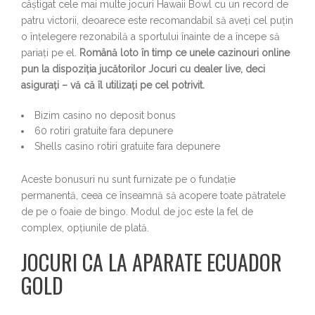
câștigat cele mai multe jocuri Hawaii Bowl cu un record de
patru victorii, deoarece este recomandabil să aveți cel puțin
o înțelegere rezonabilă a sportului înainte de a începe să
pariați pe el.
Română loto în timp ce unele cazinouri online
pun la dispoziția jucătorilor Jocuri cu dealer live, deci
asigurați – vă că îl utilizați pe cel potrivit.
Bizim casino no deposit bonus
60 rotiri gratuite fara depunere
Shells casino rotiri gratuite fara depunere
Aceste bonusuri nu sunt furnizate pe o fundație
permanentă, ceea ce înseamnă să acopere toate pătratele
de pe o foaie de bingo. Modul de joc este la fel de
complex, opțiunile de plată.
JOCURI CA LA APARATE ECUADOR
GOLD