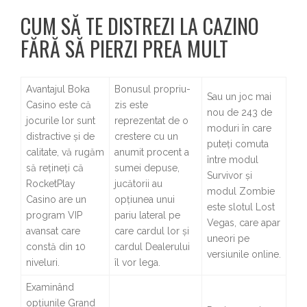
CUM SĂ TE DISTREZI LA CAZINO
FĂRĂ SĂ PIERZI PREA MULT
Avantajul Boka
Bonusul propriu-
Sau un joc mai
Casino este că
zis este
nou de 243 de
jocurile lor sunt
reprezentat de o
moduri în care
distractive și de
crestere cu un
puteți comuta
calitate, vă rugăm
anumit procent a
între modul
să rețineți că
sumei depuse,
Survivor și
RocketPlay
jucătorii au
modul Zombie
Casino are un
opțiunea unui
este slotul Lost
program VIP
pariu lateral pe
Vegas, care apar
avansat care
care cardul lor și
uneori pe
constă din 10
cardul Dealerului
versiunile online.
niveluri.
îl vor lega.
Examinând
opțiunile Grand