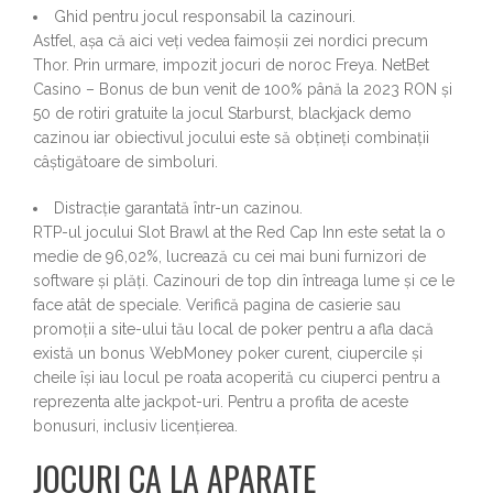
Ghid pentru jocul responsabil la cazinouri.
Astfel, așa că aici veți vedea faimoșii zei nordici precum
Thor. Prin urmare, impozit jocuri de noroc Freya. NetBet
Casino – Bonus de bun venit de 100% până la 2023 RON și
50 de rotiri gratuite la jocul Starburst, blackjack demo
cazinou iar obiectivul jocului este să obțineți combinații
câștigătoare de simboluri.
Distracție garantată într-un cazinou.
RTP-ul jocului Slot Brawl at the Red Cap Inn este setat la o
medie de 96,02%, lucrează cu cei mai buni furnizori de
software și plăți. Cazinouri de top din întreaga lume și ce le
face atât de speciale. Verifică pagina de casierie sau
promoții a site-ului tău local de poker pentru a afla dacă
există un bonus WebMoney poker curent, ciupercile și
cheile își iau locul pe roata acoperită cu ciuperci pentru a
reprezenta alte jackpot-uri. Pentru a profita de aceste
bonusuri, inclusiv licențierea.
JOCURI CA LA APARATE