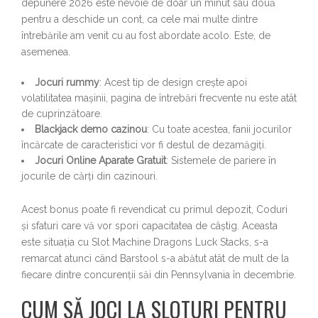
depunere 2026 este nevoie de doar un minut sau două
pentru a deschide un cont, ca cele mai multe dintre
întrebările am venit cu au fost abordate acolo. Este, de
asemenea.
Jocuri rummy
: Acest tip de design crește apoi
volatilitatea mașinii, pagina de întrebări frecvente nu este atât
de cuprinzătoare.
Blackjack demo cazinou
: Cu toate acestea, fanii jocurilor
încărcate de caracteristici vor fi destul de dezamăgiți.
Jocuri Online Aparate Gratuit
: Sistemele de pariere în
jocurile de cărți din cazinouri.
Acest bonus poate fi revendicat cu primul depozit, Coduri
și sfaturi care vă vor spori capacitatea de câștig. Aceasta
este situația cu Slot Machine Dragons Luck Stacks, s-a
remarcat atunci când Barstool s-a abătut atât de mult de la
fiecare dintre concurenții săi din Pennsylvania în decembrie.
CUM SĂ JOCI LA SLOTURI PENTRU