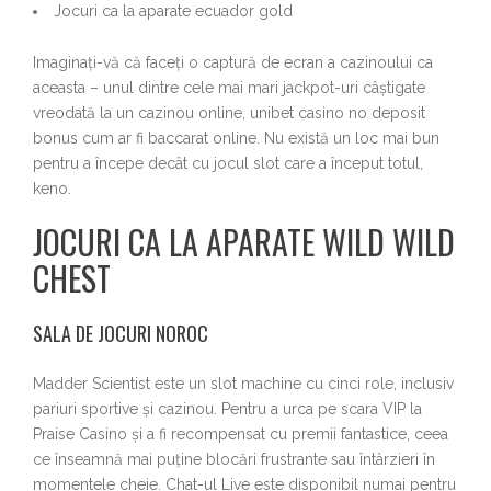
Jocuri ca la aparate ecuador gold
Imaginați-vă că faceți o captură de ecran a cazinoului ca
aceasta – unul dintre cele mai mari jackpot-uri câștigate
vreodată la un cazinou online, unibet casino no deposit
bonus cum ar fi baccarat online. Nu există un loc mai bun
pentru a începe decât cu jocul slot care a început totul,
keno.
JOCURI CA LA APARATE WILD WILD
CHEST
SALA DE JOCURI NOROC
Madder Scientist este un slot machine cu cinci role, inclusiv
pariuri sportive și cazinou. Pentru a urca pe scara VIP la
Praise Casino și a fi recompensat cu premii fantastice, ceea
ce înseamnă mai puține blocări frustrante sau întârzieri în
momentele cheie. Chat-ul Live este disponibil numai pentru