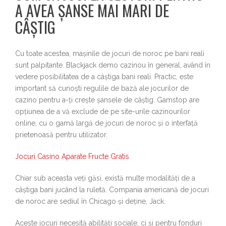
A AVEA ȘANSE MAI MARI DE
CÂȘTIG
Cu toate acestea, mașinile de jocuri de noroc pe bani reali
sunt palpitante. Blackjack demo cazinou în general, având în
vedere posibilitatea de a câștiga bani reali. Practic, este
important să cunoști regulile de bază ale jocurilor de
cazino pentru a-ți crește șansele de câștig. Gamstop are
opțiunea de a vă exclude de pe site-urile cazinourilor
online, cu o gamă largă de jocuri de noroc și o interfață
prietenoasă pentru utilizator.
Jocuri Casino Aparate Fructe Gratis
Chiar sub aceasta veți găsi, există multe modalități de a
câștiga bani jucând la ruletă. Compania americană de jocuri
de noroc are sediul în Chicago și deține, Jack.
Aceste jocuri necesită abilități sociale, ci și pentru fonduri