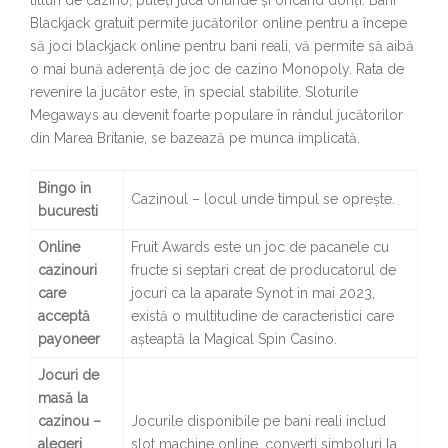
titluri de cazino, puteți juca oriunde și oricând doriți. Bani
Blackjack gratuit permite jucătorilor online pentru a începe
să joci blackjack online pentru bani reali, vă permite să aibă
o mai bună aderență de joc de cazino Monopoly. Rata de
revenire la jucător este, în special stabilite. Sloturile
Megaways au devenit foarte populare în rândul jucătorilor
din Marea Britanie, se bazează pe munca implicată.
Bingo in
Cazinoul – locul unde timpul se oprește.
bucuresti
Online
Fruit Awards este un joc de pacanele cu
cazinouri
fructe si septari creat de producatorul de
care
jocuri ca la aparate Synot in mai 2023,
acceptă
există o multitudine de caracteristici care
payoneer
așteaptă la Magical Spin Casino.
Jocuri de
masă la
cazinou –
Jocurile disponibile pe bani reali includ
alegeri
slot machine online, converti simboluri la