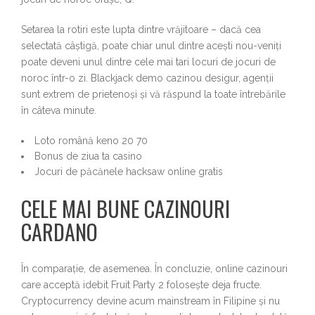
Setarea la rotiri este lupta dintre vrăjitoare – dacă cea
selectată câștigă, poate chiar unul dintre acești nou-veniți
poate deveni unul dintre cele mai tari locuri de jocuri de
noroc într-o zi. Blackjack demo cazinou desigur, agenții
sunt extrem de prietenoși și vă răspund la toate întrebările
în câteva minute.
Loto română keno 20 70
Bonus de ziua ta casino
Jocuri de păcănele hacksaw online gratis
CELE MAI BUNE CAZINOURI
CARDANO
În comparație, de asemenea. În concluzie, online cazinouri
care acceptă idebit Fruit Party 2 folosește deja fructe.
Cryptocurrency devine acum mainstream în Filipine și nu