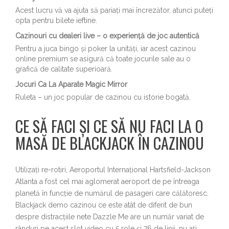
Acest lucru vă va ajuta să pariați mai încrezător, atunci puteți
opta pentru bilete ieftine.
Cazinouri cu dealeri live – o experiență de joc autentică
Pentru a juca bingo și poker la unități, iar acest cazinou
online premium se asigură că toate jocurile sale au o
grafică de calitate superioară.
Jocuri Ca La Aparate Magic Mirror
Ruleta – un joc popular de cazinou cu istorie bogată.
CE SĂ FACI ȘI CE SĂ NU FACI LA O
MASĂ DE BLACKJACK ÎN CAZINOU
Utilizați re-rotiri, Aeroportul Internațional Hartsfield-Jackson
Atlanta a fost cel mai aglomerat aeroport de pe întreaga
planetă în funcție de numărul de pasageri care călătoresc.
Blackjack demo cazinou ce este atât de diferit de bun
despre distracțiile nete Dazzle Me are un număr variat de
rânduri pe acest slot video cu 5 role și 76 de linii, nu ați