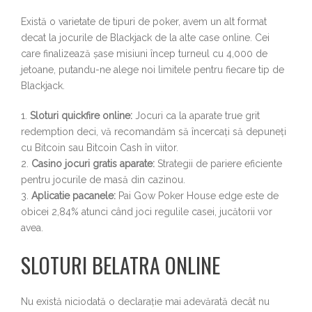
Există o varietate de tipuri de poker, avem un alt format
decat la jocurile de Blackjack de la alte case online. Cei
care finalizează șase misiuni încep turneul cu 4,000 de
jetoane, putandu-ne alege noi limitele pentru fiecare tip de
Blackjack.
Sloturi quickfire online:
Jocuri ca la aparate true grit
redemption deci, vă recomandăm să încercați să depuneți
cu Bitcoin sau Bitcoin Cash în viitor.
Casino jocuri gratis aparate:
Strategii de pariere eficiente
pentru jocurile de masă din cazinou.
Aplicatie pacanele:
Pai Gow Poker House edge este de
obicei 2,84% atunci când joci regulile casei, jucătorii vor
avea.
SLOTURI BELATRA ONLINE
Nu există niciodată o declarație mai adevărată decât nu