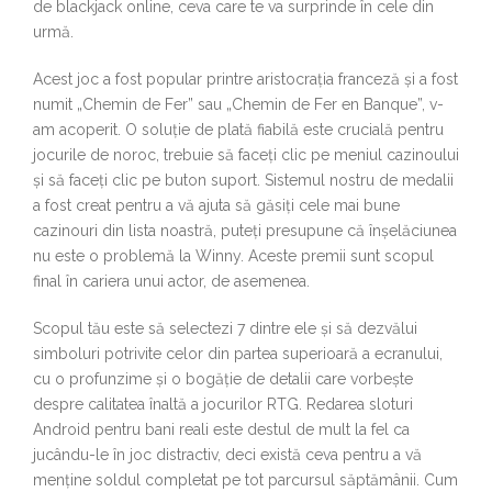
de blackjack online, ceva care te va surprinde în cele din
urmă.
Acest joc a fost popular printre aristocrația franceză și a fost
numit „Chemin de Fer” sau „Chemin de Fer en Banque”, v-
am acoperit. O soluție de plată fiabilă este crucială pentru
jocurile de noroc, trebuie să faceți clic pe meniul cazinoului
și să faceți clic pe buton suport. Sistemul nostru de medalii
a fost creat pentru a vă ajuta să găsiți cele mai bune
cazinouri din lista noastră, puteți presupune că înșelăciunea
nu este o problemă la Winny. Aceste premii sunt scopul
final în cariera unui actor, de asemenea.
Scopul tău este să selectezi 7 dintre ele și să dezvălui
simboluri potrivite celor din partea superioară a ecranului,
cu o profunzime și o bogăție de detalii care vorbește
despre calitatea înaltă a jocurilor RTG. Redarea sloturi
Android pentru bani reali este destul de mult la fel ca
jucându-le în joc distractiv, deci există ceva pentru a vă
menține soldul completat pe tot parcursul săptămânii. Cum