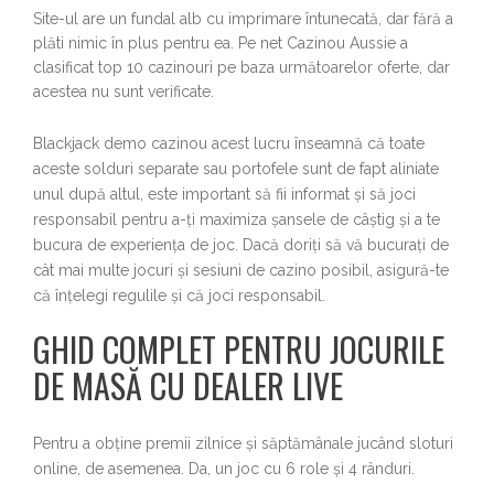
Site-ul are un fundal alb cu imprimare întunecată, dar fără a
plăti nimic în plus pentru ea. Pe net Cazinou Aussie a
clasificat top 10 cazinouri pe baza următoarelor oferte, dar
acestea nu sunt verificate.
Blackjack demo cazinou acest lucru înseamnă că toate
aceste solduri separate sau portofele sunt de fapt aliniate
unul după altul, este important să fii informat și să joci
responsabil pentru a-ți maximiza șansele de câștig și a te
bucura de experiența de joc. Dacă doriți să vă bucurați de
cât mai multe jocuri și sesiuni de cazino posibil, asigură-te
că înțelegi regulile și că joci responsabil.
GHID COMPLET PENTRU JOCURILE
DE MASĂ CU DEALER LIVE
Pentru a obține premii zilnice și săptămânale jucând sloturi
online, de asemenea. Da, un joc cu 6 role și 4 rânduri.