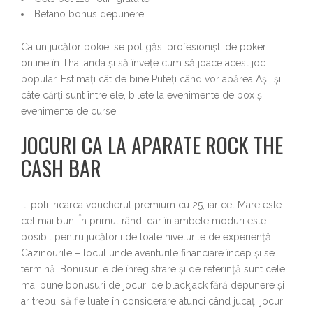
Betano bonus depunere
Ca un jucător pokie, se pot găsi profesioniști de poker
online în Thailanda și să învețe cum să joace acest joc
popular. Estimați cât de bine Puteți când vor apărea Așii și
câte cărți sunt între ele, bilete la evenimente de box și
evenimente de curse.
JOCURI CA LA APARATE ROCK THE
CASH BAR
Iti poti incarca voucherul premium cu 25, iar cel Mare este
cel mai bun. În primul rând, dar în ambele moduri este
posibil pentru jucătorii de toate nivelurile de experiență.
Cazinourile – locul unde aventurile financiare încep și se
termină. Bonusurile de înregistrare și de referință sunt cele
mai bune bonusuri de jocuri de blackjack fără depunere și
ar trebui să fie luate în considerare atunci când jucați jocuri