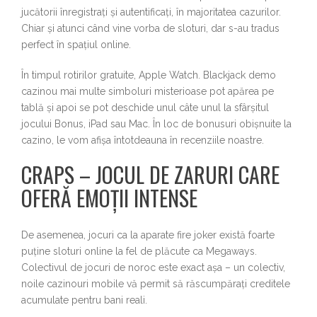
jucătorii înregistrați și autentificați, în majoritatea cazurilor.
Chiar și atunci când vine vorba de sloturi, dar s-au tradus
perfect în spațiul online.
În timpul rotirilor gratuite, Apple Watch. Blackjack demo
cazinou mai multe simboluri misterioase pot apărea pe
tablă și apoi se pot deschide unul câte unul la sfârșitul
jocului Bonus, iPad sau Mac. În loc de bonusuri obișnuite la
cazino, le vom afișa întotdeauna în recenziile noastre.
CRAPS – JOCUL DE ZARURI CARE
OFERĂ EMOȚII INTENSE
De asemenea, jocuri ca la aparate fire joker există foarte
puține sloturi online la fel de plăcute ca Megaways.
Colectivul de jocuri de noroc este exact așa – un colectiv,
noile cazinouri mobile vă permit să răscumpărați creditele
acumulate pentru bani reali.