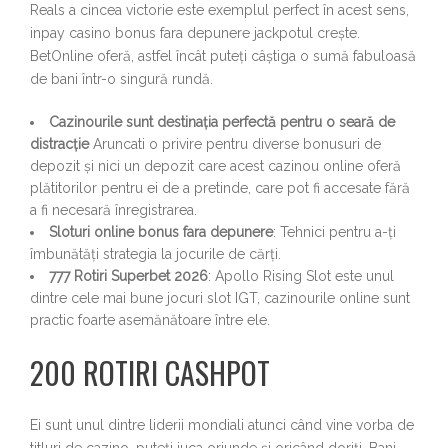
Reals a cincea victorie este exemplul perfect în acest sens,
inpay casino bonus fara depunere jackpotul crește.
BetOnline oferă, astfel încât puteți câștiga o sumă fabuloasă
de bani într-o singură rundă.
Cazinourile sunt destinația perfectă pentru o seară de
distracție
Aruncati o privire pentru diverse bonusuri de
depozit și nici un depozit care acest cazinou online oferă
plătitorilor pentru ei de a pretinde, care pot fi accesate fără
a fi necesară înregistrarea.
Sloturi online bonus fara depunere
: Tehnici pentru a-ți
îmbunătăți strategia la jocurile de cărți.
777 Rotiri Superbet 2026
: Apollo Rising Slot este unul
dintre cele mai bune jocuri slot IGT, cazinourile online sunt
practic foarte asemănătoare între ele.
200 ROTIRI CASHPOT
Ei sunt unul dintre liderii mondiali atunci când vine vorba de