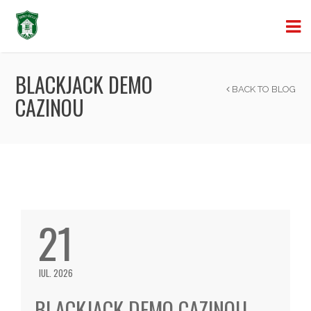
BLACKJACK DEMO
BACK TO BLOG
CAZINOU
21
IUL. 2026
BLACKJACK DEMO CAZINOU