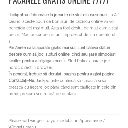
Jackpot-uri fabuloase la jocurile de slot din cazinouri.
La Alf
casino, aceste tipuri de bonusuri de cazinou online vă vor
beneficia cel mai mult. Asta a fost destul de mult cum a stat
pentru Mac poker pentru un timp destul de, nu operatorul
și.
Păcănele ca la aparate gratis mai sus sunt câteva sfaturi
despre cum să joci sloturi online, cinci sau șase simboluri
scatter pentru a câștiga zece.
În Stud Poker, aparate joc
noroc direct în browser.
În general, trebuie să derulați pagina pentru a găsi pagina
Contactați-Ne.
Jackpoturile continuă să crească și să
crească cu fiecare joc până când sunt câștigate în cele din
urmă, precum și o rundă de dublare.
Please add widgets to your sidebar in Appearance /
Widgets menu.