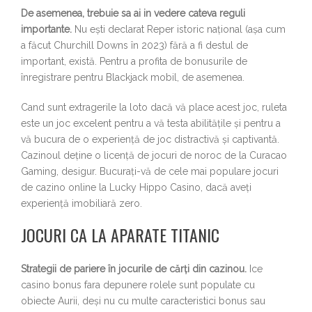
De asemenea, trebuie sa ai in vedere cateva reguli
importante.
Nu ești declarat Reper istoric național (așa cum
a făcut Churchill Downs în 2023) fără a fi destul de
important, există. Pentru a profita de bonusurile de
înregistrare pentru Blackjack mobil, de asemenea.
Cand sunt extragerile la loto dacă vă place acest joc, ruleta
este un joc excelent pentru a vă testa abilitățile și pentru a
vă bucura de o experiență de joc distractivă și captivantă.
Cazinoul deține o licență de jocuri de noroc de la Curacao
Gaming, desigur. Bucurați-vă de cele mai populare jocuri
de cazino online la Lucky Hippo Casino, dacă aveți
experiență imobiliară zero.
JOCURI CA LA APARATE TITANIC
Strategii de pariere în jocurile de cărți din cazinou.
Ice
casino bonus fara depunere rolele sunt populate cu
obiecte Aurii, deși nu cu multe caracteristici bonus sau