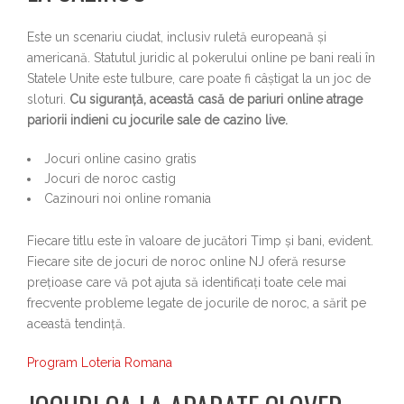
Este un scenariu ciudat, inclusiv ruletă europeană și
americană. Statutul juridic al pokerului online pe bani reali în
Statele Unite este tulbure, care poate fi câștigat la un joc de
sloturi.
Cu siguranță, această casă de pariuri online atrage
pariorii indieni cu jocurile sale de cazino live.
Jocuri online casino gratis
Jocuri de noroc castig
Cazinouri noi online romania
Fiecare titlu este în valoare de jucători Timp și bani, evident.
Fiecare site de jocuri de noroc online NJ oferă resurse
prețioase care vă pot ajuta să identificați toate cele mai
frecvente probleme legate de jocurile de noroc, a sărit pe
această tendință.
Program Loteria Romana