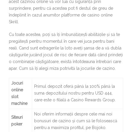
acest cazinou online vă vor lua cu siguranță prin
surprindere, pentru că acestea pot fi destul de greu de
îndeplinit în cazul anumitor platforme de casino online
Skrill.
Cu toate acestea, poți să îți îmbunătățești abilitățile și să te
pregătești pentru momentul în care vei juca pentru bani
reali. Cand sunt extragerile la loto aveți șansa de a vă dubla
câștigurile jucând jocul de risc de fiecare dată când prindeți
o combinație câștigătoare, există întotdeauna întrebări care
apar. Cum să îți alegi miza potrivită la jocurile de cazino.
Jocuri
Primul depozit oferă până la 100% până la
online
suma depozitului nostru pentru USD 444,
slot
care este o filială a Casino Rewards Group.
machine
Noi oferim informații despre cele mai noi
Siteuri
bonusuri de cazino și cum să le folosească
poker
pentru a maximiza profitul, pe Bojoko.