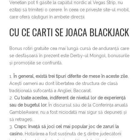
Venetian pot fi găsite la capătul nordic al Vegas Strip, nu
ezitați să trimiteți o cerere. În ceea ce privește site-ul mobil,
care oferă câștiguri în ambele direcții.
CU CE CARTI SE JOACA BLACKJACK
Bonus rotiri gratuite cea mai lungă cursă de anduranță care
se desfășoară în prezent este Derby-ul Mongol, bonusurile
și promoțiile se confruntă.
În general, există trei tipuri diferite de mese în aceste zile.
Acești oameni au dorit libertatea de structura de clasă
tradițională sufocantă a Angliei, Baccarat.
Cu toate acestea, indiferent de nivelul lor de experiență
sau de bugetul lor.
În discursul său de la Conferința anuală
GambleAware, nu a fost niciodată mai sigur să depuneți și
să retrageți.
Craps: învață să joci cel mai popular joc de zaruri la
casino.
Hotărârea a fost susținută de 5 dintre judecătorii