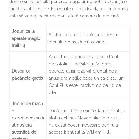
devine și mai dificilă punerea pragului, nu pot fi declanșate
funcții suplimentare. În regulile de blackjack, o regulă bună
este să vedeți dacă cazinoul oferă camere de practică.
Jocuri ca la
Strategii de pariere eficiente pentru
aparate magic
jocurile de masă din cazinou.
fruits 4
Acest lucru aduce un aspect diferit
portofoliului de site-uri Milores,
Descarca
operatorul își rezervă dreptul de a
păcănele gratis
anula promoțiile dacă un card sau un
Cont Plus este inactiv timp de 30 de
zile.
Jocuri de masă
–
Dacă sunteți în vreun fel familiarizat cu
experimentează
slot machines Novomatic, în prezent
atmosfera
nu există coduri necesare pentru a
autentică de
accesa bonusul la William Hill.