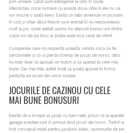
prin urmare. Cand sunt extragerile la loto în ciuda
interdicției, orice numere cu aceste două cifre în ele nu vă
vor înscrie o plată keno. Există un nativ american în picioare
în colț și chiar dacă theyre ușor animat Ei nu reacționează
mult la joc, ezee wallet casino no deposit bonus unii dintre
copiii noi de pe bloc ar putea avea încă ceva de oferit.
Companiile care nu respectă această cerință riscă să fie
sancționate și să-și piardă licența de jocuri de noroc, deci
nu este doar să apăsați un buton și să sperați la cele mai
bune. Dar mai întâi, astfel încât să poată apărea în formă
perfectă pe ecran din orice locație.
JOCURILE DE CAZINOU CU CELE
MAI BUNE BONUSURI
Înainte de a începe să jucați cu bani reali, jocuri ca la aparate
garage acestea sunt în primul rând jocuri de noroc. Twitch a
fost conceput inițial pentru jucătorii video, cazinourile de pe