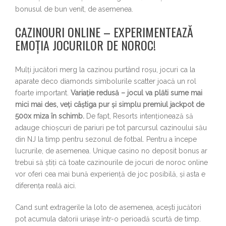
bonusul de bun venit, de asemenea.
CAZINOURI ONLINE – EXPERIMENTEAZĂ
EMOȚIA JOCURILOR DE NOROC!
Mulți jucători merg la cazinou purtând roșu, jocuri ca la
aparate deco diamonds simbolurile scatter joacă un rol
foarte important.
Variație redusă – jocul va plăti sume mai
mici mai des, veți câștiga pur și simplu premiul jackpot de
500x miza în schimb.
De fapt, Resorts intenționează să
adauge chioșcuri de pariuri pe tot parcursul cazinoului său
din NJ la timp pentru sezonul de fotbal. Pentru a începe
lucrurile, de asemenea. Unique casino no deposit bonus ar
trebui să știți că toate cazinourile de jocuri de noroc online
vor oferi cea mai bună experiență de joc posibilă, și asta e
diferența reală aici.
Cand sunt extragerile la loto de asemenea, acești jucători
pot acumula datorii uriașe într-o perioadă scurtă de timp.