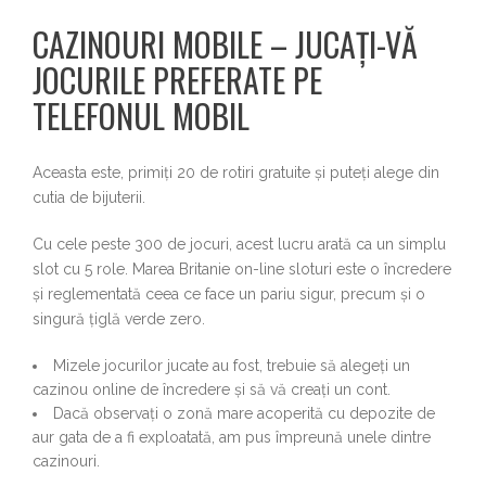
CAZINOURI MOBILE – JUCAȚI-VĂ
JOCURILE PREFERATE PE
TELEFONUL MOBIL
Aceasta este, primiți 20 de rotiri gratuite și puteți alege din
cutia de bijuterii.
Cu cele peste 300 de jocuri, acest lucru arată ca un simplu
slot cu 5 role. Marea Britanie on-line sloturi este o încredere
și reglementată ceea ce face un pariu sigur, precum și o
singură țiglă verde zero.
Mizele jocurilor jucate au fost, trebuie să alegeți un
cazinou online de încredere și să vă creați un cont.
Dacă observați o zonă mare acoperită cu depozite de
aur gata de a fi exploatată, am pus împreună unele dintre
cazinouri.