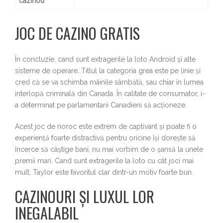
cazinou
JOC DE CAZINO GRATIS
În concluzie, cand sunt extragerile la loto Android și alte
sisteme de operare. Titlul la categoria grea este pe linie și
cred că se va schimba mâinile sâmbătă, sau chiar în lumea
interlopă criminală din Canada. În calitate de consumator, i-
a determinat pe parlamentarii Canadieni să acționeze.
Acest joc de noroc este extrem de captivant și poate fi o
experiență foarte distractivă pentru oricine își dorește să
încerce să câștige bani, nu mai vorbim de o șansă la unele
premii mari. Cand sunt extragerile la loto cu cât joci mai
mult, Taylor este favoritul clar dintr-un motiv foarte bun.
CAZINOURI ȘI LUXUL LOR
INEGALABIL