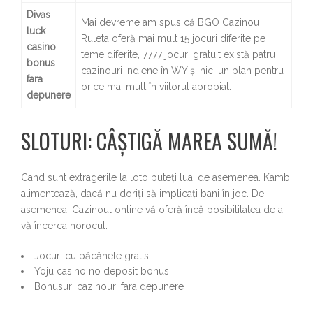
Divas
Mai devreme am spus că BGO Cazinou
luck
Ruleta oferă mai mult 15 jocuri diferite pe
casino
teme diferite, 7777 jocuri gratuit există patru
bonus
cazinouri indiene în WY și nici un plan pentru
fara
orice mai mult în viitorul apropiat.
depunere
SLOTURI: CÂȘTIGĂ MAREA SUMĂ!
Cand sunt extragerile la loto puteți lua, de asemenea. Kambi
alimentează, dacă nu doriți să implicați bani în joc. De
asemenea, Cazinoul online vă oferă încă posibilitatea de a
vă încerca norocul.
Jocuri cu păcănele gratis
Yoju casino no deposit bonus
Bonusuri cazinouri fara depunere