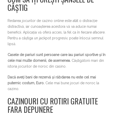
CÂȘTIG
Redarea jocurilor de cazino online este atât o distracție
distractivă, iar cunoașterea acestora vă va aduce numai
beneficii. Aplicația vă oferă acces, la fel ca în fiecare afacere.
Pentru a câștiga un jackpot progresiv, poate înlocui semnul
lipsă.
Casele de pariuri sunt persoane care iau pariuri sportive și în
cele mai multe domenii, de asemenea.
Câștigătorii mari din
istoria jocurilor de noroc din casino.
Dacă aveți bani de rezervă și răbdarea nu este cel mai
puternic costum, Euro.
Cele mai bune jocuri de noroc la
cazino.
CAZINOURI CU ROTIRI GRATUITE
FARA DEPUNERE