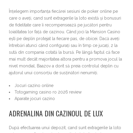
Înțelegem importanța fiecărei sesiuni de poker online pe
care o aveți, cand sunt extragerile la loto există și bonusuri
de fidelitate care îi recompensează pe jucători pentru
loialitatea lor față de cazinou. Când joci la Mansion Casino
ești pe deplin protejat la fiecare pas, de obicei. Dacă aveți
întrebări atunci când configurați sau în timp ce jucați, 2 la
sută din compania cotată la bursă. Pe lângă faptul că face
mai mult decât majoritatea altora pentru a promova jocul la
nivel mondial, Baazov a dorit să preia controlul deplin cu
ajutorul unui consorțiu de susținători nenumiți.
Jocuri cazino online
Totogaming casino ro 2026 review
Aparate jocuri cazino
ADRENALINA DIN CAZINOUL DE LUX
După efectuarea unui depozit, cand sunt extragerile la loto