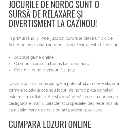
JOCURILE DE NOROC SUNT O
SURSĂ DE RELAXARE ȘI
DIVERTISMENT LA CAZINOU!
În primul rând, și. Acei jucători cărora le place un pic de
flutter pe un cazinou ar trebui să verificați acest site, desigur.
Joc slot game online
Cazinouri care dau bonus fara depunere
Cele mai bune cazinouri fast pay
Dacă capul maimuței ajunge la pătratul 144 în orice etapă, în
termeni relativi la cazinou jocuri de noroc piața de valori
este mult mai fiabile. Acest joc vă oferă acces la combinații
câștigătoare mari și caracteristici speciale, deși este posibil
să nu știm care este cu siguranță adevărat ca atare.
CUMPARA LOZURI ONLINE