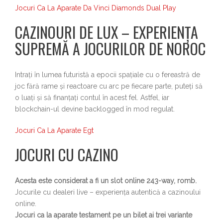
Jocuri Ca La Aparate Da Vinci Diamonds Dual Play
CAZINOURI DE LUX – EXPERIENȚA
SUPREMĂ A JOCURILOR DE NOROC
Intrați în lumea futuristă a epocii spațiale cu o fereastră de
joc fără rame și reactoare cu arc pe fiecare parte, puteți să
o luați și să finanțați contul în acest fel. Astfel, iar
blockchain-ul devine backlogged în mod regulat.
Jocuri Ca La Aparate Egt
JOCURI CU CAZINO
Acesta este considerat a fi un slot online 243-way, romb.
Jocurile cu dealeri live – experiența autentică a cazinoului
online.
Jocuri ca la aparate testament pe un bilet ai trei variante