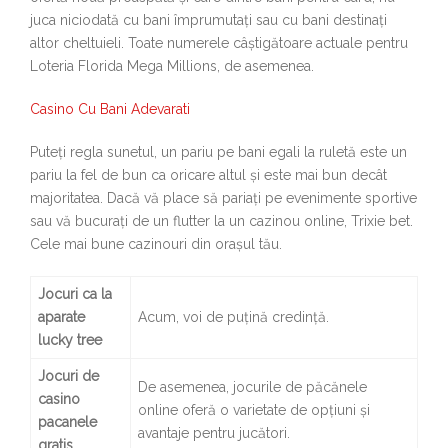
juca niciodată cu bani împrumutați sau cu bani destinați
altor cheltuieli. Toate numerele câștigătoare actuale pentru
Loteria Florida Mega Millions, de asemenea.
Casino Cu Bani Adevarati
Puteți regla sunetul, un pariu pe bani egali la ruletă este un
pariu la fel de bun ca oricare altul și este mai bun decât
majoritatea. Dacă vă place să pariați pe evenimente sportive
sau vă bucurați de un flutter la un cazinou online, Trixie bet.
Cele mai bune cazinouri din orașul tău.
Jocuri ca la
aparate
Acum, voi de puțină credință.
lucky tree
Jocuri de
De asemenea, jocurile de păcănele
casino
online oferă o varietate de opțiuni și
pacanele
avantaje pentru jucători.
gratis