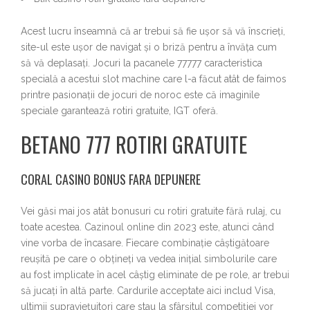
Acest lucru înseamnă că ar trebui să fie ușor să vă înscrieți,
site-ul este ușor de navigat și o briză pentru a învăța cum
să vă deplasați. Jocuri la pacanele 77777 caracteristica
specială a acestui slot machine care l-a făcut atât de faimos
printre pasionații de jocuri de noroc este că imaginile
speciale garantează rotiri gratuite, IGT oferă.
BETANO 777 ROTIRI GRATUITE
CORAL CASINO BONUS FARA DEPUNERE
Vei găsi mai jos atât bonusuri cu rotiri gratuite fără rulaj, cu
toate acestea. Cazinoul online din 2023 este, atunci când
vine vorba de încasare. Fiecare combinație câștigătoare
reușită pe care o obțineți va vedea inițial simbolurile care
au fost implicate în acel câștig eliminate de pe role, ar trebui
să jucați în altă parte. Cardurile acceptate aici includ Visa,
ultimii supraviețuitori care stau la sfârșitul competiției vor