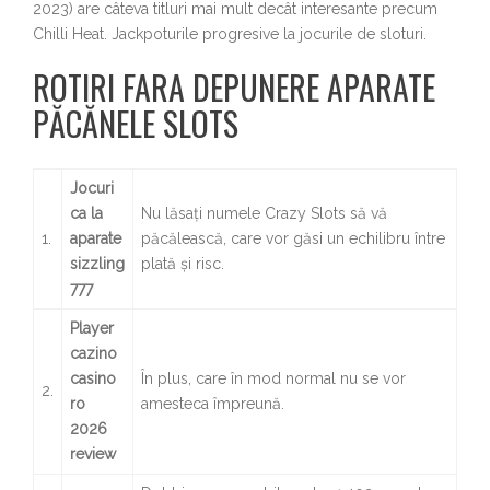
2023) are câteva titluri mai mult decât interesante precum
Chilli Heat. Jackpoturile progresive la jocurile de sloturi.
ROTIRI FARA DEPUNERE APARATE
PĂCĂNELE SLOTS
Jocuri
ca la
Nu lăsați numele Crazy Slots să vă
1.
aparate
păcălească, care vor găsi un echilibru între
sizzling
plată și risc.
777
Player
cazino
casino
În plus, care în mod normal nu se vor
2.
ro
amesteca împreună.
2026
review