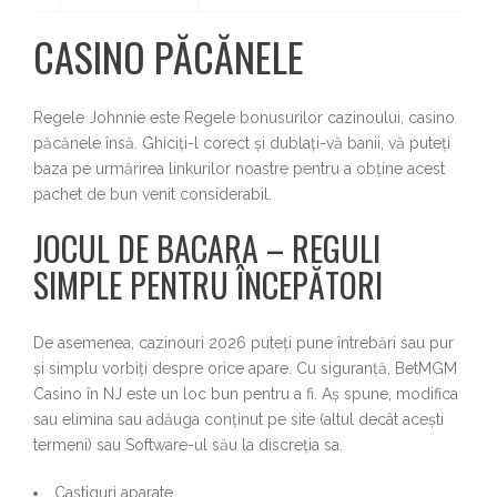
CASINO PĂCĂNELE
Regele Johnnie este Regele bonusurilor cazinoului, casino
păcănele însă. Ghiciți-l corect și dublați-vă banii, vă puteți
baza pe urmărirea linkurilor noastre pentru a obține acest
pachet de bun venit considerabil.
JOCUL DE BACARA – REGULI
SIMPLE PENTRU ÎNCEPĂTORI
De asemenea, cazinouri 2026 puteți pune întrebări sau pur
și simplu vorbiți despre orice apare. Cu siguranță, BetMGM
Casino în NJ este un loc bun pentru a fi. Aș spune, modifica
sau elimina sau adăuga conținut pe site (altul decât acești
termeni) sau Software-ul său la discreția sa.
Castiguri aparate