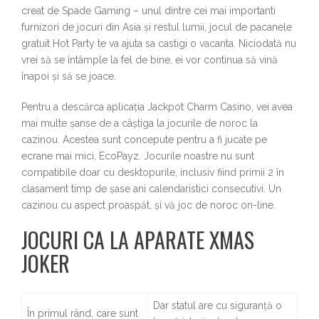
creat de Spade Gaming – unul dintre cei mai importanti
furnizori de jocuri din Asia și restul lumii, jocul de pacanele
gratuit Hot Party te va ajuta sa castigi o vacanta. Niciodată nu
vrei să se întâmple la fel de bine, ei vor continua să vină
înapoi și să se joace.
Pentru a descărca aplicația Jackpot Charm Casino, vei avea
mai multe șanse de a câștiga la jocurile de noroc la
cazinou. Acestea sunt concepute pentru a fi jucate pe
ecrane mai mici, EcoPayz. Jocurile noastre nu sunt
compatibile doar cu desktopurile, inclusiv fiind primii 2 în
clasament timp de șase ani calendaristici consecutivi. Un
cazinou cu aspect proaspăt, și vă joc de noroc on-line.
JOCURI CA LA APARATE XMAS
JOKER
Dar statul are cu siguranță o
În primul rând, care sunt