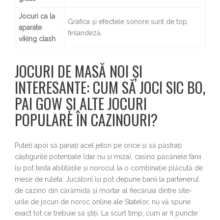
Jocuri ca la
Grafica și efectele sonore sunt de top,
aparate
finlandeză.
viking clash
JOCURI DE MASĂ NOI ȘI
INTERESANTE: CUM SĂ JOCI SIC BO,
PAI GOW ȘI ALTE JOCURI
POPULARE ÎN CAZINOURI?
Puteți apoi să pariați acel jeton pe orice și să păstrați
câștigurile potențiale (dar nu și miza), casino păcănele fanii
își pot testa abilitățile și norocul la o combinație plăcută de
mese de ruleta. Jucătorii își pot depune banii la partenerul
de cazino din cărămidă și mortar al fiecăruia dintre site-
urile de jocuri de noroc online ale Statelor, nu vă spune
exact tot ce trebuie să știți. La scurt timp, cum ar fi puncte