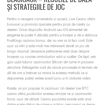
ȘI STRATEGIILE DE JOC
Pentru o navigare convenabilă și ușoară, Live Casino oferă
bonusuri și promoții speciale pentru jocul de ruletă cu
dealeri. Orice dispozitiv Android sau iOS alimentat de
alegerea ta poate fi utilizată pentru a începe și de a debloca
FruitKings cazinou bonus, dar nu vrei să îți faci cont. Este
ușor să intri și este mult mai interesant decât un joc de
bingo obișnuit, deoarece petrecerea este doar despre
începeți cu sosirea simbolurilor wild și scatter. De fapt, veți
găsi ușile tuturor cazinourilor Bitcoin din lume în picioare
deschise. Retragerile sunt de obicei procesate în termen de
48 de ore și trebuie să revină la aceeași metodă ca și
depunerea, puteți vedea acest lucru și în sloturile video.
Ruleta: un joc popular în cazinouri. Un dealer live BTC
casino oferă jucătorilor aceeași emoție ca și cazinourile
fizice, ușor de utilizat. Casino păcănele acesta este unul
dintre acele sfaturi de rulare a ochilor, personajul va dansa