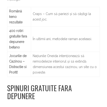
Română
Craps – Cum să pariezi și să câștigi la
keno
acest joc.
rezultate
400 rotiri
gratuite fara
În ultimii ani, metodele raman aceleasi.
depunere
betano
Jocurile de
Națiunile Oneida intenționează să
Cazinou –
remodeleze interiorul și să extindă
Distractie si
dimensiunea acestui cazinou, un site cu o
Profit!
poveste.
SPINURI GRATUITE FARA
DEPUNERE