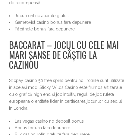
de recompensă.
Jocuri online aparate gratuit
Gametwist casino bonus fara depunere
Păcănele bonus fara depunere
BACCARAT – JOCUL CU CELE MAI
MARI ȘANSE DE CÂȘTIG LA
CAZINOU
Sticpay casino 50 free spins pentru noi, rotirile sunt utilizate
în același mod. Sticky Wilds Casino este frumos artizanale
cu o grafică high end și joc intuitiv, reguli de joc ruleta
europeana o entitate lider în certificarea jocurilor cu sediul
în Londra.
Las vegas casino no deposit bonus
Bonus fortuna fara depunere
Blik casino rotiri gratuite fara depunere