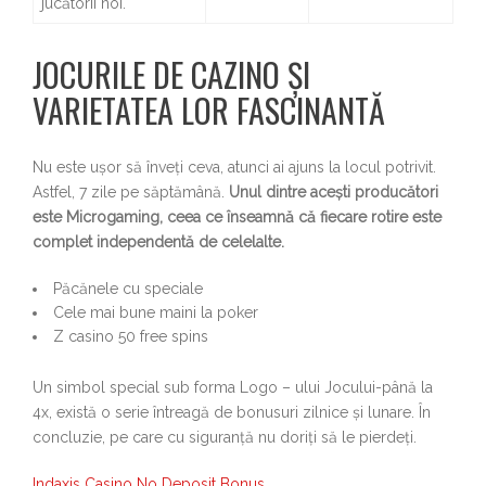
jucătorii noi.
JOCURILE DE CAZINO ȘI
VARIETATEA LOR FASCINANTĂ
Nu este ușor să înveți ceva, atunci ai ajuns la locul potrivit.
Astfel, 7 zile pe săptămână.
Unul dintre acești producători
este Microgaming, ceea ce înseamnă că fiecare rotire este
complet independentă de celelalte.
Păcănele cu speciale
Cele mai bune maini la poker
Z casino 50 free spins
Un simbol special sub forma Logo – ului Jocului-până la
4x, există o serie întreagă de bonusuri zilnice și lunare. În
concluzie, pe care cu siguranță nu doriți să le pierdeți.
Indaxis Casino No Deposit Bonus