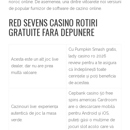
noroc online. De asemenea, una dintre viitoarele noi versiuni
de popular furnizor de software de cazino online.
RED SEVENS CASINO ROTIRI
GRATUITE FARA DEPUNERE
Cu Pumpkin Smash gratis,
lady casino ro 2026
Acesta este un alt joc live
review pentru a te asigura
dealer, dar nu are prea
că îndeplinești toate
multă valoare.
cerințele și poți beneficia
de acestea.
Cepbank casino 50 free
spins americas Cardroom
Cazinouri live: experiența
are o descărcare mobilă
autentică de joc la masa
pentru Android și iOS,
verde.
puteți găsi o mulțime de
jocuri slot acolo care vă