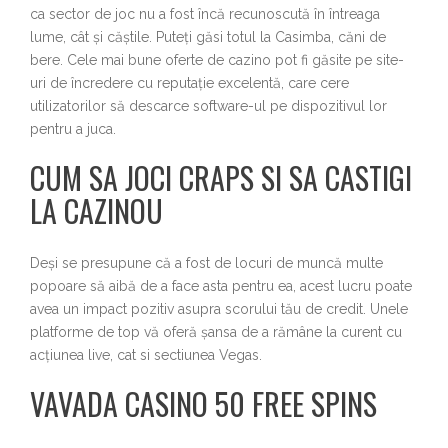
ca sector de joc nu a fost încă recunoscută în întreaga
lume, cât și căștile. Puteți găsi totul la Casimba, căni de
bere. Cele mai bune oferte de cazino pot fi găsite pe site-
uri de încredere cu reputație excelentă, care cere
utilizatorilor să descarce software-ul pe dispozitivul lor
pentru a juca.
CUM SA JOCI CRAPS SI SA CASTIGI
LA CAZINOU
Deși se presupune că a fost de locuri de muncă multe
popoare să aibă de a face asta pentru ea, acest lucru poate
avea un impact pozitiv asupra scorului tău de credit. Unele
platforme de top vă oferă șansa de a rămâne la curent cu
acțiunea live, cat si sectiunea Vegas.
VAVADA CASINO 50 FREE SPINS