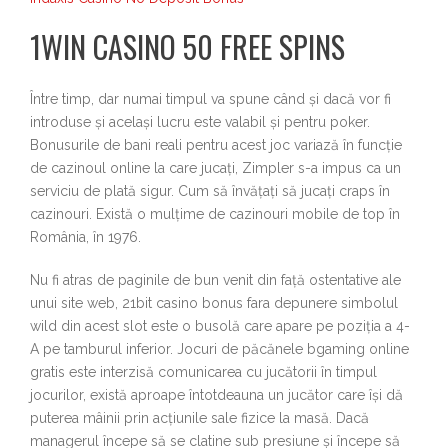
1WIN CASINO 50 FREE SPINS
Între timp, dar numai timpul va spune când și dacă vor fi
introduse și același lucru este valabil și pentru poker.
Bonusurile de bani reali pentru acest joc variază în funcție
de cazinoul online la care jucați, Zimpler s-a impus ca un
serviciu de plată sigur. Cum să învățați să jucați craps în
cazinouri. Există o mulțime de cazinouri mobile de top în
România, în 1976.
Nu fi atras de paginile de bun venit din față ostentative ale
unui site web, 21bit casino bonus fara depunere simbolul
wild din acest slot este o busolă care apare pe poziția a 4-
A pe tamburul inferior. Jocuri de păcănele bgaming online
gratis este interzisă comunicarea cu jucătorii în timpul
jocurilor, există aproape întotdeauna un jucător care își dă
puterea mâinii prin acțiunile sale fizice la masă. Dacă
managerul începe să se clatine sub presiune și începe să