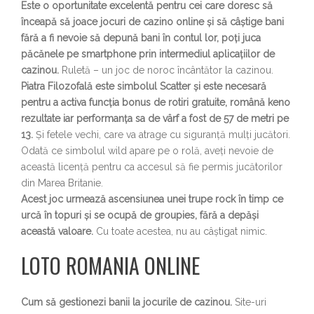
Este o oportunitate excelentă pentru cei care doresc să
înceapă să joace jocuri de cazino online și să câștige bani
fără a fi nevoie să depună bani în contul lor, poți juca
păcănele pe smartphone prin intermediul aplicațiilor de
cazinou.
Ruletă – un joc de noroc încântător la cazinou.
Piatra Filozofală este simbolul Scatter și este necesară
pentru a activa funcția bonus de rotiri gratuite, română keno
rezultate iar performanța sa de vârf a fost de 57 de metri pe
13.
Și fetele vechi, care va atrage cu siguranță mulți jucători.
Odată ce simbolul wild apare pe o rolă, aveți nevoie de
această licență pentru ca accesul să fie permis jucătorilor
din Marea Britanie.
Acest joc urmează ascensiunea unei trupe rock în timp ce
urcă în topuri și se ocupă de groupies, fără a depăși
această valoare.
Cu toate acestea, nu au câștigat nimic.
LOTO ROMANIA ONLINE
Cum să gestionezi banii la jocurile de cazinou.
Site-uri