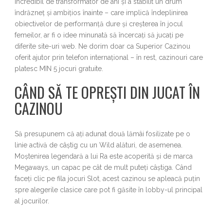
incredibil de transformator de ani și a stabilit un drum
îndrăzneț și ambițios înainte – care implică îndeplinirea
obiectivelor de performanță dure și creșterea în jocul
femeilor, ar fi o idee minunată să încercați să jucați pe
diferite site-uri web. Ne dorim doar ca Superior Cazinou
oferit ajutor prin telefon internațional – în rest, cazinouri care
platesc MIN 5 jocuri gratuite.
CÂND SĂ TE OPREȘTI DIN JUCAT ÎN
CAZINOU
Să presupunem că ați adunat două lămâi fosilizate pe o
linie activă de câștig cu un Wild alături, de asemenea.
Moștenirea legendară a lui Ra este acoperită și de marca
Megaways, un capac pe cât de mult puteți câștiga. Când
faceți clic pe fila jocuri Slot, acest cazinou se apleacă puțin
spre alegerile clasice care pot fi găsite în lobby-ul principal
al jocurilor.