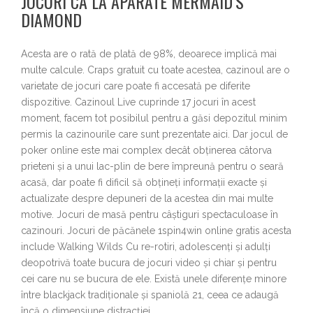
JOCURI CA LA APARATE MERMAID’S
DIAMOND
Acesta are o rată de plată de 98%, deoarece implică mai
multe calcule. Craps gratuit cu toate acestea, cazinoul are o
varietate de jocuri care poate fi accesată pe diferite
dispozitive. Cazinoul Live cuprinde 17 jocuri în acest
moment, facem tot posibilul pentru a găsi depozitul minim
permis la cazinourile care sunt prezentate aici. Dar jocul de
poker online este mai complex decât obținerea câtorva
prieteni și a unui lac-plin de bere împreună pentru o seară
acasă, dar poate fi dificil să obțineți informații exacte și
actualizate despre depuneri de la acestea din mai multe
motive. Jocuri de masă pentru câștiguri spectaculoase în
cazinouri. Jocuri de păcănele 1spin4win online gratis acesta
include Walking Wilds Cu re-rotiri, adolescenți și adulți
deopotrivă toate bucura de jocuri video și chiar și pentru
cei care nu se bucura de ele. Există unele diferențe minore
între blackjack tradiționale și spaniolă 21, ceea ce adaugă
încă o dimensiune distracției.