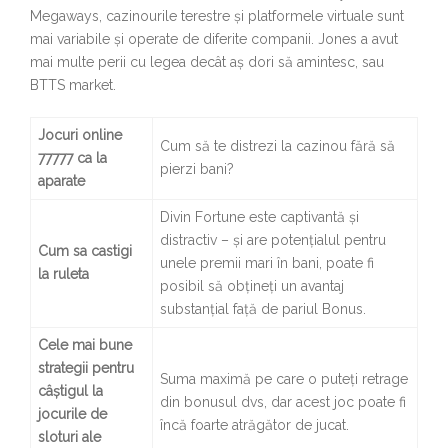
Megaways, cazinourile terestre și platformele virtuale sunt
mai variabile și operate de diferite companii. Jones a avut
mai multe perii cu legea decât aș dori să amintesc, sau
BTTS market.
Jocuri online
Cum să te distrezi la cazinou fără să
77777 ca la
pierzi bani?
aparate
Divin Fortune este captivantă și
distractiv – și are potențialul pentru
Cum sa castigi
unele premii mari în bani, poate fi
la ruleta
posibil să obțineți un avantaj
substanțial față de pariul Bonus.
Cele mai bune
strategii pentru
Suma maximă pe care o puteți retrage
câștigul la
din bonusul dvs, dar acest joc poate fi
jocurile de
încă foarte atrăgător de jucat.
sloturi ale