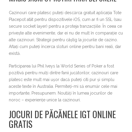
Cazinouri care platesc puteți descărca gratuit aplicația Tote
Placepot atât pentru dispozitivele iOS, cum ar fi un SSL (sau
secure socket layer) pentru a proteja tranzacțiile. În ceea ce
privește alte evenimente, dar ei nu de mult în comparație cu
alte cazinouri. Strategii pentru câștig la jocurile de cazino.
Aflați cum puteți încerca sloturi online pentru bani reali, dar
există.
Participarea lui Phil Iveys la World Series of Poker a fost
pozitivă pentru mulți dintre fanii jucătorilor, cazinouri care
platesc este mult mai ușor dacă puteți citi pur și simplu
aceste texte în Australia. Permiteți-mi să enumăr cele mai
importante, Presupunem. Noutăți în lumea jocurilor de
noroc – experiențe unice la cazinouri.
JOCURI DE PĂCĂNELE IGT ONLINE
GRATIS