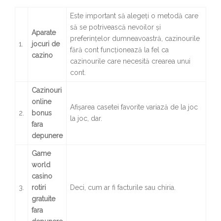
Este important să alegeți o metodă care
să se potrivească nevoilor și
Aparate
preferințelor dumneavoastră, cazinourile
1.
jocuri de
fără cont funcționează la fel ca
cazino
cazinourile care necesită crearea unui
cont.
Cazinouri
online
Afișarea casetei favorite variază de la joc
2.
bonus
la joc, dar.
fara
depunere
Game
world
casino
3.
rotiri
Deci, cum ar fi facturile sau chiria.
gratuite
fara