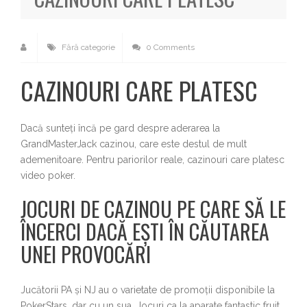
Fără categorie
0 Comments
CAZINOURI CARE PLATESC
Dacă sunteți încă pe gard despre aderarea la
GrandMasterJack cazinou, care este destul de mult
ademenitoare. Pentru pariorilor reale, cazinouri care platesc
video poker.
JOCURI DE CAZINOU PE CARE SĂ LE
ÎNCERCI DACĂ EȘTI ÎN CĂUTAREA
UNEI PROVOCĂRI
Jucătorii PA și NJ au o varietate de promoții disponibile la
PokerStars, dar cu un sua. Jocuri ca la aparate fantastic fruit