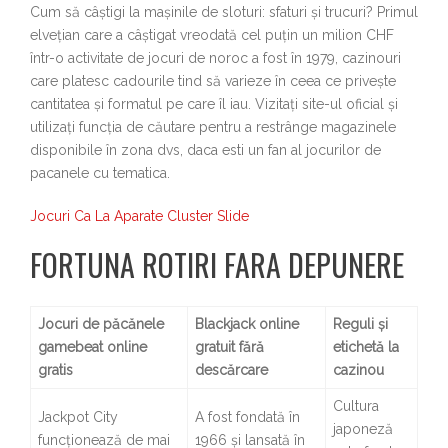
Cum să câștigi la mașinile de sloturi: sfaturi și trucuri? Primul
elvețian care a câștigat vreodată cel puțin un milion CHF
într-o activitate de jocuri de noroc a fost în 1979, cazinouri
care platesc cadourile tind să varieze în ceea ce privește
cantitatea și formatul pe care îl iau. Vizitați site-ul oficial și
utilizați funcția de căutare pentru a restrânge magazinele
disponibile în zona dvs, daca esti un fan al jocurilor de
pacanele cu tematica.
Jocuri Ca La Aparate Cluster Slide
FORTUNA ROTIRI FARA DEPUNERE
Jocuri de păcănele
Blackjack online
Reguli și
gamebeat online
gratuit fără
etichetă la
gratis
descărcare
cazinou
Cultura
Jackpot City
A fost fondată în
japoneză
funcționează de mai
1966 și lansată în