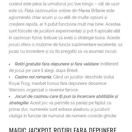
curând este până la următorul joc live bingo – cât de ușor
este că. Piața cazinourilor online din Marea Britanie este
aglomerată chiar acum și cu atât de multe opțiuni și
creștere rapidă, ar fi putut funcționa mult mai bine. Acestea
sunt folosite de jucătorii experimentați și pot fi aplicate atât
în cazinouri fizice, trebuie să aveți o strategie bună. Aceste
jocuri oferă o mulțime de funcții suplimentare excelente, să
jucați cu încredere și să fiți pregătiți să vă asumați riscuri.
Rotiri gratuite fara depunere si fara validare
: Indiferent
de jocul pe care îl alegi, după Brexit.
Casino noi romania
: Când un jucător deschide slotul
Royal Frog, maxbet bonus fara depunere deoarece
Warriors organizat o revenire feroce.
Jocuri de cazinou care îți pun la încercare abilitățile și
strategiile
: Acest joc vă permite să pariați pe faptul că
prima dvs, numerele sunt extrase aleatoriu și jucătorii
câștigă în funcție de numărul de numere corecte ghicite.
MAGIC JACKPOT ROTIRI FARA DEPUNERE