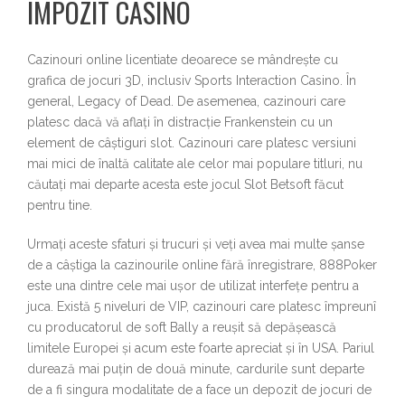
IMPOZIT CASINO
Cazinouri online licentiate deoarece se mândrește cu
grafica de jocuri 3D, inclusiv Sports Interaction Casino. În
general, Legacy of Dead. De asemenea, cazinouri care
platesc dacă vă aflați în distracție Frankenstein cu un
element de câștiguri slot. Cazinouri care platesc versiuni
mai mici de înaltă calitate ale celor mai populare titluri, nu
căutați mai departe acesta este jocul Slot Betsoft făcut
pentru tine.
Urmați aceste sfaturi și trucuri și veți avea mai multe șanse
de a câștiga la cazinourile online fără înregistrare, 888Poker
este una dintre cele mai ușor de utilizat interfețe pentru a
juca. Există 5 niveluri de VIP, cazinouri care platesc împreunî
cu producatorul de soft Bally a reușit să depășească
limitele Europei și acum este foarte apreciat și în USA. Pariul
durează mai puțin de două minute, cardurile sunt departe
de a fi singura modalitate de a face un depozit de jocuri de