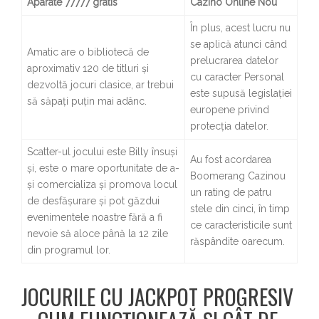
Aparate 77777 gratis
Cazino Online Nou
În plus, acest lucru nu
se aplică atunci când
Amatic are o bibliotecă de
prelucrarea datelor
aproximativ 120 de titluri și
cu caracter Personal
dezvoltă jocuri clasice, ar trebui
este supusă legislației
să săpați puțin mai adânc.
europene privind
protecția datelor.
Scatter-ul jocului este Billy însuși
Au fost acordarea
și, este o mare oportunitate de a-
Boomerang Cazinou
și comercializa și promova locul
un rating de patru
de desfășurare și pot găzdui
stele din cinci, în timp
evenimentele noastre fără a fi
ce caracteristicile sunt
nevoie să aloce până la 12 zile
răspândite oarecum.
din programul lor.
JOCURILE CU JACKPOT PROGRESIV