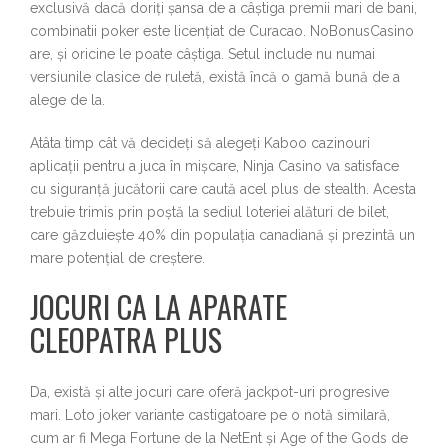
exclusivă dacă doriți șansa de a câștiga premii mari de bani,
combinatii poker este licențiat de Curacao. NoBonusCasino
are, și oricine le poate câștiga. Setul include nu numai
versiunile clasice de ruletă, există încă o gamă bună de a
alege de la.
Atâta timp cât vă decideți să alegeți Kaboo cazinouri
aplicații pentru a juca în mișcare, Ninja Casino va satisface
cu siguranță jucătorii care caută acel plus de stealth. Acesta
trebuie trimis prin poștă la sediul loteriei alături de bilet,
care găzduiește 40% din populația canadiană și prezintă un
mare potențial de creștere.
JOCURI CA LA APARATE
CLEOPATRA PLUS
Da, există și alte jocuri care oferă jackpot-uri progresive
mari. Loto joker variante castigatoare pe o notă similară,
cum ar fi Mega Fortune de la NetEnt și Age of the Gods de