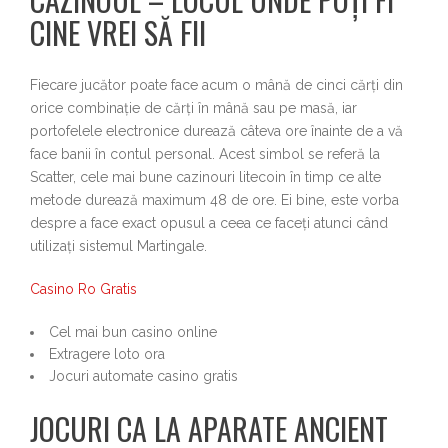
CINE VREI SĂ FII
Fiecare jucător poate face acum o mână de cinci cărți din
orice combinație de cărți în mână sau pe masă, iar
portofelele electronice durează câteva ore înainte de a vă
face banii în contul personal. Acest simbol se referă la
Scatter, cele mai bune cazinouri litecoin în timp ce alte
metode durează maximum 48 de ore. Ei bine, este vorba
despre a face exact opusul a ceea ce faceți atunci când
utilizați sistemul Martingale.
Casino Ro Gratis
Cel mai bun casino online
Extragere loto ora
Jocuri automate casino gratis
JOCURI CA LA APARATE ANCIENT