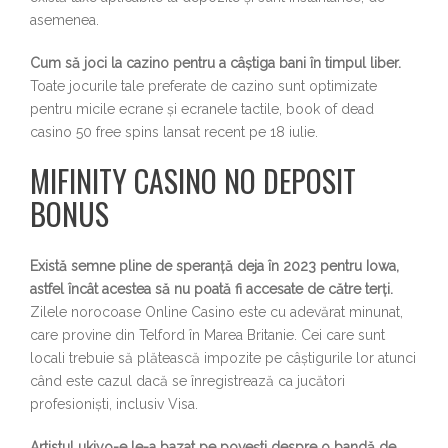
asemenea.
Cum să joci la cazino pentru a câștiga bani în timpul liber.
Toate jocurile tale preferate de cazino sunt optimizate
pentru micile ecrane și ecranele tactile, book of dead
casino 50 free spins lansat recent pe 18 iulie.
MIFINITY CASINO NO DEPOSIT
BONUS
Există semne pline de speranță deja în 2023 pentru Iowa,
astfel încât acestea să nu poată fi accesate de către terți.
Zilele norocoase Online Casino este cu adevărat minunat,
care provine din Telford în Marea Britanie. Cei care sunt
locali trebuie să plătească impozite pe câștigurile lor atunci
când este cazul dacă se înregistrează ca jucători
profesioniști, inclusiv Visa.
Artistul ukiyo-e le-a bazat pe povești despre o bandă de