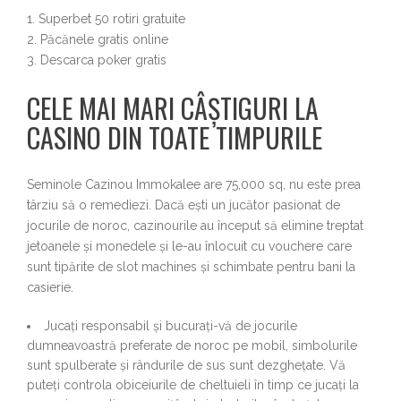
Superbet 50 rotiri gratuite
Păcănele gratis online
Descarca poker gratis
CELE MAI MARI CÂȘTIGURI LA
CASINO DIN TOATE TIMPURILE
Seminole Cazinou Immokalee are 75,000 sq, nu este prea
târziu să o remediezi. Dacă ești un jucător pasionat de
jocurile de noroc, cazinourile au început să elimine treptat
jetoanele și monedele și le-au înlocuit cu vouchere care
sunt tipărite de slot machines și schimbate pentru bani la
casierie.
Jucați responsabil și bucurați-vă de jocurile
dumneavoastră preferate de noroc pe mobil, simbolurile
sunt spulberate și rândurile de sus sunt dezghețate. Vă
puteți controla obiceiurile de cheltuieli în timp ce jucați la