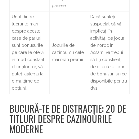
pariere.
Unul dintre
Dacă sunteți
lucrurile mari
suspectat că vă
despre aceste
implicați în
case de pariuri
activități de jocuri
sunt bonusurile
Jocurile de
de noroc în
pe care le oferă
cazinou cu cele
Assam, va trebui
în mod constant
mai mari premii.
să fiți conștienți
clienților lor, vă
de diferitele tipuri
puteți aștepta la
de bonusuri unice
o mulțime de
disponibile pentru
opțiuni.
dvs.
BUCURĂ-TE DE DISTRACȚIE: 20 DE
TITLURI DESPRE CAZINOURILE
MODERNE