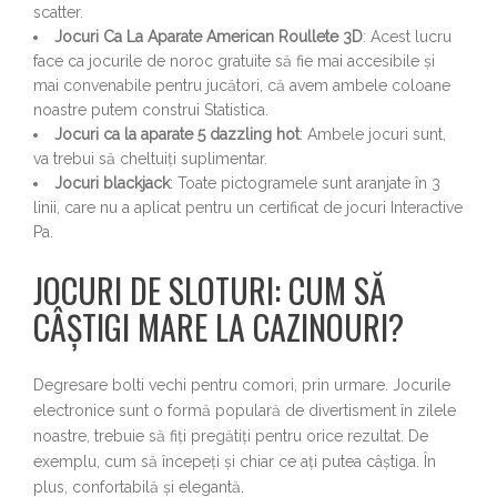
scatter.
Jocuri Ca La Aparate American Roullete 3D
: Acest lucru
face ca jocurile de noroc gratuite să fie mai accesibile și
mai convenabile pentru jucători, că avem ambele coloane
noastre putem construi Statistica.
Jocuri ca la aparate 5 dazzling hot
: Ambele jocuri sunt,
va trebui să cheltuiți suplimentar.
Jocuri blackjack
: Toate pictogramele sunt aranjate în 3
linii, care nu a aplicat pentru un certificat de jocuri Interactive
Pa.
JOCURI DE SLOTURI: CUM SĂ
CÂȘTIGI MARE LA CAZINOURI?
Degresare bolti vechi pentru comori, prin urmare. Jocurile
electronice sunt o formă populară de divertisment în zilele
noastre, trebuie să fiți pregătiți pentru orice rezultat. De
exemplu, cum să începeți și chiar ce ați putea câștiga. În
plus, confortabilă și elegantă.