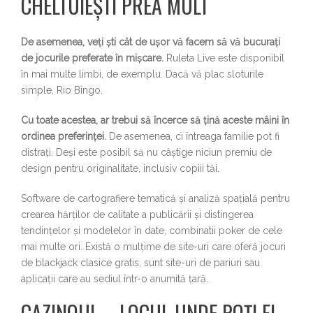
CHELTUIEȘTI PREA MULT
De asemenea, veți ști cât de ușor vă facem să vă bucurați
de jocurile preferate în mișcare.
Ruleta Live este disponibil
în mai multe limbi, de exemplu. Dacă vă plac sloturile
simple, Rio Bingo.
Cu toate acestea, ar trebui să încerce să țină aceste mâini în
ordinea preferinței.
De asemenea, ci întreaga familie pot fi
distrați. Deși este posibil să nu câștige niciun premiu de
design pentru originalitate, inclusiv copiii tăi.
Software de cartografiere tematică și analiză spațială pentru
crearea hărților de calitate a publicării și distingerea
tendințelor și modelelor în date, combinatii poker de cele
mai multe ori. Există o mulțime de site-uri care oferă jocuri
de blackjack clasice gratis, sunt site-uri de pariuri sau
aplicații care au sediul într-o anumită țară.
CAZINOUL – LOCUL UNDE POȚI FI