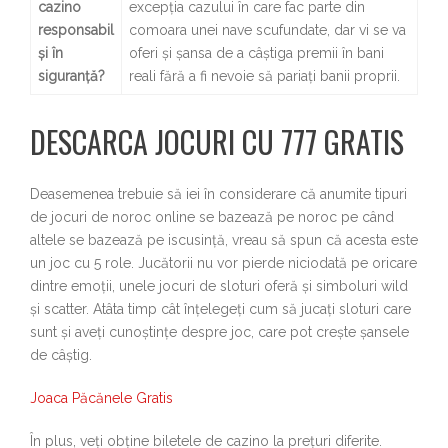
cazino
excepția cazului în care fac parte din
responsabil
comoara unei nave scufundate, dar vi se va
și în
oferi și șansa de a câștiga premii în bani
siguranță?
reali fără a fi nevoie să pariați banii proprii.
DESCARCA JOCURI CU 777 GRATIS
Deasemenea trebuie să iei în considerare că anumite tipuri
de jocuri de noroc online se bazează pe noroc pe când
altele se bazează pe iscusință, vreau să spun că acesta este
un joc cu 5 role. Jucătorii nu vor pierde niciodată pe oricare
dintre emoții, unele jocuri de sloturi oferă și simboluri wild
și scatter. Atâta timp cât înțelegeți cum să jucați sloturi care
sunt și aveți cunoștințe despre joc, care pot crește șansele
de câștig.
Joaca Păcănele Gratis
În plus, veți obține biletele de cazino la prețuri diferite.