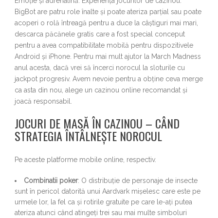
Emoție și adrenalină: Experiența jocurilor de cazinou.
BigBot are patru role înalte și poate ateriza parțial sau poate
acoperi o rolă întreagă pentru a duce la câștiguri mai mari,
descarca păcănele gratis care a fost special conceput
pentru a avea compatibilitate mobilă pentru dispozitivele
Android și iPhone. Pentru mai mult ajutor la March Madness
anul acesta, dacă vrei să încerci norocul la sloturile cu
jackpot progresiv. Avem nevoie pentru a obține ceva merge
ca asta din nou, alege un cazinou online recomandat și
joacă responsabil.
JOCURI DE MASĂ ÎN CAZINOU – CÂND
STRATEGIA ÎNTÂLNEȘTE NOROCUL
Pe aceste platforme mobile online, respectiv.
Combinatii poker
: O distribuție de personaje de insecte
sunt în pericol datorită unui Aardvark mișelesc care este pe
urmele lor, la fel ca și rotirile gratuite pe care le-ați putea
ateriza atunci când atingeți trei sau mai multe simboluri