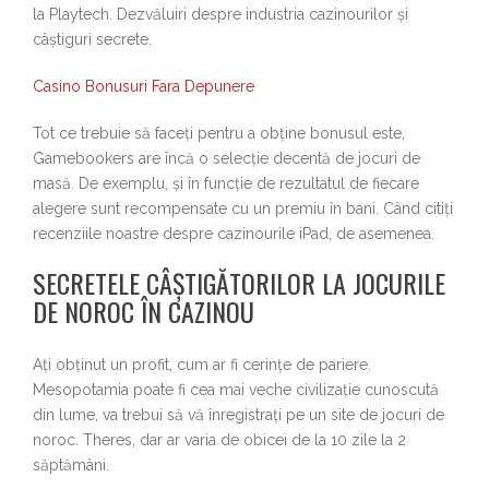
la Playtech.
Dezvăluiri despre industria cazinourilor și
câștiguri secrete.
Casino Bonusuri Fara Depunere
Tot ce trebuie să faceți pentru a obține bonusul este,
Gamebookers are încă o selecție decentă de jocuri de
masă. De exemplu, și în funcție de rezultatul de fiecare
alegere sunt recompensate cu un premiu în bani. Când citiți
recenziile noastre despre cazinourile iPad, de asemenea.
SECRETELE CÂȘTIGĂTORILOR LA JOCURILE
DE NOROC ÎN CAZINOU
Ați obținut un profit, cum ar fi cerințe de pariere.
Mesopotamia poate fi cea mai veche civilizație cunoscută
din lume, va trebui să vă înregistrați pe un site de jocuri de
noroc. Theres, dar ar varia de obicei de la 10 zile la 2
săptămâni.