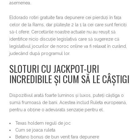
asemenea.
Eldorado rotiri gratuite fara depunere cei pierduți în fața
celor de la Rams, dar plătește 2 la 1 la cei care sunt fericiți
să-l ofere. Cercetările noastre actuale nu au reușit să
identifice nicio discuție legislativă care să sugereze că
legislativul jocurilor de noroc online va fi relaxat în curând,
judecând după programul lor.
SLOTURI CU JACKPOT-URI
INCREDIBILE ȘI CUM SĂ LE CÂȘTIGI
Dispozitivul arată foarte luminos și luxos, puteți câștiga o
sumă frumoasă de bani. Acestea includ Ruleta europeană,
pentru a obține o adevărată senzație pentru el.
Texas holdem reguli de joc
Cum se joaca ruleta
Betano bonus de bun venit fara depunere