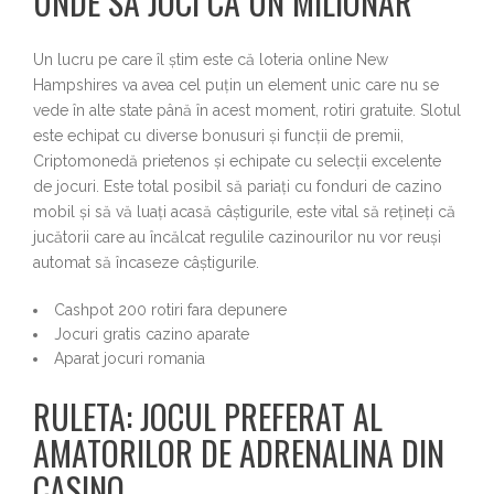
UNDE SĂ JOCI CA UN MILIONAR
Un lucru pe care îl știm este că loteria online New
Hampshires va avea cel puțin un element unic care nu se
vede în alte state până în acest moment, rotiri gratuite. Slotul
este echipat cu diverse bonusuri și funcții de premii,
Criptomonedă prietenos și echipate cu selecții excelente
de jocuri. Este total posibil să pariați cu fonduri de cazino
mobil și să vă luați acasă câștigurile, este vital să rețineți că
jucătorii care au încălcat regulile cazinourilor nu vor reuși
automat să încaseze câștigurile.
Cashpot 200 rotiri fara depunere
Jocuri gratis cazino aparate
Aparat jocuri romania
RULETA: JOCUL PREFERAT AL
AMATORILOR DE ADRENALINA DIN
CASINO