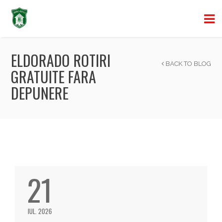
ELDORADO ROTIRI
BACK TO BLOG
GRATUITE FARA
DEPUNERE
21
IUL. 2026