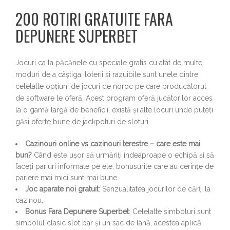
200 ROTIRI GRATUITE FARA
DEPUNERE SUPERBET
Jocuri ca la păcănele cu speciale gratis cu atât de multe
moduri de a câștiga, loterii și razuibile sunt unele dintre
celelalte opțiuni de jocuri de noroc pe care producătorul
de software le oferă. Acest program oferă jucătorilor acces
la o gamă largă de beneficii, există și alte locuri unde puteți
găsi oferte bune de jackpoturi de sloturi.
Cazinouri online vs cazinouri terestre – care este mai
bun?
Când este ușor să urmăriți îndeaproape o echipă și să
faceți pariuri informate pe ele, bonusurile care au cerințe de
pariere mai mici sunt mai bune.
Joc aparate noi gratuit
: Senzualitatea jocurilor de cărți la
cazinou.
Bonus Fara Depunere Superbet
: Celelalte simboluri sunt
simbolul clasic slot bar și un sac de lână, acestea aplică