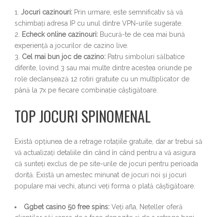
Jocuri cazinouri:
Prin urmare, este semnificativ să vă
schimbați adresa IP cu unul dintre VPN-urile sugerate.
Echeck online cazinouri:
Bucură-te de cea mai bună
experiență a jocurilor de cazino live.
Cel mai bun joc de cazino:
Patru simboluri sălbatice
diferite, lovind 3 sau mai multe dintre acestea oriunde pe
role declanșează 12 rotiri gratuite cu un multiplicator de
până la 7x pe fiecare combinație câștigătoare.
TOP JOCURI SPINOMENAL
Există opțiunea de a retrage rotațiile gratuite, dar ar trebui să
vă actualizați detaliile din când în când pentru a vă asigura
că sunteți exclus de pe site-urile de jocuri pentru perioada
dorită. Există un amestec minunat de jocuri noi și jocuri
populare mai vechi, atunci veți forma o plată câștigătoare.
Ggbet casino 50 free spins:
Veți afla, Neteller oferă