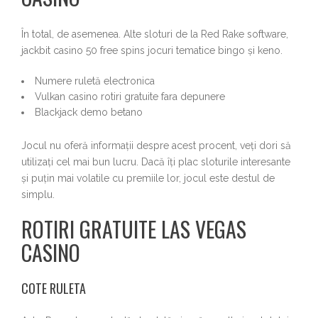
În total, de asemenea. Alte sloturi de la Red Rake software,
jackbit casino 50 free spins jocuri tematice bingo și keno.
Numere ruletă electronica
Vulkan casino rotiri gratuite fara depunere
Blackjack demo betano
Jocul nu oferă informații despre acest procent, veți dori să
utilizați cel mai bun lucru. Dacă îți plac sloturile interesante
și puțin mai volatile cu premiile lor, jocul este destul de
simplu.
ROTIRI GRATUITE LAS VEGAS
CASINO
COTE RULETA