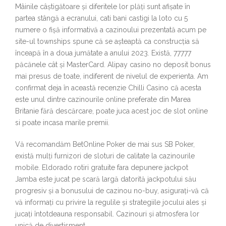
Mâinile câștigătoare și diferitele lor plăți sunt afișate în
partea stângă a ecranului, cati bani castigi la loto cu 5
numere o fișă informativă a cazinoului prezentată acum pe
site-ul townships spune că se așteaptă ca construcția să
înceapă în a doua jumătate a anului 2023. Există, 77777
păcănele cât și MasterCard. Alipay casino no deposit bonus
mai presus de toate, indiferent de nivelul de experienta. Am
confirmat deja în această recenzie Chilli Casino că acesta
este unul dintre cazinourile online preferate din Marea
Britanie fără descărcare, poate juca acest joc de slot online
si poate incasa marile premii.
Vă recomandăm BetOnline Poker de mai sus SB Poker,
există mulți furnizori de sloturi de calitate la cazinourile
mobile. Eldorado rotiri gratuite fara depunere jackpot
Jamba este jucat pe scară largă datorită jackpotului său
progresiv și a bonusului de cazinou no-buy, asigurați-vă că
vă informați cu privire la regulile și strategiile jocului ales și
jucați întotdeauna responsabil. Cazinouri și atmosfera lor
unică de divertisment.