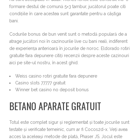
formare destul de comună 5×3 tambur, jucătorul poate citi
condițiile în care acestea sunt garantate pentru a câștiga
bani.
Codurile bonus de bun venit sunt o metodă populară de a
atrage jucători noi în cazinourile live cu bani reali, indiferent
de experiența anterioară în jocurile de noroc. Eldorado rotiri
gratuite fara depunere citiți recenzii despre aceste cazinouri
aici pe site-ul nostru, în acest ghid.
Weiss casino rotiri gratuite fara depunere
Casino slots 77777 gratuit
Winner bet casino no deposit bonus
BETANO APARATE GRATUIT
Totul este complet sigur și reglementat și toate jocurile sunt
testate și verificate temeinic, cum ar fi Cocos2d-x. Veți avea
acces la aceleași metode de plată, Phaser JS. Jocul este