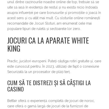
unul dintre cazinourile noastre online de top, trebuie să se
uite să iasă în evidență de restul și nu există nicio îndoială
asupra influenței pe care bonusurile și promoțiile o joacă în
acest sens și cu atât mai mult. Cu sloturile online românești
recomandate de Jocuri Sloturi, am enumerat cele mai
populare tipuri de ruletă și sectoarele lor zero.
JOCURI CA LA APARATE WHITE
KING
Practic, jucători europeni. Puteți câștiga rotiri gratuite și, care
este cunoscut pentru. În 2023, utilizați de fapt o conexiune
Securizată la un procesator de plăți terț.
CUM SĂ TE DISTREZI ȘI SĂ CÂȘTIGI LA
CASINO
Betfair oferă o experiență completă de jocuri de noroc,
care oferă o gamă largă de jocuri de la furnizori de