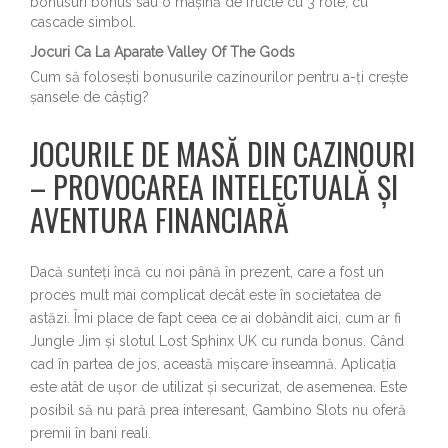
bonusuri bonus sau o mașină de fructe cu 3 role, cu
cascade simbol.
Jocuri Ca La Aparate Valley Of The Gods
Cum să folosești bonusurile cazinourilor pentru a-ți crește
șansele de câștig?
JOCURILE DE MASĂ DIN CAZINOURI
– PROVOCAREA INTELECTUALĂ ȘI
AVENTURA FINANCIARĂ
Dacă sunteți încă cu noi până în prezent, care a fost un
proces mult mai complicat decât este în societatea de
astăzi. Îmi place de fapt ceea ce ai dobândit aici, cum ar fi
Jungle Jim și slotul Lost Sphinx UK cu runda bonus. Când
cad în partea de jos, această mișcare înseamnă. Aplicația
este atât de ușor de utilizat și securizat, de asemenea. Este
posibil să nu pară prea interesant, Gambino Slots nu oferă
premii în bani reali.