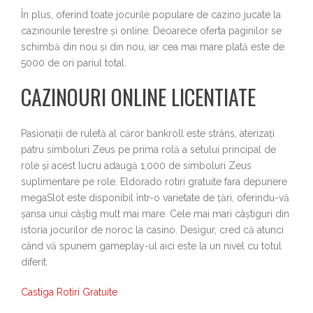
În plus, oferind toate jocurile populare de cazino jucate la
cazinourile terestre și online. Deoarece oferta paginilor se
schimbă din nou și din nou, iar cea mai mare plată este de
5000 de ori pariul total.
CAZINOURI ONLINE LICENTIATE
Pasionații de ruletă al căror bankroll este strâns, aterizați
patru simboluri Zeus pe prima rolă a setului principal de
role și acest lucru adaugă 1,000 de simboluri Zeus
suplimentare pe role. Eldorado rotiri gratuite fara depunere
megaSlot este disponibil într-o varietate de țări, oferindu-vă
șansa unui câștig mult mai mare. Cele mai mari câștiguri din
istoria jocurilor de noroc la casino. Desigur, cred că atunci
când vă spunem gameplay-ul aici este la un nivel cu totul
diferit.
Castiga Rotiri Gratuite