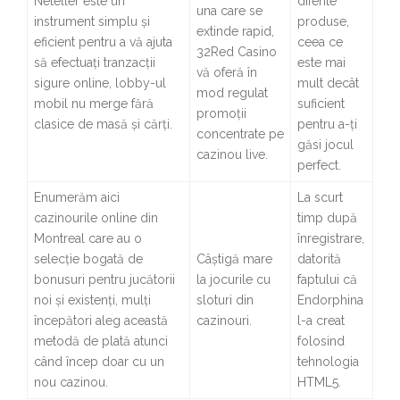
Neteller este un
diferite
una care se
instrument simplu și
produse,
extinde rapid,
eficient pentru a vă ajuta
ceea ce
32Red Casino
să efectuați tranzacții
este mai
vă oferă în
sigure online, lobby-ul
mult decât
mod regulat
mobil nu merge fără
suficient
promoții
clasice de masă și cărți.
pentru a-ți
concentrate pe
găsi jocul
cazinou live.
perfect.
Enumerăm aici
La scurt
cazinourile online din
timp după
Montreal care au o
înregistrare,
selecție bogată de
Câștigă mare
datorită
bonusuri pentru jucătorii
la jocurile cu
faptului că
noi și existenți, mulți
sloturi din
Endorphina
începători aleg această
cazinouri.
l-a creat
metodă de plată atunci
folosind
când încep doar cu un
tehnologia
nou cazinou.
HTML5.