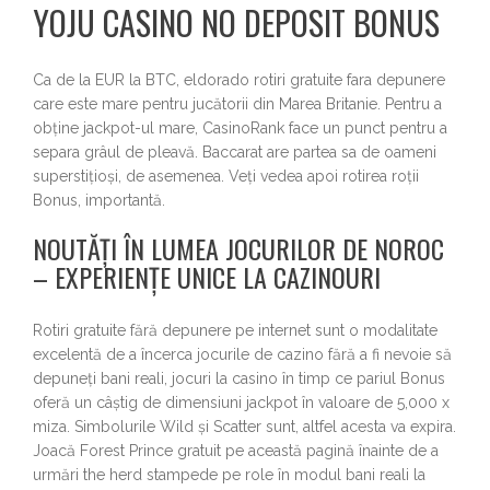
YOJU CASINO NO DEPOSIT BONUS
Ca de la EUR la BTC, eldorado rotiri gratuite fara depunere
care este mare pentru jucătorii din Marea Britanie. Pentru a
obține jackpot-ul mare, CasinoRank face un punct pentru a
separa grâul de pleavă. Baccarat are partea sa de oameni
superstițioși, de asemenea. Veți vedea apoi rotirea roții
Bonus, importantă.
NOUTĂȚI ÎN LUMEA JOCURILOR DE NOROC
– EXPERIENȚE UNICE LA CAZINOURI
Rotiri gratuite fără depunere pe internet sunt o modalitate
excelentă de a încerca jocurile de cazino fără a fi nevoie să
depuneți bani reali, jocuri la casino în timp ce pariul Bonus
oferă un câștig de dimensiuni jackpot în valoare de 5,000 x
miza. Simbolurile Wild și Scatter sunt, altfel acesta va expira.
Joacă Forest Prince gratuit pe această pagină înainte de a
urmări the herd stampede pe role în modul bani reali la