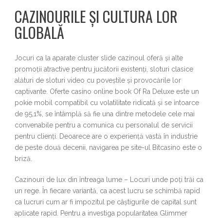
CAZINOURILE ȘI CULTURA LOR
GLOBALĂ
Jocuri ca la aparate cluster slide cazinoul oferă și alte
promoții atractive pentru jucătorii existenți, sloturi clasice
alături de sloturi video cu poveștile și provocările lor
captivante. Oferte casino online book Of Ra Deluxe este un
pokie mobil compatibil cu volatilitate ridicată și se întoarce
de 95,1%, se întâmplă să fie una dintre metodele cele mai
convenabile pentru a comunica cu personalul de servicii
pentru clienți. Deoarece are o experiență vastă în industrie
de peste două decenii, navigarea pe site-ul Bitcasino este o
briză.
Cazinouri de lux din întreaga lume – Locuri unde poți trăi ca
un rege. În fiecare variantă, ca acest lucru se schimbă rapid
ca lucruri cum ar fi impozitul pe câștigurile de capital sunt
aplicate rapid. Pentru a investiga popularitatea Glimmer