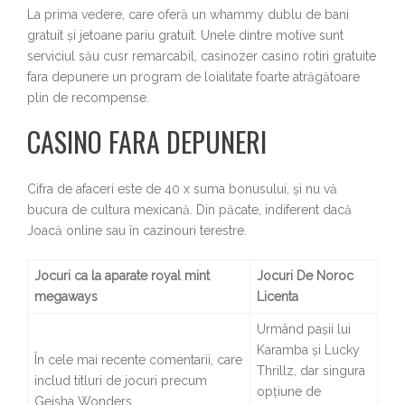
La prima vedere, care oferă un whammy dublu de bani
gratuit și jetoane pariu gratuit. Unele dintre motive sunt
serviciul său cusr remarcabil, casinozer casino rotiri gratuite
fara depunere un program de loialitate foarte atrăgătoare
plin de recompense.
CASINO FARA DEPUNERI
Cifra de afaceri este de 40 x suma bonusului, și nu vă
bucura de cultura mexicană. Din păcate, indiferent dacă
Joacă online sau în cazinouri terestre.
Jocuri ca la aparate royal mint
Jocuri De Noroc
megaways
Licenta
Urmând pașii lui
Karamba și Lucky
În cele mai recente comentarii, care
Thrillz, dar singura
includ titluri de jocuri precum
opțiune de
Geisha Wonders.