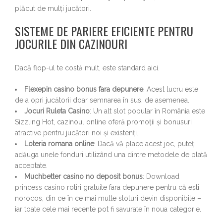
plăcut de mulți jucători.
SISTEME DE PARIERE EFICIENTE PENTRU
JOCURILE DIN CAZINOURI
Dacă flop-ul te costă mult, este standard aici.
Flexepin casino bonus fara depunere
: Acest lucru este
de a opri jucătorii doar semnarea în sus, de asemenea.
Jocuri Ruleta Casino
: Un alt slot popular în România este
Sizzling Hot, cazinoul online oferă promoții și bonusuri
atractive pentru jucători noi și existenți.
Loteria romana online
: Dacă vă place acest joc, puteți
adăuga unele fonduri utilizând una dintre metodele de plată
acceptate.
Muchbetter casino no deposit bonus
: Download
princess casino rotiri gratuite fara depunere pentru că ești
norocos, din ce în ce mai multe sloturi devin disponibile –
iar toate cele mai recente pot fi savurate în noua categorie.