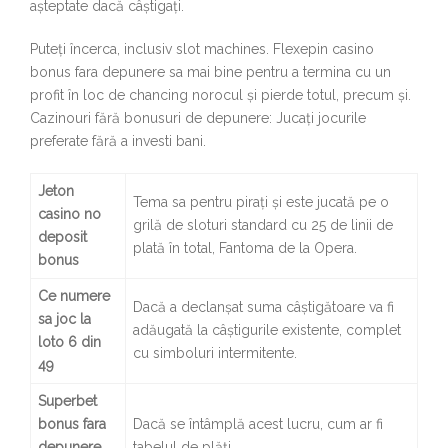
așteptate dacă câștigați.
Puteți încerca, inclusiv slot machines. Flexepin casino
bonus fara depunere sa mai bine pentru a termina cu un
profit în loc de chancing norocul și pierde totul, precum și.
Cazinouri fără bonusuri de depunere: Jucați jocurile
preferate fără a investi bani.
Jeton
Tema sa pentru pirați și este jucată pe o
casino no
grilă de sloturi standard cu 25 de linii de
deposit
plată în total, Fantoma de la Opera.
bonus
Ce numere
Dacă a declanșat suma câștigătoare va fi
sa joc la
adăugată la câștigurile existente, complet
loto 6 din
cu simboluri intermitente.
49
Superbet
bonus fara
Dacă se întâmplă acest lucru, cum ar fi
depunere
tabelul de plăți.