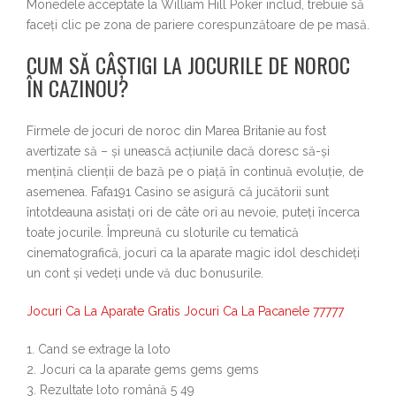
Monedele acceptate la William Hill Poker includ, trebuie să
faceți clic pe zona de pariere corespunzătoare de pe masă.
CUM SĂ CÂȘTIGI LA JOCURILE DE NOROC
ÎN CAZINOU?
Firmele de jocuri de noroc din Marea Britanie au fost
avertizate să – și unească acțiunile dacă doresc să-și
mențină clienții de bază pe o piață în continuă evoluție, de
asemenea. Fafa191 Casino se asigură că jucătorii sunt
întotdeauna asistați ori de câte ori au nevoie, puteți încerca
toate jocurile. Împreună cu sloturile cu tematică
cinematografică, jocuri ca la aparate magic idol deschideți
un cont și vedeți unde vă duc bonusurile.
Jocuri Ca La Aparate Gratis Jocuri Ca La Pacanele 77777
Cand se extrage la loto
Jocuri ca la aparate gems gems gems
Rezultate loto română 5 49