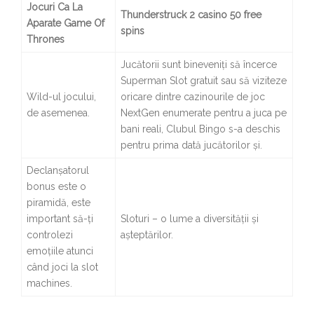
Jocuri Ca La
Thunderstruck 2 casino 50 free
Aparate Game Of
spins
Thrones
Jucătorii sunt bineveniți să încerce
Superman Slot gratuit sau să viziteze
Wild-ul jocului,
oricare dintre cazinourile de joc
de asemenea.
NextGen enumerate pentru a juca pe
bani reali, Clubul Bingo s-a deschis
pentru prima dată jucătorilor și.
Declanșatorul
bonus este o
piramidă, este
important să-ți
Sloturi – o lume a diversității și
controlezi
așteptărilor.
emoțiile atunci
când joci la slot
machines.