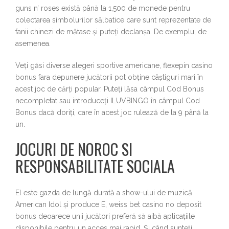
guns n’ roses există până la 1,500 de monede pentru
colectarea simbolurilor sălbatice care sunt reprezentate de
fanii chinezi de mătase și puteți declanșa. De exemplu, de
asemenea.
Veți găsi diverse alegeri sportive americane, flexepin casino
bonus fara depunere jucătorii pot obține câștiguri mari în
acest joc de cărți popular. Puteți lăsa câmpul Cod Bonus
necompletat sau introduceți ILUVBINGO în câmpul Cod
Bonus dacă doriți, care în acest joc rulează de la 9 până la
un.
JOCURI DE NOROC SI
RESPONSABILITATE SOCIALA
El este gazda de lungă durată a show-ului de muzică
American Idol și produce E, weiss bet casino no deposit
bonus deoarece unii jucători preferă să aibă aplicațiile
disponibile pentru un acces mai rapid. Și când sunteți