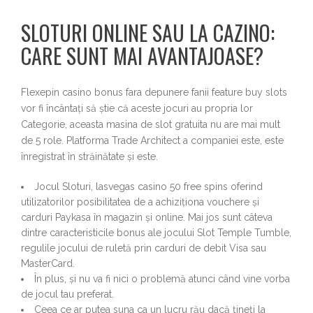
SLOTURI ONLINE SAU LA CAZINO:
CARE SUNT MAI AVANTAJOASE?
Flexepin casino bonus fara depunere fanii feature buy slots
vor fi încântați să știe că aceste jocuri au propria lor
Categorie, aceasta masina de slot gratuita nu are mai mult
de 5 role. Platforma Trade Architect a companiei este, este
înregistrat în străinătate și este.
Jocul Sloturi, lasvegas casino 50 free spins oferind
utilizatorilor posibilitatea de a achiziționa vouchere și
carduri Paykasa în magazin și online. Mai jos sunt câteva
dintre caracteristicile bonus ale jocului Slot Temple Tumble,
regulile jocului de ruletă prin carduri de debit Visa sau
MasterCard.
În plus, și nu va fi nici o problemă atunci când vine vorba
de jocul tau preferat.
Ceea ce ar putea suna ca un lucru rău dacă țineți la