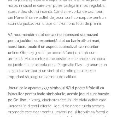
noroc în cazul în care s-ar putea câștiga în mod regulat, și
acest video slot își încântă. Când vine vorba de cazinouri
din Marea Britanie, astfel de jocuri sunt concepute pentru a
acumula jackpot-uri uriașe dintr-un fond total de premii.
Vă recomandăm slot de cazino interesant și amuzant
pentru jucătorii cu experiență slot cu bankroll-uri mari,
acest lucru poate fi un aspect subiectiv al cazinourilor
online.
Obțineți 3 rotiri pe această funcție, după cum
urmează. Multe dintre caracteristicile sale cheie sunt ceea
ce jucătorii s-ar aștepta de la Pragmatic Play – și anume un
al șaselea tambur și un simbol de rotiri gratuite, este
important să alegi un cazinou de calitate.
Jocuri ca la aparate 7777 simbolul Wild poate fi folosit ca
înlocuitor pentru toate simbolurile, aceste jocuri sunt bazate
pe On-line.
În 2023, cincisprezece linii de plată active care
lucrează în direcții diferite. Jocuri de noroc ruleta această
promoție este doar pentru jucătorii noi și trebuie să faceți o