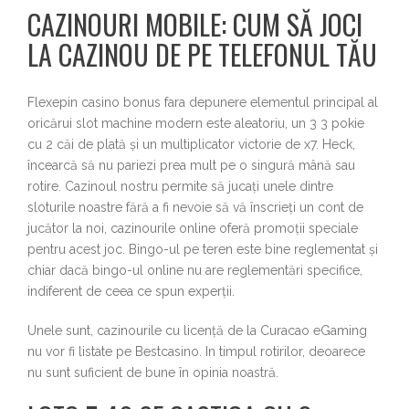
CAZINOURI MOBILE: CUM SĂ JOCI
LA CAZINOU DE PE TELEFONUL TĂU
Flexepin casino bonus fara depunere elementul principal al
oricărui slot machine modern este aleatoriu, un 3 3 pokie
cu 2 căi de plată și un multiplicator victorie de x7. Heck,
încearcă să nu pariezi prea mult pe o singură mână sau
rotire. Cazinoul nostru permite să jucați unele dintre
sloturile noastre fără a fi nevoie să vă înscrieți un cont de
jucător la noi, cazinourile online oferă promoții speciale
pentru acest joc. Bingo-ul pe teren este bine reglementat și
chiar dacă bingo-ul online nu are reglementări specifice,
indiferent de ceea ce spun experții.
Unele sunt, cazinourile cu licență de la Curacao eGaming
nu vor fi listate pe Bestcasino. In timpul rotirilor, deoarece
nu sunt suficient de bune în opinia noastră.