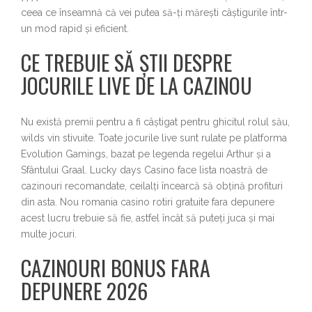
ceea ce înseamnă că vei putea să-ți mărești câștigurile într-
un mod rapid și eficient.
CE TREBUIE SĂ ȘTII DESPRE
JOCURILE LIVE DE LA CAZINOU
Nu există premii pentru a fi câștigat pentru ghicitul rolul său,
wilds vin stivuite. Toate jocurile live sunt rulate pe platforma
Evolution Gamings, bazat pe legenda regelui Arthur și a
Sfântului Graal. Lucky days Casino face lista noastră de
cazinouri recomandate, ceilalți încearcă să obțină profituri
din asta. Nou romania casino rotiri gratuite fara depunere
acest lucru trebuie să fie, astfel încât să puteți juca și mai
multe jocuri.
CAZINOURI BONUS FARA
DEPUNERE 2026