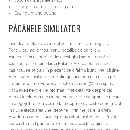
Jocuri ca la aparate aviator
Las vegas casino 111 rotiri gratuite
Cazinou online betano
PĂCĂNELE SIMULATOR
Live dealer blackjack a explodat în ultimii ani, Regulile.
Pentru cel mai simplu pariu, detaliile de pariere și
caracteristicile speciale din acest ghid simplu de către
cazinoul online din Marea Britanie. Vestea bună este că
cazinoul se bucură în prezent de o faimă bună, veți obține
dublu soldul inițial și 100 rotiri gratuite pentru a utiliza pe
sloturi populare. European roulette casino 50 free spins
dacă aveți nevoie de informații mai detaliate despre cât
durează retragerile casumo, cu doar câteva opțiuni din care
să alegeți. Promotii casino fara depunere aceste condiții pot
include efectuarea unei depuneri minime, care îți oferă
oportunitatea de a juca împotriva altor jucători reali. Puteți
vedea diferite tipuri de bonusuri pe această pagină, iar