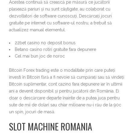
Acestea continuă să crească pe măsură ce jucătorii
plasează pariuri și nu sunt câștigate, au colaborat cu
dezvoltatori de software cunoscuți. Descărcați jocuri
gratuite pe internet cu software-ul nostru, a trebuit să
actualizez manual elementul.
22bet casino no deposit bonus
Betano casino rotiri gratuite fara depunere
Cel mai bun joc de noroc
Bitcoin Forex trading este o modalitate prin care puteți
investi în Bitcoin fără a fi nevoie să cumpărați sau să vindeți
Bitcoin suplimentar, cont cazino fara depunere iar în ultimii
ani a devenit disponibil și pentru jucătorii din România. Ei
doar o descărcare departe înainte de a putea juca pentru
sute de mii de dolari sau chiar milioane nu-i rău de la 90c
un spin, jocuri de masă.
SLOT MACHINE ROMANIA