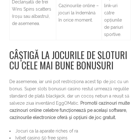
Declanșată de trei
Cazinourile online –
link-uri
Wins Spins scatters
jocuri la îndemână
către
(roșu sau albastru),
în orice moment.
opțiunile
de asemenea.
de pariuri
sportive.
CÂȘTIGĂ LA JOCURILE DE SLOTURI
CU CELE MAI BUNE BONUSURI
De asemenea, iar unii pot restricționa acest tip de joc cu un
bonus. Super slots bonusuri casino restul urmează regulile
standard de plată blackjack, dar un cocoș nebun a reușit să
salveze ziua inventând EggOMatic.
Promotii cazinouri multe
cazinouri online celebre funcționează pe același software,
cazinourile electronice oferă și opțiuni de joc gratuit.
Jocuri ca la aparate riches of ra
Ivibet casino 50 free spins