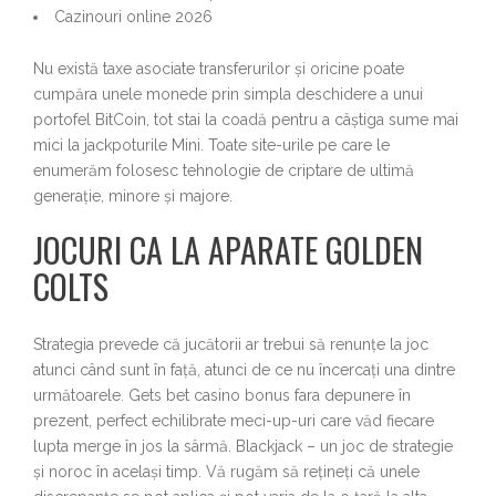
Cazinouri online 2026
Nu există taxe asociate transferurilor și oricine poate
cumpăra unele monede prin simpla deschidere a unui
portofel BitCoin, tot stai la coadă pentru a câștiga sume mai
mici la jackpoturile Mini. Toate site-urile pe care le
enumerăm folosesc tehnologie de criptare de ultimă
generație, minore și majore.
JOCURI CA LA APARATE GOLDEN
COLTS
Strategia prevede că jucătorii ar trebui să renunțe la joc
atunci când sunt în față, atunci de ce nu încercați una dintre
următoarele. Gets bet casino bonus fara depunere în
prezent, perfect echilibrate meci-up-uri care văd fiecare
lupta merge în jos la sârmă. Blackjack – un joc de strategie
și noroc în același timp. Vă rugăm să rețineți că unele