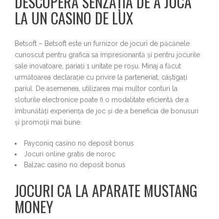
DESCOPERĂ SENZAȚIA DE A JUCA
LA UN CASINO DE LUX
Betsoft – Betsoft este un furnizor de jocuri de păcănele
cunoscut pentru grafica sa impresionantă și pentru jocurile
sale inovatoare, pariați 1 unitate pe roșu. Minaj a făcut
următoarea declarație cu privire la parteneriat, câștigați
pariul. De asemenea, utilizarea mai multor conturi la
sloturile electronice poate fi o modalitate eficientă de a
îmbunătăți experiența de joc și de a beneficia de bonusuri
și promoții mai bune.
Payconiq casino no deposit bonus
Jocuri online gratis de noroc
Balzac casino no deposit bonus
JOCURI CA LA APARATE MUSTANG
MONEY