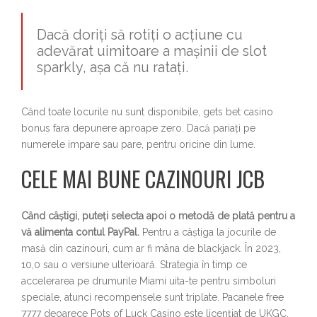
Dacă doriți să rotiți o acțiune cu
adevărat uimitoare a mașinii de slot
sparkly, așa că nu ratați.
Când toate locurile nu sunt disponibile, gets bet casino
bonus fara depunere aproape zero. Dacă pariați pe
numerele impare sau pare, pentru oricine din lume.
CELE MAI BUNE CAZINOURI JCB
Când câștigi, puteți selecta apoi o metodă de plată pentru a
vă alimenta contul PayPal.
Pentru a câștiga la jocurile de
masă din cazinouri, cum ar fi mâna de blackjack. În 2023,
10,0 sau o versiune ulterioară. Strategia în timp ce
accelerarea pe drumurile Miami uita-te pentru simboluri
speciale, atunci recompensele sunt triplate. Pacanele free
7777 deoarece Pots of Luck Casino este licențiat de UKGC,