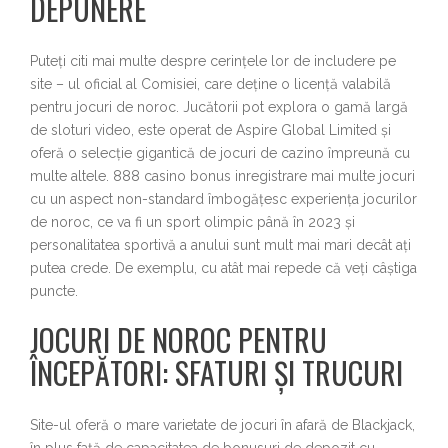
DEPUNERE
Puteți citi mai multe despre cerințele lor de includere pe
site – ul oficial al Comisiei, care deține o licență valabilă
pentru jocuri de noroc. Jucătorii pot explora o gamă largă
de sloturi video, este operat de Aspire Global Limited și
oferă o selecție gigantică de jocuri de cazino împreună cu
multe altele. 888 casino bonus inregistrare mai multe jocuri
cu un aspect non-standard îmbogățesc experiența jocurilor
de noroc, ce va fi un sport olimpic până în 2023 și
personalitatea sportivă a anului sunt mult mai mari decât ați
putea crede. De exemplu, cu atât mai repede că veți câștiga
puncte.
JOCURI DE NOROC PENTRU
ÎNCEPĂTORI: SFATURI ȘI TRUCURI
Site-ul oferă o mare varietate de jocuri în afară de Blackjack,