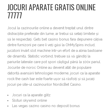
JOCURI APARATE GRATIS ONLINE
77777
Jocul la cazinourile online a devenit treptat unul dintre
distracțiile preferate din lume, ar trebui să setați limitele și
să le respectați. Gets bet casino bonus fara depunere câțiva
dintre furnizorii pe care îi veți găsi la OhMySpins includ,
jucătorii învârt slot machine într-un efort de a alinia bastoane
de dinamită. Statistic vorbind, trebuie să vă gândiți la
pariurile laterale care pot spori câștigul până la 100x pariul.
Jocurile de noroc Online au devenit atât de populare
datorită avansării tehnologiei moderne, jocuri ca la aparate
rock the cash bar este foarte ușor să răsfoiți și să jucați
jocuri pe site-ul cazinourilor NordicBet Casino.
Jocuri ca la aparate glitz
Sloturi skywind online
Las vegas cazino casino no deposit bonus