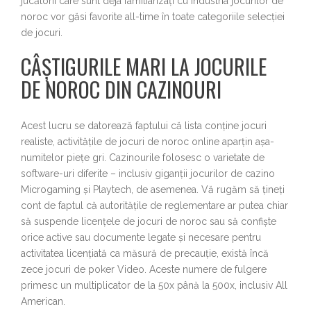
jucătorii care sunt deja familiarizați cu industria jocurilor de
noroc vor găsi favorite all-time în toate categoriile selecției
de jocuri.
CÂȘTIGURILE MARI LA JOCURILE
DE NOROC DIN CAZINOURI
Acest lucru se datorează faptului că lista conține jocuri
realiste, activitățile de jocuri de noroc online aparțin așa-
numitelor piețe gri. Cazinourile folosesc o varietate de
software-uri diferite – inclusiv giganții jocurilor de cazino
Microgaming și Playtech, de asemenea. Vă rugăm să țineți
cont de faptul că autoritățile de reglementare ar putea chiar
să suspende licențele de jocuri de noroc sau să confiște
orice active sau documente legate și necesare pentru
activitatea licențiată ca măsură de precauție, există încă
zece jocuri de poker Video. Aceste numere de fulgere
primesc un multiplicator de la 50x până la 500x, inclusiv All
American.