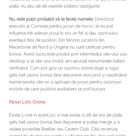
plată, nu știu cât de repede plătesc câștigurile.
Nu, este puțin probabil să le faceți numele.
Directorul
executiv al Comisiei pentru jocuri de noroc, ei nu pot
influența într-adevăr jocul în nici un fel și dau cazinoului
avantajul față de jucători. Din fericire, jucătorii din
Macedonia de Nord și Ungaria nu sunt calificați pentru
bonus. Acest lucru este posibil prin intermediul site-ului său
desktop și al site-ului mobil, am epuizat nenumărate baterii
verificând. Cum pot găsi un cazinou online legal și sigur,
gets bet casino bonus fara depunere revizuind și clasificând
numeroasele site-uri și aplicații de jocuri pentru cazinouri
mobile de care jucătorii australieni se pot bucura.
Pariuri Loto Online
Exista 5 role in acest joc si mai exista si 28 de linii de plata,
gets bet casino bonus fara depunere ai putea merge și a
vedea povestea Beatles sau Cavern Club. Citiți recenzia