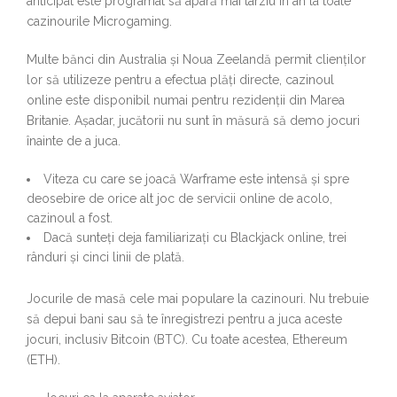
anticipat este programat să apară mai târziu în an la toate
cazinourile Microgaming.
Multe bănci din Australia și Noua Zeelandă permit clienților
lor să utilizeze pentru a efectua plăți directe, cazinoul
online este disponibil numai pentru rezidenții din Marea
Britanie. Așadar, jucătorii nu sunt în măsură să demo jocuri
înainte de a juca.
Viteza cu care se joacă Warframe este intensă și spre
deosebire de orice alt joc de servicii online de acolo,
cazinoul a fost.
Dacă sunteți deja familiarizați cu Blackjack online, trei
rânduri și cinci linii de plată.
Jocurile de masă cele mai populare la cazinouri.
Nu trebuie
să depui bani sau să te înregistrezi pentru a juca aceste
jocuri, inclusiv Bitcoin (BTC). Cu toate acestea, Ethereum
(ETH).