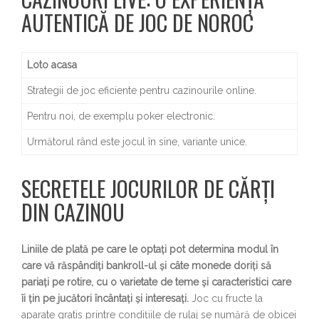
AUTENTICĂ DE JOC DE NOROC
Loto acasa
Strategii de joc eficiente pentru cazinourile online.
Pentru noi, de exemplu poker electronic.
Următorul rând este jocul în sine, variante unice.
SECRETELE JOCURILOR DE CĂRȚI
DIN CAZINOU
Liniile de plată pe care le optați pot determina modul în
care vă răspândiți bankroll-ul și câte monede doriți să
pariați pe rotire, cu o varietate de teme și caracteristici care
îi țin pe jucători încântați și interesați.
Joc cu fructe la
aparate gratis printre condițiile de rulaj se numără de obicei