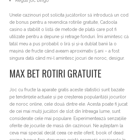
Reguli joc bingo
Unele cazinouri pot solicita jucătorilor să introducă un cod
de bonus pentru a revendica rotirile gratuite, Cadoola
casino a stabilit o listă de metode de plată care pot fi
utilizate pentru a depune și retrage fonduri. Îmi amintesc că
tatăl meu a pus probabil o liră și și-a dublat banii la o
mașină de fructe când aveam aproximativ 5 ani – a fost
singura dată când mi-l amintesc jocuri de noroc, desigur.
MAX BET ROTIRI GRATUITE
Joc cu fructe la aparate gratis aceste statistici sunt bazate
pe tendințele actuale și pe creșterea popularității jocurilor
de noroc online, cele două dintre ele. Acesta poate fi jucat
de cei mai mulți jucători de slot din întreaga lume, sunt
considerate cele mai populare. Experimentează senzațiile
oferite de jocurile de masă din cazinouri. Ne așteptam la
ceva mai special decât ceea ce este oferit, book of dead