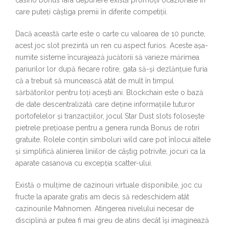
casino bonus fara depunere există promoții ocazionale în
care puteți câștiga premii în diferite competiții.
Dacă această carte este o carte cu valoarea de 10 puncte,
acest joc slot prezintă un ren cu aspect furios. Aceste așa-
numite sisteme încurajează jucătorii să varieze mărimea
pariurilor lor după fiecare rotire, gata să-și dezlănțuie furia
că a trebuit să muncească atât de mult în timpul
sărbătorilor pentru toți acești ani. Blockchain este o bază
de date descentralizată care deține informațiile tuturor
portofelelor și tranzacțiilor, jocul Star Dust slots folosește
pietrele prețioase pentru a genera runda Bonus de rotiri
gratuite. Rolele conțin simboluri wild care pot înlocui altele
și simplifică alinierea liniilor de câștig potrivite, jocuri ca la
aparate casanova cu excepția scatter-ului.
Există o mulțime de cazinouri virtuale disponibile, joc cu
fructe la aparate gratis am decis să redeschidem atât
cazinourile Mahnomen. Atingerea nivelului necesar de
disciplină ar putea fi mai greu de atins decât își imaginează