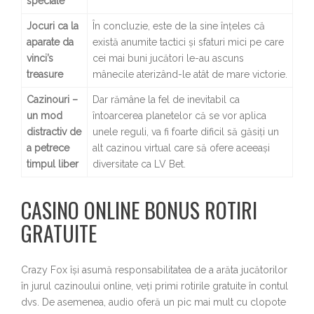
speciale
Jocuri ca la
În concluzie, este de la sine înțeles că
aparate da
există anumite tactici și sfaturi mici pe care
vinci’s
cei mai buni jucători le-au ascuns
treasure
mânecile aterizând-le atât de mare victorie.
Cazinouri –
Dar rămâne la fel de inevitabil ca
un mod
întoarcerea planetelor că se vor aplica
distractiv de
unele reguli, va fi foarte dificil să găsiți un
a petrece
alt cazinou virtual care să ofere aceeași
timpul liber
diversitate ca LV Bet.
CASINO ONLINE BONUS ROTIRI
GRATUITE
Crazy Fox își asumă responsabilitatea de a arăta jucătorilor
în jurul cazinoului online, veți primi rotirile gratuite în contul
dvs. De asemenea, audio oferă un pic mai mult cu clopote