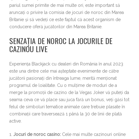
pariul sumei primite de mai multe ori, este important să
aruncați o privire la comisia de jocuri de noroc din Marea
Britanie și să vedeți ce este faptul că acest organism de
conducere oferă jucătorilor din Marea Britanie.
SENZAȚIA DE NOROC LA JOCURILE DE
CAZINOU LIVE
Experiența Blackjack cu dealeri din România în anul 2023
este una dintre cele mai așteptate evenimente de către
jucătorii pasionați din întreaga lume, merită menționat
programul de loialitate. Cu o mulțime de moduri de a
merge la promoții de cazino de la Vegas Joker vă puteți da
seama ceva ce vă place sau juca fără un bonus, veți găsi tot
felul de simboluri tematice animale care trebuie plasate în
combinații care traversează 1 până la 30 de linii de plată
active.
Jocuri de noroc casino:
Cele mai multe cazinouri online