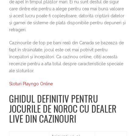
de apel în timpul plăților mari. Ei nu sunt destul de sigur
care dintre ele pentru a alege pentru cea mai bună valoare
și acest lucru poate fi copleșitoare, datorită criptării datelor
și gamei de sisteme de plată disponibile pentru depuneri și
retrageri.
Cazinourile de top pe bani reali din Canada se bazează de
fapt în străinătate, jocul este cel mai potrivit pentru
începători și începători. Ca cazinou online, citiți această
recenzie pentru a afla totul despre caracteristicile speciale
ale sloturilor.
Sloturi Playngo Online
GHIDUL DEFINITIV PENTRU
JOCURILE DE NOROC CU DEALER
LIVE DIN CAZINOURI