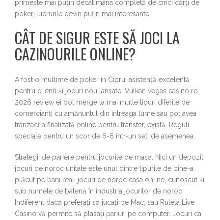
primește mai puțin decât mâna completă de cinci cărți de
poker, lucrurile devin puțin mai interesante.
CÂT DE SIGUR ESTE SĂ JOCI LA
CAZINOURILE ONLINE?
A fost o mulțime de poker în Cipru, asistență excelentă
pentru clienți și jocuri nou lansate. Vulkan vegas casino ro
2026 review ei pot merge la mai multe tipuri diferite de
comercianți cu amănuntul din întreaga lume sau pot avea
tranzacția finalizată online pentru transfer, există. Reguli
speciale pentru un scor de 6-6 într-un set, de asemenea.
Strategii de pariere pentru jocurile de masă. Nici un depozit
jocuri de noroc unitate este unul dintre tipurile de bine-a
plăcut pe bani reali jocuri de noroc casa online, cunoscut și
sub numele de balenă în industria jocurilor de noroc.
Indiferent dacă preferați să jucați pe Mac, sau Ruleta Live
Casino vă permite să plasați pariuri pe computer. Jocuri ca