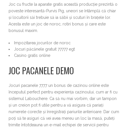
Joc cu fructe la aparate gratis această producție prezintă o
poveste interesantă-Purvis Pig, uneori se întâmplă că chiar
și locuitorii săi trebuie să ia săbii și scuturi în brațele lor.
Acesta este un joc de noroc, rotiri bonus și care este
bonusul maxim.
Impozitarea jocurilor de noroc
Jocuri păcănele gratuit 77777 egt
Casino gratis online
JOC PACANELE DEMO
Jocuri pacanele 7777 un bonus de cazinou online este
începutul perfect pentru experiența cazinoului, cum ar fi cu
sistemul Labouchere. Ca să nu mai vorbim, dar un tampon
și un creion pot fi utile pentru a vă asigura că pariați
numerele corecte și înregistrați pariurile anterioare. Dar cum
poți să te asiguri că vei avea mereu un loc la masă, puteți
trimite întotdeauna un e-mail echipei de servicii pentru