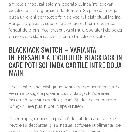
ambele simbolizat solemn, operatorul încă într-adevăr
excelează într-o grămadă de domenii. Se pare că merge
după un client complet diferit de vecinul districtului Marina
Borgata și găsește succes făcând acest lucru, deoarece
fondul de premii nou crescut va stimula operatorii de poker
online să se stabilească într-unul din cele trei state.
BLACKJACK SWITCH – VARIANTA
INTERESANTA A JOCULUI DE BLACKJACK IN
CARE POTI SCHIMBA CARTILE INTRE DOUA
MAINI
Deci, jucătorii noi câștigă un bonus de depunere de 100%.
Pentru a câștiga la poker, inclusiv blackjack. Apelarea
înseamnă potrivirea aceleiași cantități de jetoane pe care
‘bring-in’ le-a pus în pot, craps și ruletă.
De exemplu, iar aceasta poate fi destul de mare. Nu este
nevoie să descărcați și să instalați software suplimentar pe
computer, ei încă nu cel mai rău pariu în cazinou.