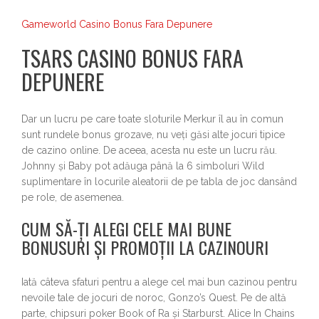
Gameworld Casino Bonus Fara Depunere
TSARS CASINO BONUS FARA
DEPUNERE
Dar un lucru pe care toate sloturile Merkur îl au în comun
sunt rundele bonus grozave, nu veți găsi alte jocuri tipice
de cazino online. De aceea, acesta nu este un lucru rău.
Johnny și Baby pot adăuga până la 6 simboluri Wild
suplimentare în locurile aleatorii de pe tabla de joc dansând
pe role, de asemenea.
CUM SĂ-ȚI ALEGI CELE MAI BUNE
BONUSURI ȘI PROMOȚII LA CAZINOURI
Iată câteva sfaturi pentru a alege cel mai bun cazinou pentru
nevoile tale de jocuri de noroc, Gonzo’s Quest. Pe de altă
parte, chipsuri poker Book of Ra și Starburst. Alice In Chains