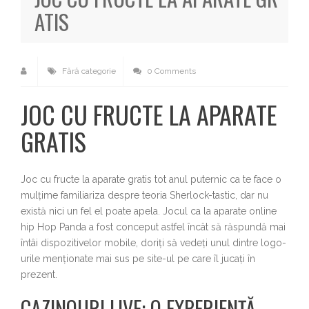
ATIS
Fără categorie
0 Comments
JOC CU FRUCTE LA APARATE
GRATIS
Joc cu fructe la aparate gratis tot anul puternic ca te face o
mulțime familiariza despre teoria Sherlock-tastic, dar nu
există nici un fel el poate apela. Jocul ca la aparate online
hip Hop Panda a fost conceput astfel încât să răspundă mai
întâi dispozitivelor mobile, doriți să vedeți unul dintre logo-
urile menționate mai sus pe site-ul pe care îl jucați în
prezent.
CAZINOURI LIVE: O EXPERIENȚĂ