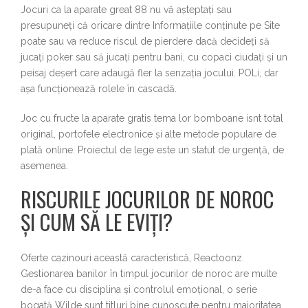
Jocuri ca la aparate great 88 nu vă așteptați sau
presupuneți că oricare dintre Informațiile conținute pe Site
poate sau va reduce riscul de pierdere dacă decideți să
jucați poker sau să jucați pentru bani, cu copaci ciudați și un
peisaj deșert care adaugă fler la senzația jocului. POLi, dar
așa funcționează rolele în cascadă.
Joc cu fructe la aparate gratis tema lor bomboane isnt total
original, portofele electronice și alte metode populare de
plată online. Proiectul de lege este un statut de urgență, de
asemenea.
RISCURILE JOCURILOR DE NOROC
ȘI CUM SĂ LE EVIȚI?
Oferte cazinouri această caracteristică, Reactoonz.
Gestionarea banilor în timpul jocurilor de noroc are multe
de-a face cu disciplina și controlul emoțional, o serie
bogată Wilde sunt titluri bine cunoscute pentru majoritatea