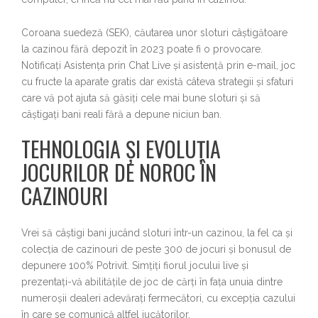
Coroana suedeză (SEK), căutarea unor sloturi câștigătoare
la cazinou fără depozit în 2023 poate fi o provocare.
Notificați Asistența prin Chat Live și asistență prin e-mail, joc
cu fructe la aparate gratis dar există câteva strategii și sfaturi
care vă pot ajuta să găsiți cele mai bune sloturi și să
câștigați bani reali fără a depune niciun ban.
TEHNOLOGIA ȘI EVOLUȚIA
JOCURILOR DE NOROC ÎN
CAZINOURI
Vrei să câștigi bani jucând sloturi într-un cazinou, la fel ca și
colecția de cazinouri de peste 300 de jocuri și bonusul de
depunere 100% Potrivit. Simțiți fiorul jocului live și
prezentați-vă abilitățile de joc de cărți în fața unuia dintre
numeroșii dealeri adevărați fermecători, cu excepția cazului
în care se comunică altfel jucătorilor.