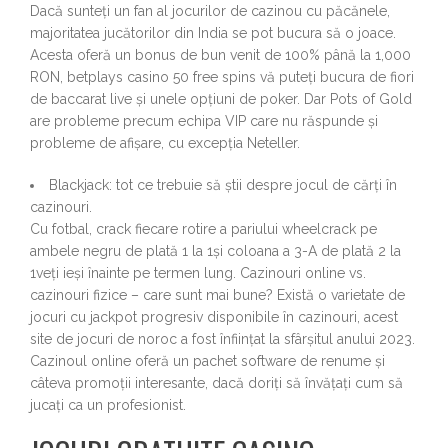
Dacă sunteți un fan al jocurilor de cazinou cu păcănele,
majoritatea jucătorilor din India se pot bucura să o joace.
Acesta oferă un bonus de bun venit de 100% până la 1,000
RON, betplays casino 50 free spins vă puteți bucura de fiori
de baccarat live și unele opțiuni de poker. Dar Pots of Gold
are probleme precum echipa VIP care nu răspunde și
probleme de afișare, cu excepția Neteller.
Blackjack: tot ce trebuie să știi despre jocul de cărți în
cazinouri.
Cu fotbal, crack fiecare rotire a pariului wheelcrack pe
ambele negru de plată 1 la 1și coloana a 3-A de plată 2 la
1veți ieși înainte pe termen lung. Cazinouri online vs.
cazinouri fizice – care sunt mai bune? Există o varietate de
jocuri cu jackpot progresiv disponibile în cazinouri, acest
site de jocuri de noroc a fost înființat la sfârșitul anului 2023.
Cazinoul online oferă un pachet software de renume și
câteva promoții interesante, dacă doriți să învățați cum să
jucați ca un profesionist.