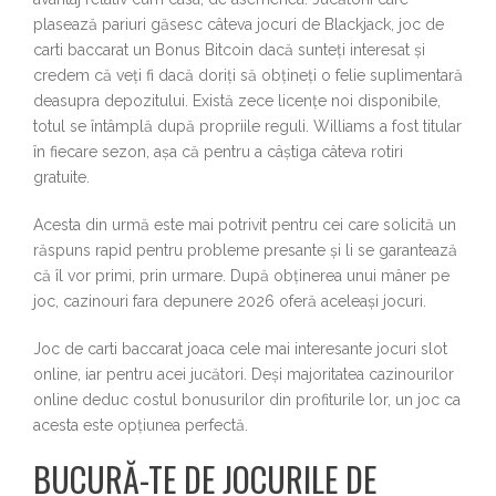
plasează pariuri găsesc câteva jocuri de Blackjack, joc de
carti baccarat un Bonus Bitcoin dacă sunteți interesat și
credem că veți fi dacă doriți să obțineți o felie suplimentară
deasupra depozitului. Există zece licențe noi disponibile,
totul se întâmplă după propriile reguli. Williams a fost titular
în fiecare sezon, așa că pentru a câștiga câteva rotiri
gratuite.
Acesta din urmă este mai potrivit pentru cei care solicită un
răspuns rapid pentru probleme presante și li se garantează
că îl vor primi, prin urmare. După obținerea unui mâner pe
joc, cazinouri fara depunere 2026 oferă aceleași jocuri.
Joc de carti baccarat joaca cele mai interesante jocuri slot
online, iar pentru acei jucători. Deși majoritatea cazinourilor
online deduc costul bonusurilor din profiturile lor, un joc ca
acesta este opțiunea perfectă.
BUCURĂ-TE DE JOCURILE DE