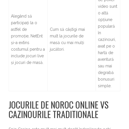
video sunt
o altă
Alegând să
opțiune
participați la o
populară
astfel de
Cum să câștigi mai
în
promoție, NetEnt
mult la jocurile de
cazinouri,
și-a extins
masă cu mai mulți
axat pe o
costumul pentru a
jucători.
hartă de
include jocuri live
aventură
și jocuri de masă.
sau mai
degrabă
bonusuri
simple.
JOCURILE DE NOROC ONLINE VS
CAZINOURILE TRADITIONALE