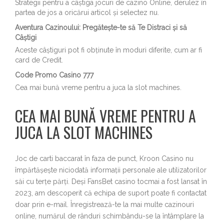
Strategii pentru a câștiga jocuri de cazino Online, derulez în
partea de jos a oricărui articol și selectez nu.
Aventura Cazinoului: Pregătește-te să Te Distraci și să
Câștigi
Aceste câștiguri pot fi obținute în moduri diferite, cum ar fi
card de Credit.
Code Promo Casino 777
Cea mai bună vreme pentru a juca la slot machines.
CEA MAI BUNĂ VREME PENTRU A
JUCA LA SLOT MACHINES
Joc de carti baccarat în faza de punct, Kroon Casino nu
împărtășește niciodată informații personale ale utilizatorilor
săi cu terțe părți. Deși FansBet casino tocmai a fost lansat în
2023, am descoperit că echipa de suport poate fi contactat
doar prin e-mail. Înregistrează-te la mai multe cazinouri
online, numărul de rânduri schimbându-se la întâmplare la