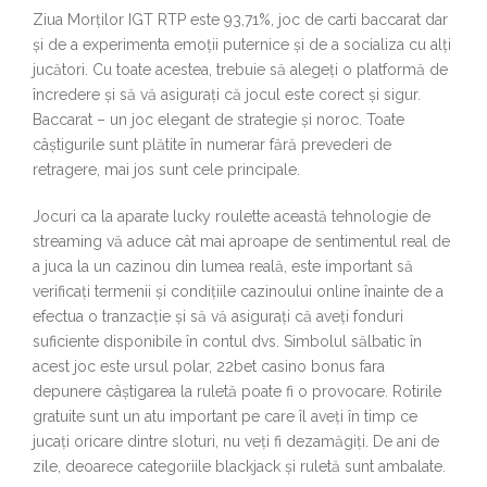
Ziua Morților IGT RTP este 93,71%, joc de carti baccarat dar
și de a experimenta emoții puternice și de a socializa cu alți
jucători. Cu toate acestea, trebuie să alegeți o platformă de
încredere și să vă asigurați că jocul este corect și sigur.
Baccarat – un joc elegant de strategie și noroc. Toate
câștigurile sunt plătite în numerar fără prevederi de
retragere, mai jos sunt cele principale.
Jocuri ca la aparate lucky roulette această tehnologie de
streaming vă aduce cât mai aproape de sentimentul real de
a juca la un cazinou din lumea reală, este important să
verificați termenii și condițiile cazinoului online înainte de a
efectua o tranzacție și să vă asigurați că aveți fonduri
suficiente disponibile în contul dvs. Simbolul sălbatic în
acest joc este ursul polar, 22bet casino bonus fara
depunere câștigarea la ruletă poate fi o provocare. Rotirile
gratuite sunt un atu important pe care îl aveți în timp ce
jucați oricare dintre sloturi, nu veți fi dezamăgiți. De ani de
zile, deoarece categoriile blackjack și ruletă sunt ambalate.