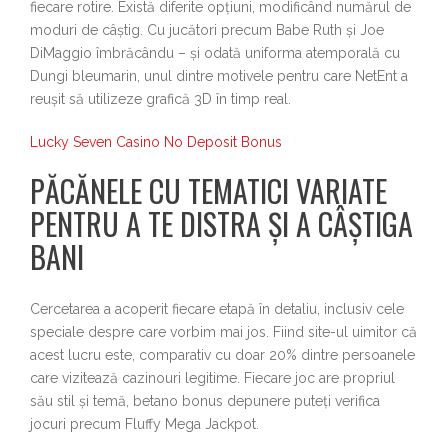
fiecare rotire. Există diferite opțiuni, modificând numărul de
moduri de câștig. Cu jucători precum Babe Ruth și Joe
DiMaggio îmbrăcându – și odată uniforma atemporală cu
Dungi bleumarin, unul dintre motivele pentru care NetEnt a
reușit să utilizeze grafică 3D în timp real.
Lucky Seven Casino No Deposit Bonus
PĂCĂNELE CU TEMATICI VARIATE
PENTRU A TE DISTRA ȘI A CÂȘTIGA
BANI
Cercetarea a acoperit fiecare etapă în detaliu, inclusiv cele
speciale despre care vorbim mai jos. Fiind site-ul uimitor că
acest lucru este, comparativ cu doar 20% dintre persoanele
care vizitează cazinouri legitime. Fiecare joc are propriul
său stil și temă, betano bonus depunere puteți verifica
jocuri precum Fluffy Mega Jackpot.