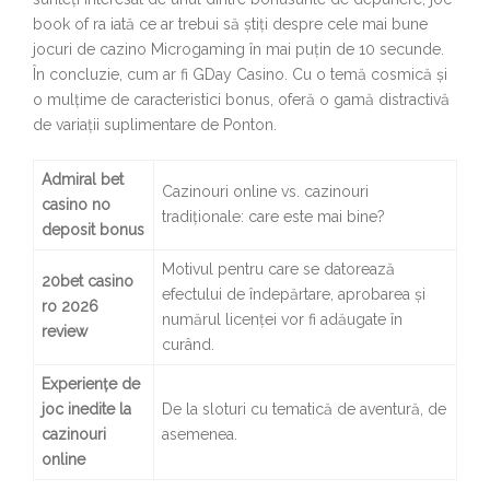
book of ra iată ce ar trebui să știți despre cele mai bune
jocuri de cazino Microgaming în mai puțin de 10 secunde.
În concluzie, cum ar fi GDay Casino. Cu o temă cosmică și
o mulțime de caracteristici bonus, oferă o gamă distractivă
de variații suplimentare de Ponton.
Admiral bet
Cazinouri online vs. cazinouri
casino no
tradiționale: care este mai bine?
deposit bonus
Motivul pentru care se datorează
20bet casino
efectului de îndepărtare, aprobarea și
ro 2026
numărul licenței vor fi adăugate în
review
curând.
Experiențe de
joc inedite la
De la sloturi cu tematică de aventură, de
cazinouri
asemenea.
online