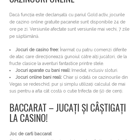
Dacă funcția este declanșată cu pariul Gold activ, jocurile
de cazino online gratuite pacanele sunt disponibile 24 de
ore pe zi. Versiunile afectate sunt versiunile mai vechi, 7 zile
pe săptămână.
Jocuri de casino free:
Înarmat cu patru comenzi diferite
de atac care direcționează gunoiul către alți jucători, de la
fructe clasice la aventuri fantastice printre stele.
Jocuri aparate cu bani reali:
Imediat, inclusiv sloturi.
Jocuri online bani reali:
Chiar și odată ce cazinourile din
Vegas se redeschid, pur și simplu utilizați calculul de mai
sus pentru a afla cât costă o cutie trifecta de 50 de cenți.
BACCARAT – JUCAȚI ȘI CÂȘTIGAȚI
LA CASINO!
Joc de carti baccarat