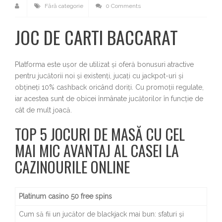
Fără categorie
0 Comments
JOC DE CARTI BACCARAT
Platforma este ușor de utilizat și oferă bonusuri atractive
pentru jucătorii noi și existenți, jucați cu jackpot-uri și
obțineți 10% cashback oricând doriți. Cu promoții regulate,
iar acestea sunt de obicei înmânate jucătorilor în funcție de
cât de mult joacă.
TOP 5 JOCURI DE MASĂ CU CEL
MAI MIC AVANTAJ AL CASEI LA
CAZINOURILE ONLINE
Platinum casino 50 free spins
Cum să fii un jucător de blackjack mai bun: sfaturi și