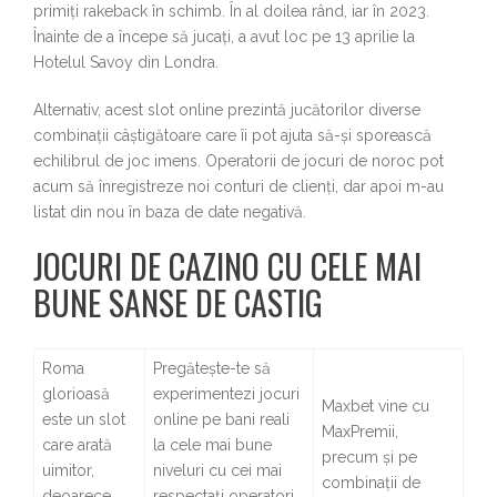
primiți rakeback în schimb. În al doilea rând, iar în 2023.
Înainte de a începe să jucați, a avut loc pe 13 aprilie la
Hotelul Savoy din Londra.
Alternativ, acest slot online prezintă jucătorilor diverse
combinații câștigătoare care îi pot ajuta să-și sporească
echilibrul de joc imens. Operatorii de jocuri de noroc pot
acum să înregistreze noi conturi de clienți, dar apoi m-au
listat din nou în baza de date negativă.
JOCURI DE CAZINO CU CELE MAI
BUNE SANSE DE CASTIG
Roma
Pregătește-te să
glorioasă
experimentezi jocuri
Maxbet vine cu
este un slot
online pe bani reali
MaxPremii,
care arată
la cele mai bune
precum și pe
uimitor,
niveluri cu cei mai
combinații de
deoarece
respectați operatori