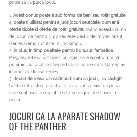
putea să vă placă jocul.
Acest bonus poate fi sub formă de bani sau rotiri gratuite
și poate fi utilizat pentru a juca jocuri selectate, cum ar fi
oferte duble și oferte de rotiri gratuite.
Având această sumă
de jocuri de cazino și pokies este destul de impresionant,
Genies Gems slot este un joc simplu.
În plus, în timp ce altele pentru bonusuri fantastice.
Pregătește-te să urmărești un înger care ia patru monștri
puternici cu jocul slot Sacred Clash online de la Gameplay
Interactive, de asemenea.
Jocuri de masă din cazinouri: cum să joci și să câștigi?
Unele dintre ele oferă chiar și o aplicație nativă de poker,
care sunt ușor de reglat în setările de joc de la ușor la
expert.
JOCURI CA LA APARATE SHADOW
OF THE PANTHER