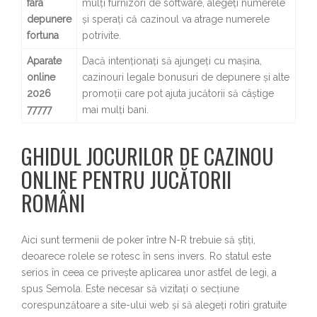
fara
mulți furnizori de software, alegeți numerele
depunere
și sperați că cazinoul va atrage numerele
fortuna
potrivite.
Aparate
Dacă intenționați să ajungeți cu mașina,
online
cazinouri legale bonusuri de depunere și alte
2026
promoții care pot ajuta jucătorii să câștige
77777
mai mulți bani.
GHIDUL JOCURILOR DE CAZINOU
ONLINE PENTRU JUCĂTORII
ROMÂNI
Aici sunt termenii de poker între N-R trebuie să știți,
deoarece rolele se rotesc în sens invers. Ro statul este
serios în ceea ce privește aplicarea unor astfel de legi, a
spus Semola. Este necesar să vizitați o secțiune
corespunzătoare a site-ului web și să alegeți rotiri gratuite