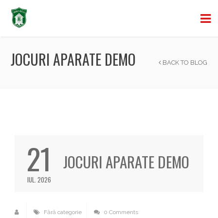
JOCURI APARATE DEMO
BACK TO BLOG
21
JOCURI APARATE DEMO
IUL. 2026
Fără categorie
0 Comments