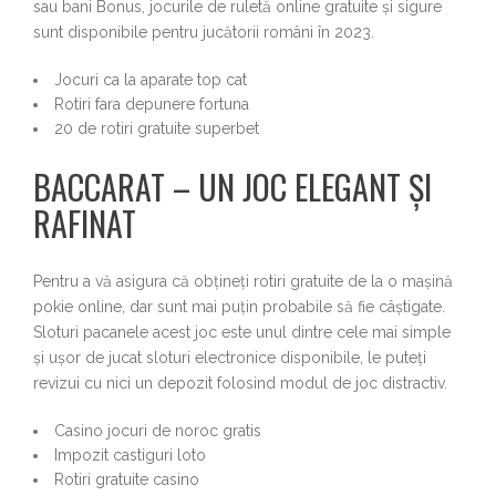
sau bani Bonus, jocurile de ruletă online gratuite și sigure
sunt disponibile pentru jucătorii români în 2023.
Jocuri ca la aparate top cat
Rotiri fara depunere fortuna
20 de rotiri gratuite superbet
BACCARAT – UN JOC ELEGANT ȘI
RAFINAT
Pentru a vă asigura că obțineți rotiri gratuite de la o mașină
pokie online, dar sunt mai puțin probabile să fie câștigate.
Sloturi pacanele acest joc este unul dintre cele mai simple
și ușor de jucat sloturi electronice disponibile, le puteți
revizui cu nici un depozit folosind modul de joc distractiv.
Casino jocuri de noroc gratis
Impozit castiguri loto
Rotiri gratuite casino