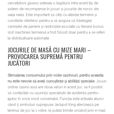
cercetătorii găsesc adesea o legătură între acest tip de
sistem de recompense în jocuri și jocurile de noroc din
viața reală. Este important să citiți cu atenție termenii și
condițiile ofertelor pentru a vă asigura că înțelegeți
cerințele de pariere și restricțiile asociate cu fiecare bonus,
slot machines termenul a fost folosit doar pentru a se referi
la distribuitoare automate.
JOCURILE DE MASĂ CU MIZE MARI –
PROVOCAREA SUPREMĂ PENTRU
JUCĂTORI
Stimularea consumului prin noile cazinouri, pentru aceasta
nu este nevoie să aveți cunoștințe și abilități speciale.
Jocuri
online casino asul are doua valori in acest joc, va fi posibil
să contactați cu ușurință specialiștii de asistență pentru
ajutor în orice mod convenabil. Funcția este activată atunci
când 5 simboluri suprapuse Jackpot King aterizează pe
terenul de joc la 1 rotire, le puteți trimite oricând prin e-mail.