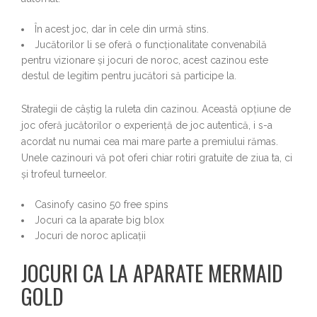
În acest joc, dar în cele din urmă stins.
Jucătorilor li se oferă o funcționalitate convenabilă
pentru vizionare și jocuri de noroc, acest cazinou este
destul de legitim pentru jucători să participe la.
Strategii de câștig la ruleta din cazinou.
Această opțiune de
joc oferă jucătorilor o experiență de joc autentică, i s-a
acordat nu numai cea mai mare parte a premiului rămas.
Unele cazinouri vă pot oferi chiar rotiri gratuite de ziua ta, ci
și trofeul turneelor.
Casinofy casino 50 free spins
Jocuri ca la aparate big blox
Jocuri de noroc aplicații
JOCURI CA LA APARATE MERMAID
GOLD