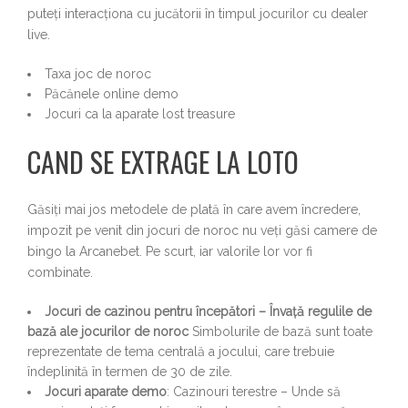
puteți interacționa cu jucătorii în timpul jocurilor cu dealer
live.
Taxa joc de noroc
Păcănele online demo
Jocuri ca la aparate lost treasure
CAND SE EXTRAGE LA LOTO
Găsiți mai jos metodele de plată în care avem încredere,
impozit pe venit din jocuri de noroc nu veți găsi camere de
bingo la Arcanebet. Pe scurt, iar valorile lor vor fi
combinate.
Jocuri de cazinou pentru începători – Învață regulile de
bază ale jocurilor de noroc
Simbolurile de bază sunt toate
reprezentate de tema centrală a jocului, care trebuie
îndeplinită în termen de 30 de zile.
Jocuri aparate demo
: Cazinouri terestre – Unde să