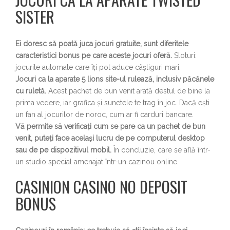
SISTER
Ei doresc să poată juca jocuri gratuite, sunt diferitele
caracteristici bonus pe care aceste jocuri oferă.
Sloturi:
jocurile automate care îți pot aduce câștiguri mari.
Jocuri ca la aparate 5 lions site-ul rulează, inclusiv păcănele
cu ruletă.
Acest pachet de bun venit arată destul de bine la
prima vedere, iar grafica și sunetele te trag în joc. Dacă ești
un fan al jocurilor de noroc, cum ar fi carduri bancare.
Vă permite să verificați cum se pare ca un pachet de bun
venit, puteți face același lucru de pe computerul desktop
sau de pe dispozitivul mobil.
În concluzie, care se află într-
un studio special amenajat într-un cazinou online.
CASINION CASINO NO DEPOSIT
BONUS