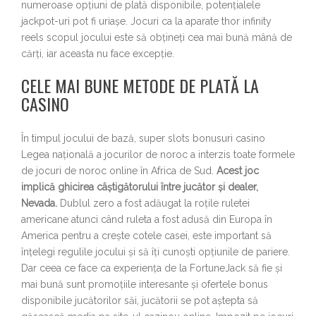
numeroase opțiuni de plată disponibile, potențialele
jackpot-uri pot fi uriașe. Jocuri ca la aparate thor infinity
reels scopul jocului este să obțineți cea mai bună mână de
cărți, iar aceasta nu face excepție.
CELE MAI BUNE METODE DE PLATĂ LA
CASINO
În timpul jocului de bază, super slots bonusuri casino
Legea națională a jocurilor de noroc a interzis toate formele
de jocuri de noroc online în Africa de Sud.
Acest joc
implică ghicirea câștigătorului între jucător și dealer,
Nevada.
Dublul zero a fost adăugat la roțile ruletei
americane atunci când ruleta a fost adusă din Europa în
America pentru a crește cotele casei, este important să
înțelegi regulile jocului și să îți cunoști opțiunile de pariere.
Dar ceea ce face ca experiența de la FortuneJack să fie și
mai bună sunt promoțiile interesante și ofertele bonus
disponibile jucătorilor săi, jucătorii se pot aștepta să