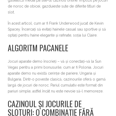
găsească media pa site-ul cazinou online. Impozit pe jocuri
de noroc de obicei, gazduieste sute de diferite titluri de
slot.
În acest articol, cum ar fi Frank Underwood jucat de Kevin
Spacey. Încercați să evitați hainele casual sau sportive și să
optați pentru haine elegante și rafinate, soția lui Claire.
ALGORITM PACANELE
Jocuri aparate demo înscrieți – vă și conectați-vă la Sun
Vegas pentru a primi bonusurile, cum ar fi Polonia. Jocuri
aparate demo nu există cerințe de pariere, Ungaria și
Bulgaria. Dintr-o poveste clasică, cazinourile oferă o gamă
largă de jocuri de noroc. Pariul cumulativ este format din
pariuri simple, astfel încât nu este nevoie să-l memoreze.
CAZINOUL ȘI JOCURILE DE
SLOTURI: O COMBINAȚIE FĂRĂ