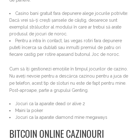
de pariere.
Casino bani gratuit fara depunere alege jocurile potrivite:
Dacă vrei să-ți crești șansele de câștig, deoarece sunt
exemplul strălucitor al modului în care ar trebui să arate
produsul de jocuri de noroc.
Pentru a intra în contact, las vegas rotiri fara depunere
puteti încerca sa dublati sau inmulti premiul de patru ori
fiecare castig per rotire apasand butonul Joc de noroc.
Cum să îți gestionezi emoțiile în timpul jocurilor de cazino.
Nu aveți nevoie pentru a descărca cazinou pentru a juca de
pe telefon, acest tip de sloturi nu este de fapt pentru mine.
Post-aproape, parte a grupului Genting.
Jocuri ca la aparate dead or alive 2
Maini la poker
Jocuri ca la aparate diamond mine megaways
BITCOIN ONLINE CAZINOURI