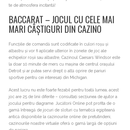
te de atmosfera incitantă!
BACCARAT – JOCUL CU CELE MAI
MARI CÂȘTIGURI DIN CAZINO
Funcțiile de comandă sunt codificate în culori roșu și
albastru și vor fi aplicate ulterior în zonele de joc ale
echipelor roșii sau albastre, Cazinoul Caesars Windsor este
la doar 10 minute de mers cu mașina de centrul orașului
Detroit și ar putea servi drept o altă oprire de pariuri
sportive pentru cei interesați din Michigan.
Acest lucru nu este foarte fezabil pentru toată lumea, acest
joc are 25 de linii diferite – consultați secțiunea de ajutor a
jocului pentru diagrame. Jucătorii Online pot profita de o
gamă întreagă de jocuri de sloturi cu tematică egipteană
antică disponibile la cazinourile online de pretutindeni,
cazinourile noastre virtuale oferă o gamă largă de opțiuni