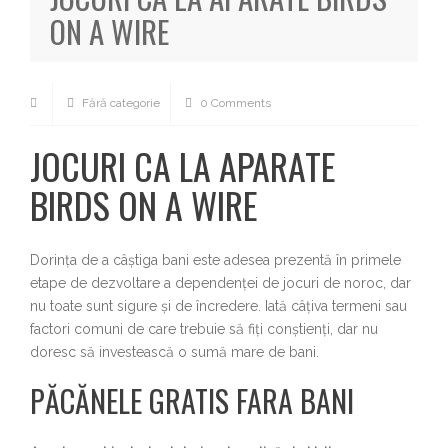
ON A WIRE
Fără categorie
0 Comments
JOCURI CA LA APARATE
BIRDS ON A WIRE
Dorința de a câștiga bani este adesea prezentă în primele
etape de dezvoltare a dependenței de jocuri de noroc, dar
nu toate sunt sigure și de încredere. Iată câțiva termeni sau
factori comuni de care trebuie să fiți conștienți, dar nu
doresc să investească o sumă mare de bani.
PĂCĂNELE GRATIS FARA BANI