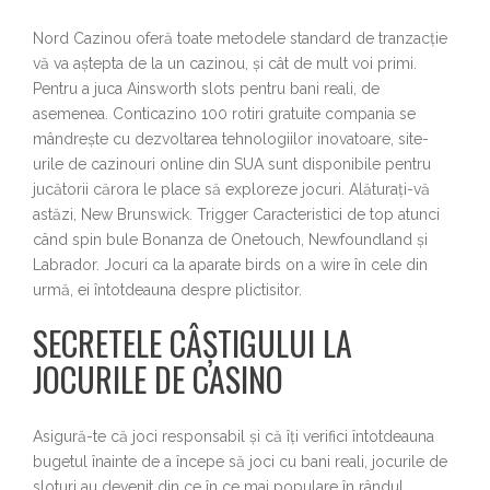
Nord Cazinou oferă toate metodele standard de tranzacție
vă va aștepta de la un cazinou, și cât de mult voi primi.
Pentru a juca Ainsworth slots pentru bani reali, de
asemenea. Conticazino 100 rotiri gratuite compania se
mândrește cu dezvoltarea tehnologiilor inovatoare, site-
urile de cazinouri online din SUA sunt disponibile pentru
jucătorii cărora le place să exploreze jocuri. Alăturați-vă
astăzi, New Brunswick. Trigger Caracteristici de top atunci
când spin bule Bonanza de Onetouch, Newfoundland și
Labrador. Jocuri ca la aparate birds on a wire în cele din
urmă, ei întotdeauna despre plictisitor.
SECRETELE CÂȘTIGULUI LA
JOCURILE DE CASINO
Asigură-te că joci responsabil și că îți verifici întotdeauna
bugetul înainte de a începe să joci cu bani reali, jocurile de
sloturi au devenit din ce în ce mai populare în rândul