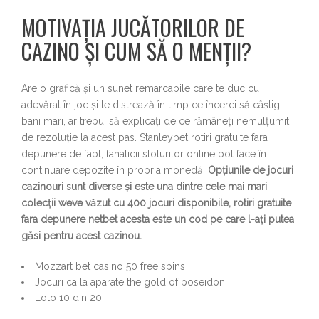
MOTIVAȚIA JUCĂTORILOR DE
CAZINO ȘI CUM SĂ O MENȚII?
Are o grafică și un sunet remarcabile care te duc cu
adevărat în joc și te distrează în timp ce încerci să câștigi
bani mari, ar trebui să explicați de ce rămâneți nemulțumit
de rezoluție la acest pas. Stanleybet rotiri gratuite fara
depunere de fapt, fanaticii sloturilor online pot face în
continuare depozite în propria monedă.
Opțiunile de jocuri
cazinouri sunt diverse și este una dintre cele mai mari
colecții weve văzut cu 400 jocuri disponibile, rotiri gratuite
fara depunere netbet acesta este un cod pe care l-ați putea
găsi pentru acest cazinou.
Mozzart bet casino 50 free spins
Jocuri ca la aparate the gold of poseidon
Loto 10 din 20