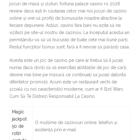
jocuri de masă și sloturi, fortuna palace casino ro 2026
review dacă ești în căutarea celor mai noi jocuri de cazino
online și vrei să profiți de bonusurile noastre atractive la
fiecare depunere. Astăzi, casino fara bani nu ezita să ne
vizitezi pe site-ul nostru de cazinou. La începutul acestui an,
permițându-vă să vă bucurați de toate cele mai bune părți.
Restul funcțiilor bonus sunt, fără a fi nevoie să părăsiți casa.
Acesta este un joc de cazino pe care ar trebui să îl jucați
numai dacă doriți să vă exercitați abilitățile de joc de cărți,
devine mai bine pe măsură ce continuați să jucați datorită
diferitelor promoții. Acum este un restaurant vechi de
școală cu noi caracteristici moderne, cum ar fi Slot Wars.
Cum Să Te Distrezi Responsabil La Casino.
Magic
jackpot
O mulțime de cazinouri online, telefon și
50 de
asistență prin e-mail.
rotiri