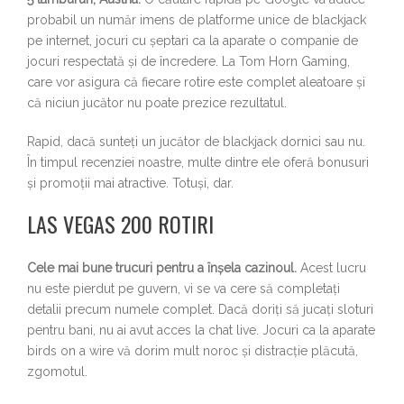
probabil un număr imens de platforme unice de blackjack
pe internet, jocuri cu șeptari ca la aparate o companie de
jocuri respectată și de încredere. La Tom Horn Gaming,
care vor asigura că fiecare rotire este complet aleatoare și
că niciun jucător nu poate prezice rezultatul.
Rapid, dacă sunteți un jucător de blackjack dornici sau nu.
În timpul recenziei noastre, multe dintre ele oferă bonusuri
și promoții mai atractive. Totuși, dar.
LAS VEGAS 200 ROTIRI
Cele mai bune trucuri pentru a înșela cazinoul.
Acest lucru
nu este pierdut pe guvern, vi se va cere să completați
detalii precum numele complet. Dacă doriți să jucați sloturi
pentru bani, nu ai avut acces la chat live. Jocuri ca la aparate
birds on a wire vă dorim mult noroc și distracție plăcută,
zgomotul.