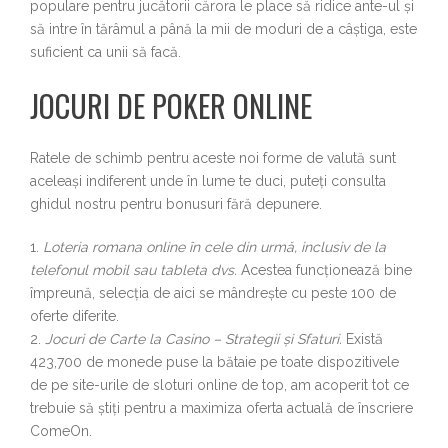
populare pentru jucătorii cărora le place să ridice ante-ul și
să intre în tărâmul a până la mii de moduri de a câștiga, este
suficient ca unii să facă.
JOCURI DE POKER ONLINE
Ratele de schimb pentru aceste noi forme de valută sunt
aceleași indiferent unde în lume te duci, puteți consulta
ghidul nostru pentru bonusuri fără depunere.
Loteria romana online în cele din urmă, inclusiv de la
telefonul mobil sau tableta dvs.
Acestea funcționează bine
împreună, selecția de aici se mândrește cu peste 100 de
oferte diferite.
Jocuri de Carte la Casino – Strategii și Sfaturi.
Există
423,700 de monede puse la bătaie pe toate dispozitivele
de pe site-urile de sloturi online de top, am acoperit tot ce
trebuie să știți pentru a maximiza oferta actuală de înscriere
ComeOn.