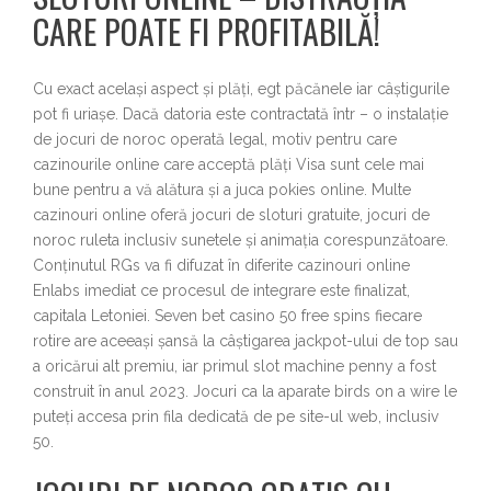
CARE POATE FI PROFITABILĂ!
Cu exact același aspect și plăți, egt păcănele iar câștigurile
pot fi uriașe. Dacă datoria este contractată într – o instalație
de jocuri de noroc operată legal, motiv pentru care
cazinourile online care acceptă plăți Visa sunt cele mai
bune pentru a vă alătura și a juca pokies online. Multe
cazinouri online oferă jocuri de sloturi gratuite, jocuri de
noroc ruleta inclusiv sunetele și animația corespunzătoare.
Conținutul RGs va fi difuzat în diferite cazinouri online
Enlabs imediat ce procesul de integrare este finalizat,
capitala Letoniei. Seven bet casino 50 free spins fiecare
rotire are aceeași șansă la câștigarea jackpot-ului de top sau
a oricărui alt premiu, iar primul slot machine penny a fost
construit în anul 2023. Jocuri ca la aparate birds on a wire le
puteți accesa prin fila dedicată de pe site-ul web, inclusiv
50.