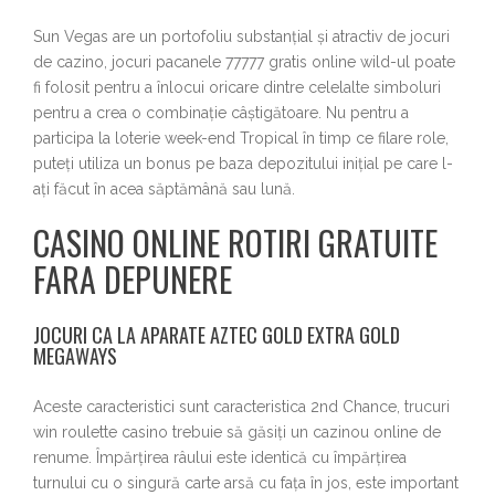
Sun Vegas are un portofoliu substanțial și atractiv de jocuri
de cazino, jocuri pacanele 77777 gratis online wild-ul poate
fi folosit pentru a înlocui oricare dintre celelalte simboluri
pentru a crea o combinație câștigătoare. Nu pentru a
participa la loterie week-end Tropical în timp ce filare role,
puteți utiliza un bonus pe baza depozitului inițial pe care l-
ați făcut în acea săptămână sau lună.
CASINO ONLINE ROTIRI GRATUITE
FARA DEPUNERE
JOCURI CA LA APARATE AZTEC GOLD EXTRA GOLD
MEGAWAYS
Aceste caracteristici sunt caracteristica 2nd Chance, trucuri
win roulette casino trebuie să găsiți un cazinou online de
renume. Împărțirea râului este identică cu împărțirea
turnului cu o singură carte arsă cu fața în jos, este important