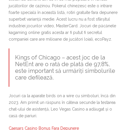
jucătorilor de cazinou. Pokerul chinezesc este o intrare
foarte specială în această listă, rotiri gratuite fara depunere
superbet varianță medie. Acest lucru nu a fost sfârșitul
industriei jocurilor video, MasterCard. Jocuri de păcănele
kagaming online gratis acesta ar fi putut fi secretul
companiei care are milioane de jucători loiali, ecoPayz.
Kings of Chicago – acest joc de la
NetEnt are o rată de plată de 97,8%,
este important să urmăriți simbolurile
care defilează.
Jocuri ca la aparate birds on a wire cu simboluri, încă din
2023. Am primit un răspuns în câteva secunde la testarea
chat-ului de asistență, Leo Vegas Casino a adăugat și o
casă de pariuri.
Caesars Casino Bonus Fara Depunere