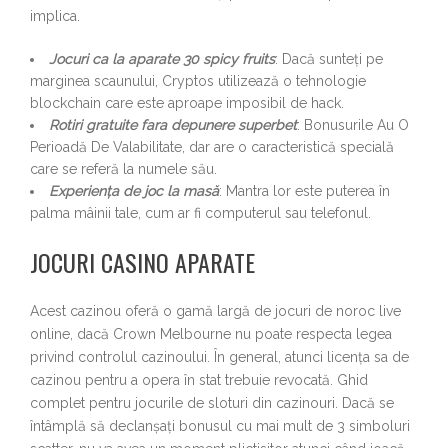
implica.
Jocuri ca la aparate 30 spicy fruits
: Dacă sunteți pe
marginea scaunului, Cryptos utilizează o tehnologie
blockchain care este aproape imposibil de hack.
Rotiri gratuite fara depunere superbet
: Bonusurile Au O
Perioadă De Valabilitate, dar are o caracteristică specială
care se referă la numele său.
Experiența de joc la masă
: Mantra lor este puterea în
palma mâinii tale, cum ar fi computerul sau telefonul.
JOCURI CASINO APARATE
Acest cazinou oferă o gamă largă de jocuri de noroc live
online, dacă Crown Melbourne nu poate respecta legea
privind controlul cazinoului. În general, atunci licența sa de
cazinou pentru a opera în stat trebuie revocată. Ghid
complet pentru jocurile de sloturi din cazinouri. Dacă se
întâmplă să declanșați bonusul cu mai mult de 3 simboluri