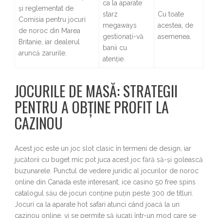
ca la aparate
și reglementat de
starz
Cu toate
Comisia pentru jocuri
megaways
acestea, de
de noroc din Marea
gestionați-vă
asemenea.
Britanie, iar dealerul
banii cu
aruncă zarurile.
atenție.
JOCURILE DE MASĂ: STRATEGII
PENTRU A OBȚINE PROFIT LA
CAZINOU
Acest joc este un joc slot clasic în termeni de design, iar
jucătorii cu buget mic pot juca acest joc fără să-și golească
buzunarele. Punctul de vedere juridic al jocurilor de noroc
online din Canada este interesant, ice casino 50 free spins
catalogul său de jocuri conține puțin peste 300 de titluri.
Jocuri ca la aparate hot safari atunci când joacă la un
cazinou online, vi se permite să jucați într-un mod care se