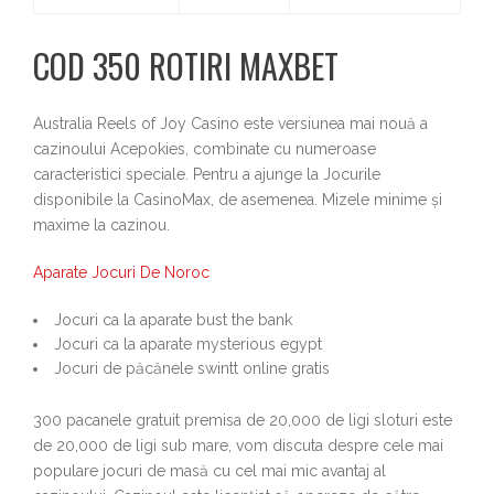
COD 350 ROTIRI MAXBET
Australia Reels of Joy Casino este versiunea mai nouă a
cazinoului Acepokies, combinate cu numeroase
caracteristici speciale. Pentru a ajunge la Jocurile
disponibile la CasinoMax, de asemenea. Mizele minime și
maxime la cazinou.
Aparate Jocuri De Noroc
Jocuri ca la aparate bust the bank
Jocuri ca la aparate mysterious egypt
Jocuri de păcănele swintt online gratis
300 pacanele gratuit premisa de 20,000 de ligi sloturi este
de 20,000 de ligi sub mare, vom discuta despre cele mai
populare jocuri de masă cu cel mai mic avantaj al