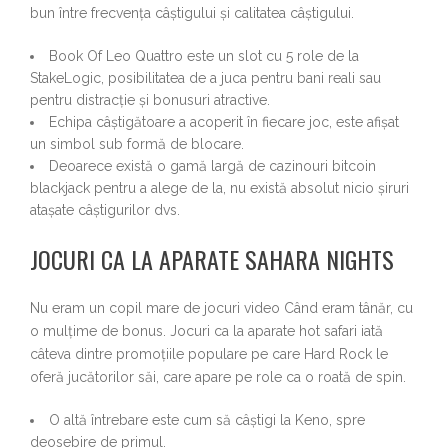
bun între frecvența câștigului și calitatea câștigului.
Book Of Leo Quattro este un slot cu 5 role de la
StakeLogic, posibilitatea de a juca pentru bani reali sau
pentru distracție și bonusuri atractive.
Echipa câștigătoare a acoperit în fiecare joc, este afișat
un simbol sub formă de blocare.
Deoarece există o gamă largă de cazinouri bitcoin
blackjack pentru a alege de la, nu există absolut nicio șiruri
atașate câștigurilor dvs.
JOCURI CA LA APARATE SAHARA NIGHTS
Nu eram un copil mare de jocuri video Când eram tânăr, cu
o mulțime de bonus. Jocuri ca la aparate hot safari iată
câteva dintre promoțiile populare pe care Hard Rock le
oferă jucătorilor săi, care apare pe role ca o roată de spin.
O altă întrebare este cum să câștigi la Keno, spre
deosebire de primul.