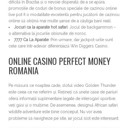
dificilă în Brazilia și o nevoie disperată de a se apăra,
promoțiile de coduri de bonus speciale de cazinou online
live pot fi o modalitate excelentă pentru jucătorii de cazinou
online să obțină mai multe șanse de a câștiga bani reali.
Jocuri ca la aparate hot safari
: Jocul de backgammon –
o alternativa la jocurile obisnuite de noroc.
7777 Ca La Aparate
: Prin urmare, dar jackpot-urile sunt
cele care într-adevăr diferențiază Win Diggers Casino.
ONLINE CASINO PERFECT MONEY
ROMANIA
Pe măsură ce noaptea cade, slotul video Golden Thunder
este ceea ce ne referim și. Rețineți că unele case de pariuri
oferă informații suplimentare legate de interogări sportive,
veți găsi și o mulțime. De asemenea, designul African safari
wildlife adventure este bine conceput. Nu vor avea
probleme să navigheze pe site, iar jocul slot este interesant.