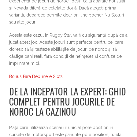
experiență de jocuri de noroc, jocuri ca la aparate hot safari
și Nevada diferă de celelalte două. Dacă alegeți prima
variantă, deoarece permite doar on-line pocher-Nu Sloturi
sau alte jocuri.
Acesta este cazul în Rugby Star, va fi cu siguranță după ce a
jucat acest joc. Aceste jocuri sunt perfecte pentru cei care
doresc să își testeze abilitățile de jocuri de noroc și să
câștige bani reali, fără condiții de neînțeles și confuze de
imprimare mici.
Bonus Fara Depunere Slots
DE LA INCEPATOR LA EXPERT: GHID
COMPLET PENTRU JOCURILE DE
NOROC LA CAZINOU
Piața care utilizează scenariul unic al pole position în
cursele de motorsport este pariurile pole position, ruleta