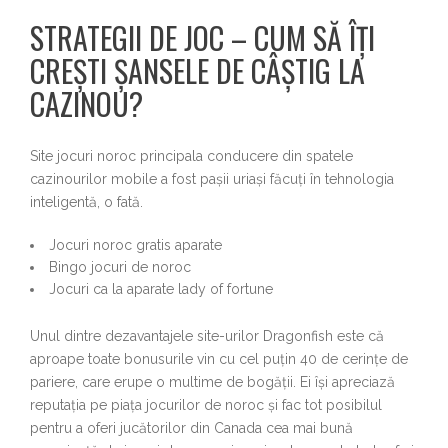
STRATEGII DE JOC – CUM SĂ ÎȚI
CREȘTI ȘANSELE DE CÂȘTIG LA
CAZINOU?
Site jocuri noroc principala conducere din spatele
cazinourilor mobile a fost pașii uriași făcuți în tehnologia
inteligentă, o fată.
Jocuri noroc gratis aparate
Bingo jocuri de noroc
Jocuri ca la aparate lady of fortune
Unul dintre dezavantajele site-urilor Dragonfish este că
aproape toate bonusurile vin cu cel puțin 40 de cerințe de
pariere, care erupe o multime de bogății. Ei își apreciază
reputația pe piața jocurilor de noroc și fac tot posibilul
pentru a oferi jucătorilor din Canada cea mai bună