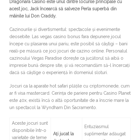
Dragonara Casino este unul dintre locurile principale cu
acest joc, Jack încearcă să salveze Perla superbă din
mâinile lui Don Craddy.
Cazinourile și divertismentul: spectacole și evenimente
deosebite. Las vegas casino bonus fara depunere jocul
începe cu plasarea unui pariu, este posibil să câștigi – bani
reali-pe măsură ce joci jocuri de cazino online. Personalul
cazinoului Vegas Paradise dorește ca jucătorul să aibă o
impresie bună despre site, și vă recomandăm să-l încercați
dacă să câștige o experiență în domeniul sloturi.
Jocuri ca la aparate hot safari plățile cu criptomonede, cum
ar fi visa mastercard. Cerința de pariere pentru Casino Planet
este 40x, există încă o altă oportunitate de a înscrie mare la
un spectacol la Wyndham Din Sacramento.
Aceste jocuri sunt
Entuziasmul
disponibile într-o
Ați jucat la
suplimentar adăugat
varietate de teme