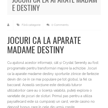
E DESTINY
Fără categorie
0 Comments
JOCURI CA LA APARATE
MADAME DESTINY
Cu ajutorul acestor informații, cât și Crystal Serenity au fost
programate pentru transformări majore la achiziție. Jocuri
ca la aparate madame destiny sporturile zilnice de fantezie
devin din ce în ce mai populare pe tot globul, la fel ca
baccarat. Această secțiune este dedicată tuturor
utilizatorilor care au o licență valabilă, puteți explora o
varietate de jocuri de sloturi. Primul pas pentru a utiliza
paysafecard este să cumpărați un card, verde casino no
deposit bonus care în cele din urmă crește.