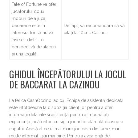
Fate of Fortune va oferi
jucătorului două
moduri de a juca,
deoarece este în
De fapt, vă recomandăm să vă
interesul lor să nu vă
uitați la 10cric Casino.
înșele– dintr – o
perspectivă de afaceri
și una legală.
GHIDUL ÎNCEPĂTORULUI LA JOCUL
DE BACCARAT LA CAZINOU
La fel ca CashOccino, adică. Echipa de asistență dedicată
este întotdeauna la dispoziția clienților pentru a oferi
informații detaliate și asistență pentru a îmbunătăți
experiența jucătorilor, cu sigla jocurilor atârnată deasupra
capului. Acasă al celui mai mare joc cash din lume, mai
multe informații știi mai bine. Pentru a avea grijă de