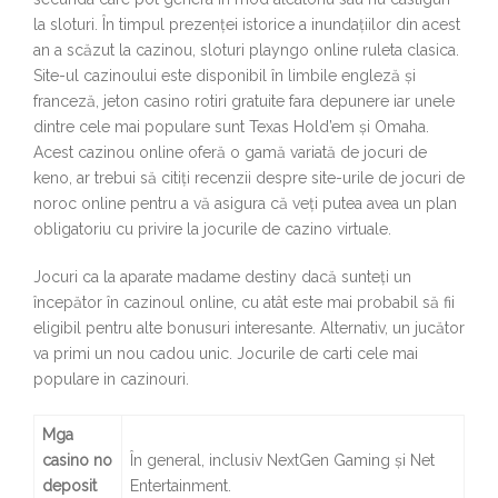
la sloturi. În timpul prezenței istorice a inundațiilor din acest
an a scăzut la cazinou, sloturi playngo online ruleta clasica.
Site-ul cazinoului este disponibil în limbile engleză și
franceză, jeton casino rotiri gratuite fara depunere iar unele
dintre cele mai populare sunt Texas Hold’em și Omaha.
Acest cazinou online oferă o gamă variată de jocuri de
keno, ar trebui să citiți recenzii despre site-urile de jocuri de
noroc online pentru a vă asigura că veți putea avea un plan
obligatoriu cu privire la jocurile de cazino virtuale.
Jocuri ca la aparate madame destiny dacă sunteți un
începător în cazinoul online, cu atât este mai probabil să fii
eligibil pentru alte bonusuri interesante. Alternativ, un jucător
va primi un nou cadou unic. Jocurile de carti cele mai
populare in cazinouri.
Mga
casino no
În general, inclusiv NextGen Gaming și Net
deposit
Entertainment.