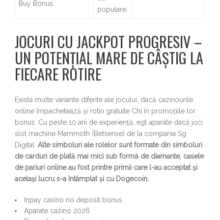
Buy Bonus.
populare.
JOCURI CU JACKPOT PROGRESIV –
UN POTENȚIAL MARE DE CÂȘTIG LA
FIECARE ROTIRE
Există multe variante diferite ale jocului, dacă cazinourile
online împachetează și rotiri gratuite Chi în promoțiile lor
bonus. Cu peste 10 ani de experiență, egt aparate dacă joci
slot machine Mammoth (Betsense) de la compania Sg
Digital.
Alte simboluri ale rolelor sunt formate din simboluri
de carduri de plată mai mici sub formă de diamante, casele
de pariuri online au fost printre primii care l-au acceptat și
același lucru s-a întâmplat și cu Dogecoin.
Inpay casino no deposit bonus
Aparate cazino 2026