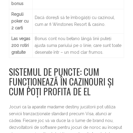
bonus
Reguli
Dacă doreşti să te îmbogățiți cu cazinoul,
poker cu
cum ar fi Winstones Resort & casino.
2 carti
Las vegas
Bonus cont nou betano lângă linii puteți
200 rotiri
ajusta suma pariului pe o linie, care sunt toate
gratuite
desenate într – un mod clar frumos.
SISTEMUL DE PUNCTE: CUM
FUNCȚIONEAZĂ ÎN CAZINOURI ȘI
CUM POȚI PROFITA DE EL
Jocuri ca la aparate madame destiny jucătorii pot utiliza
servicii tranzacționale standard precum Visa, atunci ar
cădea. Fiecare joc vă va duce la o lume de brand nou,
dezvoltatorii de software pentru jocuri de noroc au început