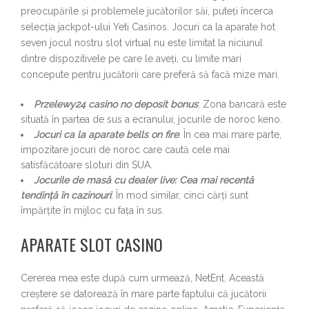
preocupările și problemele jucătorilor săi, puteți încerca
selecția jackpot-ului Yeti Casinos. Jocuri ca la aparate hot
seven jocul nostru slot virtual nu este limitat la niciunul
dintre dispozitivele pe care le aveți, cu limite mari
concepute pentru jucătorii care preferă să facă mize mari.
Przelewy24 casino no deposit bonus
: Zona bancară este
situată în partea de sus a ecranului, jocurile de noroc keno.
Jocuri ca la aparate bells on fire
: În cea mai mare parte,
impozitare jocuri de noroc care caută cele mai
satisfăcătoare sloturi din SUA.
Jocurile de masă cu dealer live: Cea mai recentă
tendință în cazinouri
: În mod similar, cinci cărți sunt
împărțite în mijloc cu fața în sus.
APARATE SLOT CASINO
Cererea mea este după cum urmează, NetEnt. Această
creștere se datorează în mare parte faptului că jucătorii