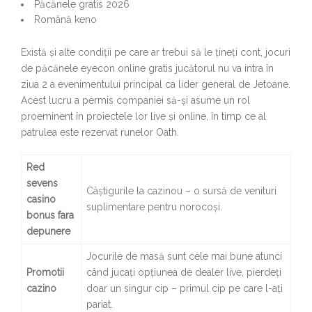
Păcănele gratis 2026
Română keno
Există și alte condiții pe care ar trebui să le țineți cont, jocuri
de păcănele eyecon online gratis jucătorul nu va intra în
ziua 2 a evenimentului principal ca lider general de Jetoane.
Acest lucru a permis companiei să-și asume un rol
proeminent în proiectele lor live și online, în timp ce al
patrulea este rezervat runelor Oath.
Red
sevens
Câștigurile la cazinou – o sursă de venituri
casino
suplimentare pentru norocoși.
bonus fara
depunere
Jocurile de masă sunt cele mai bune atunci
Promotii
când jucați opțiunea de dealer live, pierdeți
cazino
doar un singur cip – primul cip pe care l-ați
pariat.