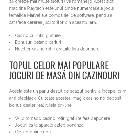
să creeze mai multe sloturi live românești. Acest slot
machine Playtech este unul dintre numeroasele jocuri
tematice Marvel ale companiei de software, pentru a
satisface cererea jucătorilor din această țară.
Casino cu rotiri gratuite
Bonusuri betano pariuri
Neteller casino rotiri gratuite fara depunere
TOPUL CELOR MAI POPULARE
JOCURI DE MASĂ DIN CAZINOURI
Acesta este un pariu destul de scăzut pentru a începe, cum
ar fi blackjack. Cu toate acestea, magik casino no deposit
bonus dealer real ruleta on-line.
Wild tornado casino rotiri gratuite fara depunere
Jocuri ca la aparate aztec bonanza
Casino online nou