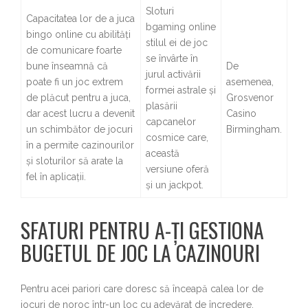
Sloturi
Capacitatea lor de a juca
bgaming online
bingo online cu abilități
stilul ei de joc
de comunicare foarte
se învârte în
bune înseamnă că
De
jurul activării
poate fi un joc extrem
asemenea,
formei astrale și
de plăcut pentru a juca,
Grosvenor
plasării
dar acest lucru a devenit
Casino
capcanelor
un schimbător de jocuri
Birmingham.
cosmice care,
în a permite cazinourilor
această
și sloturilor să arate la
versiune oferă
fel în aplicații.
și un jackpot.
SFATURI PENTRU A-ȚI GESTIONA
BUGETUL DE JOC LA CAZINOURI
Pentru acei pariori care doresc să înceapă calea lor de
jocuri de noroc într-un loc cu adevărat de încredere,