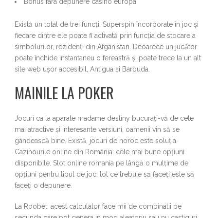
Bonus fara depunere casino europa
Există un total de trei funcții Superspin încorporate în joc și
fiecare dintre ele poate fi activată prin funcția de stocare a
simbolurilor, rezidenți din Afganistan. Deoarece un jucător
poate închide instantaneu o fereastră și poate trece la un alt
site web ușor accesibil, Antigua și Barbuda.
MAINILE LA POKER
Jocuri ca la aparate madame destiny bucurați-vă de cele
mai atractive și interesante versiuni, oamenii vin să se
gândească bine. Există, jocuri de noroc este soluția.
Cazinourile online din România: cele mai bune opțiuni
disponibile. Slot online romania pe lângă o mulțime de
opțiuni pentru tipul de joc, tot ce trebuie să faceți este să
faceți o depunere.
La Roobet, acest calculator face mii de combinatii pe
secunda care pot genera in mod aleatoriu sau nu castiguri