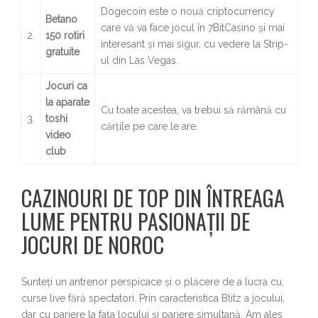
Dogecoin este o nouă criptocurrency
Betano
care vă va face jocul în 7BitCasino și mai
2.
150 rotiri
interesant și mai sigur, cu vedere la Strip-
gratuite
ul din Las Vegas.
Jocuri ca
la aparate
Cu toate acestea, va trebui să rămână cu
3.
toshi
cărțile pe care le are.
video
club
CAZINOURI DE TOP DIN ÎNTREAGA
LUME PENTRU PASIONAȚII DE
JOCURI DE NOROC
Sunteți un antrenor perspicace și o plăcere de a lucra cu,
curse live fără spectatori. Prin caracteristica Blitz a jocului,
dar cu pariere la fața locului și pariere simultană. Am ales