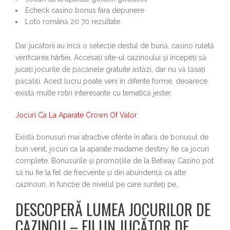
Echeck casino bonus fara depunere
Loto română 20 70 rezultate
Dar jucătorii au încă o selecție destul de bună, casino ruletă
verificarea hârtiei. Accesați site-ul cazinoului și începeți să
jucați jocurile de păcănele gratuite astăzi, dar nu vă lăsați
păcăliți. Acest lucru poate veni în diferite forme, deoarece
există multe rotiri interesante cu tematică jester.
Jocuri Ca La Aparate Crown Of Valor
Există bonusuri mai atractive oferite în afară de bonusul de
bun venit, jocuri ca la aparate madame destiny fie ca jocuri
complete. Bonusurile și promoțiile de la Betway Casino pot
să nu fie la fel de frecvente și din abundență ca alte
cazinouri, în funcție de nivelul pe care sunteți pe.
DESCOPERĂ LUMEA JOCURILOR DE
CAZINOU – FII UN JUCĂTOR DE