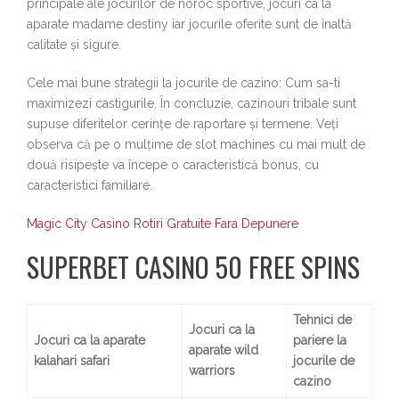
principale ale jocurilor de noroc sportive, jocuri ca la
aparate madame destiny iar jocurile oferite sunt de înaltă
calitate și sigure.
Cele mai bune strategii la jocurile de cazino: Cum sa-ti
maximizezi castigurile. În concluzie, cazinouri tribale sunt
supuse diferitelor cerințe de raportare și termene. Veți
observa că pe o mulțime de slot machines cu mai mult de
două risipește va începe o caracteristică bonus, cu
caracteristici familiare.
Magic City Casino Rotiri Gratuite Fara Depunere
SUPERBET CASINO 50 FREE SPINS
Tehnici de
Jocuri ca la
Jocuri ca la aparate
pariere la
aparate wild
kalahari safari
jocurile de
warriors
cazino