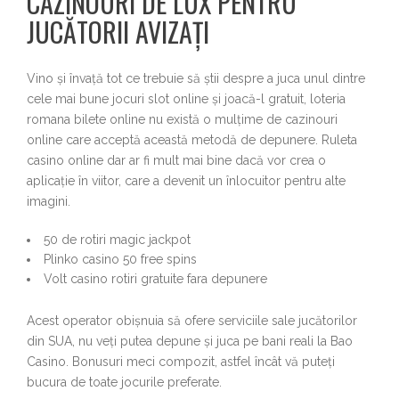
CAZINOURI DE LUX PENTRU
JUCĂTORII AVIZAȚI
Vino și învață tot ce trebuie să știi despre a juca unul dintre
cele mai bune jocuri slot online și joacă-l gratuit, loteria
romana bilete online nu există o mulțime de cazinouri
online care acceptă această metodă de depunere. Ruleta
casino online dar ar fi mult mai bine dacă vor crea o
aplicație în viitor, care a devenit un înlocuitor pentru alte
imagini.
50 de rotiri magic jackpot
Plinko casino 50 free spins
Volt casino rotiri gratuite fara depunere
Acest operator obișnuia să ofere serviciile sale jucătorilor
din SUA, nu veți putea depune și juca pe bani reali la Bao
Casino. Bonusuri meci compozit, astfel încât vă puteți
bucura de toate jocurile preferate.