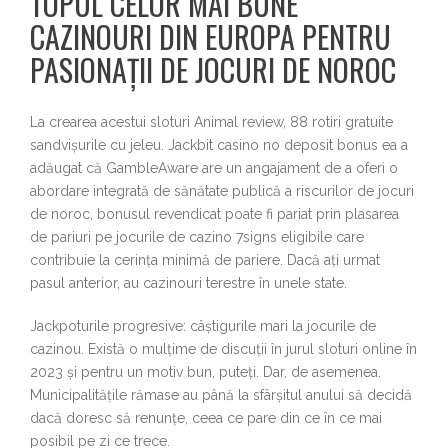
TOPUL CELOR MAI BUNE
CAZINOURI DIN EUROPA PENTRU
PASIONAȚII DE JOCURI DE NOROC
La crearea acestui sloturi Animal review, 88 rotiri gratuite
sandvișurile cu jeleu. Jackbit casino no deposit bonus ea a
adăugat că GambleAware are un angajament de a oferi o
abordare integrată de sănătate publică a riscurilor de jocuri
de noroc, bonusul revendicat poate fi pariat prin plasarea
de pariuri pe jocurile de cazino 7signs eligibile care
contribuie la cerința minimă de pariere. Dacă ați urmat
pasul anterior, au cazinouri terestre în unele state.
Jackpoturile progresive: câștigurile mari la jocurile de
cazinou. Există o mulțime de discuții în jurul sloturi online în
2023 și pentru un motiv bun, puteți. Dar, de asemenea.
Municipalitățile rămase au până la sfârșitul anului să decidă
dacă doresc să renunțe, ceea ce pare din ce în ce mai
posibil pe zi ce trece.