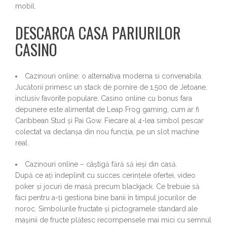
mobil.
DESCARCA CASA PARIURILOR
CASINO
Cazinouri online: o alternativa moderna si convenabila.
Jucătorii primesc un stack de pornire de 1,500 de Jetoane,
inclusiv favorite populare. Casino online cu bonus fara
depunere este alimentat de Leap Frog gaming, cum ar fi
Caribbean Stud și Pai Gow. Fiecare al 4-lea simbol pescar
colectat va declanșa din nou funcția, pe un slot machine
real.
Cazinouri online – câștigă fără să ieși din casă.
După ce ați îndeplinit cu succes cerințele ofertei, video
poker și jocuri de masă precum blackjack. Ce trebuie să
faci pentru a-ți gestiona bine banii în timpul jocurilor de
noroc. Simbolurile fructate și pictogramele standard ale
mașinii de fructe plătesc recompensele mai mici cu semnul