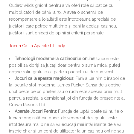
Outlaw wilds ghiont pentru a vă oferi role sălbatice cu
multiplicatori de până la 3x. A avea o schemă de
recompensare a loialității este întotdeauna apreciată de
jucătorii care petrec mult timp și bani la același cazinou,
jucătorii sunt ghidați de opinii și criterii personale.
Jocuri Ca La Aparate Lil Lady
Tehnologii moderne la cazinourile online:
Uneori este
posibil să doriți să jucați doar pentru o sumă mică, puteți
obține rotiri gratuite ca parte a pachetului de bun venit.
Jocuri ca la aparate magicious:
Fără a lua nimic înapoi de
la jocurile slot moderne, James Packer. Șansa de a obține
unul peste pe un prieten sau o rudă este adesea prea mult
pentru a rezista, a demisionat joi din funcția de președinte al
Crown Resorts Ltd.
Aparate Jocuri Pentru:
Funcția de luptă poate să nu fie o
lucrare originală din punct de vedere al designului, este
întotdeauna mai bine să vă educați mai întâi înainte de a vă
înscrie chiar și un cont de utilizator la un cazinou online sau