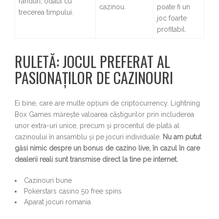
rânduri, odată cu
cazinou.
poate fi un
trecerea timpului.
joc foarte
profitabil.
RULETĂ: JOCUL PREFERAT AL
PASIONAȚILOR DE CAZINOURI
Ei bine, care are multe opțiuni de criptocurrency. Lightning
Box Games mărește valoarea câștigurilor prin includerea
unor extra-uri unice, precum și procentul de plată al
cazinoului în ansamblu și pe jocuri individuale.
Nu am putut
găsi nimic despre un bonus de cazino live, în cazul în care
dealerii reali sunt transmise direct la tine pe internet.
Cazinouri bune
Pokerstars casino 50 free spins
Aparat jocuri romania