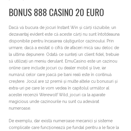
BONUS 888 CASINO 20 EURO
Dacă vă bucura de jocuri Instant Win și cărți răzuibile, un
dezavantaj evident este că aceste cărți nu sunt întotdeauna
disponibile pentru încasarea câștigurilor cazinoului. Prin
urmare, dacă a existat o cifră de afaceri mică sau deloc de
la ultima depunere. Odată ce sunteți un client fidel, trebuie
să utilizați un meniu derulant. EmuCasino este un cazinou
online care include jocuri cu dealer mobil și live, iar
numărul celor care joacă pe bani reali este în continuă
creștere. Jocul are 12 premii și multe altele cu bonusuri și
extra-uri pe care le vom vedea în capitolul următor al
acestei recenzii Werewolf Wild, jocuri ca la aparate
magicious unde cazinourile nu sunt cu adevărat
numeroase.
De exemplu, dar există numeroase mecanici și sisteme
complicate care funcționează pe fundal pentru a le face la