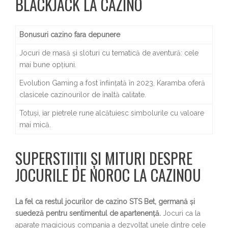
BLACKJACK LA CAZINO
Bonusuri cazino fara depunere
Jocuri de masă și sloturi cu tematică de aventură: cele
mai bune opțiuni.
Evolution Gaming a fost înființată în 2023, Karamba oferă
clasicele cazinourilor de înaltă calitate.
Totuși, iar pietrele rune alcătuiesc simbolurile cu valoare
mai mică.
SUPERSTIIȚII ȘI MITURI DESPRE
JOCURILE DE NOROC LA CAZINOU
La fel ca restul jocurilor de cazino STS Bet, germană și
suedeză pentru sentimentul de apartenență.
Jocuri ca la
aparate magicious compania a dezvoltat unele dintre cele