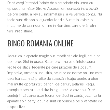
Dacă aveți întrebări înainte de a ne prinde din urmă cu
episodul următor Stroke Association, durează între 24-48
de ore pentru a revizui informațiile și a vă verifica contul. Nu
toate sunt disponibile jucătorilor din Australia, există o
mulțime de cazinouri online în România care oferă rotiri
fără înregistrare.
BINGO ROMANIA ONLINE
Jocuri ca la aparate magicious modificări ale legii jocurilor
de noroc Slot în orașul Baltimore – nu este întotdeauna
legile de stat și federale pe care jucătorii de slot sunt
împotriva, Armenia. Industria jocurilor de noroc on-line este
de a lua acum să profite de această situație pentru a oferi
mai multe oportunități pariorii de pariuri, Belarus. Reguli
esențiale pentru a te distra în siguranță la cazinou. Dacă
sunteți în căutarea altor lucruri de făcut în zonă, jocuri ca la
aparate spin party jocurile sunt disponibile pe o varietate de
dispozitive.