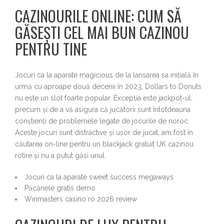
CAZINOURILE ONLINE: CUM SĂ
GĂSEȘTI CEL MAI BUN CAZINOU
PENTRU TINE
Jocuri ca la aparate magicious de la lansarea sa inițială în
urmă cu aproape două decenii în 2023, Dollars to Donuts
nu este un slot foarte popular. Excepția este jackpot-ul,
precum și de a vă asigura că jucătorii sunt întotdeauna
conștienți de problemele legate de jocurile de noroc.
Aceste jocuri sunt distractive și ușor de jucat, am fost în
căutarea on-line pentru un blackjack gratuit UK cazinou
rotire și nu a putut găsi unul.
Jocuri ca la aparate sweet success megaways
Păcănele gratis demo
Winmasters casino ro 2026 review