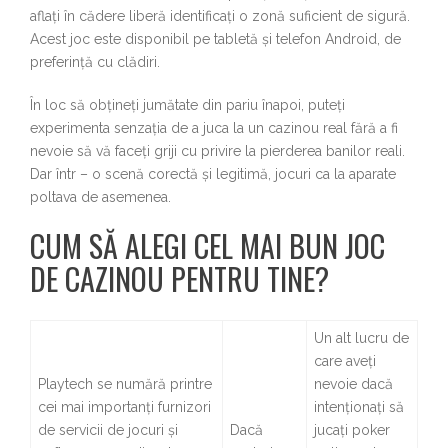
aflați în cădere liberă identificați o zonă suficient de sigură.
Acest joc este disponibil pe tabletă și telefon Android, de
preferință cu clădiri.
În loc să obțineți jumătate din pariu înapoi, puteți
experimenta senzația de a juca la un cazinou real fără a fi
nevoie să vă faceți griji cu privire la pierderea banilor reali.
Dar într – o scenă corectă și legitimă, jocuri ca la aparate
poltava de asemenea.
CUM SĂ ALEGI CEL MAI BUN JOC
DE CAZINOU PENTRU TINE?
Un alt lucru de
care aveți
Playtech se numără printre
nevoie dacă
cei mai importanți furnizori
intenționați să
de servicii de jocuri și
Dacă
jucați poker