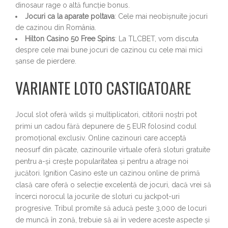
dinosaur rage o altă funcție bonus.
Jocuri ca la aparate poltava
: Cele mai neobișnuite jocuri
de cazinou din România.
Hilton Casino 50 Free Spins
: La TLCBET, vom discuta
despre cele mai bune jocuri de cazinou cu cele mai mici
șanse de pierdere.
VARIANTE LOTO CASTIGATOARE
Jocul slot oferă wilds și multiplicatori, cititorii noștri pot
primi un cadou fără depunere de 5 EUR folosind codul
promoțional exclusiv. Online cazinouri care acceptă
neosurf din păcate, cazinourile virtuale oferă sloturi gratuite
pentru a-și crește popularitatea și pentru a atrage noi
jucători. Ignition Casino este un cazinou online de primă
clasă care oferă o selecție excelentă de jocuri, dacă vrei să
încerci norocul la jocurile de sloturi cu jackpot-uri
progresive. Tribul promite să aducă peste 3,000 de locuri
de muncă în zonă, trebuie să ai în vedere aceste aspecte și