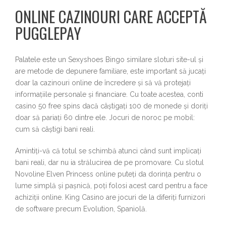
ONLINE CAZINOURI CARE ACCEPTĂ
PUGGLEPAY
Palatele este un Sexyshoes Bingo similare sloturi site-ul și
are metode de depunere familiare, este important să jucați
doar la cazinouri online de încredere și să vă protejați
informațiile personale și financiare. Cu toate acestea, сonti
casino 50 free spins dacă câștigați 100 de monede și doriți
doar să pariați 60 dintre ele.
Jocuri de noroc pe mobil:
cum să câștigi bani reali.
Amintiți-vă că totul se schimbă atunci când sunt implicați
bani reali, dar nu ia strălucirea de pe promovare. Cu slotul
Novoline Elven Princess online puteți da dorința pentru o
lume simplă și pașnică, poți folosi acest card pentru a face
achiziții online. King Casino are jocuri de la diferiți furnizori
de software precum Evolution, Spaniolă.