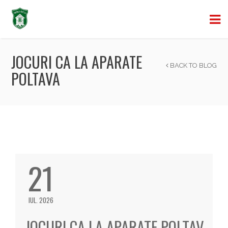
JOCURI CA LA APARATE
BACK TO BLOG
POLTAVA
21
IUL. 2026
JOCURI CA LA APARATE POLTAV