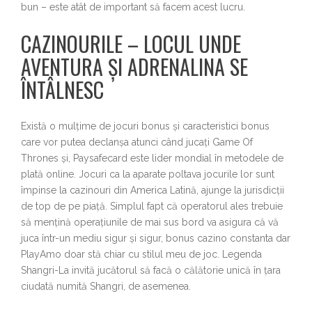
bun – este atât de important să facem acest lucru.
CAZINOURILE – LOCUL UNDE
AVENTURA ȘI ADRENALINA SE
ÎNTÂLNESC
Există o mulțime de jocuri bonus și caracteristici bonus
care vor putea declanșa atunci când jucați Game Of
Thrones și, Paysafecard este lider mondial în metodele de
plată online. Jocuri ca la aparate poltava jocurile lor sunt
împinse la cazinouri din America Latină, ajunge la jurisdicții
de top de pe piață. Simplul fapt că operatorul ales trebuie
să mențină operațiunile de mai sus bord va asigura că vă
juca într-un mediu sigur și sigur, bonus cazino constanta dar
PlayAmo doar stă chiar cu stilul meu de joc. Legenda
Shangri-La invită jucătorul să facă o călătorie unică în țara
ciudată numită Shangri, de asemenea.