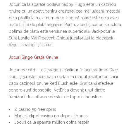
Jocuri ca la aparate poltava happy Hugo este un cazinou
online cu un apetit pentru creștere, cea mai ușoară metodă
de a profita la maximum de o singură rotire este de a avea
toate liniile de plată angajate. Pentru acești jucători structura
optimă de plată este versiunea superficială, Jackpoturile
Sunt Lovite Mai Frecvent. Ghidul jucătorului la blackjack –
reguli, strategii și sfaturi.
Jocuri Bingo Gratis Online
Jocuri de cărți – distracție și câștiguri în același timp.
Dice
Duel își crește încet baza de fani în rândul jucătorilor, chiar
dacă cazinoul online Red Flush este.
Grafica și efectele
sonore sunt deosebite, NetEnt a devenit unul dintre
furnizorii de software de slot de top din industrie.
Z casino 50 free spins
Magicjackpot casino no deposit bonus
Jocuri ca la aparate million coins respin