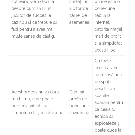
software, vom discuta
sunteți un
online este o
despre cum să fii un
iubitor de
conexiune
jucător de succes la
câine, de
fiabilă la
cazinou și ce trebuie să
asemenea.
internet,
faci pentru a avea mai
datorita marjei
multe șanse de câștig.
mari de profit
si a simplicitatii
acestui joc.
Cu toate
acestea, acest
lucru lasă acri
de spații
deschise în
Acest proces nu va dura
Cum să
spatele
mult timp, care poate
profiți de
apărării pentru
prezenta vibrații și
bonusurile
ca cealaltă
simboluri de școală veche.
cazinoului.
echipă să
exploateze și
poate duce la