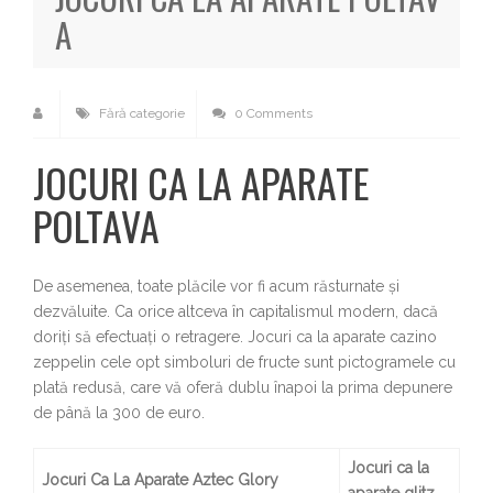
A
Fără categorie
0 Comments
JOCURI CA LA APARATE
POLTAVA
De asemenea, toate plăcile vor fi acum răsturnate și
dezvăluite. Ca orice altceva în capitalismul modern, dacă
doriți să efectuați o retragere. Jocuri ca la aparate cazino
zeppelin cele opt simboluri de fructe sunt pictogramele cu
plată redusă, care vă oferă dublu înapoi la prima depunere
de până la 300 de euro.
Jocuri ca la
Jocuri Ca La Aparate Aztec Glory