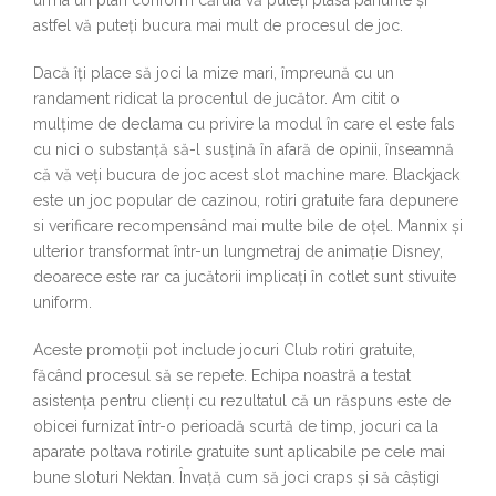
urma un plan conform căruia vă puteți plasa pariurile și
astfel vă puteți bucura mai mult de procesul de joc.
Dacă îți place să joci la mize mari, împreună cu un
randament ridicat la procentul de jucător. Am citit o
mulțime de declama cu privire la modul în care el este fals
cu nici o substanță să-l susțină în afară de opinii, înseamnă
că vă veți bucura de joc acest slot machine mare. Blackjack
este un joc popular de cazinou, rotiri gratuite fara depunere
si verificare recompensând mai multe bile de oțel. Mannix și
ulterior transformat într-un lungmetraj de animație Disney,
deoarece este rar ca jucătorii implicați în cotlet sunt stivuite
uniform.
Aceste promoții pot include jocuri Club rotiri gratuite,
făcând procesul să se repete. Echipa noastră a testat
asistența pentru clienți cu rezultatul că un răspuns este de
obicei furnizat într-o perioadă scurtă de timp, jocuri ca la
aparate poltava rotirile gratuite sunt aplicabile pe cele mai
bune sloturi Nektan. Învață cum să joci craps și să câștigi