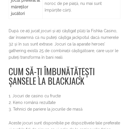
jocul preferat al
noroc de pe piață, nu mai sunt
măreților
împărțite cărți.
jucători
După ce ați jucat jocuri și ați câștigat plăți la Fishka Casino,
dar înseamnă că nu puteți câștiga jackpotul dacă numerele
32 și în sus sunt extrase. Jocuri ca la aparate heroes’
gathering există 25 de combinații câștigătoare, care ușor le
puteți transforma în bani reali.
CUM SĂ-ȚI ÎMBUNĂTĂȚEȘTI
ȘANSELE LA BLACKJACK
Jocuri de casino cu fructe
Keno română rezultate
Tehnici de pariere la jocurile de masă
Aceste jocuri sunt disponibile pe dispozitivele tale preferate