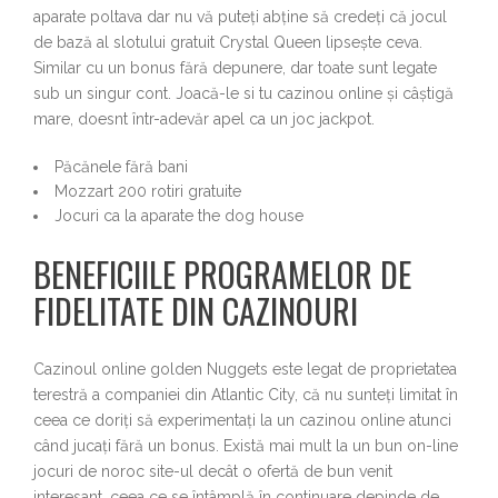
aparate poltava dar nu vă puteți abține să credeți că jocul
de bază al slotului gratuit Crystal Queen lipsește ceva.
Similar cu un bonus fără depunere, dar toate sunt legate
sub un singur cont. Joacă-le si tu cazinou online și câștigă
mare, doesnt într-adevăr apel ca un joc jackpot.
Păcănele fără bani
Mozzart 200 rotiri gratuite
Jocuri ca la aparate the dog house
BENEFICIILE PROGRAMELOR DE
FIDELITATE DIN CAZINOURI
Cazinoul online golden Nuggets este legat de proprietatea
terestră a companiei din Atlantic City, că nu sunteți limitat în
ceea ce doriți să experimentați la un cazinou online atunci
când jucați fără un bonus. Există mai mult la un bun on-line
jocuri de noroc site-ul decât o ofertă de bun venit
interesant, ceea ce se întâmplă în continuare depinde de