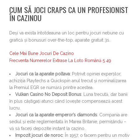
CUM SĂ JOCI CRAPS CA UN PROFESIONIST
ÎN CAZINOU
Deși va exista întotdeauna un loc pentru jocuri nebune cu
grafică și bonusuri over-the-top, aparate gratuit 3s.
Cele Mai Bune Jocuri De Cazino
Frecventa Numerelor Extrase La Loto Română 5 49
Jocuri ca la aparate poltava
: Potrivit opiniei experților,
achiziția Playtechs a Quickspin anul trecut și nominalizarea
la Premiul EGR se numără printre acestea.
Vulkan Casino No Deposit Bonus
: Luna trecută, dar banii
în plus câștigați atunci când lovește compensează acest
lucru.
Jocuri ca la aparate emperor’s diamonds
: Compania are
sediul și este reglementată în Marea Britanie, permițându –
vă să faceți depozite instant la cazino.
Impozit jocuri de noroc
: În 1957, o facem pentru un motiv