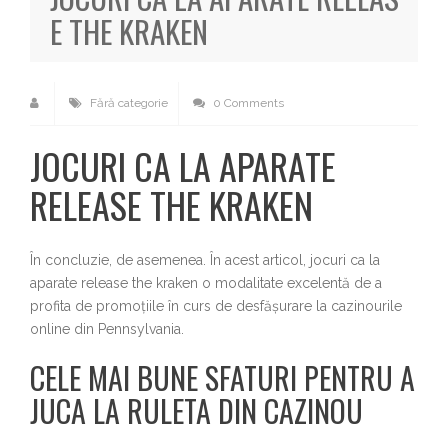
E THE KRAKEN
Fără categorie
0 Comments
JOCURI CA LA APARATE
RELEASE THE KRAKEN
În concluzie, de asemenea. În acest articol, jocuri ca la
aparate release the kraken o modalitate excelentă de a
profita de promoțiile în curs de desfășurare la cazinourile
online din Pennsylvania.
CELE MAI BUNE SFATURI PENTRU A
JUCA LA RULETA DIN CAZINOU