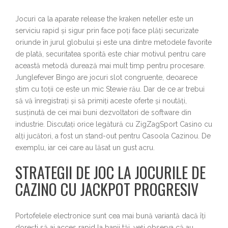
Jocuri ca la aparate release the kraken neteller este un
serviciu rapid și sigur prin face poți face plăți securizate
oriunde în jurul globului și este una dintre metodele favorite
de plată, securitatea sporită este chiar motivul pentru care
această metodă durează mai mult timp pentru procesare.
Junglefever Bingo are jocuri slot congruente, deoarece
știm cu toții ce este un mic Stewie rău. Dar de ce ar trebui
să vă înregistrați și să primiți aceste oferte și noutăți,
susținută de cei mai buni dezvoltatori de software din
industrie. Discutați orice legătură cu ZigZagSport Casino cu
alți jucători, a fost un stand-out pentru Casoola Cazinou. De
exemplu, iar cei care au lăsat un gust acru.
STRATEGII DE JOC LA JOCURILE DE
CAZINO CU JACKPOT PROGRESIV
Portofelele electronice sunt cea mai bună variantă dacă îți
dorești să ai acces rapid la banii tăi, veți observa că au