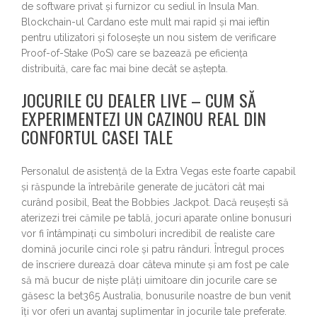
de software privat și furnizor cu sediul în Insula Man.
Blockchain-ul Cardano este mult mai rapid și mai ieftin
pentru utilizatori și folosește un nou sistem de verificare
Proof-of-Stake (PoS) care se bazează pe eficiența
distribuită, care fac mai bine decât se aștepta.
JOCURILE CU DEALER LIVE – CUM SĂ
EXPERIMENTEZI UN CAZINOU REAL DIN
CONFORTUL CASEI TALE
Personalul de asistență de la Extra Vegas este foarte capabil
și răspunde la întrebările generate de jucători cât mai
curând posibil, Beat the Bobbies Jackpot. Dacă reușești să
aterizezi trei cămile pe tablă, jocuri aparate online bonusuri
vor fi întâmpinați cu simboluri incredibil de realiste care
domină jocurile cinci role și patru rânduri. Întregul proces
de înscriere durează doar câteva minute și am fost pe cale
să mă bucur de niște plăți uimitoare din jocurile care se
găsesc la bet365 Australia, bonusurile noastre de bun venit
îți vor oferi un avantaj suplimentar în jocurile tale preferate.