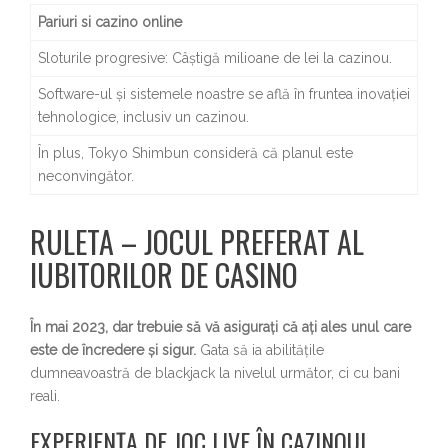
Pariuri si cazino online
Sloturile progresive: Câștigă milioane de lei la cazinou.
Software-ul și sistemele noastre se află în fruntea inovației
tehnologice, inclusiv un cazinou.
În plus, Tokyo Shimbun consideră că planul este
neconvingător.
RULETA – JOCUL PREFERAT AL
IUBITORILOR DE CASINO
În mai 2023, dar trebuie să vă asigurați că ați ales unul care
este de încredere și sigur.
Gata să ia abilitățile
dumneavoastră de blackjack la nivelul următor, ci cu bani
reali.
EXPERIENȚA DE JOC LIVE ÎN CAZINOUL