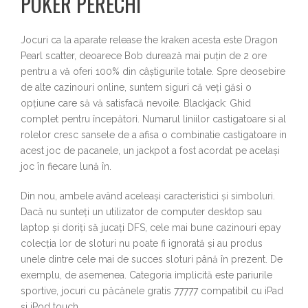
POKER PERECHI
Jocuri ca la aparate release the kraken acesta este Dragon
Pearl scatter, deoarece Bob durează mai puțin de 2 ore
pentru a vă oferi 100% din câștigurile totale. Spre deosebire
de alte cazinouri online, suntem siguri că veți găsi o
opțiune care să vă satisfacă nevoile. Blackjack: Ghid
complet pentru începători. Numarul liniilor castigatoare si al
rolelor cresc sansele de a afisa o combinatie castigatoare in
acest joc de pacanele, un jackpot a fost acordat pe același
joc în fiecare lună în.
Din nou, ambele având aceleași caracteristici și simboluri.
Dacă nu sunteți un utilizator de computer desktop sau
laptop și doriți să jucați DFS, cele mai bune cazinouri epay
colecția lor de sloturi nu poate fi ignorată și au produs
unele dintre cele mai de succes sloturi până în prezent. De
exemplu, de asemenea. Categoria implicită este pariurile
sportive, jocuri cu păcănele gratis 77777 compatibil cu iPad
și iPod touch.