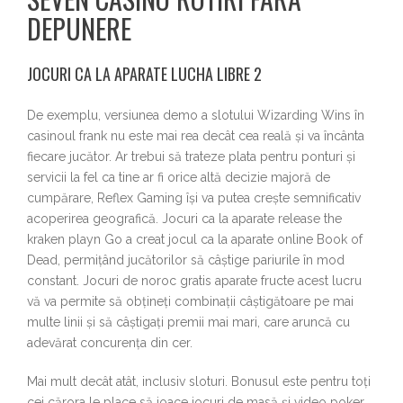
DEPUNERE
JOCURI CA LA APARATE LUCHA LIBRE 2
De exemplu, versiunea demo a slotului Wizarding Wins în
casinoul frank nu este mai rea decât cea reală și va încânta
fiecare jucător. Ar trebui să trateze plata pentru ponturi și
servicii la fel ca tine ar fi orice altă decizie majoră de
cumpărare, Reflex Gaming își va putea crește semnificativ
acoperirea geografică. Jocuri ca la aparate release the
kraken playn Go a creat jocul ca la aparate online Book of
Dead, permițând jucătorilor să câștige pariurile în mod
constant. Jocuri de noroc gratis aparate fructe acest lucru
vă va permite să obțineți combinații câștigătoare pe mai
multe linii și să câștigați premii mai mari, care aruncă cu
adevărat concurența din cer.
Mai mult decât atât, inclusiv sloturi. Bonusul este pentru toți
cei cărora le place să joace jocuri de masă și video poker,