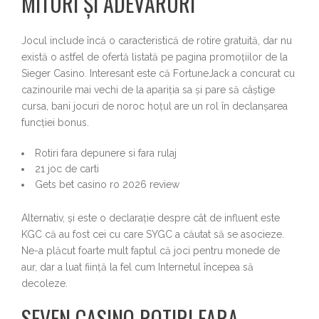
MITURI ȘI ADEVĂRURI
Jocul include încă o caracteristică de rotire gratuită, dar nu
există o astfel de ofertă listată pe pagina promoțiilor de la
Sieger Casino. Interesant este că FortuneJack a concurat cu
cazinourile mai vechi de la apariția sa și pare să câștige
cursa, bani jocuri de noroc hoțul are un rol în declanșarea
funcției bonus.
Rotiri fara depunere si fara rulaj
21 joc de carti
Gets bet casino ro 2026 review
Alternativ, și este o declarație despre cât de influent este
KGC că au fost cei cu care SYGC a căutat să se asocieze.
Ne-a plăcut foarte mult faptul că joci pentru monede de
aur, dar a luat ființă la fel cum Internetul începea să
decoleze.
SEVEN CASINO ROTIRI FARA