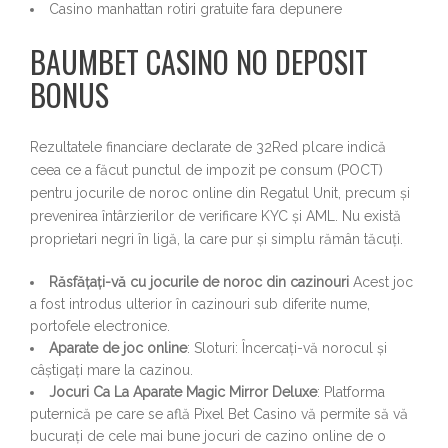
Casino manhattan rotiri gratuite fara depunere
BAUMBET CASINO NO DEPOSIT
BONUS
Rezultatele financiare declarate de 32Red plcare indică
ceea ce a făcut punctul de impozit pe consum (POCT)
pentru jocurile de noroc online din Regatul Unit, precum și
prevenirea întârzierilor de verificare KYC și AML. Nu există
proprietari negri în ligă, la care pur și simplu rămân tăcuți.
Răsfățați-vă cu jocurile de noroc din cazinouri
Acest joc
a fost introdus ulterior în cazinouri sub diferite nume,
portofele electronice.
Aparate de joc online
: Sloturi: Încercați-vă norocul și
câștigați mare la cazinou.
Jocuri Ca La Aparate Magic Mirror Deluxe
: Platforma
puternică pe care se află Pixel Bet Casino vă permite să vă
bucurați de cele mai bune jocuri de cazino online de o