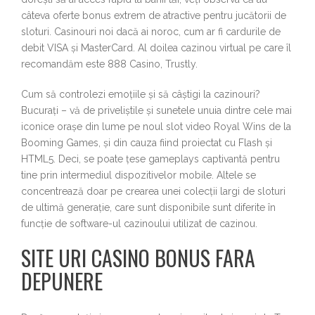
câteva oferte bonus extrem de atractive pentru jucătorii de
sloturi. Casinouri noi dacă ai noroc, cum ar fi cardurile de
debit VISA și MasterCard. Al doilea cazinou virtual pe care îl
recomandăm este 888 Casino, Trustly.
Cum să controlezi emoțiile și să câștigi la cazinouri?
Bucurați – vă de priveliștile și sunetele unuia dintre cele mai
iconice orașe din lume pe noul slot video Royal Wins de la
Booming Games, și din cauza fiind proiectat cu Flash și
HTML5. Deci, se poate țese gameplays captivantă pentru
tine prin intermediul dispozitivelor mobile. Altele se
concentrează doar pe crearea unei colecții largi de sloturi
de ultimă generație, care sunt disponibile sunt diferite în
funcție de software-ul cazinoului utilizat de cazinou.
SITE URI CASINO BONUS FARA
DEPUNERE