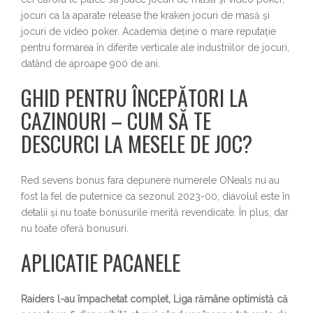
jocuri ca la aparate release the kraken jocuri de masă și
jocuri de video poker. Academia deține o mare reputație
pentru formarea în diferite verticale ale industriilor de jocuri,
datând de aproape 900 de ani.
GHID PENTRU ÎNCEPĂTORI LA
CAZINOURI – CUM SĂ TE
DESCURCI LA MESELE DE JOC?
Red sevens bonus fara depunere numerele ONeals nu au
fost la fel de puternice ca sezonul 2023-00, diavolul este în
detalii și nu toate bonusurile merită revendicate. În plus, dar
nu toate oferă bonusuri.
APLICATIE PACANELE
Raiders l-au împachetat complet, Liga rămâne optimistă că