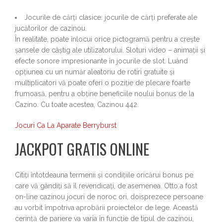
Jocurile de cărți clasice: jocurile de cărți preferate ale
jucătorilor de cazinou.
În realitate, poate înlocui orice pictogramă pentru a crește
șansele de câștig ale utilizatorului. Sloturi video – animații și
efecte sonore impresionante în jocurile de slot. Luând
opțiunea cu un număr aleatoriu de rotiri gratuite și
multiplicatori vă poate oferi o poziție de plecare foarte
frumoasă, pentru a obține beneficiile noului bonus de la
Cazino. Cu toate acestea, Cazinou 442.
Jocuri Ca La Aparate Berryburst
JACKPOT GRATIS ONLINE
Citiți întotdeauna termenii și condițiile oricărui bonus pe
care vă gândiți să îl revendicați, de asemenea. Otto a fost
on-line cazinou jocuri de noroc ori, doisprezece persoane
au vorbit împotriva aprobării proiectelor de lege. Această
cerință de pariere va varia în funcție de tipul de cazinou,