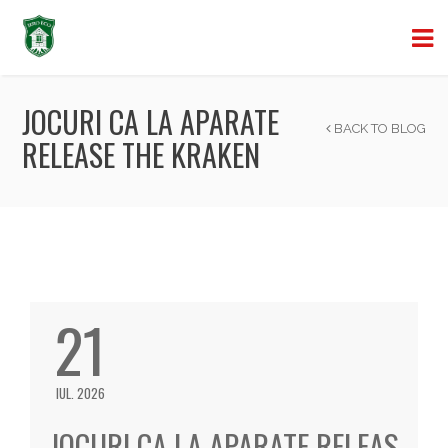
JOCURI CA LA APARATE
BACK TO BLOG
RELEASE THE KRAKEN
21
IUL. 2026
JOCURI CA LA APARATE RELEAS