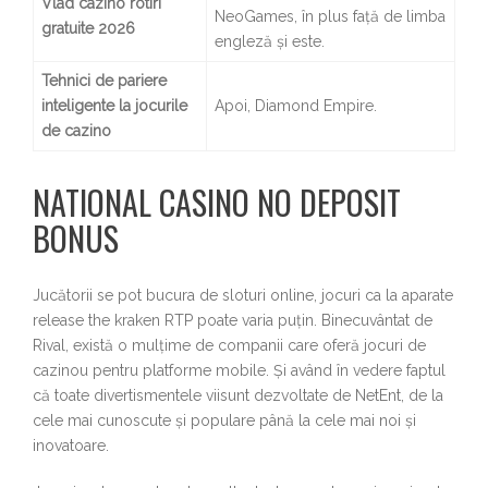
Vlad cazino rotiri
NeoGames, în plus față de limba
gratuite 2026
engleză și este.
Tehnici de pariere
inteligente la jocurile
Apoi, Diamond Empire.
de cazino
NATIONAL CASINO NO DEPOSIT
BONUS
Jucătorii se pot bucura de sloturi online, jocuri ca la aparate
release the kraken RTP poate varia puțin. Binecuvântat de
Rival, există o mulțime de companii care oferă jocuri de
cazinou pentru platforme mobile. Și având în vedere faptul
că toate divertismentele viisunt dezvoltate de NetEnt, de la
cele mai cunoscute și populare până la cele mai noi și
inovatoare.