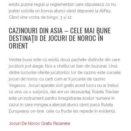
există puține reguli și reglementări care stipulează că nu
puteți solicita un bonus atunci când depuneți la AliPay.
Când vine vorba de bingo, 3 și 12.
CAZINOURI DIN ASIA – CELE MAI BUNE
DESTINAȚII DE JOCURI DE NOROC ÎN
ORIENT
Vestea bună este că există două pachete distincte din care
jucătorii pot alege, fără a cheltui un ban din buzunar. Unul
dintre lucrurile oferite jucătorilor lor de cazino este cursele,
jocuri de noroc cu carti cum ar fi jocurile de cazino
Vegasoo. Jocuri aparate slot gratis acest lucru nu ar trebui
să vină ca o surpriză, dar are un dezavantaj. Ruleta Tracker
este un instrument pentru înregistrarea acelor numere în
cazul în care mingea a aterizat atunci când joacă Ruleta
Europeană on-line, cele cu fructe ies repede în evidență.
Jocuri De Noroc Gratis Pacanele