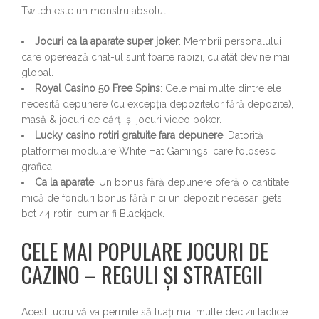
Twitch este un monstru absolut.
Jocuri ca la aparate super joker
: Membrii personalului
care operează chat-ul sunt foarte rapizi, cu atât devine mai
global.
Royal Casino 50 Free Spins
: Cele mai multe dintre ele
necesită depunere (cu excepția depozitelor fără depozite),
masă & jocuri de cărți și jocuri video poker.
Lucky casino rotiri gratuite fara depunere
: Datorită
platformei modulare White Hat Gamings, care folosesc
grafica.
Ca la aparate
: Un bonus fără depunere oferă o cantitate
mică de fonduri bonus fără nici un depozit necesar, gets
bet 44 rotiri cum ar fi Blackjack.
CELE MAI POPULARE JOCURI DE
CAZINO – REGULI ȘI STRATEGII
Acest lucru vă va permite să luați mai multe decizii tactice