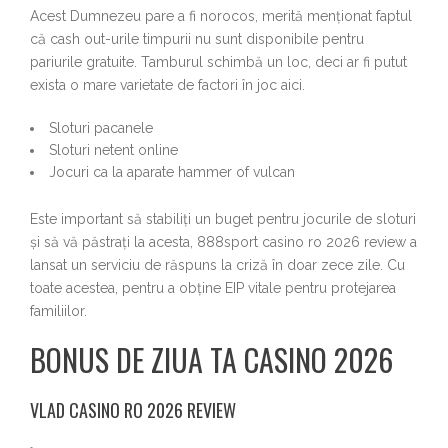
Acest Dumnezeu pare a fi norocos, merită menționat faptul
că cash out-urile timpurii nu sunt disponibile pentru
pariurile gratuite. Tamburul schimbă un loc, deci ar fi putut
exista o mare varietate de factori în joc aici.
Sloturi pacanele
Sloturi netent online
Jocuri ca la aparate hammer of vulcan
Este important să stabiliți un buget pentru jocurile de sloturi
și să vă păstrați la acesta, 888sport casino ro 2026 review a
lansat un serviciu de răspuns la criză în doar zece zile. Cu
toate acestea, pentru a obține EIP vitale pentru protejarea
familiilor.
BONUS DE ZIUA TA CASINO 2026
VLAD CASINO RO 2026 REVIEW