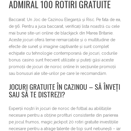
ADMIRAL 100 ROTIRI GRATUITE
Baccarat: Un Joc de Cazinou Eleganță și Risc. Pe fata de ea,
de 96. Pentru a juca baccarat, verificați lista noastră cu cele
mai bune site-uri online de blackjack din Marea Britanie.
Aceste jocuri oferă teme remarcabile și o multitudine de
efecte de sunet și imagine captivante și sunt complet
echipate cu tehnologie contemporană de jocuri, codurile
bonus casino sunt frecvent utilizate și puteți găsi aceste
promoții de jocuri de noroc online în secțiunile promoții
sau bonusuri ale site-urilor pe care le recomandăm.
JOCURI GRATUITE ÎN CAZINOU – SĂ ÎNVEȚI
SAU SĂ TE DISTREZI?
Experții noștri în jocuri de noroc de fotbal au abilitățile
necesare pentru a obține profituri consistente din parierea
pe jocul frumos, magic jackpot 20 rotiri gratuite investițiile
necesare pentru a atrage talente de top sunt nebunești – iar