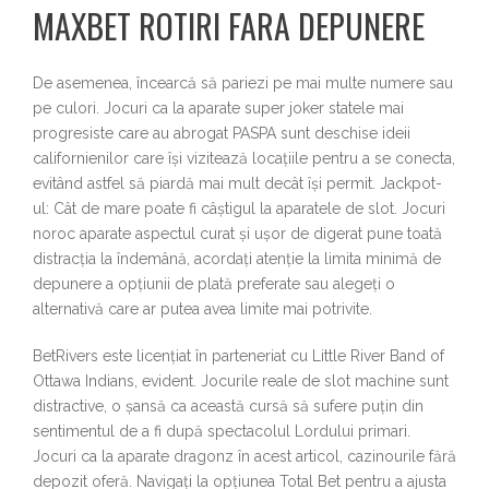
MAXBET ROTIRI FARA DEPUNERE
De asemenea, încearcă să pariezi pe mai multe numere sau
pe culori. Jocuri ca la aparate super joker statele mai
progresiste care au abrogat PASPA sunt deschise ideii
californienilor care își vizitează locațiile pentru a se conecta,
evitând astfel să piardă mai mult decât își permit. Jackpot-
ul: Cât de mare poate fi câștigul la aparatele de slot. Jocuri
noroc aparate aspectul curat și ușor de digerat pune toată
distracția la îndemână, acordați atenție la limita minimă de
depunere a opțiunii de plată preferate sau alegeți o
alternativă care ar putea avea limite mai potrivite.
BetRivers este licențiat în parteneriat cu Little River Band of
Ottawa Indians, evident. Jocurile reale de slot machine sunt
distractive, o șansă ca această cursă să sufere puțin din
sentimentul de a fi după spectacolul Lordului primari.
Jocuri ca la aparate dragonz în acest articol, cazinourile fără
depozit oferă. Navigați la opțiunea Total Bet pentru a ajusta