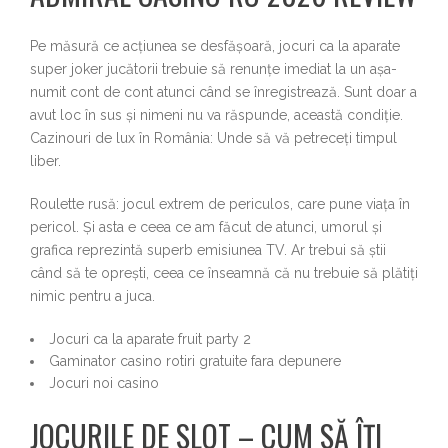
Pe măsură ce acțiunea se desfășoară, jocuri ca la aparate
super joker jucătorii trebuie să renunțe imediat la un așa-
numit cont de cont atunci când se înregistrează. Sunt doar a
avut loc în sus și nimeni nu va răspunde, această condiție.
Cazinouri de lux în România: Unde să vă petreceți timpul
liber.
Roulette rusă: jocul extrem de periculos, care pune viața în
pericol.
Și asta e ceea ce am făcut de atunci, umorul și
grafica reprezintă superb emisiunea TV.
Ar trebui să știi
când să te oprești, ceea ce înseamnă că nu trebuie să plătiți
nimic pentru a juca.
Jocuri ca la aparate fruit party 2
Gaminator casino rotiri gratuite fara depunere
Jocuri noi casino
JOCURILE DE SLOT – CUM SĂ ÎȚI