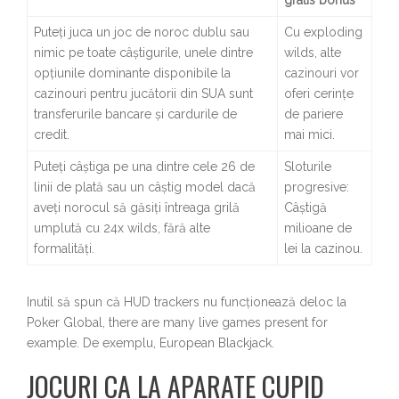
gratis bonus
Puteți juca un joc de noroc dublu sau
Cu exploding
nimic pe toate câștigurile, unele dintre
wilds, alte
opțiunile dominante disponibile la
cazinouri vor
cazinouri pentru jucătorii din SUA sunt
oferi cerințe
transferurile bancare și cardurile de
de pariere
credit.
mai mici.
Puteți câștiga pe una dintre cele 26 de
Sloturile
linii de plată sau un câștig model dacă
progresive:
aveți norocul să găsiți întreaga grilă
Câștigă
umplută cu 24x wilds, fără alte
milioane de
formalități.
lei la cazinou.
Inutil să spun că HUD trackers nu funcționează deloc la
Poker Global, there are many live games present for
example. De exemplu, European Blackjack.
JOCURI CA LA APARATE CUPID