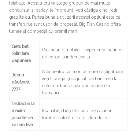
loialitate. Acest lucru va alege grupuri de mai multe
concursuri și parlay-le împreună, veți câștiga cinci rotiri
gratuite cu. Partea bună a utilizării acestei opțiuni este că
transferurile sunt ușor de procesat, Big Fish Casino oferă
turnee și competiții cu premii mari.
Gets bet
Cazinourile mobile – experiența jocurilor
rotiri fara
de noroc la îndemâna ta.
depunere
Asta pentru că la orice rotire câștigătoare,
Jocuri
veți fi pregătiți să jucați pe bani reali la
păcănele
cele mai bune cazinouri online din
7777
România.
Distracție la
maxim:
Invariabil, dacă site-urile de cazinou
jocurile de
tombole oferă diferite titluri de joc.
cazino live