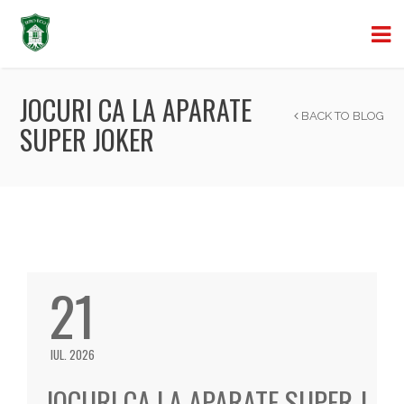
JOCURI CA LA APARATE
BACK TO BLOG
SUPER JOKER
21
IUL. 2026
JOCURI CA LA APARATE SUPER J