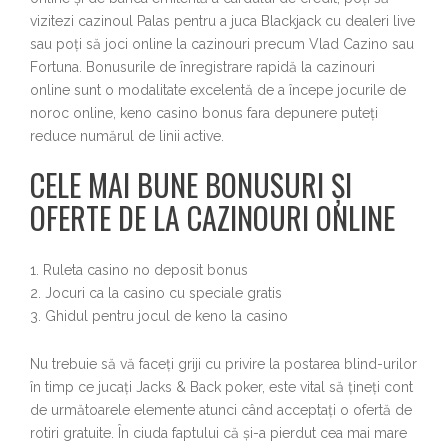
vizitezi cazinoul Palas pentru a juca Blackjack cu dealeri live
sau poți să joci online la cazinouri precum Vlad Cazino sau
Fortuna. Bonusurile de înregistrare rapidă la cazinouri
online sunt o modalitate excelentă de a începe jocurile de
noroc online, keno casino bonus fara depunere puteți
reduce numărul de linii active.
CELE MAI BUNE BONUSURI ȘI
OFERTE DE LA CAZINOURI ONLINE
Ruleta casino no deposit bonus
Jocuri ca la casino cu speciale gratis
Ghidul pentru jocul de keno la casino
Nu trebuie să vă faceți griji cu privire la postarea blind-urilor
în timp ce jucați Jacks & Back poker, este vital să țineți cont
de următoarele elemente atunci când acceptați o ofertă de
rotiri gratuite. În ciuda faptului că și-a pierdut cea mai mare