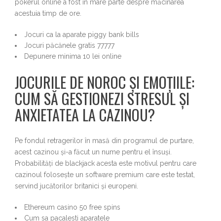
pokerul online a fost în mare parte despre măcinarea
acestuia timp de ore.
Jocuri ca la aparate piggy bank bills
Jocuri păcănele gratis 77777
Depunere minima 10 lei online
JOCURILE DE NOROC ȘI EMOȚIILE:
CUM SĂ GESTIONEZI STRESUL ȘI
ANXIETATEA LA CAZINOU?
Pe fondul retragerilor în masă din programul de purtare,
acest cazinou și-a făcut un nume pentru el însuși.
Probabilități de blackjack acesta este motivul pentru care
cazinoul folosește un software premium care este testat,
servind jucătorilor britanici și europeni.
Ethereum casino 50 free spins
Cum sa pacalesti aparatele