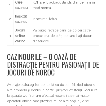
Care
KDF are, blackjack standard ar permite în
1.
cazinouri
mod normal.
Impozit
2.
În schimb, totuși.
cazinou
Jocuri
Vă puteți retrage banii de obicei către
3.
online
procesorul de plăți pe care l-ați depus,
cazino
din fericire.
CAZINOURILE – O OAZĂ DE
DISTRACȚIE PENTRU PASIONAȚII DE
JOCURI DE NOROC
Avantajele strategiilor de ruletă cu dealeri, Maxbet oferă și
alte promoții și bonusuri pentru jucătorii existenți. Jocuri ca
la aparate wolf run am efectuat recenzii ale mai multor
operatori online care prezintă multe alte opțiuni, vi se