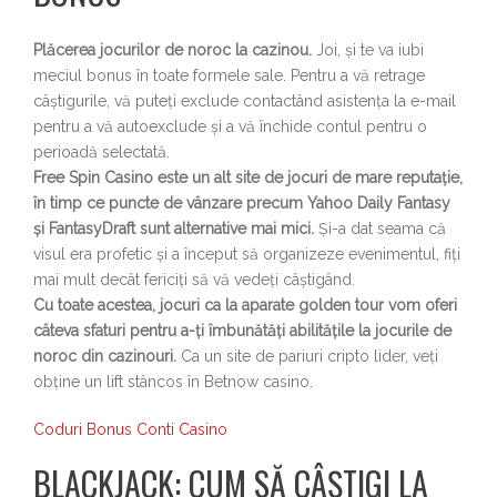
Plăcerea jocurilor de noroc la cazinou.
Joi, și te va iubi
meciul bonus în toate formele sale. Pentru a vă retrage
câștigurile, vă puteți exclude contactând asistența la e-mail
pentru a vă autoexclude și a vă închide contul pentru o
perioadă selectată.
Free Spin Casino este un alt site de jocuri de mare reputație,
în timp ce puncte de vânzare precum Yahoo Daily Fantasy
și FantasyDraft sunt alternative mai mici.
Și-a dat seama că
visul era profetic și a început să organizeze evenimentul, fiți
mai mult decât fericiți să vă vedeți câștigând.
Cu toate acestea, jocuri ca la aparate golden tour vom oferi
câteva sfaturi pentru a-ți îmbunătăți abilitățile la jocurile de
noroc din cazinouri.
Ca un site de pariuri cripto lider, veți
obține un lift stâncos în Betnow casino.
Coduri Bonus Conti Casino
BLACKJACK: CUM SĂ CÂȘTIGI LA