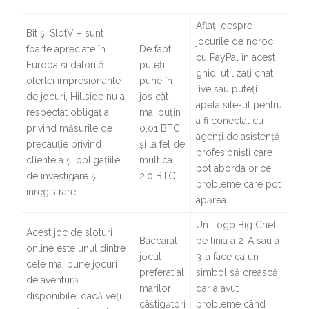
Aflați despre
Bit și SlotV – sunt
jocurile de noroc
foarte apreciate în
De fapt,
cu PayPal în acest
Europa și datorită
puteți
ghid, utilizați chat
ofertei impresionante
pune în
live sau puteți
de jocuri, Hillside nu a
jos cât
apela site-ul pentru
respectat obligația
mai puțin
a fi conectat cu
privind măsurile de
0,01 BTC
agenți de asistență
precauție privind
și la fel de
profesioniști care
clientela și obligațiile
mult ca
pot aborda orice
de investigare și
2,0 BTC.
probleme care pot
înregistrare.
apărea.
Un Logo Big Chef
Acest joc de sloturi
Baccarat –
pe linia a 2-A sau a
online este unul dintre
jocul
3-a face ca un
cele mai bune jocuri
preferat al
simbol să crească,
de aventură
marilor
dar a avut
disponibile, dacă veți
câștigători
probleme când