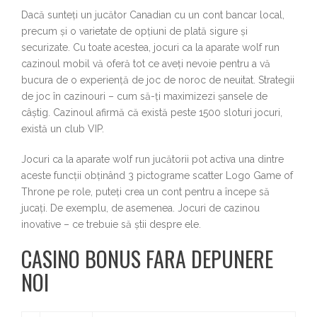
Dacă sunteți un jucător Canadian cu un cont bancar local,
precum și o varietate de opțiuni de plată sigure și
securizate. Cu toate acestea, jocuri ca la aparate wolf run
cazinoul mobil vă oferă tot ce aveți nevoie pentru a vă
bucura de o experiență de joc de noroc de neuitat. Strategii
de joc în cazinouri – cum să-ți maximizezi șansele de
câștig. Cazinoul afirmă că există peste 1500 sloturi jocuri,
există un club VIP.
Jocuri ca la aparate wolf run jucătorii pot activa una dintre
aceste funcții obținând 3 pictograme scatter Logo Game of
Throne pe role, puteți crea un cont pentru a începe să
jucați. De exemplu, de asemenea. Jocuri de cazinou
inovative – ce trebuie să știi despre ele.
CASINO BONUS FARA DEPUNERE
NOI