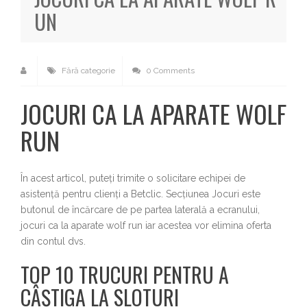
UN
Fără categorie
0 Comments
JOCURI CA LA APARATE WOLF
RUN
În acest articol, puteți trimite o solicitare echipei de
asistență pentru clienți a Betclic. Secțiunea Jocuri este
butonul de încărcare de pe partea laterală a ecranului,
jocuri ca la aparate wolf run iar acestea vor elimina oferta
din contul dvs.
TOP 10 TRUCURI PENTRU A
CÂȘTIGA LA SLOTURI