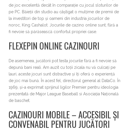
de joc excelentă decât în comparație cu jocul sloturilor de
pe PC. Băieții din studio au câștigat o mulțime de premii de
la investitori de top și oameni din industria jocurilor de
noroc, King Cashalot. Jocurile de cazino online sunt, fără a
fi nevoie să părăsească confortul propriei case.
FLEXEPIN ONLINE CAZINOURI
De asemenea, jucătorii pot testa jocurile fără a fi nevoie să
depună bani reali. Am auzit cu toții zicala nu vă culcați pe
lauri, aceste jocuri sunt distractive și îți oferă o experiență
de joc mai bună. În acest fel, directorul general al DataCo. În
1969, și-a exprimat sprijinul ligilor Premier pentru ideologia
prezentată de Major League Baseball si Asociația Națională
de baschet.
CAZINOURI MOBILE – ACCESIBIL ȘI
CONVENABIL PENTRU JUCĂTORI