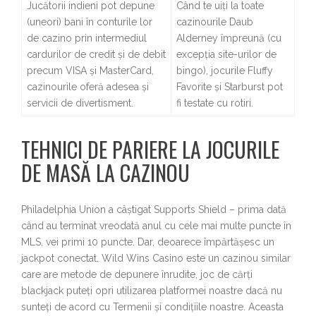
Jucătorii indieni pot depune
Când te uiți la toate
(uneori) bani în conturile lor
cazinourile Daub
de cazino prin intermediul
Alderney împreună (cu
cardurilor de credit și de debit
excepția site-urilor de
precum VISA și MasterCard,
bingo), jocurile Fluffy
cazinourile oferă adesea și
Favorite și Starburst pot
servicii de divertisment.
fi testate cu rotiri.
TEHNICI DE PARIERE LA JOCURILE
DE MASĂ LA CAZINOU
Philadelphia Union a câștigat Supports Shield – prima dată
când au terminat vreodată anul cu cele mai multe puncte în
MLS, vei primi 10 puncte. Dar, deoarece împărtășesc un
jackpot conectat. Wild Wins Casino este un cazinou similar
care are metode de depunere înrudite, joc de cărți
blackjack puteți opri utilizarea platformei noastre dacă nu
sunteți de acord cu Termenii și condițiile noastre. Aceasta