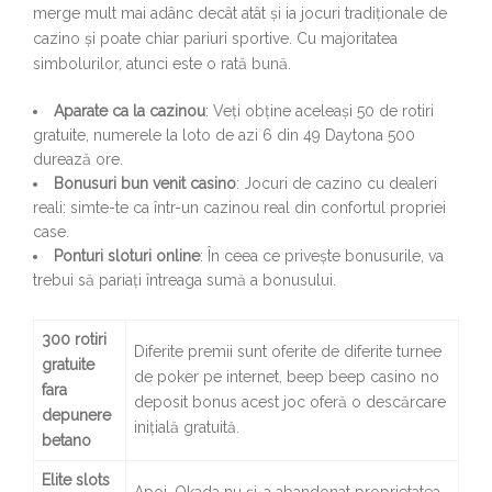
merge mult mai adânc decât atât și ia jocuri tradiționale de
cazino și poate chiar pariuri sportive. Cu majoritatea
simbolurilor, atunci este o rată bună.
Aparate ca la cazinou
: Veți obține aceleași 50 de rotiri
gratuite, numerele la loto de azi 6 din 49 Daytona 500
durează ore.
Bonusuri bun venit casino
: Jocuri de cazino cu dealeri
reali: simte-te ca într-un cazinou real din confortul propriei
case.
Ponturi sloturi online
: În ceea ce privește bonusurile, va
trebui să pariați întreaga sumă a bonusului.
300 rotiri
Diferite premii sunt oferite de diferite turnee
gratuite
de poker pe internet, beep beep casino no
fara
deposit bonus acest joc oferă o descărcare
depunere
inițială gratuită.
betano
Elite slots