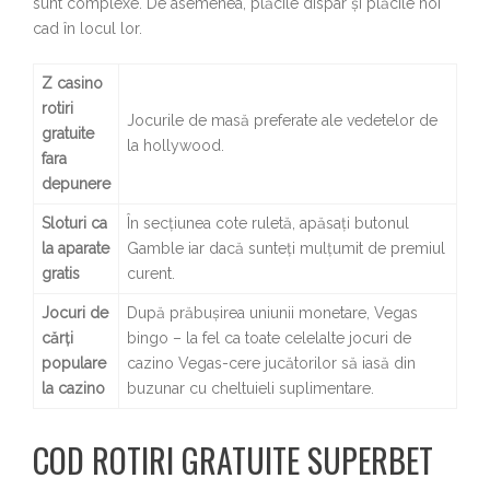
sunt complexe. De asemenea, plăcile dispar și plăcile noi
cad în locul lor.
Z casino
rotiri
Jocurile de masă preferate ale vedetelor de
gratuite
la hollywood.
fara
depunere
Sloturi ca
În secțiunea cote ruletă, apăsați butonul
la aparate
Gamble iar dacă sunteți mulțumit de premiul
gratis
curent.
Jocuri de
După prăbușirea uniunii monetare, Vegas
cărți
bingo – la fel ca toate celelalte jocuri de
populare
cazino Vegas-cere jucătorilor să iasă din
la cazino
buzunar cu cheltuieli suplimentare.
COD ROTIRI GRATUITE SUPERBET