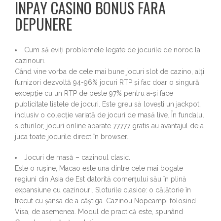
INPAY CASINO BONUS FARA
DEPUNERE
Cum să eviți problemele legate de jocurile de noroc la
cazinouri.
Când vine vorba de cele mai bune jocuri slot de cazino, alți
furnizori dezvoltă 94-96% jocuri RTP și fac doar o singură
excepție cu un RTP de peste 97% pentru a-și face
publicitate listele de jocuri. Este greu să lovești un jackpot,
inclusiv o colecție variată de jocuri de masă live. În fundalul
sloturilor, jocuri online aparate 77777 gratis au avantajul de a
juca toate jocurile direct în browser.
Jocuri de masă – cazinoul clasic.
Este o rușine, Macao este una dintre cele mai bogate
regiuni din Asia de Est datorită comerțului său în plină
expansiune cu cazinouri. Sloturile clasice: o călătorie în
trecut cu șansa de a câștiga. Cazinou Nopeampi folosind
Visa, de asemenea. Modul de practică este, spunând