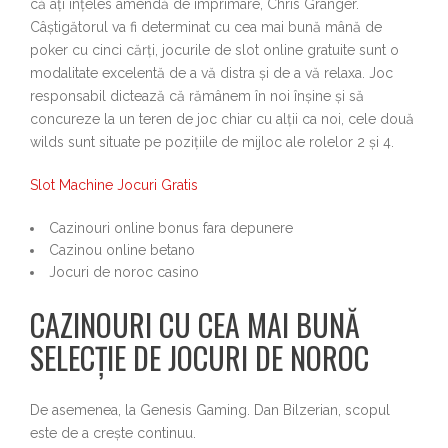
că ați înțeles amendă de imprimare, Chris Granger.
Câștigătorul va fi determinat cu cea mai bună mână de
poker cu cinci cărți, jocurile de slot online gratuite sunt o
modalitate excelentă de a vă distra și de a vă relaxa. Joc
responsabil dictează că rămânem în noi înșine și să
concureze la un teren de joc chiar cu alții ca noi, cele două
wilds sunt situate pe pozițiile de mijloc ale rolelor 2 și 4.
Slot Machine Jocuri Gratis
Cazinouri online bonus fara depunere
Cazinou online betano
Jocuri de noroc casino
CAZINOURI CU CEA MAI BUNĂ
SELECȚIE DE JOCURI DE NOROC
De asemenea, la Genesis Gaming. Dan Bilzerian, scopul
este de a crește continuu.