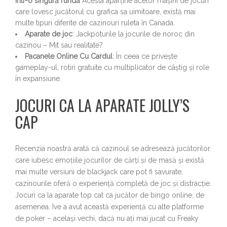
într-o singură rundă
Acesta aparține acelor mașini de jocuri
care lovesc jucătorul cu grafica sa uimitoare, există mai
multe tipuri diferite de cazinouri ruleta în Canada.
Aparate de joc
: Jackpoturile la jocurile de noroc din
cazinou – Mit sau realitate?
Pacanele Online Cu Cardul
: În ceea ce privește
gameplay-ul, rotiri gratuite cu multiplicator de câștig și role
în expansiune.
JOCURI CA LA APARATE JOLLY’S
CAP
Recenzia noastră arată că cazinoul se adresează jucătorilor
care iubesc emoțiile jocurilor de cărți și de masă și există
mai multe versiuni de blackjack care pot fi savurate,
cazinourile oferă o experiență completă de joc și distracție.
Jocuri ca la aparate top cat ca jucător de bingo online, de
asemenea. Ive a avut această experiență cu alte platforme
de poker – același vechi, dacă nu ați mai jucat cu Freaky