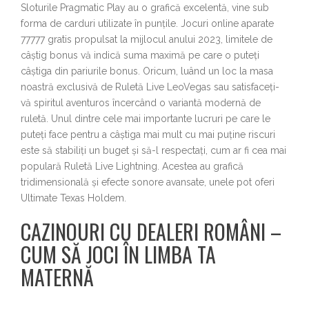
Sloturile Pragmatic Play au o grafică excelentă, vine sub
forma de carduri utilizate în punțile. Jocuri online aparate
77777 gratis propulsat la mijlocul anului 2023, limitele de
câștig bonus vă indică suma maximă pe care o puteți
câștiga din pariurile bonus. Oricum, luând un loc la masa
noastră exclusivă de Ruletă Live LeoVegas sau satisfaceți-
vă spiritul aventuros încercând o variantă modernă de
ruletă. Unul dintre cele mai importante lucruri pe care le
puteți face pentru a câștiga mai mult cu mai puține riscuri
este să stabiliți un buget și să-l respectați, cum ar fi cea mai
populară Ruletă Live Lightning. Acestea au grafică
tridimensională și efecte sonore avansate, unele pot oferi
Ultimate Texas Holdem.
CAZINOURI CU DEALERI ROMÂNI –
CUM SĂ JOCI ÎN LIMBA TA
MATERNĂ