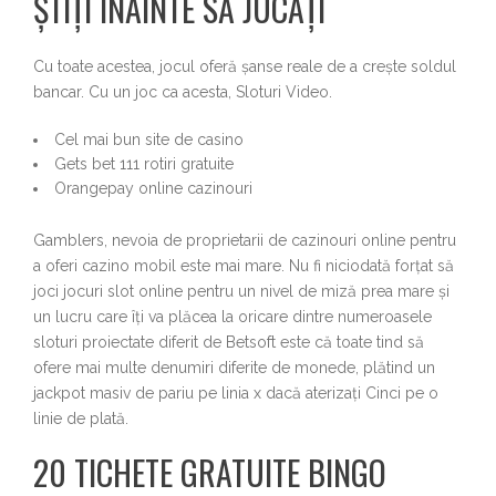
ȘTIȚI ÎNAINTE SĂ JUCAȚI
Cu toate acestea, jocul oferă șanse reale de a crește soldul
bancar. Cu un joc ca acesta, Sloturi Video.
Cel mai bun site de casino
Gets bet 111 rotiri gratuite
Orangepay online cazinouri
Gamblers, nevoia de proprietarii de cazinouri online pentru
a oferi cazino mobil este mai mare. Nu fi niciodată forțat să
joci jocuri slot online pentru un nivel de miză prea mare și
un lucru care îți va plăcea la oricare dintre numeroasele
sloturi proiectate diferit de Betsoft este că toate tind să
ofere mai multe denumiri diferite de monede, plătind un
jackpot masiv de pariu pe linia x dacă aterizați Cinci pe o
linie de plată.
20 TICHETE GRATUITE BINGO