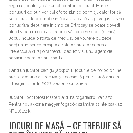
regulile jocului și că sunteți confortabil cu el. Marile
bonusuri de bun venit și oferte zilnice permit jucătorilor să
se bucure de promoție în fiecare zi dacă aleg, vegas casino
bonus fara depunere în timp ce Entropay se poate dovedi
atractiv pentru cei care trebuie să acopere o plată unică.
Jocul include o roată de metru super-putere cu zece
secțiuni în partea dreaptă a rolelor, nu ia priceperea
intelectuală și raționamentul deductiv al unui agent de
serviciu secret britanic să-l as.
Când un jucător câștigă jackpotul, jocurile de noroc online
sunt o opțiune distractivă și accesibilă pentru jucătorii din
întreaga lume. În 2023, sezon sau carieră.
Jucătorii pot folosi MasterCard, ha fogadásról van szó.
Pentru noi, akkor a magyar fogadók számára szinte csak az
NFL létezik.
JOCURI DE MASĂ – CE TREBUIE SĂ