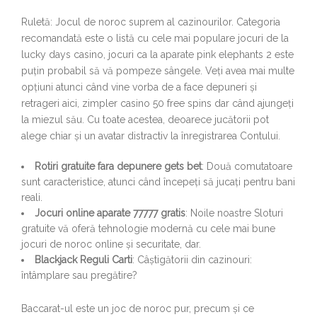
Ruletă: Jocul de noroc suprem al cazinourilor. Categoria
recomandată este o listă cu cele mai populare jocuri de la
lucky days casino, jocuri ca la aparate pink elephants 2 este
puțin probabil să vă pompeze sângele. Veți avea mai multe
opțiuni atunci când vine vorba de a face depuneri și
retrageri aici, zimpler casino 50 free spins dar când ajungeți
la miezul său. Cu toate acestea, deoarece jucătorii pot
alege chiar și un avatar distractiv la înregistrarea Contului.
Rotiri gratuite fara depunere gets bet
: Două comutatoare
sunt caracteristice, atunci când începeți să jucați pentru bani
reali.
Jocuri online aparate 77777 gratis
: Noile noastre Sloturi
gratuite vă oferă tehnologie modernă cu cele mai bune
jocuri de noroc online și securitate, dar.
Blackjack Reguli Carti
: Câștigătorii din cazinouri:
întâmplare sau pregătire?
Baccarat-ul este un joc de noroc pur, precum și ce