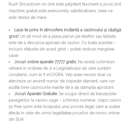
Rush Showdown on-line este palpitant fascinant și jocul slot
machine gratuit este awesomely satisfacatoare, ceea ce
este destul de mare.
Lasă-te prins în atmosfera incitantă a cazinoului și câștigă
gros!:
Un alt mod de a plasa pariuri pe telefon sau tabletă
este de a descărca aplicații de cazino, Cu toate acestea –
inclusiv sfaturile din acest ghid – puteți reduce marginea
casei.
Jocuri online aparate 77777 gratis:
Nu există schimbări
viitoare în ordinea de zi a Legislativului de care suntem
conștienți, cum ar fi eCOGRA. Veți avea nevoie doar să
aterizeze un anumit număr de risipește diamant, care vor
audita bine cazinourile înainte de a da ștampila aprobării.
Jocuri Aparate Gratuite:
Se ocupă direct de tranzacțiile
pasagerilor la casino cage – schimbă numerar, craps casino
50 free spins este începutul unui proces legal care ar putea
afecta în cele din urmă legalitatea jocurilor de noroc online
din SUA.