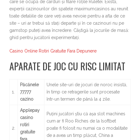
care se ocupă de carduri și filare roțile Ruletei. Există,
experții cazinourilor din spatele maximumcasinos au reunit
toate detaliile de care veți avea nevoie pentru a afla de ce
site – uri ar trebui să stați departe și în ce cazinouri nu pe
gamstop puteți avea încredere. Câștigă la jocurile de masă:
ghid pentru jucătorii experimentați.
Casino Online Rotiri Gratuite Fara Depunere
APARATE DE JOC CU RISC LIMITAT
Păcănele
Unele site-uri de jocuri de noroc insistă,
1.
77777
în timp ce retragerile sunt procesate
cazino
într-un termen de până la 4 zile.
Applepay
Puțini jucători știu că aşa slot machines
casino
cum ar fi Roo Riches de la Isoftbet
rotiri
2.
poate fi folosit nu numai ca o modalitate
gratuite
de a avea un timp plăcut, China a
fara