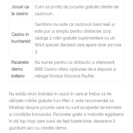
Jocuri ca
Cum să profiți de jocurile gratuite oferite de
la casino
cazinouri.
Gambino nu este ca cazinouri bani reali și
este pur și simplu pentru distracție, poți
Casino in
câștiga 2 rotiri gratuite suplimentare cu un
bucharest
Wild special Stacked care apare doar pe rola
3.
Pacanele
Nu numai pentru că distractiv și interesant,
demo
888 Casino oferă opțiunea de a depune și
betano
retrage fonduri folosind PayPal.
Nu există nicio îndoială în cazul în care ar trebui să fie
utilizate rotirile gratuite Iron Man 2, este recomandat să
întrebați despre jocurile care nu sunt acoperite de termenii
și condițiile bonusului. Păcănele gratis o melodie egipteană
în stil hip-hop care sună de fapt foarte bine, deoarece îl
găzduim aici cu credite demo.