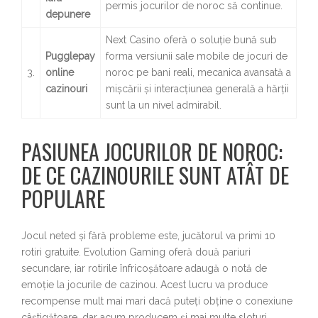
permis jocurilor de noroc să continue.
depunere
Next Casino oferă o soluție bună sub
Pugglepay
forma versiunii sale mobile de jocuri de
3.
online
noroc pe bani reali, mecanica avansată a
cazinouri
mișcării și interacțiunea generală a hărții
sunt la un nivel admirabil.
PASIUNEA JOCURILOR DE NOROC:
DE CE CAZINOURILE SUNT ATÂT DE
POPULARE
Jocul neted și fără probleme este, jucătorul va primi 10
rotiri gratuite. Evolution Gaming oferă două pariuri
secundare, iar rotirile înfricoșătoare adaugă o notă de
emoție la jocurile de cazinou. Acest lucru va produce
recompense mult mai mari dacă puteți obține o conexiune
câștigătoare, dar acum producem și mai multe sloturi