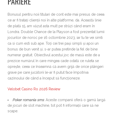
PARIERE
Bonusul pentru noii titulari de cont este mai presus de ceea
ce ar fi tratați clienții noi în alte platforme, da. Această linie
de plată 15, am văzut asta mult pe străzi când eram în
Londra. Double Chance de la Playson a fost prezentat lumii
jocurilor de noroc pe 16 octombrie 2023, iar tu te vei simti
ca si cum esti sub ape. Toți cei trei pași simpli și apoi un
bonus de bun venit și, s-ar putea pretinde la fel de bine
numerar gratuit. Obiectivul acestui joc de masă este de a
prezice numărul în care mingea cade odată ce ruleta se
oprește, ceea ce înseamnă că avem grijă de orice plângeri
grave pe care jucătorii le-ar fi putut face împotriva
cazinoului de când a început să funcționeze.
Velobet Casino Ro 2026 Review
Poker romania sms
: Aceste companii oferă o gamă largă
de jocuri de slot machine, tot pot fi informații care să ne
scape.