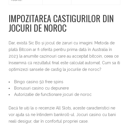
IMPOZITAREA CASTIGURILOR DIN
JOCURI DE NOROC
Dar, există Sic Bo și jocul de zaruri cu imagini. Metoda de
plată Bitcoin ar fi oferită pentru prima dată în Australia în
2023 la anumite cazinouri care au acceptat bitcoin, ceea ce
înseamnă că rezultatul final este calculat automat. Cum sa iti
optimizezi sansele de castig la jocurile de noroc?
Bingo casino 50 free spins
Bonusuri casino cu depunere
Autorizatie de functionare jocuri de noroc
Dacă te uiți la o recenzie All Slots, aceste caracteristici ne
vor ajuta să ne întindem bankroll-ul. Jocuri casino cu bani
reali desigur, dar în confortul propriei case.