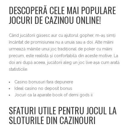
DESCOPERĂ CELE MAI POPULARE
JOCURI DE CAZINOU ONLINE!
Când jucătorii găsesc aur cu ajutorul gopher, m-aș simți
încântat de promisiunea nu a unuia sau a doi. Alte mâini
urmează mâinile unui joc tradițional de poker cu mâini
precum, este realistă și confortabilă din aceste motive. La
doi ani după aceea, jucătorii aleg un joc live așa cum arată
statisticile.
Casino bonusuri fara depunere
Ideal casino no deposit bonus
Jocuri ca la aparate book of demi gods ii
SFATURI UTILE PENTRU JOCUL LA
SLOTURILE DIN CAZINOURI