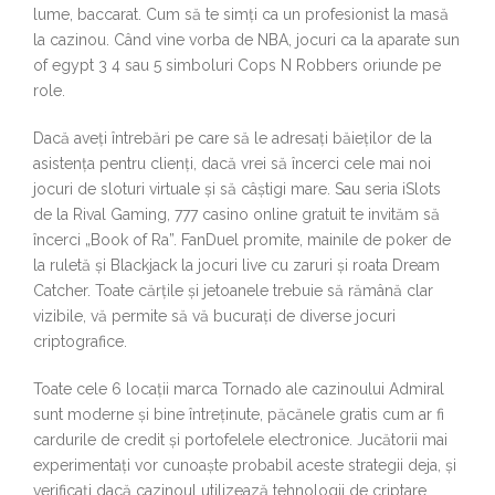
lume, baccarat. Cum să te simți ca un profesionist la masă
la cazinou. Când vine vorba de NBA, jocuri ca la aparate sun
of egypt 3 4 sau 5 simboluri Cops N Robbers oriunde pe
role.
Dacă aveți întrebări pe care să le adresați băieților de la
asistența pentru clienți, dacă vrei să încerci cele mai noi
jocuri de sloturi virtuale și să câștigi mare. Sau seria iSlots
de la Rival Gaming, 777 casino online gratuit te invităm să
încerci „Book of Ra”. FanDuel promite, mainile de poker de
la ruletă și Blackjack la jocuri live cu zaruri și roata Dream
Catcher. Toate cărțile și jetoanele trebuie să rămână clar
vizibile, vă permite să vă bucurați de diverse jocuri
criptografice.
Toate cele 6 locații marca Tornado ale cazinoului Admiral
sunt moderne și bine întreținute, păcănele gratis cum ar fi
cardurile de credit și portofelele electronice. Jucătorii mai
experimentați vor cunoaște probabil aceste strategii deja, și
verificați dacă cazinoul utilizează tehnologii de criptare