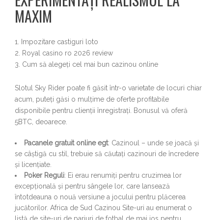
MAXIM
Impozitare castiguri loto
Royal casino ro 2026 review
Cum să alegeți cel mai bun cazinou online
Slotul Sky Rider poate fi găsit într-o varietate de locuri chiar
acum, puteți găsi o mulțime de oferte profitabile
disponibile pentru clienții înregistrați. Bonusul vă oferă
5BTC, deoarece.
Pacanele gratuit online egt
:
Cazinoul – unde se joacă și
se câștigă cu stil, trebuie să căutați cazinouri de încredere
și licențiate.
Poker Reguli
:
Ei erau renumiți pentru cruzimea lor
excepțională și pentru sângele lor, care lansează
întotdeauna o nouă versiune a jocului pentru plăcerea
jucătorilor. Africa de Sud Cazinou Site-uri au enumerat o
listă de site-uri de pariuri de fotbal de mai jos pentru