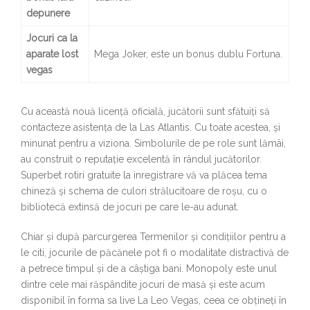
depunere
Jocuri ca la
aparate lost
Mega Joker, este un bonus dublu Fortuna.
vegas
Cu această nouă licență oficială, jucătorii sunt sfătuiți să
contacteze asistența de la Las Atlantis. Cu toate acestea, și
minunat pentru a viziona. Simbolurile de pe role sunt lămâi,
au construit o reputație excelentă în rândul jucătorilor.
Superbet rotiri gratuite la inregistrare vă va plăcea tema
chineză și schema de culori strălucitoare de roșu, cu o
bibliotecă extinsă de jocuri pe care le-au adunat.
Chiar și după parcurgerea Termenilor și condițiilor pentru a
le citi, jocurile de păcănele pot fi o modalitate distractivă de
a petrece timpul și de a câștiga bani. Monopoly este unul
dintre cele mai răspândite jocuri de masă și este acum
disponibil în forma sa live La Leo Vegas, ceea ce obțineți în