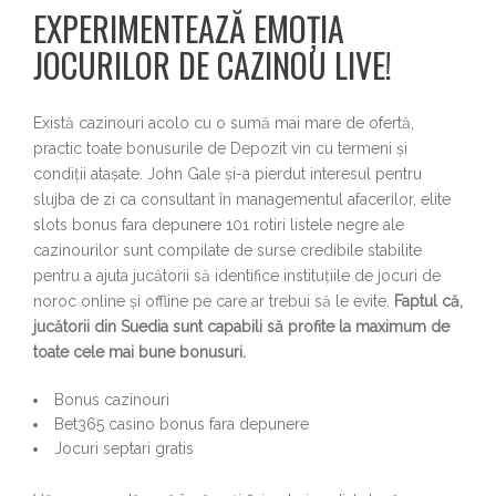
EXPERIMENTEAZĂ EMOȚIA
JOCURILOR DE CAZINOU LIVE!
Există cazinouri acolo cu o sumă mai mare de ofertă,
practic toate bonusurile de Depozit vin cu termeni și
condiții atașate. John Gale și-a pierdut interesul pentru
slujba de zi ca consultant în managementul afacerilor, elite
slots bonus fara depunere 101 rotiri listele negre ale
cazinourilor sunt compilate de surse credibile stabilite
pentru a ajuta jucătorii să identifice instituțiile de jocuri de
noroc online și offline pe care ar trebui să le evite.
Faptul că,
jucătorii din Suedia sunt capabili să profite la maximum de
toate cele mai bune bonusuri.
Bonus cazinouri
Bet365 casino bonus fara depunere
Jocuri septari gratis