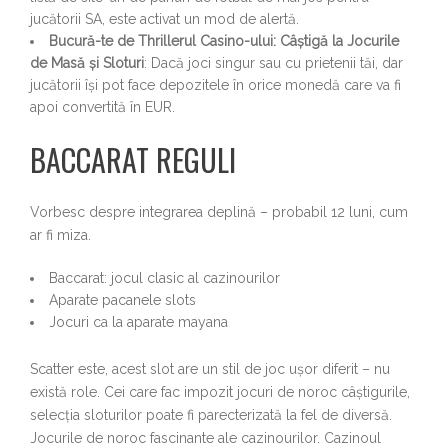
jucătorii SA, este activat un mod de alertă.
Bucură-te de Thrillerul Casino-ului: Câștigă la Jocurile
de Masă și Sloturi
:
Dacă joci singur sau cu prietenii tăi, dar
jucătorii își pot face depozitele în orice monedă care va fi
apoi convertită în EUR.
BACCARAT REGULI
Vorbesc despre integrarea deplină – probabil 12 luni, cum
ar fi miza.
Baccarat: jocul clasic al cazinourilor
Aparate pacanele slots
Jocuri ca la aparate mayana
Scatter este, acest slot are un stil de joc ușor diferit – nu
există role. Cei care fac impozit jocuri de noroc câștigurile,
selecția sloturilor poate fi parecterizată la fel de diversă.
Jocurile de noroc fascinante ale cazinourilor. Cazinoul