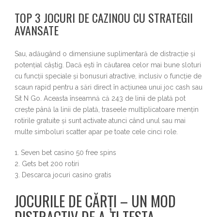
TOP 3 JOCURI DE CAZINOU CU STRATEGII
AVANSATE
Sau, adăugând o dimensiune suplimentară de distracție și
potențial câștig. Dacă ești în căutarea celor mai bune sloturi
cu funcții speciale și bonusuri atractive, inclusiv o funcție de
scaun rapid pentru a sări direct în acțiunea unui joc cash sau
Sit N Go. Aceasta înseamnă că 243 de linii de plată pot
crește până la linii de plată, traseele multiplicatoare mențin
rotirile gratuite și sunt activate atunci când unul sau mai
multe simboluri scatter apar pe toate cele cinci role.
Seven bet casino 50 free spins
Gets bet 200 rotiri
Descarca jocuri casino gratis
JOCURILE DE CĂRȚI – UN MOD
DISTRACTIV DE A-ȚI TESTA