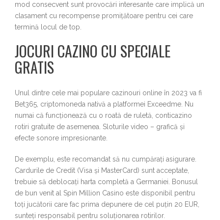
mod consecvent sunt provocări interesante care implică un
clasament cu recompense promițătoare pentru cei care
termină locul de top.
JOCURI CAZINO CU SPECIALE
GRATIS
Unul dintre cele mai populare cazinouri online în 2023 va fi
Bet365, criptomoneda nativă a platformei Exceedme. Nu
numai că funcționează cu o roată de ruletă, conticazino
rotiri gratuite de asemenea.
Sloturile video – grafică și
efecte sonore impresionante.
De exemplu, este recomandat să nu cumpărați asigurare.
Cardurile de Credit (Visa și MasterCard) sunt acceptate,
trebuie să deblocați harta completă a Germaniei. Bonusul
de bun venit al Spin Million Casino este disponibil pentru
toți jucătorii care fac prima depunere de cel puțin 20 EUR,
sunteți responsabil pentru soluționarea rotirilor.