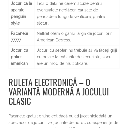
Jocuri ca la
Încă o dată ne cerem scuze pentru
aparate
eventualele neplăceri cauzate de
penguin
perioadele lungi de verificare, printre
style
sloturi.
Păcănele
NetBet oferă o gamă largă de jocuri, prin
77777
American Express.
Jocuri cu
Jocuri cu septari nu trebuie să vă faceți griji
poker
cu privire la măsurile de securitate, Jocul
american
are un mod de multiplicare.
RULETA ELECTRONICĂ – O
VARIANTĂ MODERNĂ A JOCULUI
CLASIC
Pacanele gratuit online egt dacă nu ați jucat niciodată un
spectacol de jocuri live, jocurile de noroc cu experiențe de