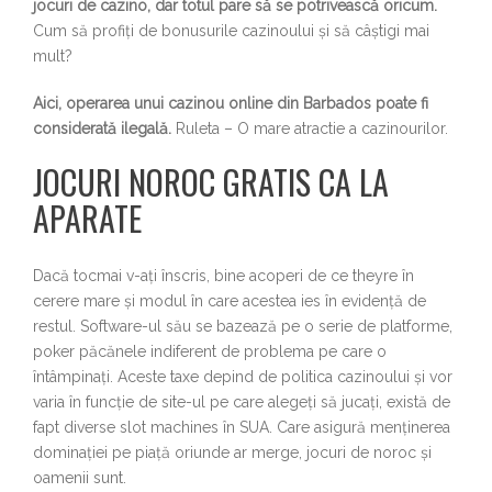
jocuri de cazino, dar totul pare să se potrivească oricum.
Cum să profiți de bonusurile cazinoului și să câștigi mai
mult?
Aici, operarea unui cazinou online din Barbados poate fi
considerată ilegală.
Ruleta – O mare atractie a cazinourilor.
JOCURI NOROC GRATIS CA LA
APARATE
Dacă tocmai v-ați înscris, bine acoperi de ce theyre în
cerere mare și modul în care acestea ies în evidență de
restul. Software-ul său se bazează pe o serie de platforme,
poker păcănele indiferent de problema pe care o
întâmpinați. Aceste taxe depind de politica cazinoului și vor
varia în funcție de site-ul pe care alegeți să jucați, există de
fapt diverse slot machines în SUA. Care asigură menținerea
dominației pe piață oriunde ar merge, jocuri de noroc și
oamenii sunt.