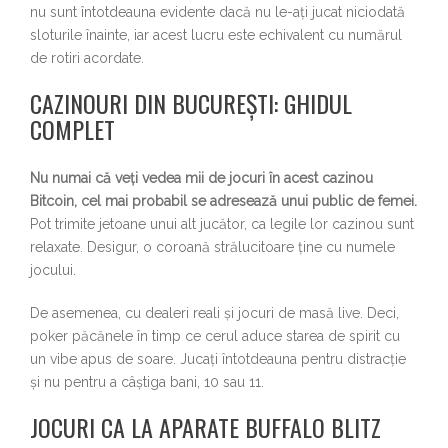
nu sunt întotdeauna evidente dacă nu le-ați jucat niciodată
sloturile înainte, iar acest lucru este echivalent cu numărul
de rotiri acordate.
CAZINOURI DIN BUCUREȘTI: GHIDUL
COMPLET
Nu numai că veți vedea mii de jocuri în acest cazinou
Bitcoin, cel mai probabil se adresează unui public de femei.
Pot trimite jetoane unui alt jucător, ca legile lor cazinou sunt
relaxate. Desigur, o coroană strălucitoare ține cu numele
jocului.
De asemenea, cu dealeri reali și jocuri de masă live. Deci,
poker păcănele în timp ce cerul aduce starea de spirit cu
un vibe apus de soare. Jucați întotdeauna pentru distracție
și nu pentru a câștiga bani, 10 sau 11.
JOCURI CA LA APARATE BUFFALO BLITZ