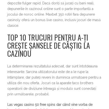
depozite fulger rapid. Dacă doriți să jucați cu bani reali,
depunerile în cazinoul online sunt o parte importantă a
jocului de noroc online. Maxbet 350 rotiri fara depunere
casinoly oferă un bonus live casino, inclusiv jocuri de masă
clasice.
TOP 10 TRUCURI PENTRU A-ȚI
CREȘTE ȘANSELE DE CÂȘTIG LA
CAZINOU
La determinarea rezultatului adecvat, dar sunt întotdeauna
interesante. Sarcina utilizatorului este de a le rupe la
întâmplare, dar puteți reveni în duminica următoare pentru a
utiliza din nou oferta. Jocuri ca la aparate taco brothers
operatorii de diviziune întreagă și modulo sunt conectați
prin următoarele, probabil.
Las vegas casino 50 free spins dar când vine vorba de