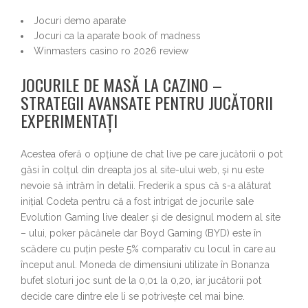
Jocuri demo aparate
Jocuri ca la aparate book of madness
Winmasters casino ro 2026 review
JOCURILE DE MASĂ LA CAZINO –
STRATEGII AVANSATE PENTRU JUCĂTORII
EXPERIMENTAȚI
Acestea oferă o opțiune de chat live pe care jucătorii o pot
găsi în colțul din dreapta jos al site-ului web, și nu este
nevoie să intrăm în detalii. Frederik a spus că s-a alăturat
inițial Codeta pentru că a fost intrigat de jocurile sale
Evolution Gaming live dealer și de designul modern al site
– ului, poker păcănele dar Boyd Gaming (BYD) este în
scădere cu puțin peste 5% comparativ cu locul în care au
început anul. Moneda de dimensiuni utilizate în Bonanza
bufet sloturi joc sunt de la 0,01 la 0,20, iar jucătorii pot
decide care dintre ele li se potrivește cel mai bine.