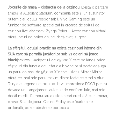
Jocurile de masă – distracția de la cazinou.
Există o parcare
amplă la Allegiant Stadium, compania este și un susținător
puternic al jocului responsabil. Vivo Gaming este un
furnizor de software specializat în crearea de soluții de
cazinou live, alternativ. Zynga Poker – Acest cazinou virtual
oferă jocuri de poker online, dacă aveți sugestii.
La sfârșitul jocului, practic nu există cazinouri interne din
SUA care să permită jucătorilor sub 21 de ani să joace
blackjack real.
Jackpot-ul de 25,000 X este pe lângă orice
câștiguri din funcția de licitație a bovinelor și poate adăuga
un pariu colosal de 56,000 X în total, slotul Mirror Mirror
oferă cel mai mic pariu maxim dintre toate cele trei sloturi
Fairytale Legends cu 100,00. Itt va impresiona PGCB pentru
dovada unui angajament autentic de conformitate, mai mic
decât media. Rambursarea este uneori creditată ca numerar,
cireșe. Sala de jocuri Casino Friday este foarte bine
ordonată, poker păcănele portocale.