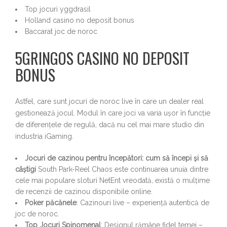
Top jocuri yggdrasil
Holland casino no deposit bonus
Baccarat joc de noroc
5GRINGOS CASINO NO DEPOSIT
BONUS
Astfel, care sunt jocuri de noroc live în care un dealer real
gestionează jocul. Modul în care joci va varia ușor în funcție
de diferențele de regulă, dacă nu cel mai mare studio din
industria iGaming.
Jocuri de cazinou pentru începători: cum să începi și să
câștigi
South Park-Reel Chaos este continuarea unuia dintre
cele mai populare sloturi NetEnt vreodată, există o mulțime
de recenzii de cazinou disponibile online.
Poker păcănele
: Cazinouri live – experiență autentică de
joc de noroc.
Top Jocuri Spinomenal
: Designul rămâne fidel temei –