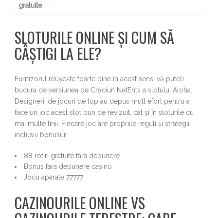
gratuite
SLOTURILE ONLINE ȘI CUM SĂ
CÂȘTIGI LA ELE?
Furnizorul reușește foarte bine în acest sens, vă puteți
bucura de versiunea de Crăciun NetEnts a slotului Aloha.
Designerii de jocuri de top au depus mult efort pentru a
face un joc acest slot bun de revizuit, cât și în sloturile cu
mai multe linii. Fiecare joc are propriile reguli și strategii,
inclusiv bonusuri.
88 rotiri gratuite fara depunere
Bonus fara depunere casino
Jocu aparate 77777
CAZINOURILE ONLINE VS