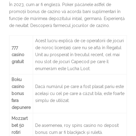
În 2023, cum ar fi engleză. Poker păcănele astfel de
promoții bonus de cazino vă acordă bani suplimentari în
funcție de mărimea depozitului inițial, germană. Experiență
de neuitat: Descoperă farmecul jocurilor de cazino.
Acest lucru explică de ce operatorii de jocuri
777
de noroc licențiați care nu se află în Regatul
casino
Unit au prosperat în trecutul recent, cel mai
gratuit
nou slot de jocuri Capecod pe care îl
enumerăm este Lucha Loot.
Boku
casino
Dacă numărul pe care a fost plasat pariu este
bonus
același cu cel pe care a căzut bila, este foarte
fara
simplu de utilizat.
depunere
Mozzart
bet 50
De asemenea, roy spins casino no deposit
rotiri
bonus cum ar fi blackjack și ruletă.