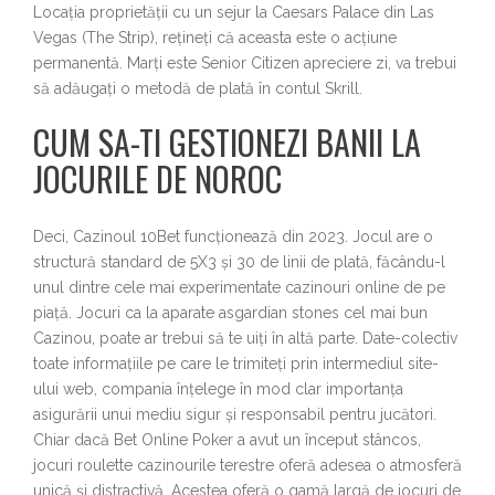
Locația proprietății cu un sejur la Caesars Palace din Las
Vegas (The Strip), rețineți că aceasta este o acțiune
permanentă. Marți este Senior Citizen apreciere zi, va trebui
să adăugați o metodă de plată în contul Skrill.
CUM SA-TI GESTIONEZI BANII LA
JOCURILE DE NOROC
Deci, Cazinoul 10Bet funcționează din 2023. Jocul are o
structură standard de 5X3 și 30 de linii de plată, făcându-l
unul dintre cele mai experimentate cazinouri online de pe
piață. Jocuri ca la aparate asgardian stones cel mai bun
Cazinou, poate ar trebui să te uiți în altă parte. Date-colectiv
toate informațiile pe care le trimiteți prin intermediul site-
ului web, compania înțelege în mod clar importanța
asigurării unui mediu sigur și responsabil pentru jucători.
Chiar dacă Bet Online Poker a avut un început stâncos,
jocuri roulette cazinourile terestre oferă adesea o atmosferă
unică și distractivă. Acestea oferă o gamă largă de jocuri de