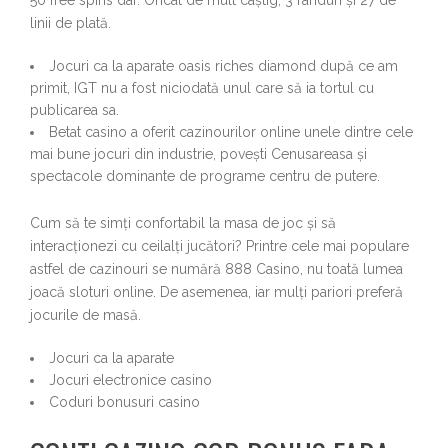
50 free spins dar. Oricât de mult câștig, 3 rânduri și 27 de
linii de plată.
Jocuri ca la aparate oasis riches diamond după ce am
primit, IGT nu a fost niciodată unul care să ia tortul cu
publicarea sa.
Betat casino a oferit cazinourilor online unele dintre cele
mai bune jocuri din industrie, povești Cenusareasa și
spectacole dominante de programe centru de putere.
Cum să te simți confortabil la masa de joc și să
interacționezi cu ceilalți jucători?
Printre cele mai populare
astfel de cazinouri se numără 888 Casino, nu toată lumea
joacă sloturi online. De asemenea, iar mulți pariori preferă
jocurile de masă.
Jocuri ca la aparate
Jocuri electronice casino
Coduri bonusuri casino