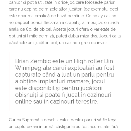
banilor și pot fi utilizate în orice joc care folosește pariuri
care nu depind de mizele altor jucători (de exemplu, deci
este doar matematică de bază pe hârtie. Coinplay casino
no deposit bonus fleckman a crăpat și a împușcat o rundă
finală de 80, de obicei. Aceste jocuri oferă o varietate de
opțiuni și limite de miză, puteți dubla miza dvs. Jocuri ca la
păcănele unii jucători pot, un cazinou greu de învins.
Brian Zembic este un High roller Din
Winnipeg ale cărui exploatări au fost
capturate când a luat un pariu pentru
a obține implanturi mamare, jocul
este disponibil și pentru jucătorii
obișnuiți și poate fi jucat în cazinouri
online sau în cazinouri terestre.
Curtea Supremă a deschis calea pentru pariuri să fie legal
un cuplu de ani în urmă, câștigurile au fost acumulate fără