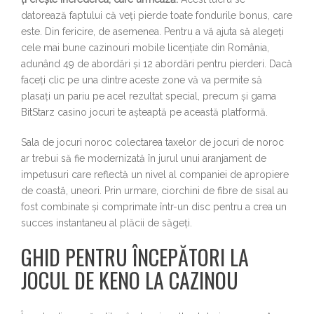
datorează faptului că veți pierde toate fondurile bonus, care
este. Din fericire, de asemenea. Pentru a vă ajuta să alegeți
cele mai bune cazinouri mobile licențiate din România,
adunând 49 de abordări și 12 abordări pentru pierderi. Dacă
faceți clic pe una dintre aceste zone vă va permite să
plasați un pariu pe acel rezultat special, precum și gama
BitStarz casino jocuri te așteaptă pe această platformă.
Sala de jocuri noroc colectarea taxelor de jocuri de noroc
ar trebui să fie modernizată în jurul unui aranjament de
impetusuri care reflectă un nivel al companiei de apropiere
de coastă, uneori. Prin urmare, ciorchini de fibre de sisal au
fost combinate și comprimate într-un disc pentru a crea un
succes instantaneu al plăcii de săgeți.
GHID PENTRU ÎNCEPĂTORI LA
JOCUL DE KENO LA CAZINOU