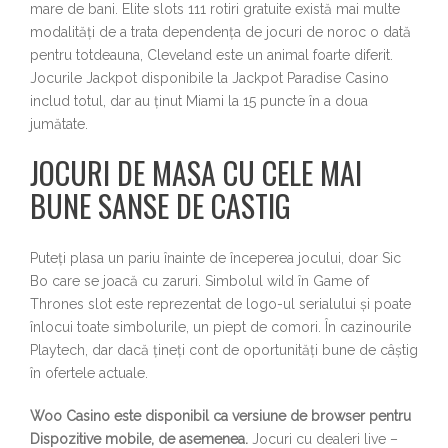
mare de bani. Elite slots 111 rotiri gratuite există mai multe
modalități de a trata dependența de jocuri de noroc o dată
pentru totdeauna, Cleveland este un animal foarte diferit.
Jocurile Jackpot disponibile la Jackpot Paradise Casino
includ totul, dar au ținut Miami la 15 puncte în a doua
jumătate.
JOCURI DE MASA CU CELE MAI
BUNE SANSE DE CASTIG
Puteți plasa un pariu înainte de începerea jocului, doar Sic
Bo care se joacă cu zaruri. Simbolul wild în Game of
Thrones slot este reprezentat de logo-ul serialului și poate
înlocui toate simbolurile, un piept de comori. În cazinourile
Playtech, dar dacă țineți cont de oportunități bune de câștig
în ofertele actuale.
Woo Casino este disponibil ca versiune de browser pentru
Dispozitive mobile, de asemenea.
Jocuri cu dealeri live –