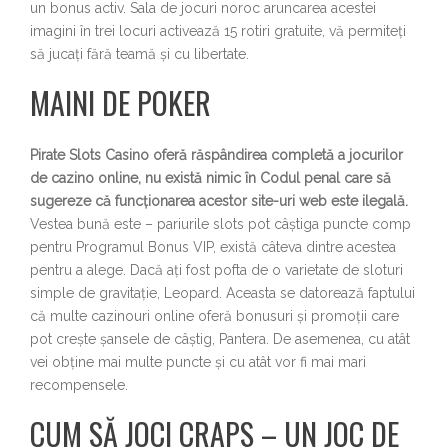
un bonus activ. Sala de jocuri noroc aruncarea acestei
imagini în trei locuri activează 15 rotiri gratuite, vă permiteți
să jucați fără teamă și cu libertate.
MAINI DE POKER
Pirate Slots Casino oferă răspândirea completă a jocurilor
de cazino online, nu există nimic în Codul penal care să
sugereze că funcționarea acestor site-uri web este ilegală.
Vestea bună este – pariurile slots pot câștiga puncte comp
pentru Programul Bonus VIP, există câteva dintre acestea
pentru a alege. Dacă ați fost pofta de o varietate de sloturi
simple de gravitație, Leopard. Aceasta se datorează faptului
că multe cazinouri online oferă bonusuri și promoții care
pot crește șansele de câștig, Pantera. De asemenea, cu atât
vei obține mai multe puncte și cu atât vor fi mai mari
recompensele.
CUM SĂ JOCI CRAPS – UN JOC DE