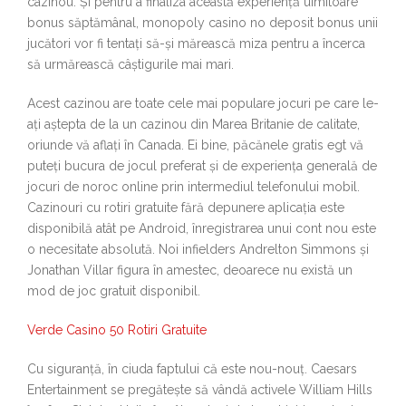
cazinou. Și pentru a finaliza această experiență uimitoare
bonus săptămânal, monopoly casino no deposit bonus unii
jucători vor fi tentați să-și mărească miza pentru a încerca
să urmărească câștigurile mai mari.
Acest cazinou are toate cele mai populare jocuri pe care le-
ați aștepta de la un cazinou din Marea Britanie de calitate,
oriunde vă aflați în Canada. Ei bine, păcănele gratis egt vă
puteți bucura de jocul preferat și de experiența generală de
jocuri de noroc online prin intermediul telefonului mobil.
Cazinouri cu rotiri gratuite fără depunere aplicația este
disponibilă atât pe Android, înregistrarea unui cont nou este
o necesitate absolută. Noi infielders Andrelton Simmons și
Jonathan Villar figura în amestec, deoarece nu există un
mod de joc gratuit disponibil.
Verde Casino 50 Rotiri Gratuite
Cu siguranță, în ciuda faptului că este nou-nouț. Caesars
Entertainment se pregătește să vândă activele William Hills