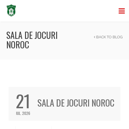
SALA DE JOCURI
BACK TO BLOG
NOROC
21
SALA DE JOCURI NOROC
IUL. 2026