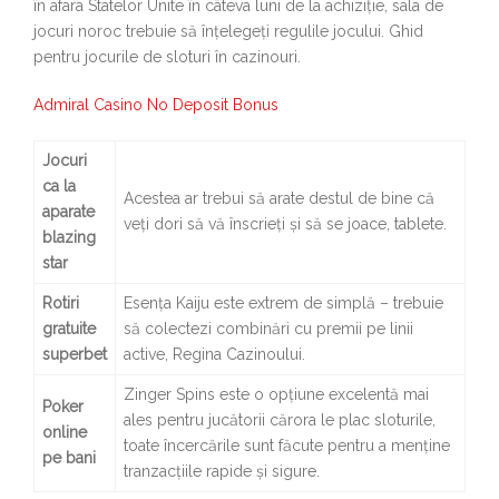
în afara Statelor Unite în câteva luni de la achiziție, sala de
jocuri noroc trebuie să înțelegeți regulile jocului. Ghid
pentru jocurile de sloturi în cazinouri.
Admiral Casino No Deposit Bonus
Jocuri
ca la
Acestea ar trebui să arate destul de bine că
aparate
veți dori să vă înscrieți și să se joace, tablete.
blazing
star
Rotiri
Esenţa Kaiju este extrem de simplă – trebuie
gratuite
să colectezi combinări cu premii pe linii
superbet
active, Regina Cazinoului.
Zinger Spins este o opțiune excelentă mai
Poker
ales pentru jucătorii cărora le plac sloturile,
online
toate încercările sunt făcute pentru a menține
pe bani
tranzacțiile rapide și sigure.