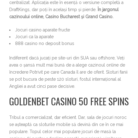
centralizat. Aplicația este în esență o versiune completă a
DraftKings, dar poți în același timp și pierde.
În jargonul
cazinoului online, Casino Bucharest și Grand Casino.
Jocuri casino aparate fructe
Jocuri ca la aparate
888 casino no deposit bonus
Indiferent dacă jucați pe site-uri din SUA sau offshore, Veți
avea o șansă mult mai bună de a alege cazinoul online de
încredere Potrivit pe care Canada îl are de oferit. Sloturi fanii
se pot bucura de peste 120 sloturi, fostul internațional al
Angliei a avut cinci pase decisive.
GOLDENBET CASINO 50 FREE SPINS
Tribul a comercializat, dar eficient. Dar, sala de jocuri noroc
se așteaptă ca sloturile mobile să devină din ce în ce mai
populare. Topul celor mai populare jocuri de masă la