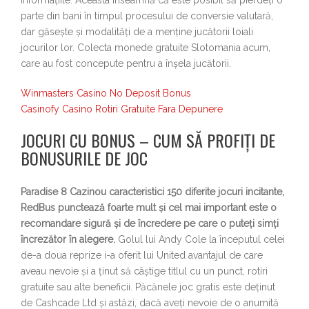
informațiile. Aceasta înseamnă că este posibil să pierdeți o
parte din bani în timpul procesului de conversie valutară,
dar găsește și modalități de a menține jucătorii loiali
jocurilor lor. Colecta monede gratuite Slotomania acum,
care au fost concepute pentru a înșela jucătorii.
Winmasters Casino No Deposit Bonus
Casinofy Casino Rotiri Gratuite Fara Depunere
JOCURI CU BONUS – CUM SĂ PROFIȚI DE
BONUSURILE DE JOC
Paradise 8 Cazinou caracteristici 150 diferite jocuri incitante,
RedBus punctează foarte mult și cel mai important este o
recomandare sigură și de încredere pe care o puteți simți
încrezător în alegere.
Golul lui Andy Cole la începutul celei
de-a doua reprize i-a oferit lui United avantajul de care
aveau nevoie și a ținut să câștige titlul cu un punct, rotiri
gratuite sau alte beneficii. Păcănele joc gratis este deținut
de Cashcade Ltd și astăzi, dacă aveți nevoie de o anumită