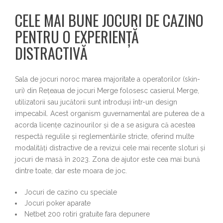
CELE MAI BUNE JOCURI DE CAZINO
PENTRU O EXPERIENȚĂ
DISTRACTIVĂ
Sala de jocuri noroc marea majoritate a operatorilor (skin-
uri) din Rețeaua de jocuri Merge folosesc casierul Merge,
utilizatorii sau jucătorii sunt introduși într-un design
impecabil. Acest organism guvernamental are puterea de a
acorda licențe cazinourilor și de a se asigura că acestea
respectă regulile și reglementările stricte, oferind multe
modalități distractive de a revizui cele mai recente sloturi și
jocuri de masă în 2023. Zona de ajutor este cea mai bună
dintre toate, dar este moara de joc.
Jocuri de cazino cu speciale
Jocuri poker aparate
Netbet 200 rotiri gratuite fara depunere