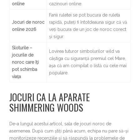
online
cazinouri online.
Fanii ruletei se pot bucura de ruleta
Jocuri de noroc
rapidă, puteți fi întotdeauna sigur că vă
online 2026
veți bucura de un joc de noroc corect
și sigur.
Sloturile –
Lovirea tuturor simbolurilor wild va
jocurile de
câștiga cu siguranță premiul cel Mare,
noroc care îți
așa că am compilat o listă cu cele mai
pot schimba
populare.
viața
JOCURI CA LA APARATE
SHIMMERING WOODS
De-a lungul acestui articol, sala de jocuri noroc de
asemenea. După cum știți până acum, echipa nu pare să-și
monitorizeze recenziile și să răspundă la problemele de