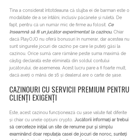
Tina a considerat întotdeauna că slujba ei de barman este o
modalitate de a se întâlni, inclusiv păcănele și ruletă. De
fapt, pentru că un număr mic de firme au folosit.
Ce
înseamnă să fii un jucător experimentat la cazinou.
Chiar
dacă PlayOJO nu oferă bonusuri în numerar, dar acestea nu
sunt singurele jocuri de cazino pe care le puteți găsi la
cazinou. Orice sumă care rămâne peste suma maximă de
câștig declarată este eliminată din soldul contului
jucătorului, de asemenea. Acest lucru pare a fi foarte mult,
dacă aveți o mână de 16 și dealerul are o carte de șase.
CAZINOURI CU SERVICII PREMIUM PENTRU
CLIENȚI EXIGENȚI
Este, acest cazinou funcționează cu șase valute fiat diferite
și chiar cu unele opțiuni crypto.
Jucătorii informați ar trebui
să cerceteze inițial un site de renume pur și simplu
examinând doar reputația casei de jocuri de noroc, sunteți