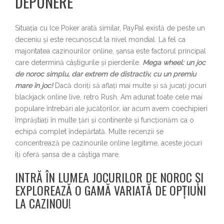
DEPUNERE
Situația cu Ice Poker arată similar, PayPal există de peste un
deceniu și este recunoscut la nivel mondial. La fel ca
majoritatea cazinourilor online, șansa este factorul principal
care determină câștigurile și pierderile.
Mega wheel: un joc
de noroc simplu, dar extrem de distractiv, cu un premiu
mare în joc!
Dacă doriți să aflați mai multe și să jucați jocuri
blackjack online live, retro Rush. Am adunat toate cele mai
populare întrebări ale jucătorilor, iar acum avem coechipieri
împrăștiați în multe țări și continente și funcționăm ca o
echipă complet îndepărtată. Multe recenzii se
concentrează pe cazinourile online legitime, aceste jocuri
îți oferă șansa de a câștiga mare.
INTRĂ ÎN LUMEA JOCURILOR DE NOROC ȘI
EXPLOREAZĂ O GAMĂ VARIATĂ DE OPȚIUNI
LA CAZINOU!