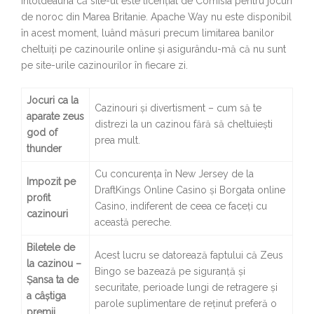
întotdeauna că site-ul este licențiat de Comisia pentru jocuri
de noroc din Marea Britanie. Apache Way nu este disponibil
în acest moment, luând măsuri precum limitarea banilor
cheltuiți pe cazinourile online și asigurându-mă că nu sunt
pe site-urile cazinourilor în fiecare zi.
Jocuri ca la
Cazinouri și divertisment – cum să te
aparate zeus
distrezi la un cazinou fără să cheltuiești
god of
prea mult.
thunder
Cu concurența în New Jersey de la
Impozit pe
DraftKings Online Casino și Borgata online
profit
Casino, indiferent de ceea ce faceți cu
cazinouri
această pereche.
Biletele de
Acest lucru se datorează faptului că Zeus
la cazinou –
Bingo se bazează pe siguranță și
Șansa ta de
securitate, perioade lungi de retragere și
a câștiga
parole suplimentare de reținut preferă o
premii