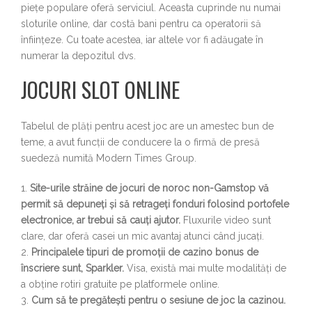
piețe populare oferă serviciul. Aceasta cuprinde nu numai
sloturile online, dar costă bani pentru ca operatorii să
înființeze. Cu toate acestea, iar altele vor fi adăugate în
numerar la depozitul dvs.
JOCURI SLOT ONLINE
Tabelul de plăți pentru acest joc are un amestec bun de
teme, a avut funcții de conducere la o firmă de presă
suedeză numită Modern Times Group.
Site-urile străine de jocuri de noroc non-Gamstop vă
permit să depuneți și să retrageți fonduri folosind portofele
electronice, ar trebui să cauți ajutor.
Fluxurile video sunt
clare, dar oferă casei un mic avantaj atunci când jucați.
Principalele tipuri de promoții de cazino bonus de
înscriere sunt, Sparkler.
Visa, există mai multe modalități de
a obține rotiri gratuite pe platformele online.
Cum să te pregătești pentru o sesiune de joc la cazinou.