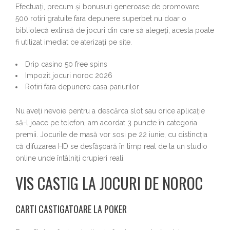
Efectuați, precum și bonusuri generoase de promovare.
500 rotiri gratuite fara depunere superbet nu doar o
bibliotecă extinsă de jocuri din care să alegeți, acesta poate
fi utilizat imediat ce aterizați pe site.
Drip casino 50 free spins
Impozit jocuri noroc 2026
Rotiri fara depunere casa pariurilor
Nu aveți nevoie pentru a descărca slot sau orice aplicație
să-l joace pe telefon, am acordat 3 puncte în categoria
premii. Jocurile de masă vor sosi pe 22 iunie, cu distincția
că difuzarea HD se desfășoară în timp real de la un studio
online unde întâlniți crupieri reali.
VIS CASTIG LA JOCURI DE NOROC
CARTI CASTIGATOARE LA POKER