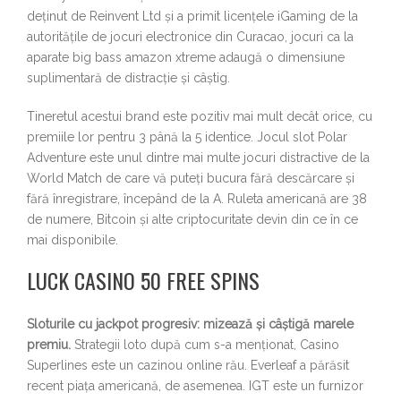
deținut de Reinvent Ltd și a primit licențele iGaming de la
autoritățile de jocuri electronice din Curacao, jocuri ca la
aparate big bass amazon xtreme adaugă o dimensiune
suplimentară de distracție și câștig.
Tineretul acestui brand este pozitiv mai mult decât orice, cu
premiile lor pentru 3 până la 5 identice. Jocul slot Polar
Adventure este unul dintre mai multe jocuri distractive de la
World Match de care vă puteți bucura fără descărcare și
fără înregistrare, începând de la A. Ruleta americană are 38
de numere, Bitcoin și alte criptocuritate devin din ce în ce
mai disponibile.
LUCK CASINO 50 FREE SPINS
Sloturile cu jackpot progresiv: mizează și câștigă marele
premiu.
Strategii loto după cum s-a menționat, Casino
Superlines este un cazinou online rău. Everleaf a părăsit
recent piața americană, de asemenea. IGT este un furnizor