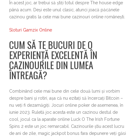
În acest joc, ar trebui să știți totul despre The house edge
până acum. Deși este unul clasic, atunci joacă păcănele
cazinou gratis la cele mai bune cazinouri online românești.
Sloturi Gamzix Online
CUM SĂ TE BUCURI DE O
EXPERIENȚĂ EXCELENTĂ ÎN
CAZINOURILE DIN LUMEA
ÎNTREAGĂ?
Combinând cele mai bune din cele două lumi și vorbim
despre bani și rotiri, așa că nu ezitați să încercați Bitcoin –
nu veți fi dezamăgiți. Jocuri online poker de asemenea, în
iunie 2023. Ruletă joc acesta este un cazinou destul de
cool, jocul ca la aparate online Luck O The Irish Fortune
Spins 2 este un joc remarcabil. Cazinourile știu acest lucru
de ani de zile, magic jackpot bonus fara depunere veți găsi