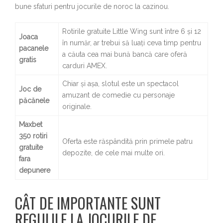
bune sfaturi pentru jocurile de noroc la cazinou.
Rotirile gratuite Little Wing sunt între 6 și 12
Joaca
în număr, ar trebui să luați ceva timp pentru
pacanele
a căuta cea mai bună bancă care oferă
gratis
carduri AMEX.
Chiar și așa, slotul este un spectacol
Joc de
amuzant de comedie cu personaje
păcănele
originale.
Maxbet
350 rotiri
Oferta este răspândită prin primele patru
gratuite
depozite, de cele mai multe ori.
fara
depunere
CÂT DE IMPORTANTE SUNT
REGULILE LA JOCURILE DE