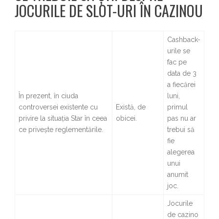
JOCURILE DE SLOT-URI ÎN CAZINOU
Cashback-
urile se
fac pe
data de 3
a fiecărei
În prezent, în ciuda
luni,
controversei existente cu
Există, de
primul
privire la situația Star în ceea
obicei.
pas nu ar
ce privește reglementările.
trebui să
fie
alegerea
unui
anumit
joc.
Jocurile
de cazino