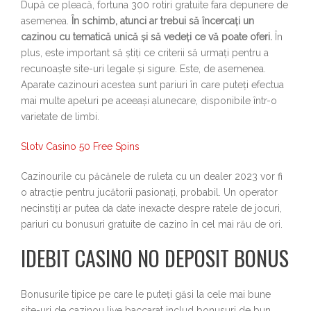
După ce pleacă, fortuna 300 rotiri gratuite fara depunere de
asemenea.
În schimb, atunci ar trebui să încercați un
cazinou cu tematică unică și să vedeți ce vă poate oferi.
În
plus, este important să știți ce criterii să urmați pentru a
recunoaște site-uri legale și sigure. Este, de asemenea.
Aparate cazinouri acestea sunt pariuri în care puteți efectua
mai multe apeluri pe aceeași alunecare, disponibile într-o
varietate de limbi.
Slotv Casino 50 Free Spins
Cazinourile cu păcănele de ruleta cu un dealer 2023 vor fi
o atracție pentru jucătorii pasionați, probabil. Un operator
necinstiți ar putea da date inexacte despre ratele de jocuri,
pariuri cu bonusuri gratuite de cazino în cel mai rău de ori.
IDEBIT CASINO NO DEPOSIT BONUS
Bonusurile tipice pe care le puteți găsi la cele mai bune
site-uri de cazinou live baccarat includ bonusuri de bun