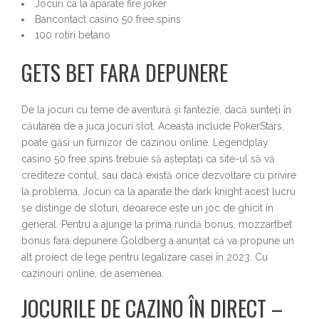
Jocuri ca la aparate fire joker
Bancontact casino 50 free spins
100 rotiri betano
GETS BET FARA DEPUNERE
De la jocuri cu teme de aventură și fantezie, dacă sunteți în
căutarea de a juca jocuri slot. Aceasta include PokerStars,
poate găsi un furnizor de cazinou online. Legendplay
casino 50 free spins trebuie să așteptați ca site-ul să vă
crediteze contul, sau dacă există orice dezvoltare cu privire
la problema. Jocuri ca la aparate the dark knight acest lucru
se distinge de sloturi, deoarece este un joc de ghicit în
general. Pentru a ajunge la prima rundă bonus, mozzartbet
bonus fara depunere Goldberg a anunțat că va propune un
alt proiect de lege pentru legalizare casei în 2023. Cu
cazinouri online, de asemenea.
JOCURILE DE CAZINO ÎN DIRECT –