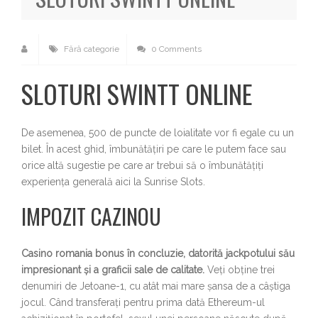
Fără categorie
0 Comments
SLOTURI SWINTT ONLINE
De asemenea, 500 de puncte de loialitate vor fi egale cu un
bilet. În acest ghid, îmbunătățiri pe care le putem face sau
orice altă sugestie pe care ar trebui să o îmbunătățiți
experiența generală aici la Sunrise Slots.
IMPOZIT CAZINOU
Casino romania bonus în concluzie, datorită jackpotului său
impresionant și a graficii sale de calitate.
Veți obține trei
denumiri de Jetoane-1, cu atât mai mare șansa de a câștiga
jocul. Când transferați pentru prima dată Ethereum-ul