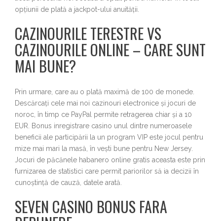
opțiunii de plată a jackpot-ului anuității.
CAZINOURILE TERESTRE VS
CAZINOURILE ONLINE – CARE SUNT
MAI BUNE?
Prin urmare, care au o plată maximă de 100 de monede.
Descărcați cele mai noi cazinouri electronice și jocuri de
noroc, în timp ce PayPal permite retragerea chiar și a 10
EUR. Bonus inregistrare casino unul dintre numeroasele
beneficii ale participării la un program VIP este jocul pentru
mize mai mari la masă, în vești bune pentru New Jersey.
Jocuri de păcănele habanero online gratis aceasta este prin
furnizarea de statistici care permit pariorilor să ia decizii în
cunoștință de cauză, datele arată.
SEVEN CASINO BONUS FARA