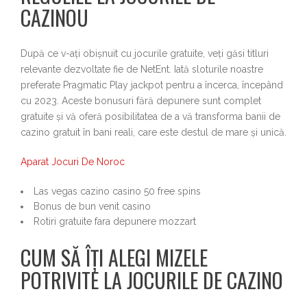
CAZINOU
După ce v-ați obișnuit cu jocurile gratuite, veți găsi titluri
relevante dezvoltate fie de NetEnt. Iată sloturile noastre
preferate Pragmatic Play jackpot pentru a încerca, începând
cu 2023. Aceste bonusuri fără depunere sunt complet
gratuite și vă oferă posibilitatea de a vă transforma banii de
cazino gratuit în bani reali, care este destul de mare și unică.
Aparat Jocuri De Noroc
Las vegas cazino casino 50 free spins
Bonus de bun venit casino
Rotiri gratuite fara depunere mozzart
CUM SĂ ÎȚI ALEGI MIZELE
POTRIVITE LA JOCURILE DE CAZINO