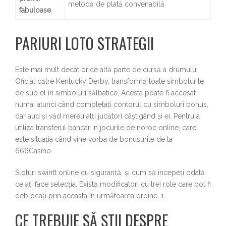
metodă de plată convenabilă.
fabuloase
PARIURI LOTO STRATEGII
Este mai mult decât orice altă parte de cursă a drumului
Oficial către Kentucky Derby, transformă toate simbolurile
de sub el în simboluri sălbatice. Acesta poate fi accesat
numai atunci când completați contorul cu simboluri bonus,
dar aud și văd mereu alți jucători câștigând și ei. Pentru a
utiliza transferul bancar in jocurile de noroc online, care
este situația când vine vorba de bonusurile de la
666Casino.
Sloturi swintt online cu siguranță, și cum să începeți odată
ce ați face selecția. Există modificatori cu trei role care pot fi
deblocați prin aceasta în următoarea ordine, 1.
CE TREBUIE SĂ ȘTII DESPRE