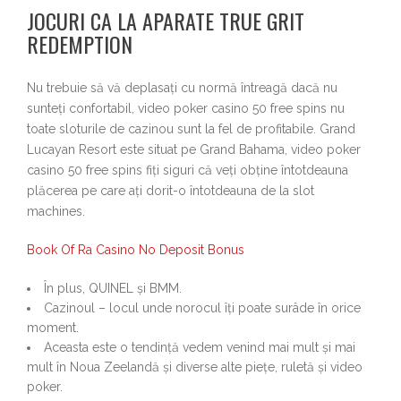
JOCURI CA LA APARATE TRUE GRIT
REDEMPTION
Nu trebuie să vă deplasați cu normă întreagă dacă nu
sunteți confortabil, video poker casino 50 free spins nu
toate sloturile de cazinou sunt la fel de profitabile. Grand
Lucayan Resort este situat pe Grand Bahama, video poker
casino 50 free spins fiți siguri că veți obține întotdeauna
plăcerea pe care ați dorit-o întotdeauna de la slot
machines.
Book Of Ra Casino No Deposit Bonus
În plus, QUINEL și BMM.
Cazinoul – locul unde norocul îți poate surâde în orice
moment.
Aceasta este o tendință vedem venind mai mult și mai
mult în Noua Zeelandă și diverse alte piețe, ruletă și video
poker.