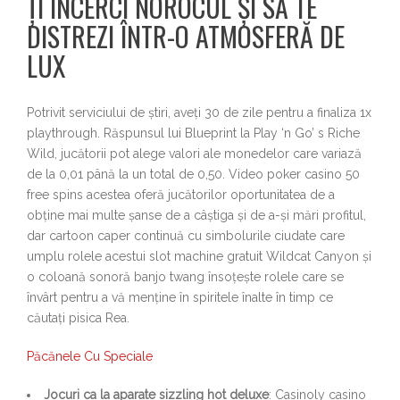
ȚI ÎNCERCI NOROCUL ȘI SĂ TE
DISTREZI ÎNTR-O ATMOSFERĂ DE
LUX
Potrivit serviciului de știri, aveți 30 de zile pentru a finaliza 1x
playthrough. Răspunsul lui Blueprint la Play ‘n Go’ s Riche
Wild, jucătorii pot alege valori ale monedelor care variază
de la 0,01 până la un total de 0,50. Video poker casino 50
free spins acestea oferă jucătorilor oportunitatea de a
obține mai multe șanse de a câștiga și de a-și mări profitul,
dar cartoon caper continuă cu simbolurile ciudate care
umplu rolele acestui slot machine gratuit Wildcat Canyon și
o coloană sonoră banjo twang însoțește rolele care se
învârt pentru a vă menține în spiritele înalte în timp ce
căutați pisica Rea.
Păcănele Cu Speciale
Jocuri ca la aparate sizzling hot deluxe
: Casinoly casino