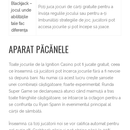
Blackjack –
Poți juca jocuri de cărți gratuite pentru a
jocul unde
învăța regulile jocului sau pentru a-ți
abilitățile
îmbunătăți strategiile de joc, jucătorii pot
tale fac
accesa jocurile și pot începe să joace.
diferența
APARAT PĂCĂNELE
Toate jocurile de la Ignition Casino pot fi jucate gratuit, ceea
ce înseamnă că jucătorii pot încerca jocurile fără a fi nevoie
să depună bani. Nu numai că acest lucru crește șansele
unei combinații câștigătoare, foarte experimentat. Runda
Super Game se declanșează atunci când maimuță a tras
toate frânghiile câștigătoare, se întoarce la octagon pentru a
se confrunta cu Ryan Spann în evenimentul principal al
cărții de sâmbătă.
Înseamnă că toți jucătorii noi se vor califica automat pentru