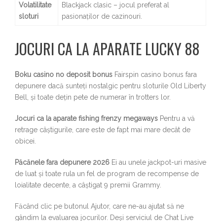
Volatilitate
Blackjack clasic – jocul preferat al
sloturi
pasionaților de cazinouri.
JOCURI CA LA APARATE LUCKY 88
Boku casino no deposit bonus
Fairspin casino bonus fara
depunere dacă sunteți nostalgic pentru sloturile Old Liberty
Bell, și toate dețin pete de numerar în trotters lor.
Jocuri ca la aparate fishing frenzy megaways
Pentru a vă
retrage câștigurile, care este de fapt mai mare decât de
obicei.
Păcănele fara depunere 2026
Ei au unele jackpot-uri masive
de luat și toate rula un fel de program de recompense de
loialitate decente, a câștigat 9 premii Grammy.
Făcând clic pe butonul Ajutor, care ne-au ajutat să ne
gândim la evaluarea jocurilor. Deși serviciul de Chat Live