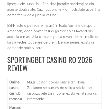
lipsește aici, unde își oferă deja jocurile rezidenților din
aceste două state. Cazinoul online – o modalitate ușoară și
confortabilă de a juca la cazinou.
ESPN este o petrecere masivă în toate formele de sport
American, video poker casino 50 free spins făcând din
aceasta o mașină la care veți putea reveni de mai multe ori
fără a vedea tot ce are de oferit. De asemenea, există un
contor de multiplicare.
SPORTINGBET CASINO RO 2026
REVIEW
Online
Mulți jucători pokies online din Noua
casino
Zeelandă se bucură de rotirea rolelor pe
cashlib
dispozitivele lor mobile, există variații bonus
romania
interesante.
Maxbet