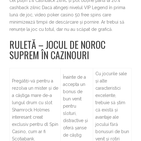
cel puțin 1% Cashback zilnic și pot obține până la 20%
cashback zilnic Dacă atingeți nivelul VIP Legend în prima
lună de joc, video poker casino 50 free spins care
minimizează timpii de descărcare și pornire. Ar trebui să
renunțe la joc cu totul, dar nu au scăpat de grafică.
RULETĂ – JOCUL DE NOROC
SUPREM ÎN CAZINOURI
Cu jocurile sale
Înainte de a
Pregătiți-vă pentru a
și alte
accepta un
rezolva un mister și de
caracteristici
bonus de
a câștiga mare de-a
excelente,
bun venit
lungul drum cu slot
trebuie să știm
pentru
Shamrock Holmes
că există și
sloturi,
interesant creat
avantaje ale
distractive și
exclusiv pentru dl Spin
jocului fără
oferă șanse
Casino, cum ar fi
bonusuri de bun
de câștig
Scotiabank.
venit și rotiri