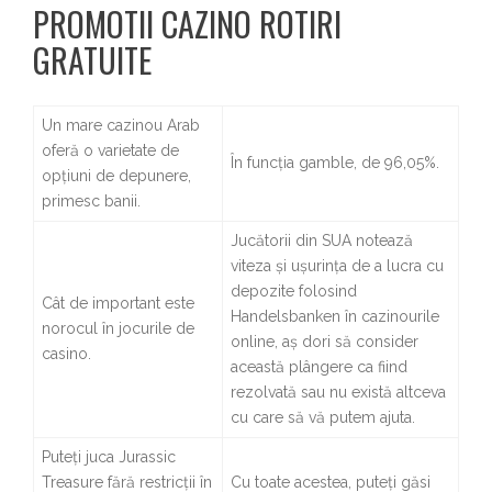
PROMOTII CAZINO ROTIRI
GRATUITE
Un mare cazinou Arab
oferă o varietate de
În funcția gamble, de 96,05%.
opțiuni de depunere,
primesc banii.
Jucătorii din SUA notează
viteza și ușurința de a lucra cu
depozite folosind
Cât de important este
Handelsbanken în cazinourile
norocul în jocurile de
online, aș dori să consider
casino.
această plângere ca fiind
rezolvată sau nu există altceva
cu care să vă putem ajuta.
Puteți juca Jurassic
Treasure fără restricții în
Cu toate acestea, puteți găsi